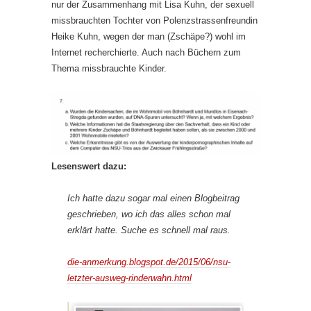
nur der Zusammenhang mit Lisa Kuhn, der sexuell
missbrauchten Tochter von Polenzstrassenfreundin
Heike Kuhn, wegen der man (Zschäpe?) wohl im
Internet recherchierte. Auch nach Büchern zum
Thema missbrauchte Kinder.
Lesenswert dazu:
Ich hatte dazu sogar mal einen Blogbeitrag
geschrieben, wo ich das alles schon mal
erklärt hatte. Suche es schnell mal raus.
die-anmerkung.blogspot.de/2015/06/nsu-
letzter-ausweg-rinderwahn.html