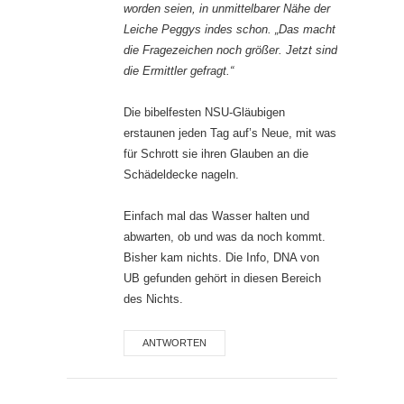
worden seien, in unmittelbarer Nähe der
Leiche Peggys indes schon. „Das macht
die Fragezeichen noch größer. Jetzt sind
die Ermittler gefragt.“
Die bibelfesten NSU-Gläubigen
erstaunen jeden Tag auf’s Neue, mit was
für Schrott sie ihren Glauben an die
Schädeldecke nageln.
Einfach mal das Wasser halten und
abwarten, ob und was da noch kommt.
Bisher kam nichts. Die Info, DNA von
UB gefunden gehört in diesen Bereich
des Nichts.
ANTWORTEN