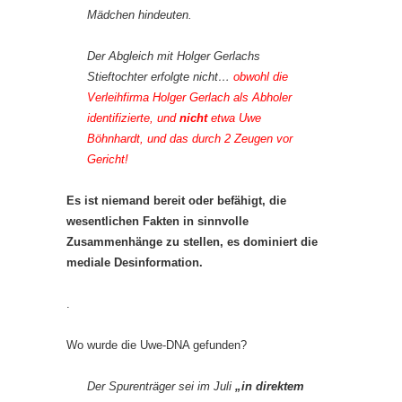
Mädchen hindeuten.
Der Abgleich mit Holger Gerlachs
Stieftochter erfolgte nicht…
obwohl die
Verleihfirma Holger Gerlach als Abholer
identifizierte, und
nicht
etwa Uwe
Böhnhardt, und das durch 2 Zeugen vor
Gericht!
Es ist niemand bereit oder befähigt, die
wesentlichen Fakten in sinnvolle
Zusammenhänge zu stellen, es dominiert die
mediale Desinformation.
.
Wo wurde die Uwe-DNA gefunden?
Der Spurenträger sei im Juli
„in direktem