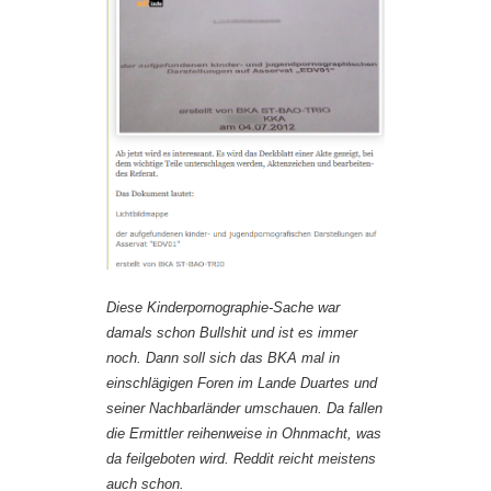
Diese Kinderpornographie-Sache war
damals schon Bullshit und ist es immer
noch. Dann soll sich das BKA mal in
einschlägigen Foren im Lande Duartes und
seiner Nachbarländer umschauen. Da fallen
die Ermittler reihenweise in Ohnmacht, was
da feilgeboten wird. Reddit reicht meistens
auch schon.