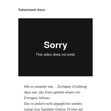
Sehenswert dazu:
Wie zu erwarten war… Zschäpes Erzählung
dazu war, das Kram gehörte einem von
Emingers Söhnen.
Das ist jedoch nicht abgeglichen worden,
zumal rosa Sandalen Grösse 33 eher auf