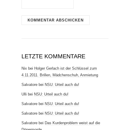
LETZTE KOMMENTARE
Nix
bei
Holger Gerlach ist der Schlüssel zum
4.11.2011. Brillen, Mädchenschuh, Anmietung
Salvatore
bei
NSU: Urteil auch du!
Ulli
bei
NSU: Urteil auch du!
Salvatore
bei
NSU: Urteil auch du!
Salvatore
bei
NSU: Urteil auch du!
Salvatore
bei
Das Kurdenproblem weist auf die
Dönermorde