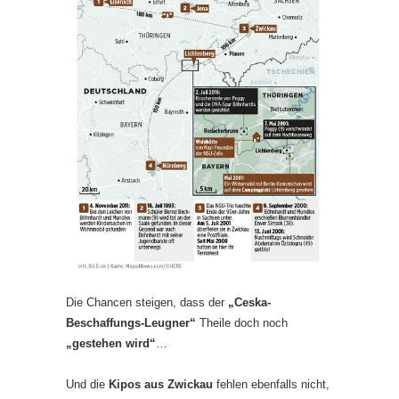
Die Chancen steigen, dass der
„Ceska-
Beschaffungs-Leugner“
Theile doch noch
„gestehen wird“
…
Und die
Kipos aus Zwickau
fehlen ebenfalls nicht,