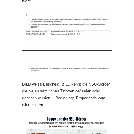
nicht.
BILD weiss Bescheid. BILD kennt die NSU-Mörder,
die nie an sämtlichen Tatorten gefunden oder
gesehen wurden… Regierungs-Propaganda vom
allerfeinsten.