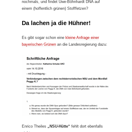
nochmals, und findet Uwe-Böhnhardt DNA auf
einem (hoffentlich grünen) Stofffetzen?
Da lachen ja die Hühner!
Es gibt sogar schon eine
kleine Anfrage einer
bayerischen Grünen
an die Landesregierung dazu:
Enrico Theiles
„NSU-Hütte“
fehlt dort ebenfalls