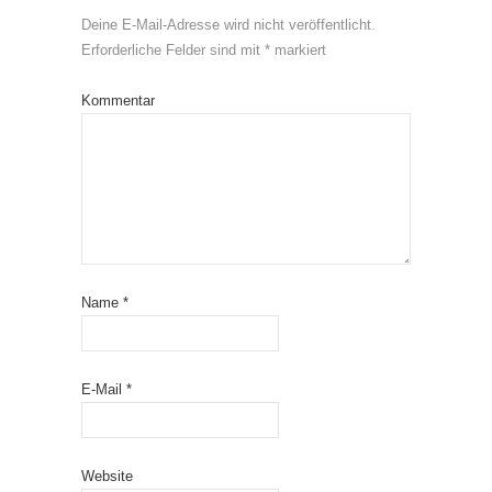
Deine E-Mail-Adresse wird nicht veröffentlicht.
Erforderliche Felder sind mit
*
markiert
Kommentar
Name
*
E-Mail
*
Website