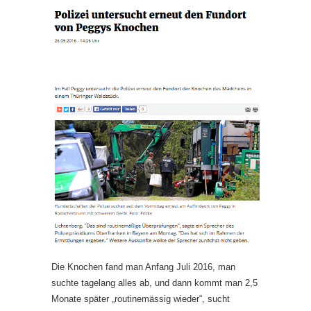
Die Knochen fand man Anfang Juli 2016, man
suchte tagelang alles ab, und dann kommt man 2,5
Monate später „routinemässig wieder“, sucht