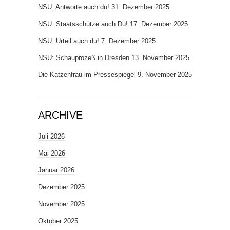
NSU: Antworte auch du!
31. Dezember 2025
NSU: Staatsschütze auch Du!
17. Dezember 2025
NSU: Urteil auch du!
7. Dezember 2025
NSU: Schauprozeß in Dresden
13. November 2025
Die Katzenfrau im Pressespiegel
9. November 2025
ARCHIVE
Juli 2026
Mai 2026
Januar 2026
Dezember 2025
November 2025
Oktober 2025