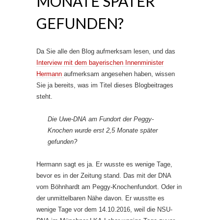
MONATE SPÄTER
GEFUNDEN?
Da Sie alle den Blog aufmerksam lesen, und das
Interview mit dem bayerischen Innenminister
Hermann
aufmerksam angesehen haben, wissen
Sie ja bereits, was im Titel dieses Blogbeitrages
steht.
Die Uwe-DNA am Fundort der Peggy-
Knochen wurde erst 2,5 Monate später
gefunden?
Hermann sagt es ja. Er wusste es wenige Tage,
bevor es in der Zeitung stand. Das mit der DNA
vom Böhnhardt am Peggy-Knochenfundort. Oder in
der unmittelbaren Nähe davon. Er wusstte es
wenige Tage vor dem 14.10.2016, weil die NSU-