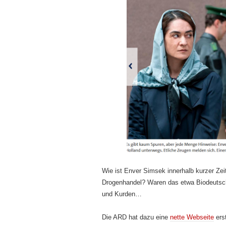
Wie ist Enver Simsek innerhalb kurzer Zei
Drogenhandel? Waren das etwa Biodeutsch
und Kurden…
Die ARD hat dazu eine
nette Webseite
erst