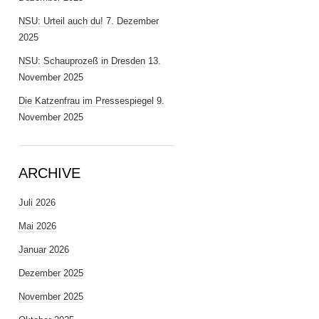
NSU: Urteil auch du!
7. Dezember
2025
NSU: Schauprozeß in Dresden
13.
November 2025
Die Katzenfrau im Pressespiegel
9.
November 2025
ARCHIVE
Juli 2026
Mai 2026
Januar 2026
Dezember 2025
November 2025