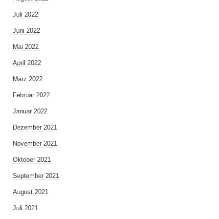
Juli 2022
Juni 2022
Mai 2022
April 2022
März 2022
Februar 2022
Januar 2022
Dezember 2021
November 2021
Oktober 2021
September 2021
August 2021
Juli 2021