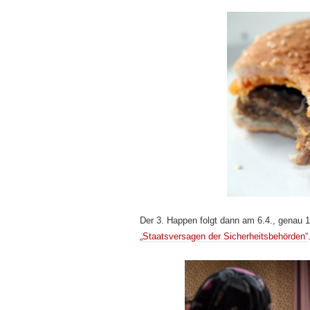
Der 3. Happen folgt dann am 6.4., genau
„Staatsversagen der Sicherheitsbehörden“