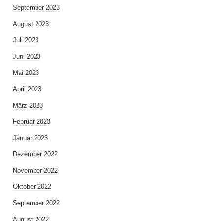
September 2023
August 2023
Juli 2023
Juni 2023
Mai 2023
April 2023
März 2023
Februar 2023
Januar 2023
Dezember 2022
November 2022
Oktober 2022
September 2022
August 2022