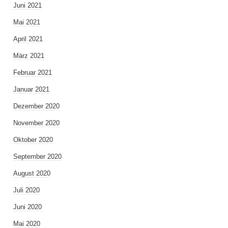
Juni 2021
Mai 2021
April 2021
März 2021
Februar 2021
Januar 2021
Dezember 2020
November 2020
Oktober 2020
September 2020
August 2020
Juli 2020
Juni 2020
Mai 2020