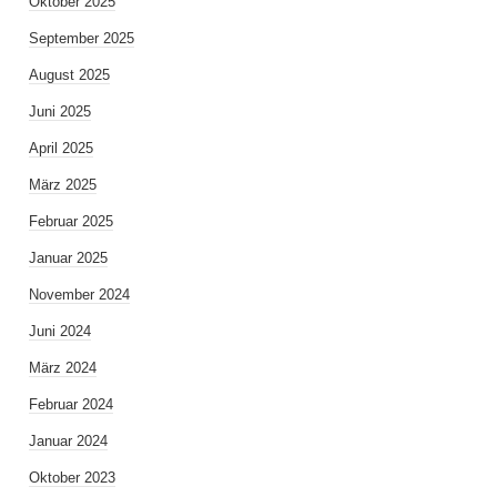
Oktober 2025
September 2025
August 2025
Juni 2025
April 2025
März 2025
Februar 2025
Januar 2025
November 2024
Juni 2024
März 2024
Februar 2024
Januar 2024
Oktober 2023