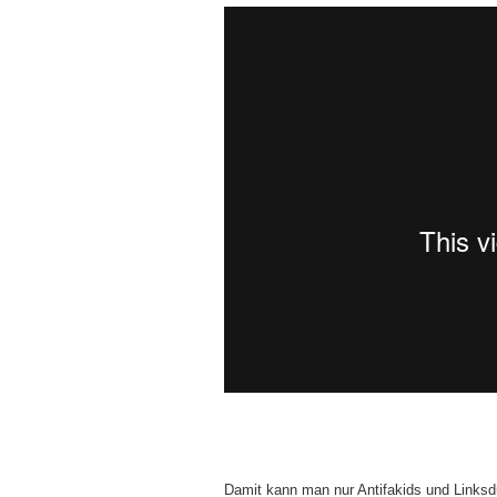
Damit kann man nur Antifakids und Linksd