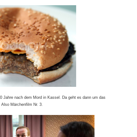
 10 Jahre nach dem Mord in Kassel. Da geht es dann um das
. Also Märchenfilm Nr. 3.