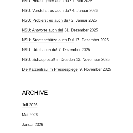
NSU: Herausgeber auch du?
1. Mai 2026
NSU: Verstehst es auch du?
4. Januar 2026
NSU: Probierst es auch du?
2. Januar 2026
NSU: Antworte auch du!
31. Dezember 2025
NSU: Staatsschütze auch Du!
17. Dezember 2025
NSU: Urteil auch du!
7. Dezember 2025
NSU: Schauprozeß in Dresden
13. November 2025
Die Katzenfrau im Pressespiegel
9. November 2025
ARCHIVE
Juli 2026
Mai 2026
Januar 2026