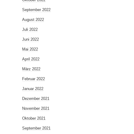
September 2022
August 2022
Juli 2022
Juni 2022
Mai 2022
April 2022
März 2022
Februar 2022
Januar 2022
Dezember 2021
November 2021
Oktober 2021
September 2021