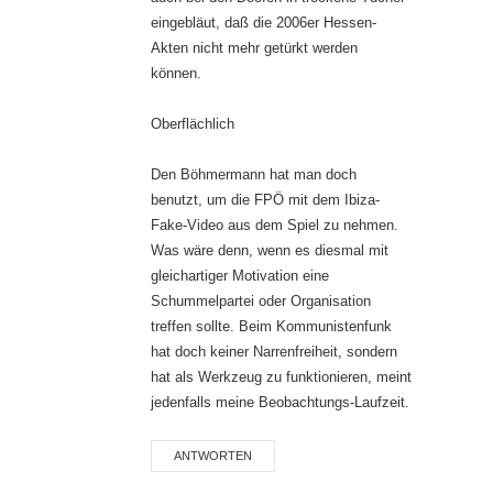
eingebläut, daß die 2006er Hessen-
Akten nicht mehr getürkt werden
können.
Oberflächlich
Den Böhmermann hat man doch
benutzt, um die FPÖ mit dem Ibiza-
Fake-Video aus dem Spiel zu nehmen.
Was wäre denn, wenn es diesmal mit
gleichartiger Motivation eine
Schummelpartei oder Organisation
treffen sollte. Beim Kommunistenfunk
hat doch keiner Narrenfreiheit, sondern
hat als Werkzeug zu funktionieren, meint
jedenfalls meine Beobachtungs-Laufzeit.
ANTWORTEN