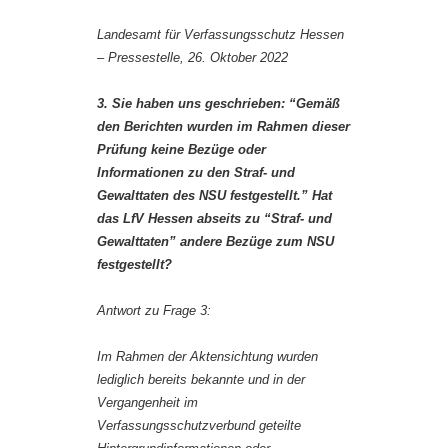
Landesamt für Verfassungsschutz Hessen
– Pressestelle, 26. Oktober 2022
3. Sie haben uns geschrieben: “Gemäß
den Berichten wurden im Rahmen dieser
Prüfung keine Bezüge oder
Informationen zu den Straf- und
Gewalttaten des NSU festgestellt.” Hat
das LfV Hessen abseits zu “Straf- und
Gewalttaten” andere Bezüge zum NSU
festgestellt?
Antwort zu Frage 3:
Im Rahmen der Aktensichtung wurden
lediglich bereits bekannte und in der
Vergangenheit im
Verfassungsschutzverbund geteilte