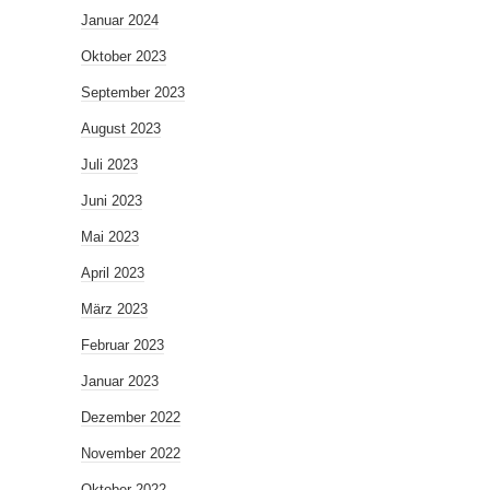
Januar 2024
Oktober 2023
September 2023
August 2023
Juli 2023
Juni 2023
Mai 2023
April 2023
März 2023
Februar 2023
Januar 2023
Dezember 2022
November 2022
Oktober 2022