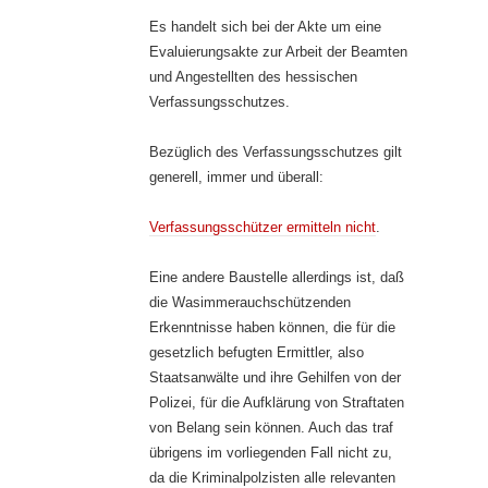
Es handelt sich bei der Akte um eine
Evaluierungsakte zur Arbeit der Beamten
und Angestellten des hessischen
Verfassungsschutzes.
Bezüglich des Verfassungsschutzes gilt
generell, immer und überall:
Verfassungsschützer ermitteln nicht
.
Eine andere Baustelle allerdings ist, daß
die Wasimmerauchschützenden
Erkenntnisse haben können, die für die
gesetzlich befugten Ermittler, also
Staatsanwälte und ihre Gehilfen von der
Polizei, für die Aufklärung von Straftaten
von Belang sein können. Auch das traf
übrigens im vorliegenden Fall nicht zu,
da die Kriminalpolzisten alle relevanten