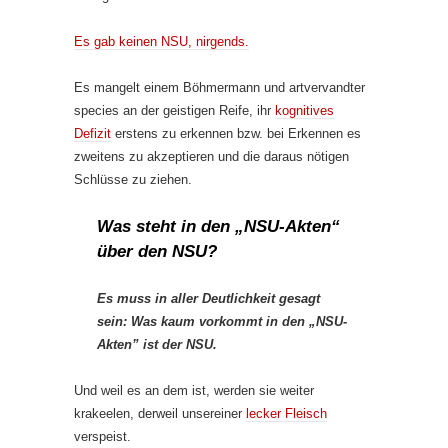
Es gab keinen NSU, nirgends.
Es mangelt einem Böhmermann und artvervandter
species an der geistigen Reife, ihr
kognitives
Defizit
erstens zu erkennen bzw. bei Erkennen es
zweitens zu akzeptieren und die daraus nötigen
Schlüsse zu ziehen.
Was steht in den „NSU-Akten“
über den NSU?
Es muss in aller Deutlichkeit gesagt
sein: Was kaum vorkommt in den „NSU-
Akten” ist der NSU.
Und weil es an dem ist, werden sie weiter
krakeelen, derweil unsereiner
lecker Fleisch
verspeist.