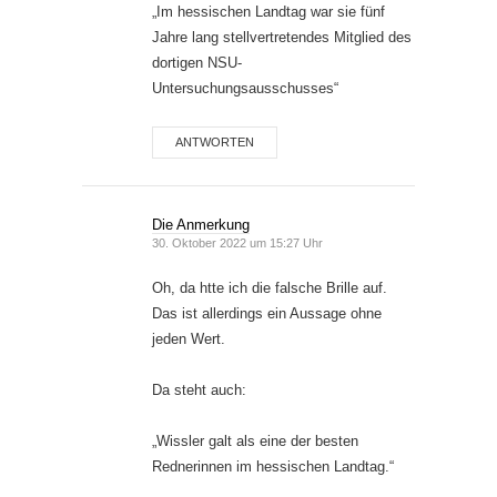
„Im hessischen Landtag war sie fünf
Jahre lang stellvertretendes Mitglied des
dortigen NSU-
Untersuchungsausschusses“
ANTWORTEN
Die Anmerkung
30. Oktober 2022 um 15:27 Uhr
Oh, da htte ich die falsche Brille auf.
Das ist allerdings ein Aussage ohne
jeden Wert.
Da steht auch:
„Wissler galt als eine der besten
Rednerinnen im hessischen Landtag.“