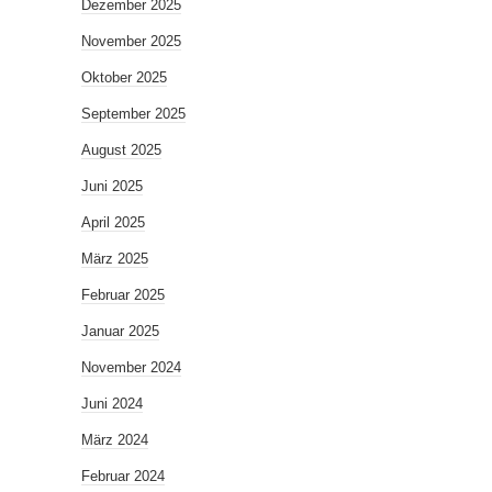
Dezember 2025
November 2025
Oktober 2025
September 2025
August 2025
Juni 2025
April 2025
März 2025
Februar 2025
Januar 2025
November 2024
Juni 2024
März 2024
Februar 2024