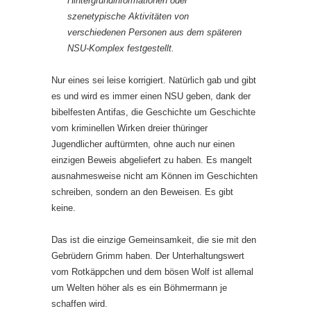
Hintergrundinformationen oder
szenetypische Aktivitäten von
verschiedenen Personen aus dem späteren
NSU-Komplex festgestellt.
Nur eines sei leise korrigiert. Natürlich gab und gibt
es und wird es immer einen NSU geben, dank der
bibelfesten Antifas, die Geschichte um Geschichte
vom kriminellen Wirken dreier thüringer
Jugendlicher auftürmten, ohne auch nur einen
einzigen Beweis abgeliefert zu haben. Es mangelt
ausnahmesweise nicht am Können im Geschichten
schreiben, sondern an den Beweisen. Es gibt
keine.
Das ist die einzige Gemeinsamkeit, die sie mit den
Gebrüdern Grimm haben. Der Unterhaltungswert
vom Rotkäppchen und dem bösen Wolf ist allemal
um Welten höher als es ein Böhmermann je
schaffen wird.