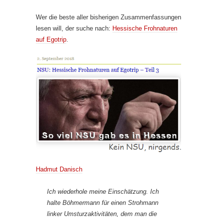
Wer die beste aller bisherigen Zusammenfassungen
lesen will, der suche nach:
Hessische Frohnaturen
auf Egotrip
.
Hadmut Danisch
Ich wiederhole meine Einschätzung. Ich
halte Böhmermann für einen Strohmann
linker Umsturzaktivitäten, dem man die