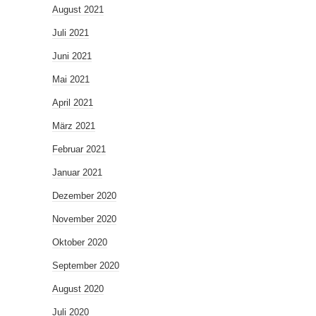
August 2021
Juli 2021
Juni 2021
Mai 2021
April 2021
März 2021
Februar 2021
Januar 2021
Dezember 2020
November 2020
Oktober 2020
September 2020
August 2020
Juli 2020