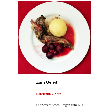
Zum Geleit
Konstantin v. Notz
Die wesentlichen Fragen zum NSU