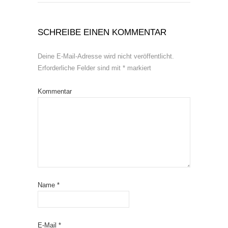
SCHREIBE EINEN KOMMENTAR
Deine E-Mail-Adresse wird nicht veröffentlicht.
Erforderliche Felder sind mit
*
markiert
Kommentar
Name
*
E-Mail
*