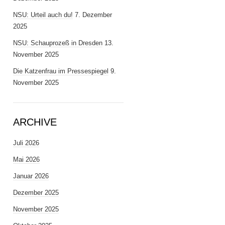
NSU: Urteil auch du!
7. Dezember
2025
NSU: Schauprozeß in Dresden
13.
November 2025
Die Katzenfrau im Pressespiegel
9.
November 2025
ARCHIVE
Juli 2026
Mai 2026
Januar 2026
Dezember 2025
November 2025