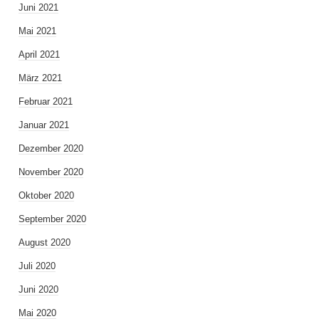
Juni 2021
Mai 2021
April 2021
März 2021
Februar 2021
Januar 2021
Dezember 2020
November 2020
Oktober 2020
September 2020
August 2020
Juli 2020
Juni 2020
Mai 2020