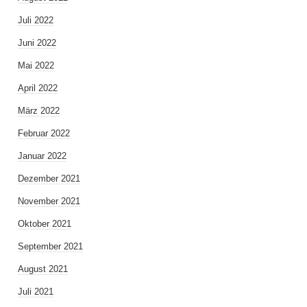
Juli 2022
Juni 2022
Mai 2022
April 2022
März 2022
Februar 2022
Januar 2022
Dezember 2021
November 2021
Oktober 2021
September 2021
August 2021
Juli 2021