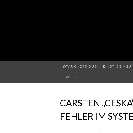
@TAUCHERS BUCH: EINSTIEG NSU 
TWITTER
CARSTEN „CESKA
FEHLER IM SYST