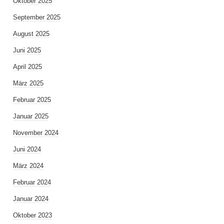
Oktober 2025
September 2025
August 2025
Juni 2025
April 2025
März 2025
Februar 2025
Januar 2025
November 2024
Juni 2024
März 2024
Februar 2024
Januar 2024
Oktober 2023