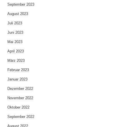
September 2023
August 2023
Juli 2023
Juni 2023
Mai 2023
April 2023
März 2023
Februar 2023
Januar 2023
Dezember 2022
November 2022
Oktober 2022
September 2022
August 2022