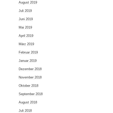
August 2019
Juli 2019
Juni 2019
Mai 2019
April 2019
März 2019
Februar 2019
Januar 2019
Dezember 2018
November 2018
Oktober 2018
September 2018
August 2018
Juli 2018