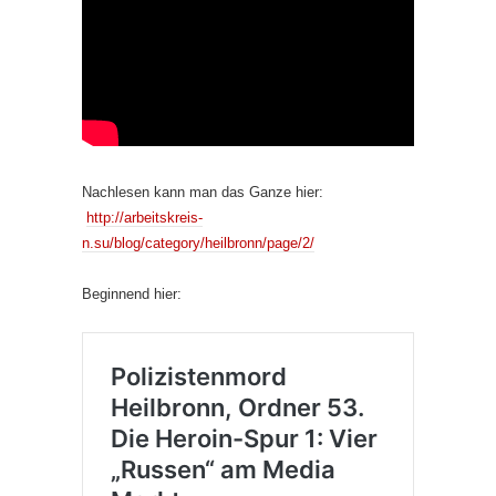
Nachlesen kann man das Ganze hier:
http://arbeitskreis-
n.su/blog/category/heilbronn/page/2/
Beginnend hier: