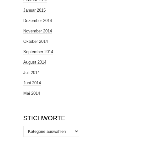
Januar 2015
Dezember 2014
November 2014
Oktober 2014
September 2014
August 2014
Juli 2014
Juni 2014
Mai 2014
STICHWORTE
Stichworte