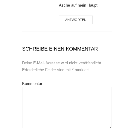
Asche auf mein Haupt
ANTWORTEN
SCHREIBE EINEN KOMMENTAR
Deine E-Mail-Adresse wird nicht veröffentlicht.
Erforderliche Felder sind mit
*
markiert
Kommentar