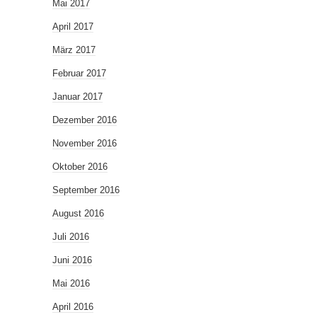
Mai 2017
April 2017
März 2017
Februar 2017
Januar 2017
Dezember 2016
November 2016
Oktober 2016
September 2016
August 2016
Juli 2016
Juni 2016
Mai 2016
April 2016