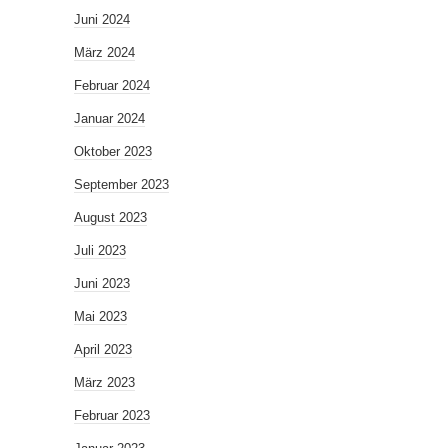
Juni 2024
März 2024
Februar 2024
Januar 2024
Oktober 2023
September 2023
August 2023
Juli 2023
Juni 2023
Mai 2023
April 2023
März 2023
Februar 2023