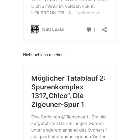
Nicht schlapp machen!