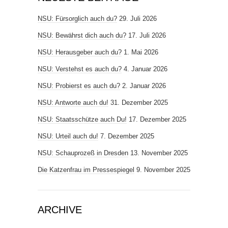
NSU: Fürsorglich auch du?
29. Juli 2026
NSU: Bewährst dich auch du?
17. Juli 2026
NSU: Herausgeber auch du?
1. Mai 2026
NSU: Verstehst es auch du?
4. Januar 2026
NSU: Probierst es auch du?
2. Januar 2026
NSU: Antworte auch du!
31. Dezember 2025
NSU: Staatsschütze auch Du!
17. Dezember 2025
NSU: Urteil auch du!
7. Dezember 2025
NSU: Schauprozeß in Dresden
13. November 2025
Die Katzenfrau im Pressespiegel
9. November 2025
ARCHIVE