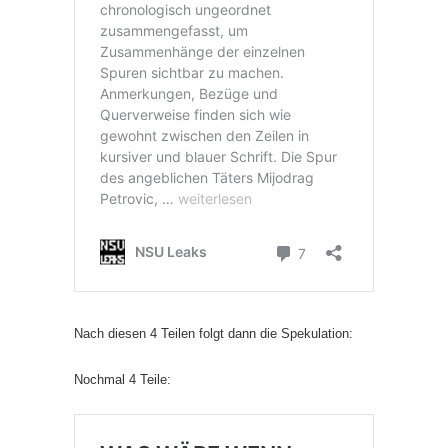
Nach diesen 4 Teilen folgt dann die Spekulation:
Nochmal 4 Teile: