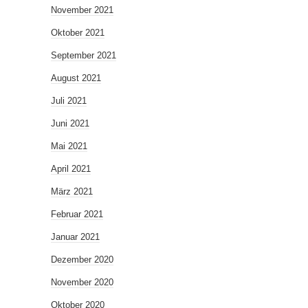
November 2021
Oktober 2021
September 2021
August 2021
Juli 2021
Juni 2021
Mai 2021
April 2021
März 2021
Februar 2021
Januar 2021
Dezember 2020
November 2020
Oktober 2020