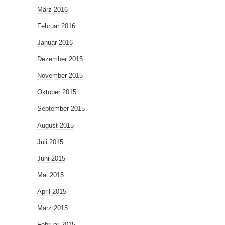
März 2016
Februar 2016
Januar 2016
Dezember 2015
November 2015
Oktober 2015
September 2015
August 2015
Juli 2015
Juni 2015
Mai 2015
April 2015
März 2015
Februar 2015