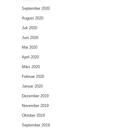
September 2020
August 2020
Juli 2020
Juni 2020
Mai 2020
April 2020
März 2020
Februar 2020
Januar 2020
Dezember 2019
November 2019
Oktober 2019
September 2019