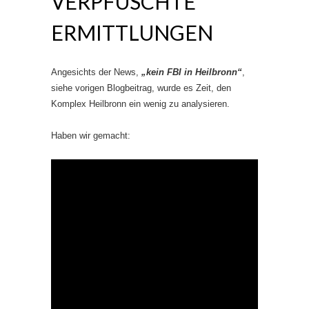
VERPFUSCHTE
ERMITTLUNGEN
Angesichts der News,
„kein FBI in Heilbronn“
,
siehe vorigen Blogbeitrag, wurde es Zeit, den
Komplex Heilbronn ein wenig zu analysieren.
Haben wir gemacht: