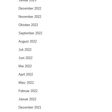
Januar 2023
Dezember 2022
November 2022
Oktober 2022
September 2022
August 2022
Juli 2022
Juni 2022
Mai 2022
April 2022
März 2022
Februar 2022
Januar 2022
Dezember 2021