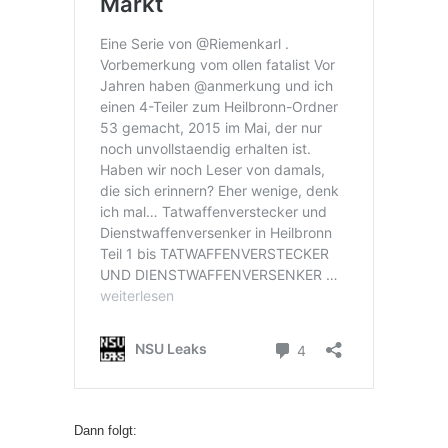
Dann folgt: