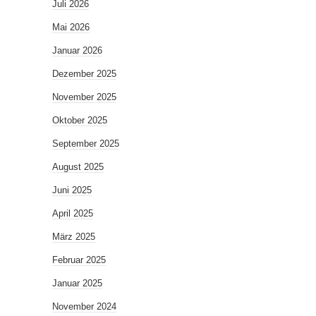
Juli 2026
Mai 2026
Januar 2026
Dezember 2025
November 2025
Oktober 2025
September 2025
August 2025
Juni 2025
April 2025
März 2025
Februar 2025
Januar 2025
November 2024