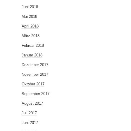
Juni 2018
Mai 2018
April 2018
März 2018
Februar 2018
Januar 2018
Dezember 2017
November 2017
Oktober 2017
September 2017
August 2017
Juli 2017
Juni 2017