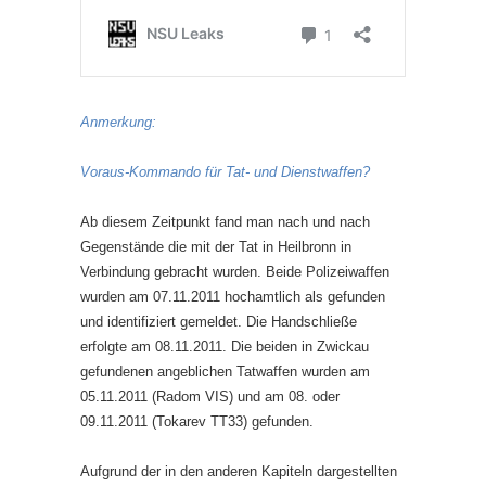
Anmerkung:
Voraus-Kommando für Tat- und Dienstwaffen?
Ab diesem Zeitpunkt fand man nach und nach
Gegenstände die mit der Tat in Heilbronn in
Verbindung gebracht wurden. Beide Polizeiwaffen
wurden am 07.11.2011 hochamtlich als gefunden
und identifiziert gemeldet. Die Handschließe
erfolgte am 08.11.2011. Die beiden in Zwickau
gefundenen angeblichen Tatwaffen wurden am
05.11.2011 (Radom VIS) und am 08. oder
09.11.2011 (Tokarev TT33) gefunden.
Aufgrund der in den anderen Kapiteln dargestellten