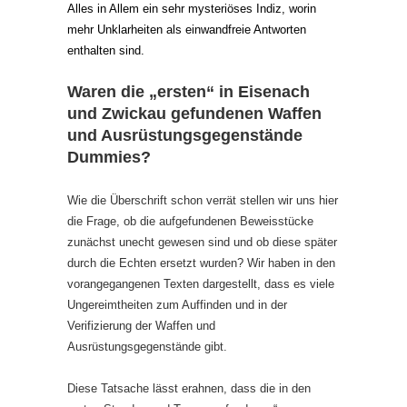
Alles in Allem ein sehr mysteriöses Indiz, worin
mehr Unklarheiten als einwandfreie Antworten
enthalten sind.
Waren die „ersten“ in Eisenach
und Zwickau gefundenen Waffen
und Ausrüstungsgegenstände
Dummies?
Wie die Überschrift schon verrät stellen wir uns hier
die Frage, ob die aufgefundenen Beweisstücke
zunächst unecht gewesen sind und ob diese später
durch die Echten ersetzt wurden? Wir haben in den
vorangegangenen Texten dargestellt, dass es viele
Ungereimtheiten zum Auffinden und in der
Verifizierung der Waffen und
Ausrüstungsgegenstände gibt.
Diese Tatsache lässt erahnen, dass die in den