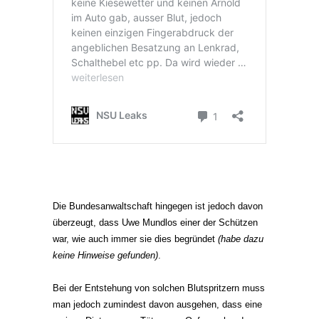
Die Bundesanwaltschaft hingegen ist jedoch davon
überzeugt, dass Uwe Mundlos einer der Schützen
war, wie auch immer sie dies begründet
(habe dazu
keine Hinweise gefunden)
.
Bei der Entstehung von solchen Blutspritzern muss
man jedoch zumindest davon ausgehen, dass eine