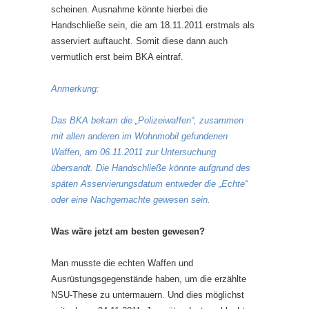
scheinen. Ausnahme könnte hierbei die
Handschließe sein, die am 18.11.2011 erstmals als
asserviert auftaucht. Somit diese dann auch
vermutlich erst beim BKA eintraf.
Anmerkung:
Das BKA bekam die „Polizeiwaffen“, zusammen
mit allen anderen im Wohnmobil gefundenen
Waffen, am 06.11.2011 zur Untersuchung
übersandt. Die Handschließe könnte aufgrund des
späten Asservierungsdatum entweder die „Echte“
oder eine Nachgemachte gewesen sein.
Was wäre jetzt am besten gewesen?
Man musste die echten Waffen und
Ausrüstungsgegenstände haben, um die erzählte
NSU-These zu untermauern. Und dies möglichst