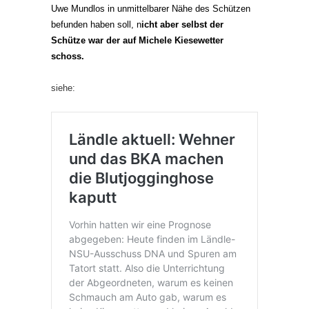
Uwe Mundlos in unmittelbarer Nähe des Schützen
befunden haben soll, n
icht aber selbst der
Schütze war der auf Michele Kiesewetter
schoss.
siehe: