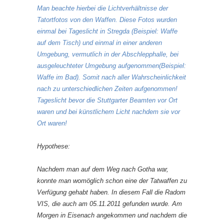
Man beachte hierbei die Lichtverhältnisse der
Tatortfotos von den Waffen. Diese Fotos wurden
einmal bei Tageslicht in Stregda (Beispiel: Waffe
auf dem Tisch) und einmal in einer anderen
Umgebung, vermutlich in der Abschlepphalle, bei
ausgeleuchteter Umgebung aufgenommen(Beispiel:
Waffe im Bad). Somit nach aller Wahrscheinlichkeit
nach zu unterschiedlichen Zeiten aufgenommen!
Tageslicht bevor die Stuttgarter Beamten vor Ort
waren und bei künstlichem Licht nachdem sie vor
Ort waren!
Hypothese:
Nachdem man auf dem Weg nach Gotha war,
konnte man womöglich schon eine der Tatwaffen zu
Verfügung gehabt haben. In diesem Fall die Radom
VIS, die auch am 05.11.2011 gefunden wurde. Am
Morgen in Eisenach angekommen und nachdem die