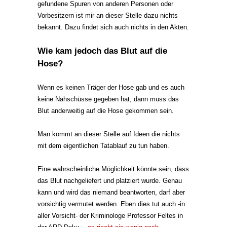
gefundene Spuren von anderen Personen oder
Vorbesitzern ist mir an dieser Stelle dazu nichts
bekannt. Dazu findet sich auch nichts in den Akten.
Wie kam jedoch das Blut auf die
Hose?
Wenn es keinen Träger der Hose gab und es auch
keine Nahschüsse gegeben hat, dann muss das
Blut anderweitig auf die Hose gekommen sein.
Man kommt an dieser Stelle auf Ideen die nichts
mit dem eigentlichen Tatablauf zu tun haben.
Eine wahrscheinliche Möglichkeit könnte sein, dass
das Blut nachgeliefert und platziert wurde. Genau
kann und wird das niemand beantworten, darf aber
vorsichtig vermutet werden. Eben dies tut auch -in
aller Vorsicht- der Kriminologe Professor Feltes in