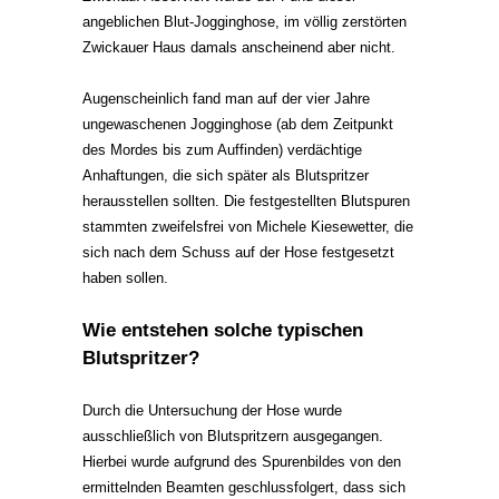
angeblichen Blut-Jogginghose, im völlig zerstörten
Zwickauer Haus damals anscheinend aber nicht.
Augenscheinlich fand man auf der vier Jahre
ungewaschenen Jogginghose (ab dem Zeitpunkt
des Mordes bis zum Auffinden) verdächtige
Anhaftungen, die sich später als Blutspritzer
herausstellen sollten. Die festgestellten Blutspuren
stammten zweifelsfrei von Michele Kiesewetter, die
sich nach dem Schuss auf der Hose festgesetzt
haben sollen.
Wie entstehen solche typischen
Blutspritzer?
Durch die Untersuchung der Hose wurde
ausschließlich von Blutspritzern ausgegangen.
Hierbei wurde aufgrund des Spurenbildes von den
ermittelnden Beamten geschlussfolgert, dass sich