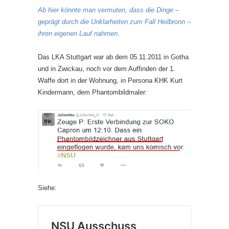
Ab hier könnte man vermuten, dass die Dinge –
geprägt durch die Unklarheiten zum Fall Heilbronn –
ihren eigenen Lauf nahmen.
Das LKA Stuttgart war ab dem 05.11.2011 in Gotha
und in Zwickau, noch vor dem Auffinden der 1.
Waffe dort in der Wohnung, in Persona KHK Kurt
Kindermann, dem Phantombildmaler:
Siehe: