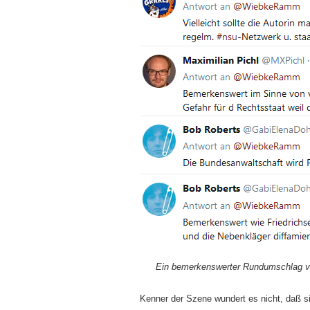
Ein bemerkenswerter Rundumschlag v
Kenner der Szene wundert es nicht, daß