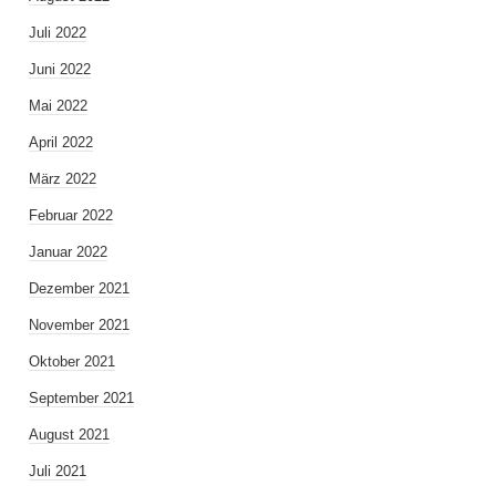
Juli 2022
Juni 2022
Mai 2022
April 2022
März 2022
Februar 2022
Januar 2022
Dezember 2021
November 2021
Oktober 2021
September 2021
August 2021
Juli 2021