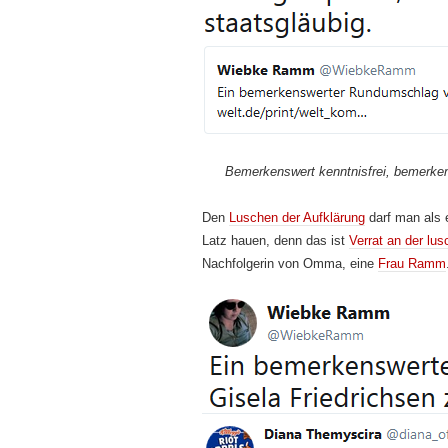
Bemerkenswert kenntnisfrei, bemerken
Den
Luschen der Aufklärung
darf man als 
Latz hauen, denn das ist
Verrat an der lu
Nachfolgerin von Omma, eine
Frau Ramm