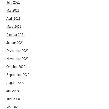
Juni 2021
Mai 2021
April 2021
März 2021
Februar 2021
Januar 2021
Dezember 2020
November 2020
Oktober 2020
September 2020
August 2020
Juli 2020
Juni 2020
Mai 2020