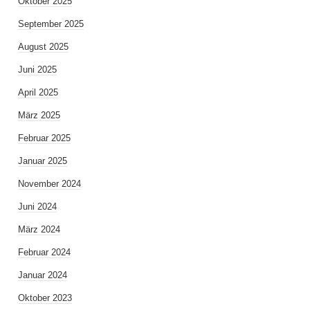
Oktober 2025
September 2025
August 2025
Juni 2025
April 2025
März 2025
Februar 2025
Januar 2025
November 2024
Juni 2024
März 2024
Februar 2024
Januar 2024
Oktober 2023