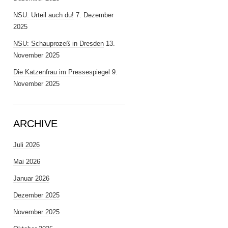
NSU: Urteil auch du!
7. Dezember
2025
NSU: Schauprozeß in Dresden
13.
November 2025
Die Katzenfrau im Pressespiegel
9.
November 2025
ARCHIVE
Juli 2026
Mai 2026
Januar 2026
Dezember 2025
November 2025