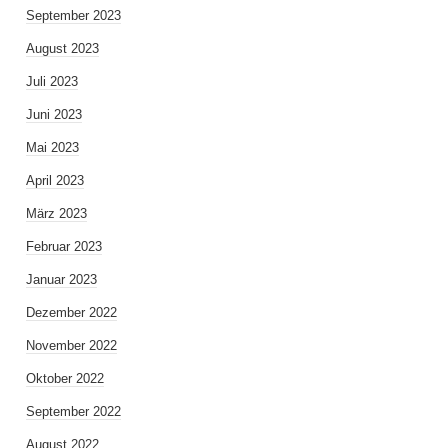
September 2023
August 2023
Juli 2023
Juni 2023
Mai 2023
April 2023
März 2023
Februar 2023
Januar 2023
Dezember 2022
November 2022
Oktober 2022
September 2022
August 2022