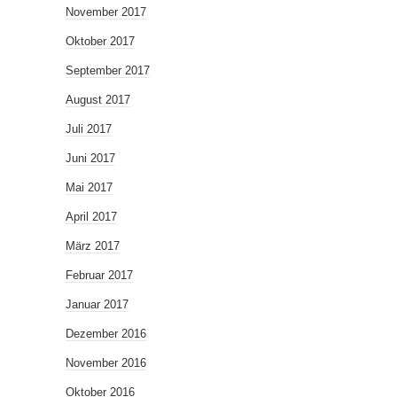
November 2017
Oktober 2017
September 2017
August 2017
Juli 2017
Juni 2017
Mai 2017
April 2017
März 2017
Februar 2017
Januar 2017
Dezember 2016
November 2016
Oktober 2016