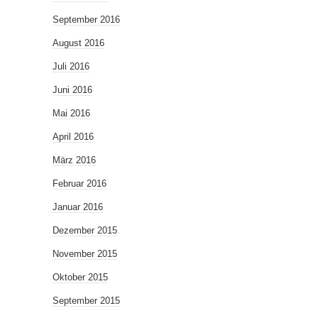
September 2016
August 2016
Juli 2016
Juni 2016
Mai 2016
April 2016
März 2016
Februar 2016
Januar 2016
Dezember 2015
November 2015
Oktober 2015
September 2015