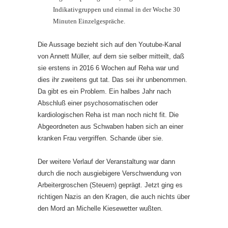
Indikativgruppen und einmal in der Woche 30
Minuten Einzelgespräche.
Die Aussage bezieht sich auf den Youtube-Kanal
von Annett Müller, auf dem sie selber mitteilt, daß
sie erstens in 2016 6 Wochen auf Reha war und
dies ihr zweitens gut tat. Das sei ihr unbenommen.
Da gibt es ein Problem. Ein halbes Jahr nach
Abschluß einer psychosomatischen oder
kardiologischen Reha ist man noch nicht fit. Die
Abgeordneten aus Schwaben haben sich an einer
kranken Frau vergriffen. Schande über sie.
Der weitere Verlauf der Veranstaltung war dann
durch die noch ausgiebigere Verschwendung von
Arbeitergroschen (Steuern) geprägt. Jetzt ging es
richtigen Nazis an den Kragen, die auch nichts über
den Mord an Michelle Kiesewetter wußten.