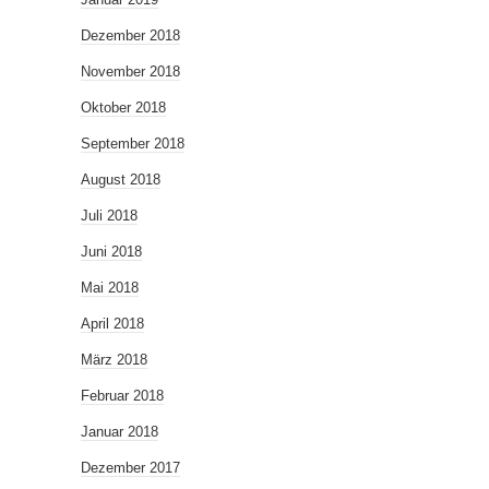
Dezember 2018
November 2018
Oktober 2018
September 2018
August 2018
Juli 2018
Juni 2018
Mai 2018
April 2018
März 2018
Februar 2018
Januar 2018
Dezember 2017