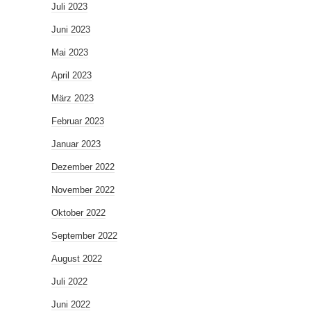
Juli 2023
Juni 2023
Mai 2023
April 2023
März 2023
Februar 2023
Januar 2023
Dezember 2022
November 2022
Oktober 2022
September 2022
August 2022
Juli 2022
Juni 2022