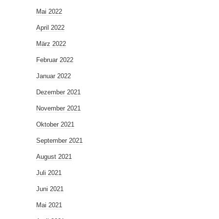
Mai 2022
April 2022
März 2022
Februar 2022
Januar 2022
Dezember 2021
November 2021
Oktober 2021
September 2021
August 2021
Juli 2021
Juni 2021
Mai 2021