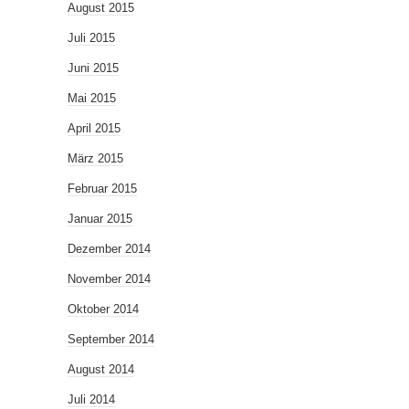
August 2015
Juli 2015
Juni 2015
Mai 2015
April 2015
März 2015
Februar 2015
Januar 2015
Dezember 2014
November 2014
Oktober 2014
September 2014
August 2014
Juli 2014