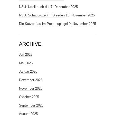
NSU: Urteil auch du!
7. Dezember 2025
NSU: Schauprozeß in Dresden
13. November 2025
Die Katzenfrau im Pressespiegel
9. November 2025
ARCHIVE
Juli 2026
Mai 2026
Januar 2026
Dezember 2025
November 2025
Oktober 2025
September 2025
August 2025