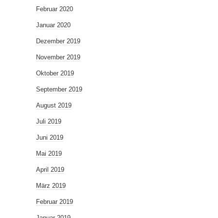
Februar 2020
Januar 2020
Dezember 2019
November 2019
Oktober 2019
September 2019
August 2019
Juli 2019
Juni 2019
Mai 2019
April 2019
März 2019
Februar 2019
Januar 2019