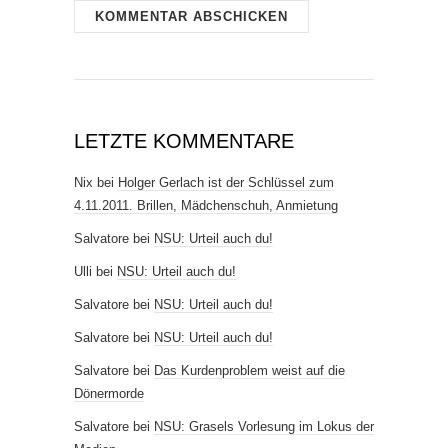
LETZTE KOMMENTARE
Nix
bei
Holger Gerlach ist der Schlüssel zum
4.11.2011. Brillen, Mädchenschuh, Anmietung
Salvatore
bei
NSU: Urteil auch du!
Ulli
bei
NSU: Urteil auch du!
Salvatore
bei
NSU: Urteil auch du!
Salvatore
bei
NSU: Urteil auch du!
Salvatore
bei
Das Kurdenproblem weist auf die
Dönermorde
Salvatore
bei
NSU: Grasels Vorlesung im Lokus der