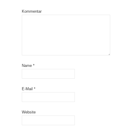
Kommentar
Name
*
E-Mail
*
Website