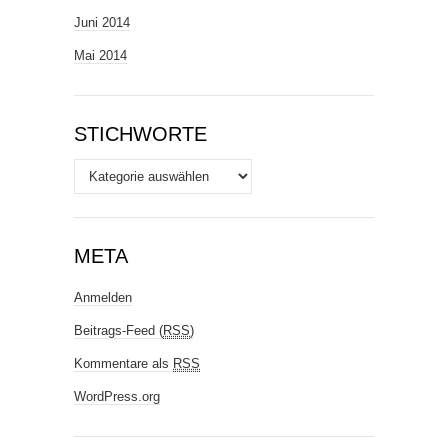
Juni 2014
Mai 2014
STICHWORTE
Stichworte
META
Anmelden
Beitrags-Feed (
RSS
)
Kommentare als
RSS
WordPress.org