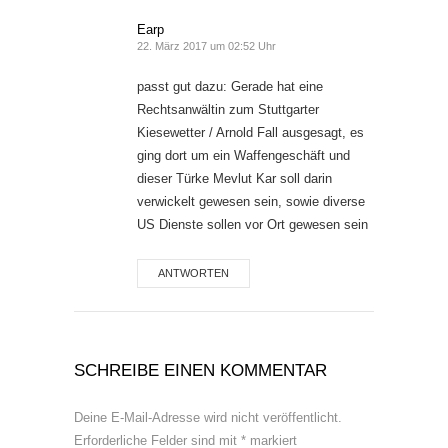
Earp
22. März 2017 um 02:52 Uhr
passt gut dazu: Gerade hat eine
Rechtsanwältin zum Stuttgarter
Kiesewetter / Arnold Fall ausgesagt, es
ging dort um ein Waffengeschäft und
dieser Türke Mevlut Kar soll darin
verwickelt gewesen sein, sowie diverse
US Dienste sollen vor Ort gewesen sein
ANTWORTEN
SCHREIBE EINEN KOMMENTAR
Deine E-Mail-Adresse wird nicht veröffentlicht.
Erforderliche Felder sind mit
*
markiert