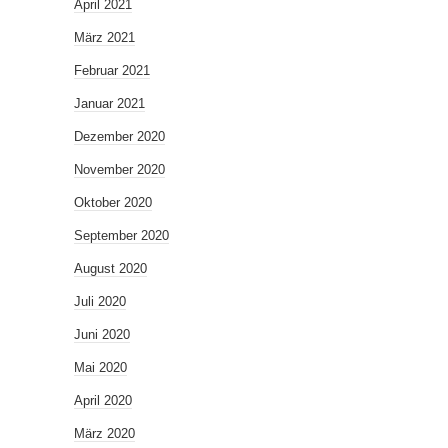
April 2021
März 2021
Februar 2021
Januar 2021
Dezember 2020
November 2020
Oktober 2020
September 2020
August 2020
Juli 2020
Juni 2020
Mai 2020
April 2020
März 2020