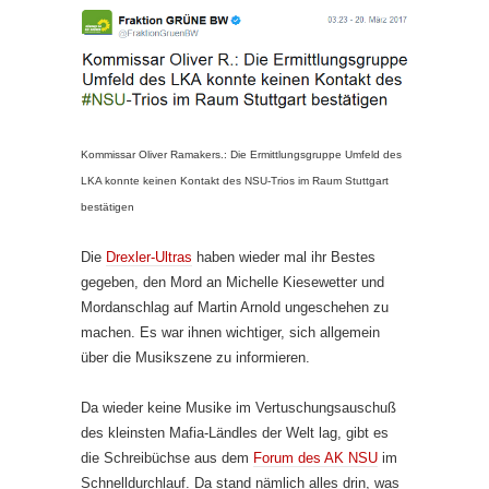
Kommissar Oliver Ramakers.: Die Ermittlungsgruppe Umfeld des
LKA konnte keinen Kontakt des NSU-Trios im Raum Stuttgart
bestätigen
Die
Drexler-Ultras
haben wieder mal ihr Bestes
gegeben, den Mord an Michelle Kiesewetter und
Mordanschlag auf Martin Arnold ungeschehen zu
machen. Es war ihnen wichtiger, sich allgemein
über die Musikszene zu informieren.
Da wieder keine Musike im Vertuschungsauschuß
des kleinsten Mafia-Ländles der Welt lag, gibt es
die Schreibüchse aus dem
Forum des AK NSU
im
Schnelldurchlauf. Da stand nämlich alles drin, was