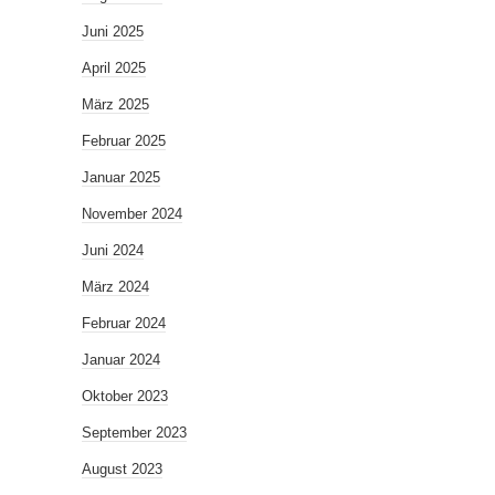
Juni 2025
April 2025
März 2025
Februar 2025
Januar 2025
November 2024
Juni 2024
März 2024
Februar 2024
Januar 2024
Oktober 2023
September 2023
August 2023