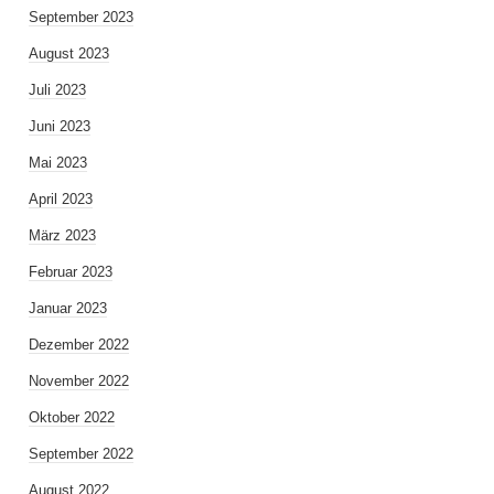
September 2023
August 2023
Juli 2023
Juni 2023
Mai 2023
April 2023
März 2023
Februar 2023
Januar 2023
Dezember 2022
November 2022
Oktober 2022
September 2022
August 2022