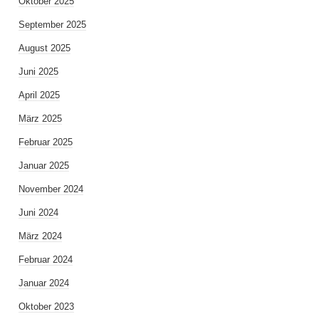
Oktober 2025
September 2025
August 2025
Juni 2025
April 2025
März 2025
Februar 2025
Januar 2025
November 2024
Juni 2024
März 2024
Februar 2024
Januar 2024
Oktober 2023