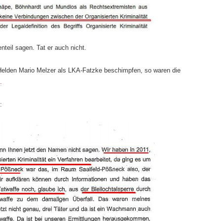
nteil sagen. Tat er auch nicht.
elden Mario Melzer als LKA-Fatzke beschimpfen, so waren die
.
: