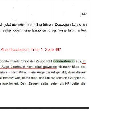
 Abschlussbericht Erfurt 1, Seite 492
: