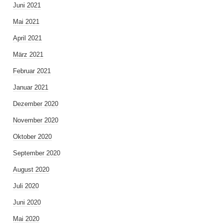
Juni 2021
Mai 2021
April 2021
März 2021
Februar 2021
Januar 2021
Dezember 2020
November 2020
Oktober 2020
September 2020
August 2020
Juli 2020
Juni 2020
Mai 2020