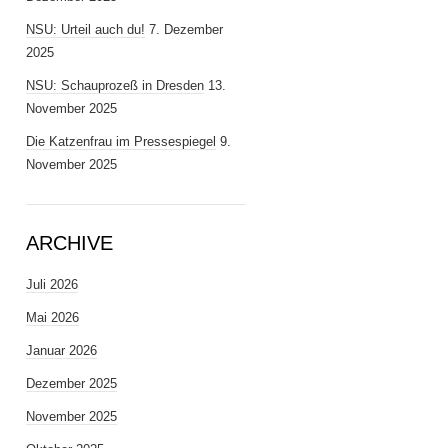
NSU: Urteil auch du!
7. Dezember
2025
NSU: Schauprozeß in Dresden
13.
November 2025
Die Katzenfrau im Pressespiegel
9.
November 2025
ARCHIVE
Juli 2026
Mai 2026
Januar 2026
Dezember 2025
November 2025