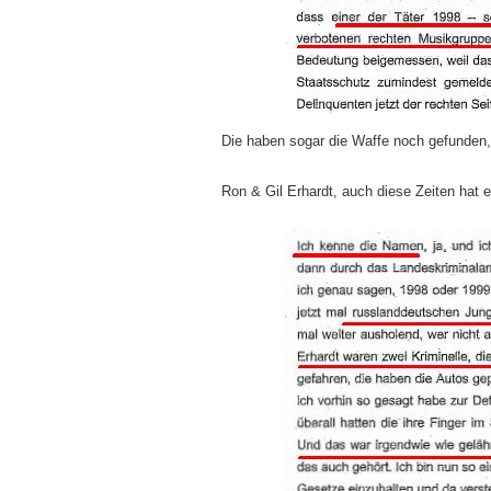
Die haben sogar die Waffe noch gefunden, 
Ron & Gil Erhardt, auch diese Zeiten hat e