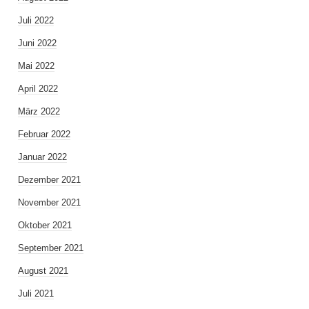
Juli 2022
Juni 2022
Mai 2022
April 2022
März 2022
Februar 2022
Januar 2022
Dezember 2021
November 2021
Oktober 2021
September 2021
August 2021
Juli 2021