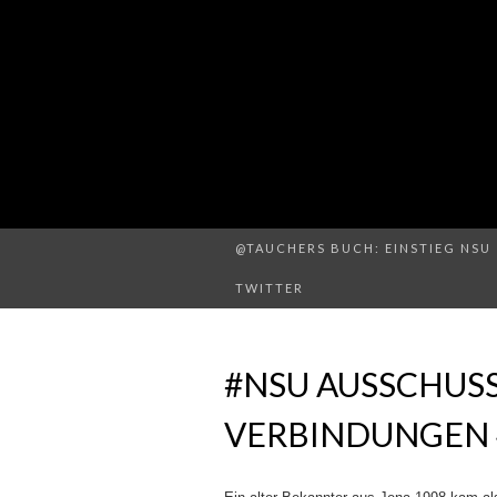
@TAUCHERS BUCH: EINSTIEG NSU 
TWITTER
#NSU AUSSCHUSS
VERBINDUNGEN 