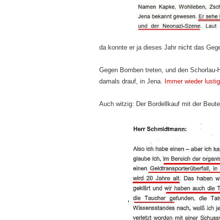
da konnte er ja dieses Jahr nicht das Gege
Gegen Bomben treten, und den Schorlau-H
damals drauf, in Jena.
Immer wieder lustig
Auch witzig: Der Bordellkauf mit der Beute