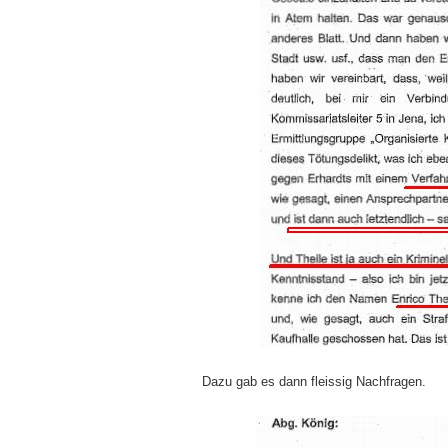
Dazu gab es dann fleissig Nachfragen.