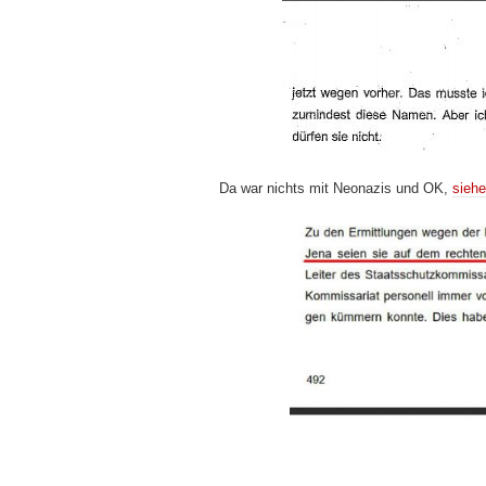
Da war nichts mit Neonazis und OK,
siehe