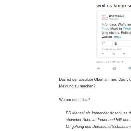
Das ist der absolute Oberhammer: Das LKA
Meldung zu machen?
Warum denn das?
PD Menzel als krönender Abschluss de
stoischer Ruhe im Feuer und hält den
Umgehung des Bereitschaftsstaatsanwa