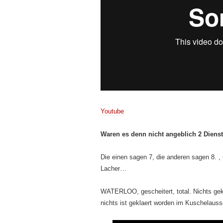
Youtube
Waren es denn nicht angeblich 2 Diens
Die einen sagen 7, die anderen sagen 8. ,
Lacher…
WATERLOO, gescheitert, total. Nichts gek
nichts ist geklaert worden im Kuschelaus