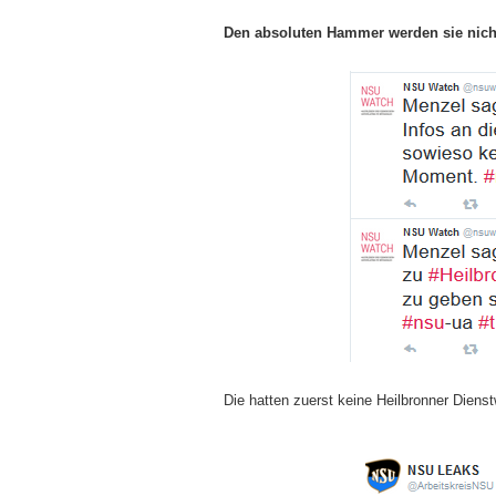
Den absoluten Hammer werden sie nich
Die hatten zuerst keine Heilbronner Dien