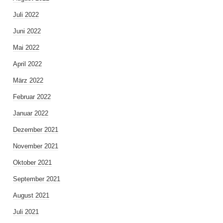
Juli 2022
Juni 2022
Mai 2022
April 2022
März 2022
Februar 2022
Januar 2022
Dezember 2021
November 2021
Oktober 2021
September 2021
August 2021
Juli 2021