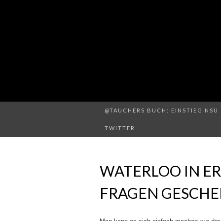
@TAUCHERS BUCH: EINSTIEG NSU 
TWITTER
WATERLOO IN ER
FRAGEN GESCHE