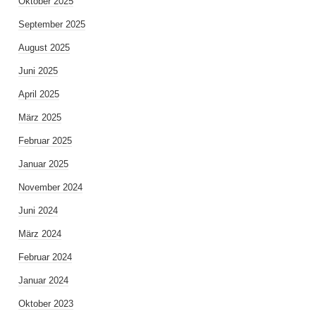
Oktober 2025
September 2025
August 2025
Juni 2025
April 2025
März 2025
Februar 2025
Januar 2025
November 2024
Juni 2024
März 2024
Februar 2024
Januar 2024
Oktober 2023