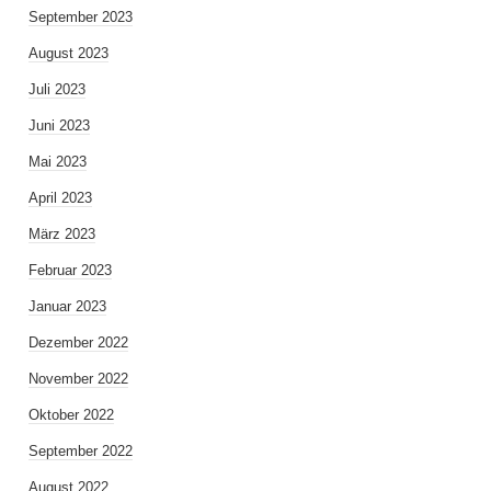
September 2023
August 2023
Juli 2023
Juni 2023
Mai 2023
April 2023
März 2023
Februar 2023
Januar 2023
Dezember 2022
November 2022
Oktober 2022
September 2022
August 2022