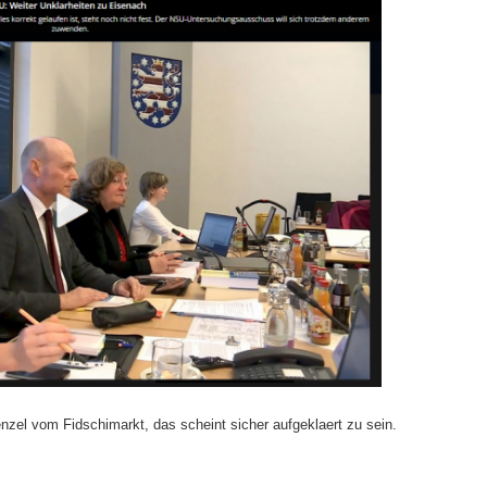
zel vom Fidschimarkt, das scheint sicher aufgeklaert zu sein.