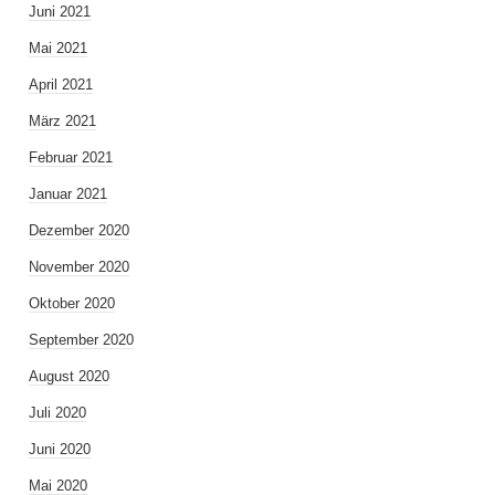
Juni 2021
Mai 2021
April 2021
März 2021
Februar 2021
Januar 2021
Dezember 2020
November 2020
Oktober 2020
September 2020
August 2020
Juli 2020
Juni 2020
Mai 2020