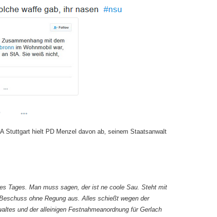
 Stuttgart hielt PD Menzel davon ab, seinem Staatsanwalt
s Tages. Man muss sagen, der ist ne coole Sau. Steht mit
 Beschuss ohne Regung aus. Alles schießt wegen der
ltes und der alleinigen Festnahmeanordnung für Gerlach