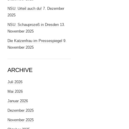
NSU: Urteil auch du!
7. Dezember
2025
NSU: Schauprozeß in Dresden
13.
November 2025
Die Katzenfrau im Pressespiegel
9.
November 2025
ARCHIVE
Juli 2026
Mai 2026
Januar 2026
Dezember 2025
November 2025