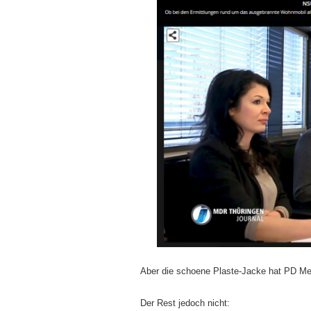
Aber die schoene Plaste-Jacke hat PD Men
Der Rest jedoch nicht: