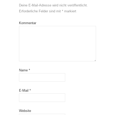
Deine E-Mail-Adresse wird nicht veröffentlicht.
Erforderliche Felder sind mit
*
markiert
Kommentar
Name
*
E-Mail
*
Website