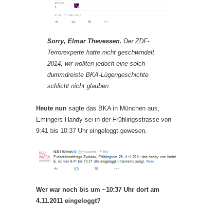
Sorry, Elmar Thevessen.
Der ZDF-
Terrorexperte hatte nicht geschwindelt
2014, wir wollten jedoch eine solch
dummdreiste BKA-Lügengeschichte
schlicht nicht glauben.
Heute nun
sagte das BKA in München aus,
Emingers Handy sei in der Frühlingsstrasse von
9:41 bis 10:37 Uhr eingeloggt gewesen.
Wer war noch bis um ~10:37 Uhr dort am
4.11.2011 eingeloggt?