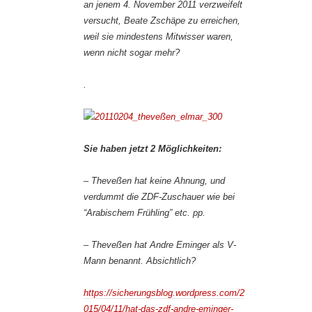
an jenem 4. November 2011 verzweifelt
versucht, Beate Zschäpe zu erreichen,
weil sie mindestens Mitwisser waren,
wenn nicht sogar mehr?
.
Sie haben jetzt 2 Möglichkeiten:
– Theveßen hat keine Ahnung, und
verdummt die ZDF-Zuschauer wie bei
“Arabischem Frühling” etc. pp.
– Theveßen hat Andre Eminger als V-
Mann benannt. Absichtlich?
https://sicherungsblog.wordpress.com/2
015/04/11/hat-das-zdf-andre-eminger-