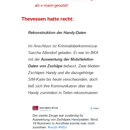
als-v-mann-geoutet/
Thevessen hatte recht:
Rekonstruktion der Handy-Daten
Im Anschluss ist Kriminaloberkommissar
Sascha Allendorf geladen. Er war im BKA
mit der
Auswertung der Mobiltelefon-
Daten von Zschäpe
befasst. Zwar blieben
Zschäpes Handy und die dazugehörige
SIM-Karte bis heute verschwunden, doch
ließ sich ihre Kommunikation über das
Handy zumindest in Teilen rekonstruieren.