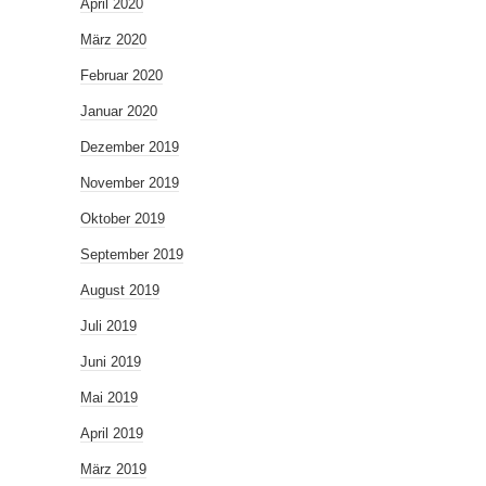
April 2020
März 2020
Februar 2020
Januar 2020
Dezember 2019
November 2019
Oktober 2019
September 2019
August 2019
Juli 2019
Juni 2019
Mai 2019
April 2019
März 2019