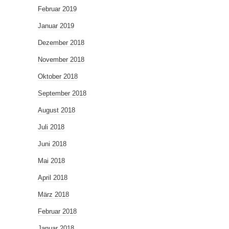
Februar 2019
Januar 2019
Dezember 2018
November 2018
Oktober 2018
September 2018
August 2018
Juli 2018
Juni 2018
Mai 2018
April 2018
März 2018
Februar 2018
Januar 2018