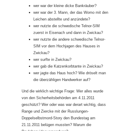
wer war der kleine dicke Bankräuber?
wer war der 3. Mann, der das Womo mit den
Leichen abstellte und anzündete?
wer nutzte die schwedische Telnor-SIM
zuerst in Eisenach und dann in Zwickau?
wer nutzte die andere schwedische Telnor-
SIM vor dem Hochjagen des Hauses in
Zwickau?
wer surfte in Zwickau?
wer gab die Katzenkorbtante in Zwickau?
wer jagte das Haus hoch? Wie dröselt man
die überzähligen Handwerker auf?
Und die wirklich wichtige Frage: Wer alles wurde
von den Sicherheitsbehörden am 4.11.2011
geschützt? Wer oder was war derart wichtig, dass
Range und Ziercke mit der Russlungen-
Doppelselbstmord-Story den Bundestag am
21.11.2011 belügen mussten? Warum die