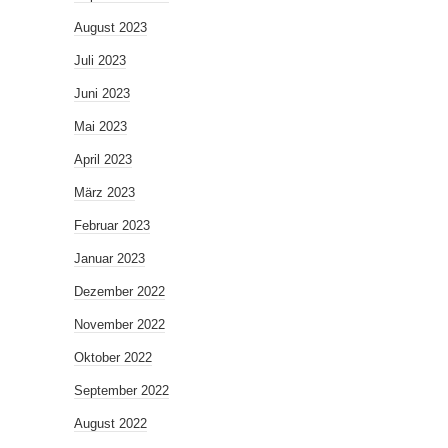
August 2023
Juli 2023
Juni 2023
Mai 2023
April 2023
März 2023
Februar 2023
Januar 2023
Dezember 2022
November 2022
Oktober 2022
September 2022
August 2022