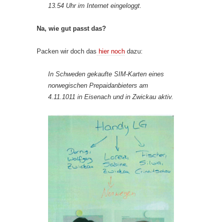
13.54 Uhr im Internet eingeloggt.
Na, wie gut passt das?
Packen wir doch das
hier noch
dazu:
In Schweden gekaufte SIM-Karten eines
norwegischen Prepaidanbieters am
4.11.1011 in Eisenach und in Zwickau aktiv.