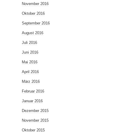
November 2016
Oktober 2016
September 2016
August 2016
Juli 2016
Juni 2016
Mai 2016
April 2016
März 2016
Februar 2016
Januar 2016
Dezember 2015
November 2015
Oktober 2015