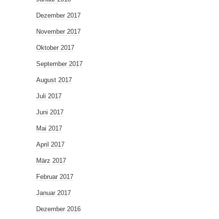
Dezember 2017
November 2017
Oktober 2017
September 2017
August 2017
Juli 2017
Juni 2017
Mai 2017
April 2017
März 2017
Februar 2017
Januar 2017
Dezember 2016