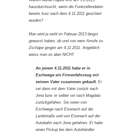
hausdurchsucht, wenn die Funkzellendaten
bereits kurz nach dem 4.11.2011 gesichert
wurden?
Man wird ja wohl im Februar 2013 längst
gewusst haben, ob und von wem Anrufe zu
Zschäpe gingen am 4.11.2011. Angeblich
weiss man es aber NICHT.
An jenem 4.11.2011 habe er in
Eschwege ein Firmenfahrzeug mit
seinem Vater zusammen gekauft.
Er
sei dann mit dem Vater zurück nach
Jena bzw. er selber sei nach Magdala
zurückgefahen. Sie seien von
Eschwege nach Eisenach auf der
Landstraße und von Eisenach auf der
Autobahn nach Jena gefahren. Er habe
einen Pickup bei dem Autohändler