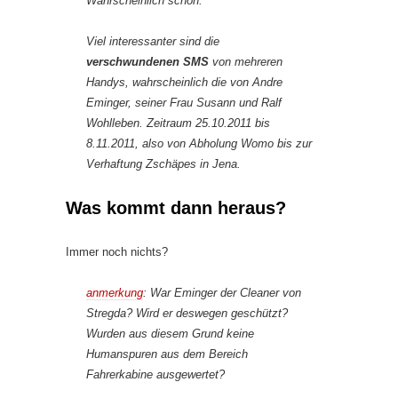
Wahrscheinlich schon.
Viel interessanter sind die
verschwundenen SMS
von mehreren
Handys, wahrscheinlich die von Andre
Eminger, seiner Frau Susann und Ralf
Wohlleben. Zeitraum 25.10.2011 bis
8.11.2011, also von Abholung Womo bis zur
Verhaftung Zschäpes in Jena.
Was kommt dann heraus?
Immer noch nichts?
anmerkung
:
War Eminger der Cleaner von
Stregda? Wird er deswegen geschützt?
Wurden aus diesem Grund keine
Humanspuren aus dem Bereich
Fahrerkabine ausgewertet?