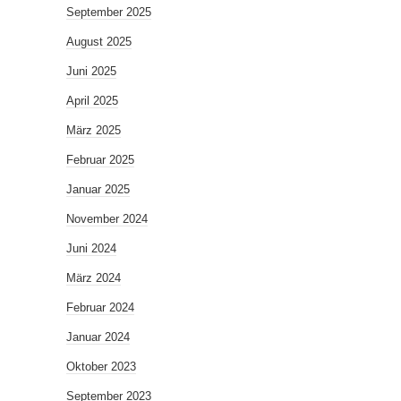
September 2025
August 2025
Juni 2025
April 2025
März 2025
Februar 2025
Januar 2025
November 2024
Juni 2024
März 2024
Februar 2024
Januar 2024
Oktober 2023
September 2023