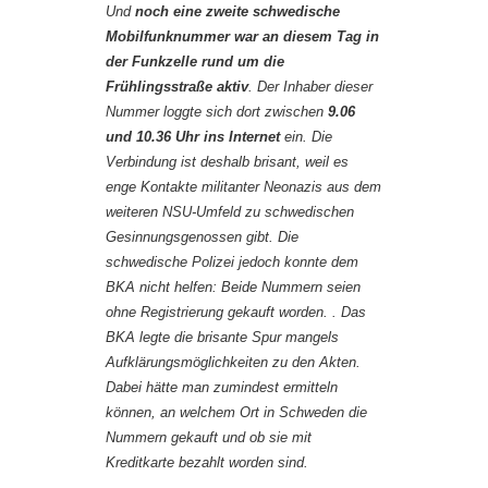
Und
noch eine zweite schwedische
Mobilfunknummer war an diesem Tag in
der Funkzelle rund um die
Frühlingsstraße aktiv
. Der Inhaber dieser
Nummer loggte sich dort zwischen
9.06
und 10.36 Uhr ins Internet
ein. Die
Verbindung ist deshalb brisant, weil es
enge Kontakte militanter Neonazis aus dem
weiteren NSU-Umfeld zu schwedischen
Gesinnungsgenossen gibt. Die
schwedische Polizei jedoch konnte dem
BKA nicht helfen: Beide Nummern seien
ohne Registrierung gekauft worden. . Das
BKA legte die brisante Spur mangels
Aufklärungsmöglichkeiten zu den Akten.
Dabei hätte man zumindest ermitteln
können, an welchem Ort in Schweden die
Nummern gekauft und ob sie mit
Kreditkarte bezahlt worden sind.