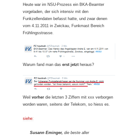
Heute war im NSU-Prozess ein BKA-Beamter
vorgeladen, der sich intensiv mit den
Funkzellendaten befasst hatte, und zwar denen
vom 4.11.2011 in Zwickau, Funkmast Bereich
Frühlingsstrasse.
Warum fand man das
erst jetzt
heraus?
Weil
vorher
die letzten 3 Ziffern mit xxx verborgen
worden waren, seitens der Telekom, so hiess es.
siehe:
Susann Eminger,
die beste aller