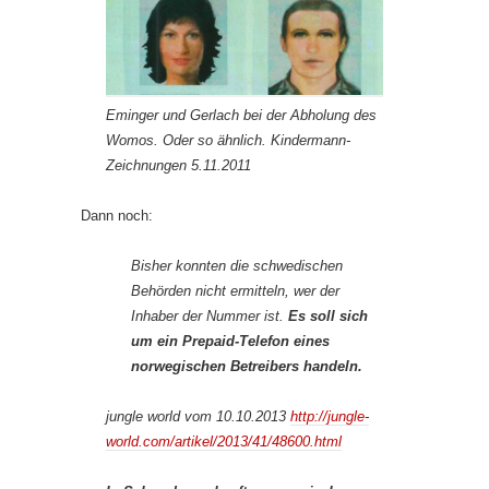
Eminger und Gerlach bei der Abholung des
Womos. Oder so ähnlich. Kindermann-
Zeichnungen 5.11.2011
Dann noch:
Bisher konnten die schwedischen
Behörden nicht ermitteln, wer der
Inhaber der Nummer ist.
Es soll sich
um ein Prepaid-Telefon eines
norwegischen Betreibers handeln.
jungle world vom 10.10.2013
http://jungle-
world.com/artikel/2013/41/48600.html