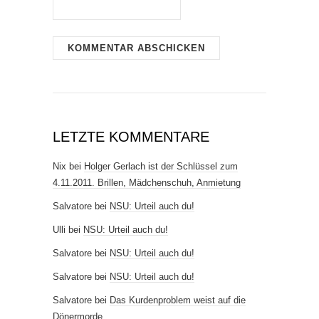
LETZTE KOMMENTARE
Nix
bei
Holger Gerlach ist der Schlüssel zum
4.11.2011. Brillen, Mädchenschuh, Anmietung
Salvatore
bei
NSU: Urteil auch du!
Ulli
bei
NSU: Urteil auch du!
Salvatore
bei
NSU: Urteil auch du!
Salvatore
bei
NSU: Urteil auch du!
Salvatore
bei
Das Kurdenproblem weist auf die
Dönermorde