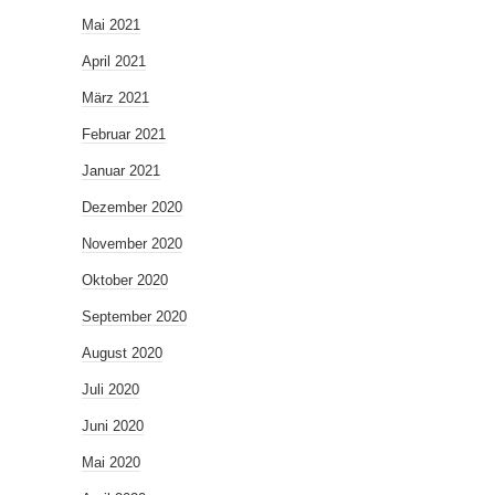
Mai 2021
April 2021
März 2021
Februar 2021
Januar 2021
Dezember 2020
November 2020
Oktober 2020
September 2020
August 2020
Juli 2020
Juni 2020
Mai 2020