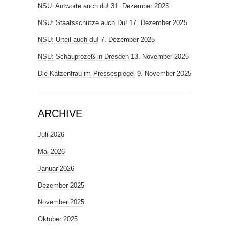
NSU: Antworte auch du!
31. Dezember 2025
NSU: Staatsschütze auch Du!
17. Dezember 2025
NSU: Urteil auch du!
7. Dezember 2025
NSU: Schauprozeß in Dresden
13. November 2025
Die Katzenfrau im Pressespiegel
9. November 2025
ARCHIVE
Juli 2026
Mai 2026
Januar 2026
Dezember 2025
November 2025
Oktober 2025