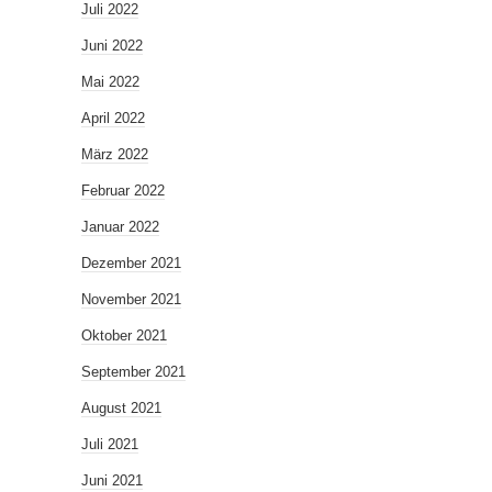
Juli 2022
Juni 2022
Mai 2022
April 2022
März 2022
Februar 2022
Januar 2022
Dezember 2021
November 2021
Oktober 2021
September 2021
August 2021
Juli 2021
Juni 2021