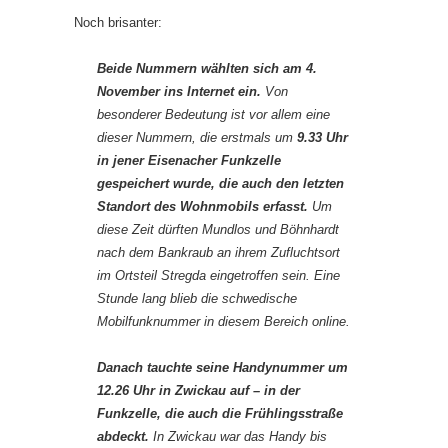
Noch brisanter:
Beide Nummern wählten sich am 4.
November ins Internet ein.
Von
besonderer Bedeutung ist vor allem eine
dieser Nummern, die erstmals um
9.33 Uhr
in jener Eisenacher Funkzelle
gespeichert wurde, die auch den letzten
Standort des Wohnmobils erfasst.
Um
diese Zeit dürften Mundlos und Böhnhardt
nach dem Bankraub an ihrem Zufluchtsort
im Ortsteil Stregda eingetroffen sein. Eine
Stunde lang blieb die schwedische
Mobilfunknummer in diesem Bereich online.
Danach tauchte seine Handynummer um
12.26 Uhr in Zwickau auf – in der
Funkzelle, die auch die Frühlingsstraße
abdeckt.
In Zwickau war das Handy bis