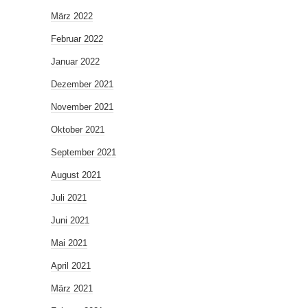
März 2022
Februar 2022
Januar 2022
Dezember 2021
November 2021
Oktober 2021
September 2021
August 2021
Juli 2021
Juni 2021
Mai 2021
April 2021
März 2021