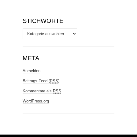
STICHWORTE
Stichworte
META
Anmelden
Beitrags-Feed (
RSS
)
Kommentare als
RSS
WordPress.org