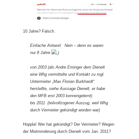
10 Jahre? Falsch.
Einfache Antwort: Nein – denn es waren
nur 8 Jahre
von 2003 (als Andre Eminger dem Dienelt
eine Whg vermittelte und Kontakt zu mgl.
Untermieter „Max Florian Burkhardt“
herstellte, siehe Aussage Dienelt, er habe
den MFB erst 2003 kennengelernt)
bis 2011 (teilvollzogener Auszug, weil Whg
durch Vermieter gekündigt worden war)
Hoppla! Wer hat gekündigt? Der Vermieter? Wegen
der Mietminderung durch Dienelt vom Jan. 2011?