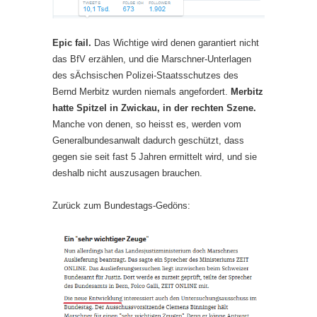
Epic fail.
Das Wichtige wird denen garantiert nicht
das BfV erzählen, und die Marschner-Unterlagen
des sÄchsischen Polizei-Staatsschutzes des
Bernd Merbitz wurden niemals angefordert.
Merbitz
hatte Spitzel in Zwickau, in der rechten Szene.
Manche von denen, so heisst es, werden vom
Generalbundesanwalt dadurch geschützt, dass
gegen sie seit fast 5 Jahren ermittelt wird, und sie
deshalb nicht auszusagen brauchen.
Zurück zum Bundestags-Gedöns: