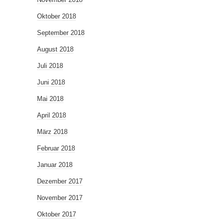
Oktober 2018
September 2018
August 2018
Juli 2018
Juni 2018
Mai 2018
April 2018
März 2018
Februar 2018
Januar 2018
Dezember 2017
November 2017
Oktober 2017