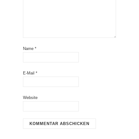
Name
*
E-Mail
*
Website