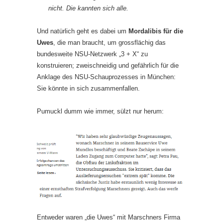
nicht. Die kannten sich alle.
Und natürlich geht es dabei um
Mordalibis für die
Uwes
, die man braucht, um grossflächig das
bundesweite NSU-Netzwerk „3 + X“ zu
konstruieren; zweischneidig und gefährlich für die
Anklage des NSU-Schauprozesses in München:
Sie könnte in sich zusammenfallen.
Pumuckl dumm wie immer, sülzt nur herum:
Entweder waren „die Uwes“ mit Marschners Firma