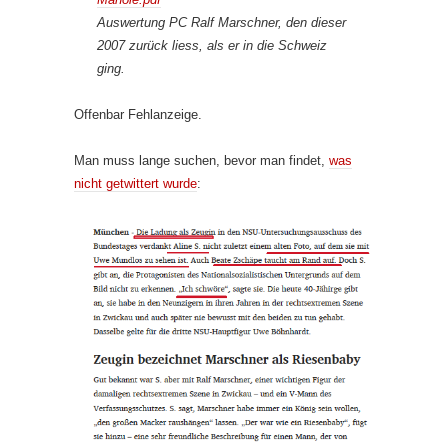
Auswertung PC Ralf Marschner, den dieser
2007 zurück liess, als er in die Schweiz
ging.
Offenbar Fehlanzeige.
Man muss lange suchen, bevor man findet,
was
nicht getwittert wurde
: