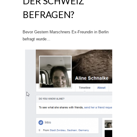
DER SCHWEIZ
BEFRAGEN?
Bevor Gestern Marschners Ex-Freundin in Berlin
befragt wurde…