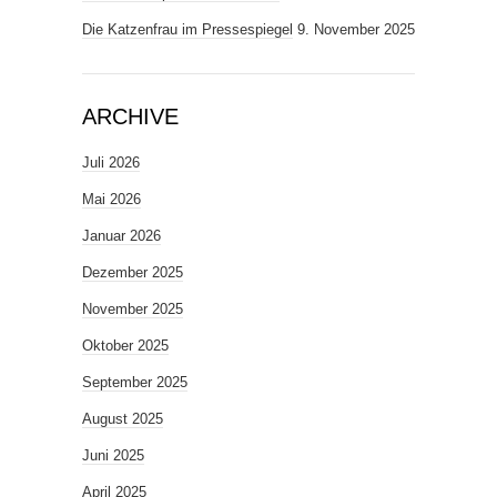
Die Katzenfrau im Pressespiegel
9. November 2025
ARCHIVE
Juli 2026
Mai 2026
Januar 2026
Dezember 2025
November 2025
Oktober 2025
September 2025
August 2025
Juni 2025
April 2025