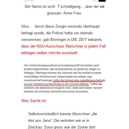
Der Name ist echt. T’schuldigung… aber der
ist
grausam. Arme Frau.
Also… bevor diese Zeugin erstmals überhaupt
befragt wurde, die Polizei hatte sie niemals
vernommen, gab Binninger in DIE ZEIT bekannt,
dass der NSU-Ausschuss Marschner in jedem Fall
befragen wollen möchte eventuell:
Was Sache ist:
Selbstverständlich kannte Marschner „die
drei aus Jena“. Die wohnten wie er in
Zwickau. Sooo gross war die Szene dort