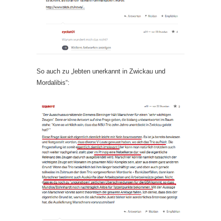
So auch zu „lebten unerkannt in Zwickau und
Mordalibis“: