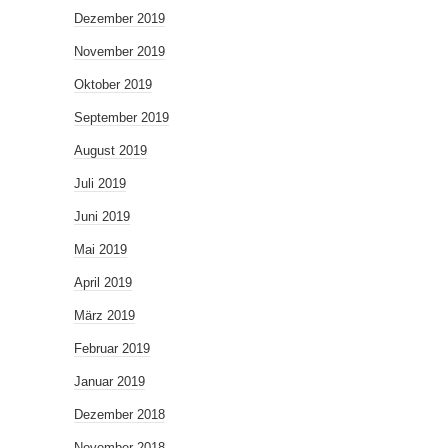
Dezember 2019
November 2019
Oktober 2019
September 2019
August 2019
Juli 2019
Juni 2019
Mai 2019
April 2019
März 2019
Februar 2019
Januar 2019
Dezember 2018
November 2018