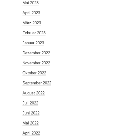
Mai 2023
April 2023
März 2023
Februar 2023
Januar 2023
Dezember 2022
November 2022
Oktober 2022
September 2022
August 2022
Juli 2022
Juni 2022
Mai 2022
April 2022