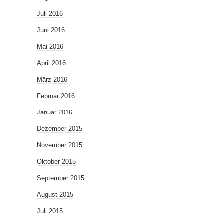
Juli 2016
Juni 2016
Mai 2016
April 2016
März 2016
Februar 2016
Januar 2016
Dezember 2015
November 2015
Oktober 2015
September 2015
August 2015
Juli 2015