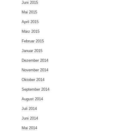
Juni 2015
Mai 2015
April 2015
März 2015
Februar 2015
Januar 2015
Dezember 2014
November 2014
Oktober 2014
September 2014
August 2014
Juli 2014
Juni 2014
Mai 2014