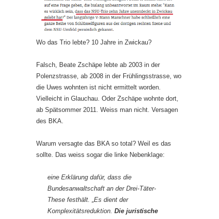
Wo das Trio lebte? 10 Jahre in Zwickau?
Falsch, Beate Zschäpe lebte ab 2003 in der
Polenzstrasse, ab 2008 in der Frühlingsstrasse, wo
die Uwes wohnten ist nicht ermittelt worden.
Vielleicht in Glauchau. Oder Zschäpe wohnte dort,
ab Spätsommer 2011. Weiss man nicht. Versagen
des BKA.
Warum versagte das BKA so total? Weil es das
sollte. Das weiss sogar die linke Nebenklage:
eine Erklärung dafür, dass die
Bundesanwaltschaft an der Drei-Täter-
These festhält. „Es dient der
Komplexitätsreduktion.
Die juristische