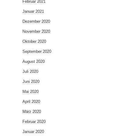
Februar 2021
Januar 2021
Dezember 2020
November 2020
Oktober 2020
September 2020
August 2020
Juli 2020
Juni 2020
Mai 2020
April 2020
März 2020
Februar 2020
Januar 2020