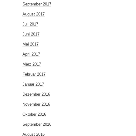
September 2017
August 2017
Juli 2017
Juni 2017
Mai 2017
April 2017
März 2017
Februar 2017
Januar 2017
Dezember 2016
November 2016
Oktober 2016
September 2016
August 2016