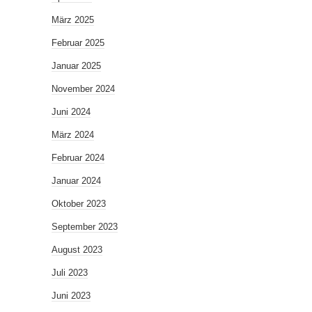
März 2025
Februar 2025
Januar 2025
November 2024
Juni 2024
März 2024
Februar 2024
Januar 2024
Oktober 2023
September 2023
August 2023
Juli 2023
Juni 2023