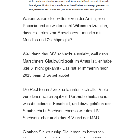
Warum waren die Twitterer von der Antifa, von
Phoenix und so weiter nicht Willens mitzuteilen,
dass es Fotos von Marschners Freundin mit
Mundlos und Zschäpe gibt?
Weil dann das BfV schlecht aussieht, weil dann
Marschners Glaubwürdigkeit im Arnus ist, er habe
„die 3“ nicht gekannt? Das hat er immerhin noch
2013 beim BKA behauptet.
Die Rechten in Zwickau kannten sich alle. Viele
von denen waren Spitzel. Der Sicherheitsapparat
wusste jederzeit Bescheid, und dazu gehören der
Staatsschutz Sachsen ebenso wie das LfV
Sachsen, aber auch das BfV und der MAD.
Glauben Sie es ruhig: Die lebten im betreuten