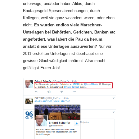
unterwegs, und/oder haben Alibis, durch
Bautagesgeld-Spesenabrechnungen, durch
Kollegen, weil sie ganz woanders waren, oder eben
nicht.
Es wurden endlos viele Marschner-
Unterlagen bei Behörden, Gerichten, Banken etc
angefordert, was labert die Pau da herum,
anstatt diese Unterlagen auszuwerten?
Nur vor
2011 erstellten Unterlagen ist überhaupt eine
gewisse Glaubwürdigkeit inhärent. Also macht
gefälligst Euren Job!