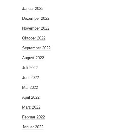
Januar 2023
Dezember 2022
November 2022
Oktober 2022
September 2022
August 2022
Juli 2022
Juni 2022
Mai 2022
April 2022
März 2022
Februar 2022
Januar 2022