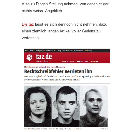
Also zu Dingen Stellung nehmen, von denen er gar
nichts weiss. Angeblich.
Die taz
lässt es sich dennoch nicht nehmen, dazu
einen ziemlich langen Artikel voller Gedöns zu
verfassen: