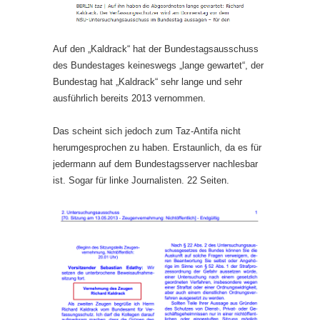
Auf den „Kaldrack“ hat der Bundestagsausschuss
des Bundestages keineswegs „lange gewartet“, der
Bundestag hat „Kaldrack“ sehr lange und sehr
ausführlich bereits 2013 vernommen.
Das scheint sich jedoch zum Taz-Antifa nicht
herumgesprochen zu haben. Erstaunlich, da es für
jedermann auf dem Bundestagsserver nachlesbar
ist. Sogar für linke Journalisten. 22 Seiten.