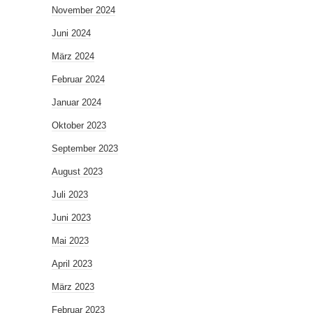
November 2024
Juni 2024
März 2024
Februar 2024
Januar 2024
Oktober 2023
September 2023
August 2023
Juli 2023
Juni 2023
Mai 2023
April 2023
März 2023
Februar 2023