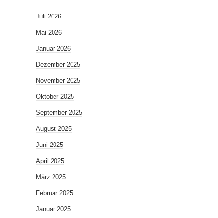
Juli 2026
Mai 2026
Januar 2026
Dezember 2025
November 2025
Oktober 2025
September 2025
August 2025
Juni 2025
April 2025
März 2025
Februar 2025
Januar 2025