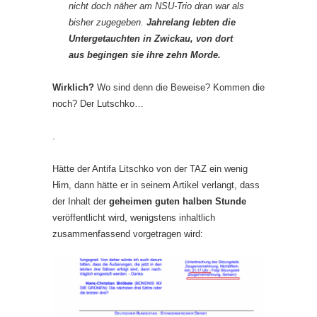
nicht doch näher am NSU-Trio dran war als
bisher zugegeben.
Jahrelang lebten die
Untergetauchten in Zwickau, von dort
aus begingen sie ihre zehn Morde.
Wirklich?
Wo sind denn die Beweise? Kommen die
noch? Der Lutschko…
.
Hätte der Antifa Litschko von der TAZ ein wenig
Hirn, dann hätte er in seinem Artikel verlangt, dass
der Inhalt der
geheimen guten halben Stunde
veröffentlicht wird, wenigstens inhaltlich
zusammenfassend vorgetragen wird: