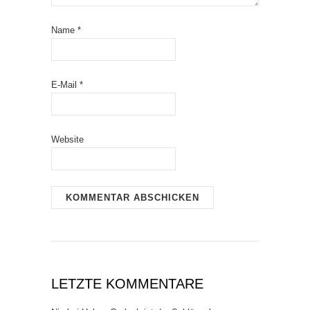
Name
*
E-Mail
*
Website
LETZTE KOMMENTARE