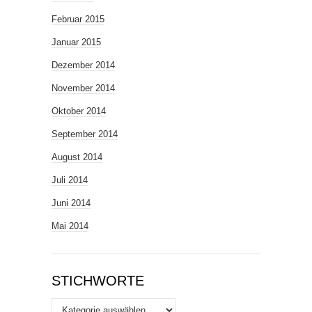
Februar 2015
Januar 2015
Dezember 2014
November 2014
Oktober 2014
September 2014
August 2014
Juli 2014
Juni 2014
Mai 2014
STICHWORTE
Stichworte