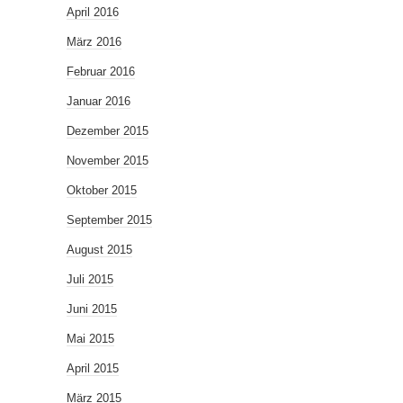
April 2016
März 2016
Februar 2016
Januar 2016
Dezember 2015
November 2015
Oktober 2015
September 2015
August 2015
Juli 2015
Juni 2015
Mai 2015
April 2015
März 2015