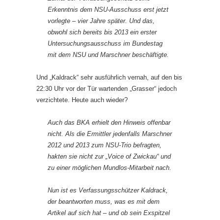
Erkenntnis dem NSU-Ausschuss erst jetzt
vorlegte – vier Jahre später. Und das,
obwohl sich bereits bis 2013 ein erster
Untersuchungsausschuss im Bundestag
mit dem NSU und Marschner beschäftigte.
Und „Kaldrack“ sehr ausführlich vernah, auf den bis
22:30 Uhr vor der Tür wartenden „Grasser“ jedoch
verzichtete. Heute auch wieder?
Auch das BKA erhielt den Hinweis offenbar
nicht. Als die Ermittler jedenfalls Marschner
2012 und 2013 zum NSU-Trio befragten,
hakten sie nicht zur „Voice of Zwickau“ und
zu einer möglichen Mundlos-Mitarbeit nach.
Nun ist es Verfassungsschützer Kaldrack,
der beantworten muss, was es mit dem
Artikel auf sich hat – und ob sein Exspitzel