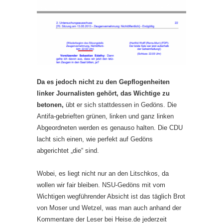
Da es jedoch nicht zu den Gepflogenheiten
linker Journalisten gehört, das Wichtige zu
betonen,
übt er sich stattdessen in Gedöns. Die
Antifa-gebrieften grünen, linken und ganz linken
Abgeordneten werden es genauso halten. Die CDU
lacht sich einen, wie perfekt auf Gedöns
abgerichtet „die“ sind.
Wobei, es liegt nicht nur an den Litschkos, da
wollen wir fair bleiben. NSU-Gedöns mit vom
Wichtigen wegführender Absicht ist das täglich Brot
von Moser und Wetzel, was man auch anhand der
Kommentare der Leser bei Heise.de jederzeit