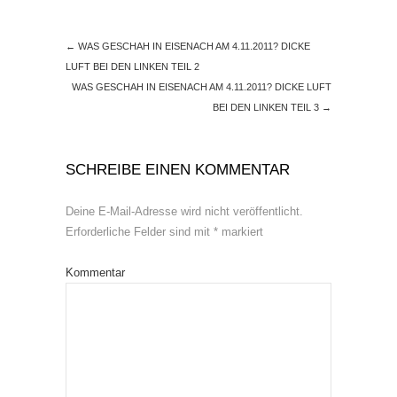
←
WAS GESCHAH IN EISENACH AM 4.11.2011? DICKE
LUFT BEI DEN LINKEN TEIL 2
WAS GESCHAH IN EISENACH AM 4.11.2011? DICKE LUFT
BEI DEN LINKEN TEIL 3
→
SCHREIBE EINEN KOMMENTAR
Deine E-Mail-Adresse wird nicht veröffentlicht.
Erforderliche Felder sind mit
*
markiert
Kommentar