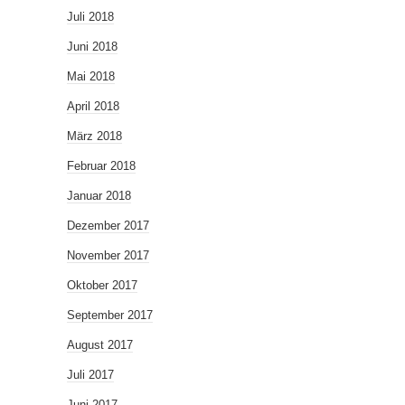
Juli 2018
Juni 2018
Mai 2018
April 2018
März 2018
Februar 2018
Januar 2018
Dezember 2017
November 2017
Oktober 2017
September 2017
August 2017
Juli 2017
Juni 2017