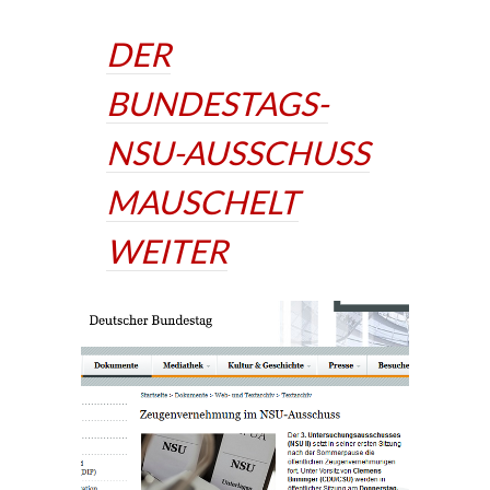
DER
BUNDESTAGS-
NSU-AUSSCHUSS
MAUSCHELT
WEITER