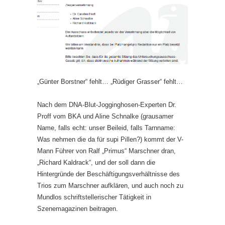
„Günter Borstner“ fehlt… „Rüdiger Grasser“ fehlt…
Nach dem DNA-Blut-Jogginghosen-Experten Dr.
Proff vom BKA und Aline Schnalke (grausamer
Name, falls echt: unser Beileid, falls Tarnname:
Was nehmen die da für supi Pillen?) kommt der V-
Mann Führer von Ralf „Primus“ Marschner dran,
„Richard Kaldrack“, und der soll dann die
Hintergründe der Beschäftigungsverhältnisse des
Trios zum Marschner aufklären, und auch noch zu
Mundlos schriftstellerischer Tätigkeit in
Szenemagazinen beitragen.