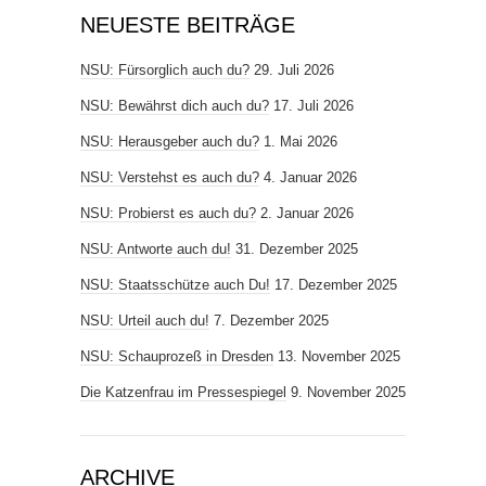
NEUESTE BEITRÄGE
NSU: Fürsorglich auch du?
29. Juli 2026
NSU: Bewährst dich auch du?
17. Juli 2026
NSU: Herausgeber auch du?
1. Mai 2026
NSU: Verstehst es auch du?
4. Januar 2026
NSU: Probierst es auch du?
2. Januar 2026
NSU: Antworte auch du!
31. Dezember 2025
NSU: Staatsschütze auch Du!
17. Dezember 2025
NSU: Urteil auch du!
7. Dezember 2025
NSU: Schauprozeß in Dresden
13. November 2025
Die Katzenfrau im Pressespiegel
9. November 2025
ARCHIVE