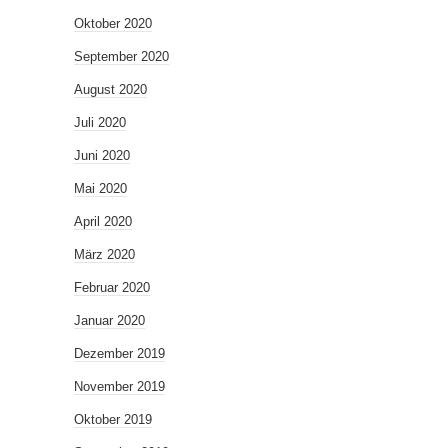
Oktober 2020
September 2020
August 2020
Juli 2020
Juni 2020
Mai 2020
April 2020
März 2020
Februar 2020
Januar 2020
Dezember 2019
November 2019
Oktober 2019