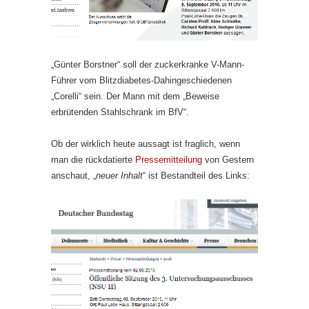
„Günter Borstner“ soll der zuckerkranke V-Mann-
Führer vom Blitzdiabetes-Dahingeschiedenen
„Corelli“ sein. Der Mann mit dem „Beweise
erbrütenden Stahlschrank im BfV“.
Ob der wirklich heute aussagt ist fraglich, wenn
man die rückdatierte
Pressemitteilung
von Gestern
anschaut, „
neuer Inhalt
“ ist Bestandteil des Links: