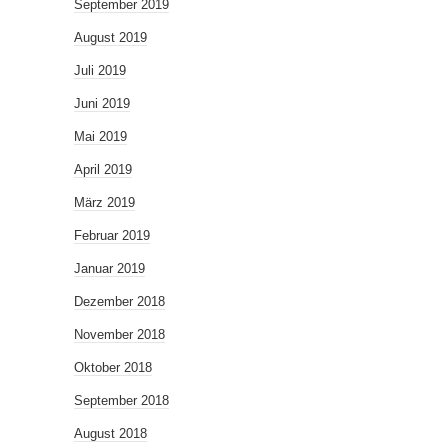
September 2019
August 2019
Juli 2019
Juni 2019
Mai 2019
April 2019
März 2019
Februar 2019
Januar 2019
Dezember 2018
November 2018
Oktober 2018
September 2018
August 2018