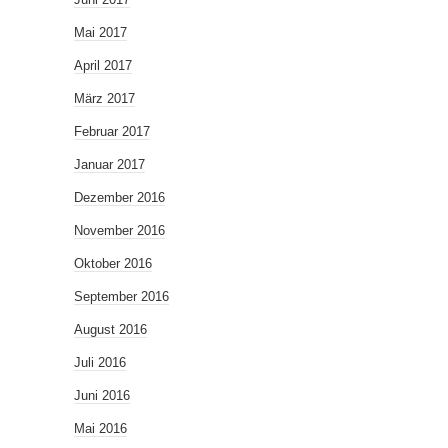
Mai 2017
April 2017
März 2017
Februar 2017
Januar 2017
Dezember 2016
November 2016
Oktober 2016
September 2016
August 2016
Juli 2016
Juni 2016
Mai 2016