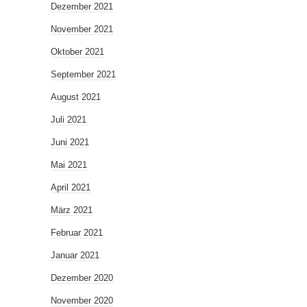
Dezember 2021
November 2021
Oktober 2021
September 2021
August 2021
Juli 2021
Juni 2021
Mai 2021
April 2021
März 2021
Februar 2021
Januar 2021
Dezember 2020
November 2020