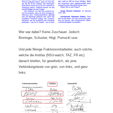
Wer war dabei? Keine Zuschauer. Jedoch:
Binninger, Schuster, Högl, Pumuckl usw.
Und jede Menge Fraktionsmitarbeiter, auch solche,
welche die Antifas (NSU-watch, TAZ, FR etc)
danach briefen, für gewöhnlich, als jene
Verbindungsleute von grün, von links, und ganz
links: