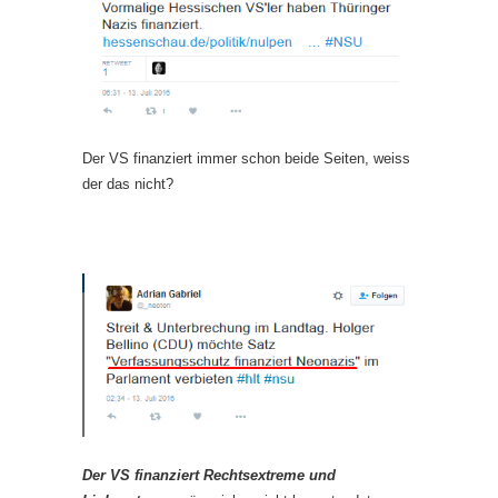
Der VS finanziert immer schon beide Seiten, weiss
der das nicht?
Der VS finanziert Rechtsextreme und