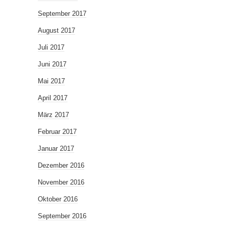
September 2017
August 2017
Juli 2017
Juni 2017
Mai 2017
April 2017
März 2017
Februar 2017
Januar 2017
Dezember 2016
November 2016
Oktober 2016
September 2016