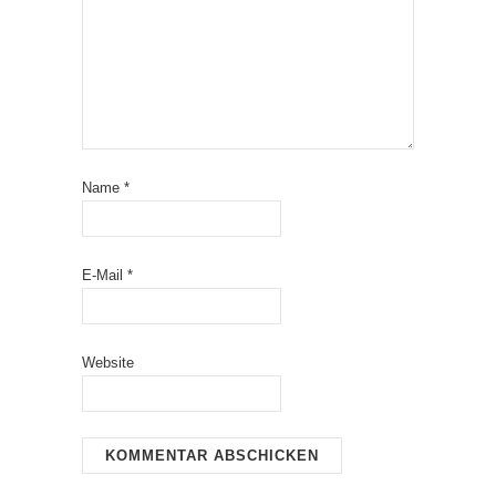
Name
*
E-Mail
*
Website