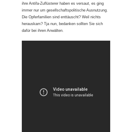
ihre Antifa-Zuflüsterer haben es versaut, es ging
immer nur um gesellschaftspolitische Ausnutzung.
Die Opferfamilien sind enttäuscht? Weil nichts
herauskam? Tja nun, bedanken sollten Sie sich
dafür bei ihren Anwälten.