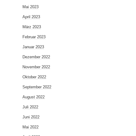
Mai 2023
April 2023
März 2023
Februar 2023
Januar 2023
Dezember 2022
November 2022
Oktober 2022
September 2022
August 2022
Juli 2022
Juni 2022
Mai 2022