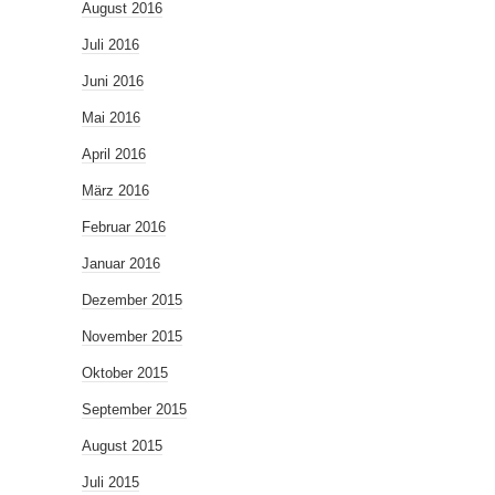
August 2016
Juli 2016
Juni 2016
Mai 2016
April 2016
März 2016
Februar 2016
Januar 2016
Dezember 2015
November 2015
Oktober 2015
September 2015
August 2015
Juli 2015