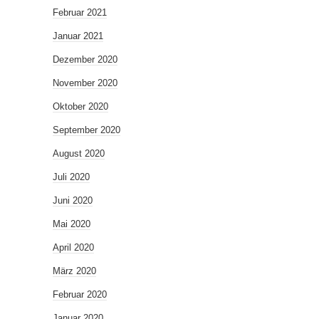
Februar 2021
Januar 2021
Dezember 2020
November 2020
Oktober 2020
September 2020
August 2020
Juli 2020
Juni 2020
Mai 2020
April 2020
März 2020
Februar 2020
Januar 2020