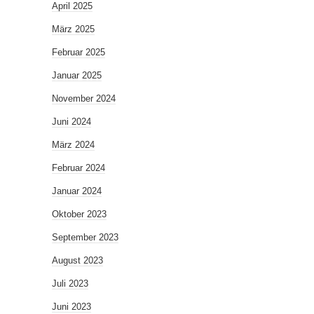
April 2025
März 2025
Februar 2025
Januar 2025
November 2024
Juni 2024
März 2024
Februar 2024
Januar 2024
Oktober 2023
September 2023
August 2023
Juli 2023
Juni 2023