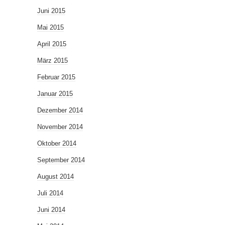
Juni 2015
Mai 2015
April 2015
März 2015
Februar 2015
Januar 2015
Dezember 2014
November 2014
Oktober 2014
September 2014
August 2014
Juli 2014
Juni 2014