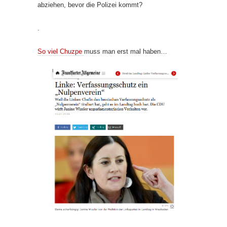
abziehen, bevor die Polizei kommt?
.
So viel Chuzpe
muss man erst mal haben…