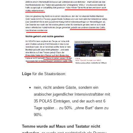
Lüge
für die Staatsräson:
nein, nicht andere Gäste, sondern ein
arabischer jugendlicher Intensivstraftäter mit
35 POLAS Einträgen, und der auch erst 6
Tage später… zu 50%. „ohne Bart“ dann zu
90%.
Temme wurde auf Maus und Tastatur nicht