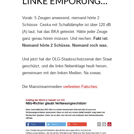
LINKE EMPÖRUNG…
Vorab: 5 Zeugen anwesend, niemand hörte 2
Schüsse. Ceska mit Schalldämpfer ist über 120 dB
(A) laut, hat das BKA getestet. Hätte jeder Zeuge
ganz genau hören müssen. Und riechen.
Fakt ist:
Niemand hörte 2 Schüsse. Niemand roch was.
Und jetzt hat der OLG-Staatsschutzsenat den Staat
geschützt, und die linke Nebenklage heult herum,
gemeinsam mit den linken Medien. Na sowas.
Die Mainstreammedien
verbreiten Falsches: