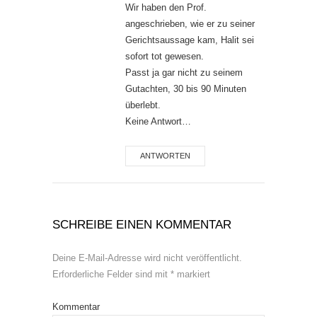
Wir haben den Prof.
angeschrieben, wie er zu seiner
Gerichtsaussage kam, Halit sei
sofort tot gewesen.
Passt ja gar nicht zu seinem
Gutachten, 30 bis 90 Minuten
überlebt.
Keine Antwort…
ANTWORTEN
SCHREIBE EINEN KOMMENTAR
Deine E-Mail-Adresse wird nicht veröffentlicht.
Erforderliche Felder sind mit
*
markiert
Kommentar