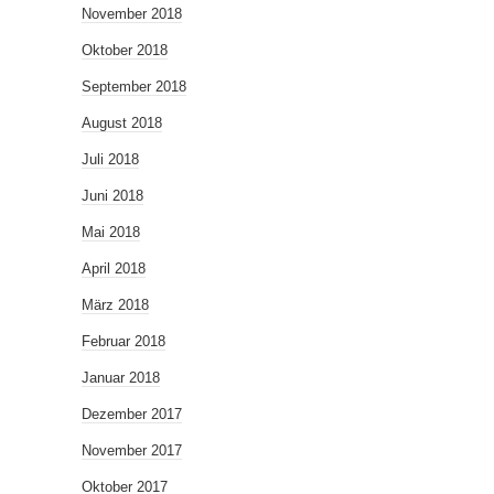
November 2018
Oktober 2018
September 2018
August 2018
Juli 2018
Juni 2018
Mai 2018
April 2018
März 2018
Februar 2018
Januar 2018
Dezember 2017
November 2017
Oktober 2017