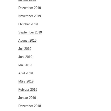
Dezember 2019
November 2019
Oktober 2019
September 2019
August 2019
Juli 2019
Juni 2019
Mai 2019
April 2019
März 2019
Februar 2019
Januar 2019
Dezember 2018