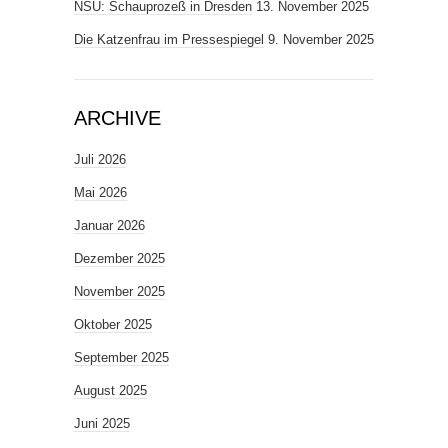
NSU: Schauprozeß in Dresden
13. November 2025
Die Katzenfrau im Pressespiegel
9. November 2025
ARCHIVE
Juli 2026
Mai 2026
Januar 2026
Dezember 2025
November 2025
Oktober 2025
September 2025
August 2025
Juni 2025