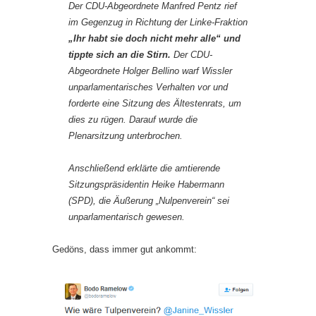
Der CDU-Abgeordnete Manfred Pentz rief
im Gegenzug in Richtung der Linke-Fraktion
„Ihr habt sie doch nicht mehr alle“ und
tippte sich an die Stirn.
Der CDU-
Abgeordnete Holger Bellino warf Wissler
unparlamentarisches Verhalten vor und
forderte eine Sitzung des Ältestenrats, um
dies zu rügen. Darauf wurde die
Plenarsitzung unterbrochen.
Anschließend erklärte die amtierende
Sitzungspräsidentin Heike Habermann
(SPD), die Äußerung „Nulpenverein“ sei
unparlamentarisch gewesen.
Gedöns, dass immer gut ankommt: