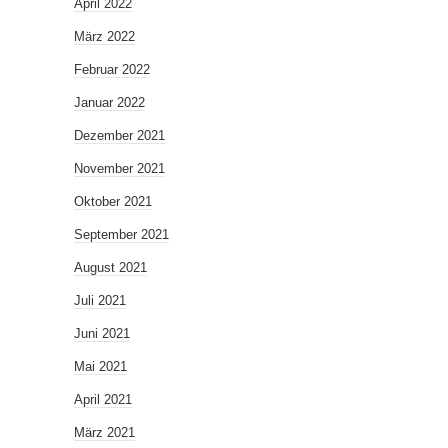
April 2022
März 2022
Februar 2022
Januar 2022
Dezember 2021
November 2021
Oktober 2021
September 2021
August 2021
Juli 2021
Juni 2021
Mai 2021
April 2021
März 2021