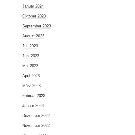
Januar 2024
Oktober 2023
September 2023
August 2023
Juli 2023
Juni 2023
Mai 2023
April 2023
März 2023
Februar 2023
Januar 2023
Dezember 2022
November 2022