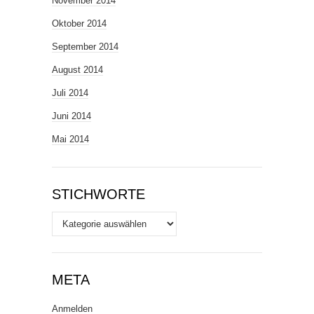
November 2014
Oktober 2014
September 2014
August 2014
Juli 2014
Juni 2014
Mai 2014
STICHWORTE
Stichworte
META
Anmelden