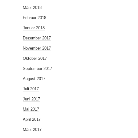
März 2018
Februar 2018
Januar 2018
Dezember 2017
November 2017
Oktober 2017
September 2017
August 2017
Juli 2017
Juni 2017
Mai 2017
April 2017
März 2017