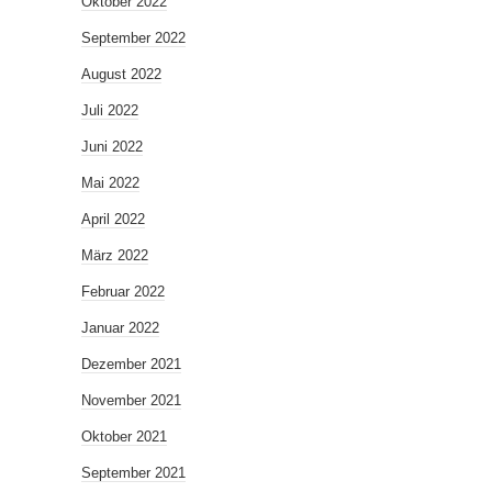
Oktober 2022
September 2022
August 2022
Juli 2022
Juni 2022
Mai 2022
April 2022
März 2022
Februar 2022
Januar 2022
Dezember 2021
November 2021
Oktober 2021
September 2021