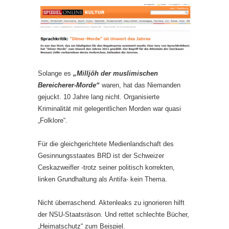
Solange es
„Milljöh der muslimischen
Bereicherer-Morde“
waren, hat das Niemanden
gejuckt. 10 Jahre lang nicht. Organisierte
Kriminalität mit gelegentlichen Morden war quasi
„Folklore“.
Für die gleichgerichtete Medienlandschaft des
Gesinnungsstaates BRD ist der Schweizer
Ceskazweifler -trotz seiner politisch korrekten,
linken Grundhaltung als Antifa- kein Thema.
Nicht überraschend. Aktenleaks zu ignorieren hilft
der NSU-Staatsräson. Und rettet schlechte Bücher,
„Heimatschutz“ zum Beispiel.