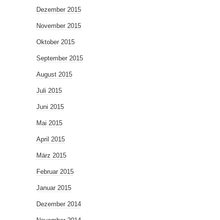
Dezember 2015
November 2015
Oktober 2015
September 2015
August 2015
Juli 2015
Juni 2015
Mai 2015
April 2015
März 2015
Februar 2015
Januar 2015
Dezember 2014