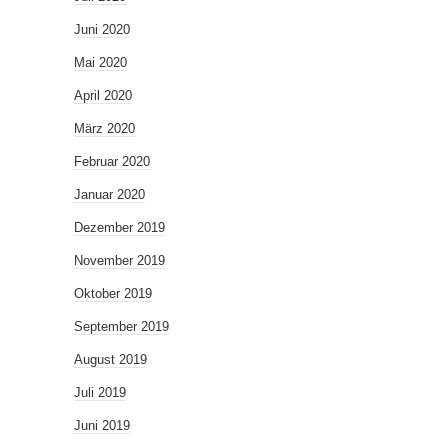
Juni 2020
Mai 2020
April 2020
März 2020
Februar 2020
Januar 2020
Dezember 2019
November 2019
Oktober 2019
September 2019
August 2019
Juli 2019
Juni 2019