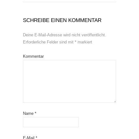
SCHREIBE EINEN KOMMENTAR
Deine E-Mail-Adresse wird nicht veröffentlicht.
Erforderliche Felder sind mit
*
markiert
Kommentar
Name
*
E-Mail
*