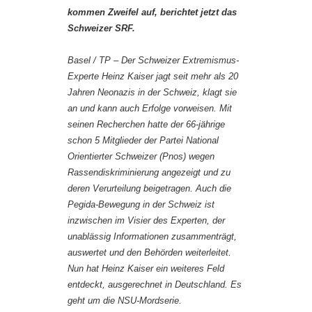
kommen Zweifel auf, berichtet jetzt das
Schweizer SRF.
Basel / TP – Der Schweizer Extremismus-
Experte Heinz Kaiser jagt seit mehr als 20
Jahren Neonazis in der Schweiz, klagt sie
an und kann auch Erfolge vorweisen. Mit
seinen Recherchen hatte der 66-jährige
schon 5 Mitglieder der Partei National
Orientierter Schweizer (Pnos) wegen
Rassendiskriminierung angezeigt und zu
deren Verurteilung beigetragen. Auch die
Pegida-Bewegung in der Schweiz ist
inzwischen im Visier des Experten, der
unablässig Informationen zusammenträgt,
auswertet und den Behörden weiterleitet.
Nun hat Heinz Kaiser ein weiteres Feld
entdeckt, ausgerechnet in Deutschland. Es
geht um die NSU-Mordserie.