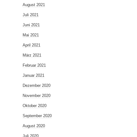
August 2021
Juli 2021
Juni 2021
Mai 2021
April 2021
März 2021
Februar 2021
Januar 2021
Dezember 2020
November 2020
Oktober 2020
September 2020
August 2020
Juli 2020