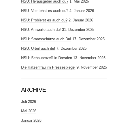
NSU: Herausgeber auch du?
1. Mai 2026
NSU: Verstehst es auch du?
4. Januar 2026
NSU: Probierst es auch du?
2. Januar 2026
NSU: Antworte auch du!
31. Dezember 2025
NSU: Staatsschütze auch Du!
17. Dezember 2025
NSU: Urteil auch du!
7. Dezember 2025
NSU: Schauprozeß in Dresden
13. November 2025
Die Katzenfrau im Pressespiegel
9. November 2025
ARCHIVE
Juli 2026
Mai 2026
Januar 2026