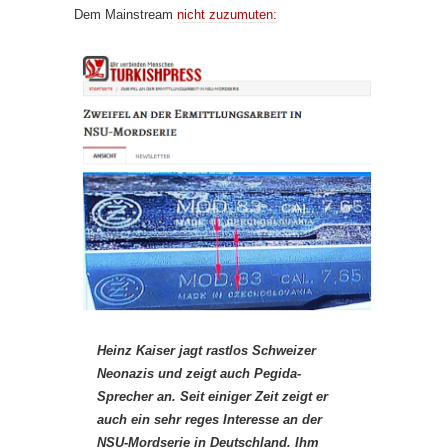
Dem Mainstream
nicht zuzumuten:
Heinz Kaiser jagt rastlos Schweizer
Neonazis und zeigt auch Pegida-
Sprecher an. Seit einiger Zeit zeigt er
auch ein sehr reges Interesse an der
NSU-Mordserie in Deutschland. Ihm