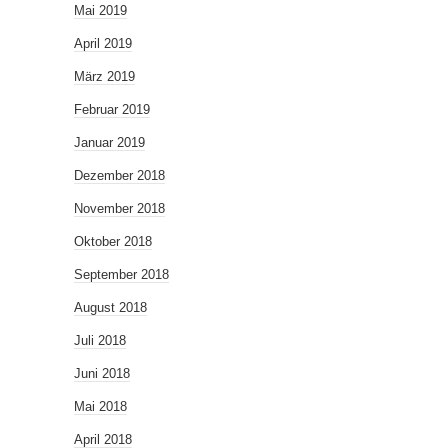
Mai 2019
April 2019
März 2019
Februar 2019
Januar 2019
Dezember 2018
November 2018
Oktober 2018
September 2018
August 2018
Juli 2018
Juni 2018
Mai 2018
April 2018