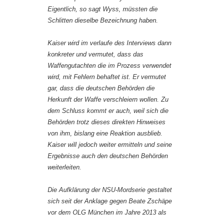
Eigentlich, so sagt Wyss, müssten die
Schlitten dieselbe Bezeichnung haben.
Kaiser wird im verlaufe des Interviews dann
konkreter und vermutet, dass das
Waffengutachten die im Prozess verwendet
wird, mit Fehlern behaftet ist. Er vermutet
gar, dass die deutschen Behörden die
Herkunft der Waffe verschleiern wollen. Zu
dem Schluss kommt er auch, weil sich die
Behörden trotz dieses direkten Hinweises
von ihm, bislang eine Reaktion ausblieb.
Kaiser will jedoch weiter ermitteln und seine
Ergebnisse auch den deutschen Behörden
weiterleiten.
Die Aufklärung der NSU-Mordserie gestaltet
sich seit der Anklage gegen Beate Zschäpe
vor dem OLG München im Jahre 2013 als