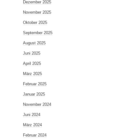
Dezember 2025
November 2025
Oktober 2025
September 2025
August 2025
Juni 2025
April 2025
März 2025
Februar 2025
Januar 2025
November 2024
Juni 2024
März 2024
Februar 2024