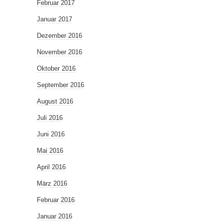
Februar 2017
Januar 2017
Dezember 2016
November 2016
Oktober 2016
September 2016
August 2016
Juli 2016
Juni 2016
Mai 2016
April 2016
März 2016
Februar 2016
Januar 2016