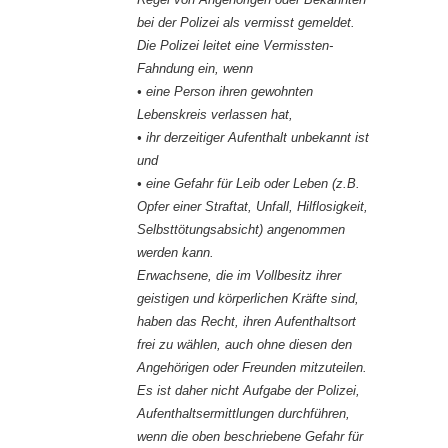
bei der Polizei als vermisst gemeldet.
Die Polizei leitet eine Vermissten-
Fahndung ein, wenn
• eine Person ihren gewohnten
Lebenskreis verlassen hat,
• ihr derzeitiger Aufenthalt unbekannt ist
und
• eine Gefahr für Leib oder Leben (z.B.
Opfer einer Straftat, Unfall, Hilflosigkeit,
Selbsttötungsabsicht) angenommen
werden kann.
Erwachsene, die im Vollbesitz ihrer
geistigen und körperlichen Kräfte sind,
haben das Recht, ihren Aufenthaltsort
frei zu wählen, auch ohne diesen den
Angehörigen oder Freunden mitzuteilen.
Es ist daher nicht Aufgabe der Polizei,
Aufenthaltsermittlungen durchführen,
wenn die oben beschriebene Gefahr für