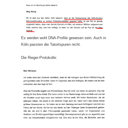
Es werden wohl DNA-Profile gewesen sein. Auch in
Köln passten die Tatortspuren nicht.
Die Rieger-Protokolle: