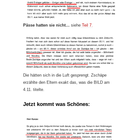
Pässe hatten sie nicht…
siehe
Teil 7.
Die hätten sich in die Luft gesprengt. Zschäpe
erzählte den Eltern exakt das, was die BILD am
4.11. titelte.
Jetzt kommt was Schönes: