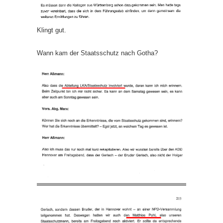
Klingt gut.
Wann kam der Staatsschutz nach Gotha?