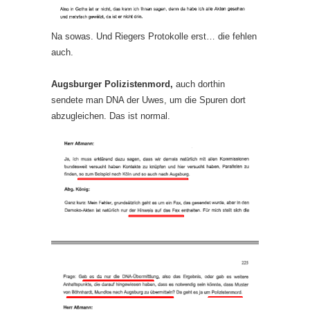
Na sowas. Und Riegers Protokolle erst… die fehlen
auch.
Augsburger Polizistenmord,
auch dorthin
sendete man DNA der Uwes, um die Spuren dort
abzugleichen. Das ist normal.