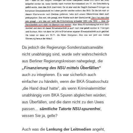
Da jedoch die Regierungs-Sonderstaatsanwälte
nicht unabhängig sind, wurde sehr wahrscheinlich
aus Berliner Regierungskreisen nahegelegt, die
„Finanzierung des NSU mittels Überfällen“
auch zu integrieren. Es war sicherlich auch
einfacher zu händeln, wenn der BKA-Staatsschutz
„die Hand drauf hatte“, als wenn Kriminalermittler
unabhängig vom BKA Spuren abgleichen würden,
aus Überfällen, und die dann nicht zu den Uwes
passen…
sämtliche Tatorte NSU-spurenfrei
,
wissen Sie ja, gelle?
Auch was die
Lenkung der Leitmedien
angeht,