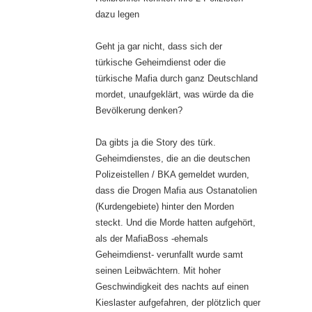
dazu legen
Geht ja gar nicht, dass sich der
türkische Geheimdienst oder die
türkische Mafia durch ganz Deutschland
mordet, unaufgeklärt, was würde da die
Bevölkerung denken?
Da gibts ja die Story des türk.
Geheimdienstes, die an die deutschen
Polizeistellen / BKA gemeldet wurden,
dass die Drogen Mafia aus Ostanatolien
(Kurdengebiete) hinter den Morden
steckt. Und die Morde hatten aufgehört,
als der MafiaBoss -ehemals
Geheimdienst- verunfallt wurde samt
seinen Leibwächtern. Mit hoher
Geschwindigkeit des nachts auf einen
Kieslaster aufgefahren, der plötzlich quer