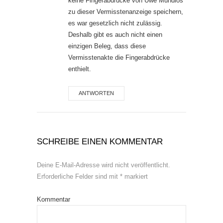
keine Fingerabdrücke von Uwe Mundlos
zu dieser Vermisstenanzeige speichern,
es war gesetzlich nicht zulässig.
Deshalb gibt es auch nicht einen
einzigen Beleg, dass diese
Vermisstenakte die Fingerabdrücke
enthielt.
ANTWORTEN
SCHREIBE EINEN KOMMENTAR
Deine E-Mail-Adresse wird nicht veröffentlicht.
Erforderliche Felder sind mit
*
markiert
Kommentar