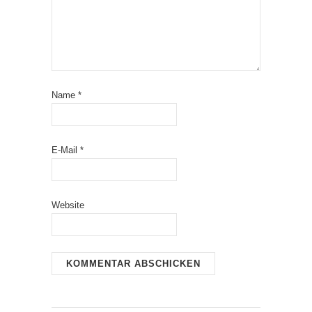
Name
*
E-Mail
*
Website