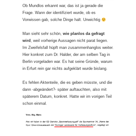
Ob Mundlos erkannt war, das ist ja gerade die
Frage. Wann der identifiziert wurde, ob es
Vorwissen gab, solche Dinge halt. Unwichtig
Man sieht sehr schön,
wie planlos da gefragt
wird
, weil vorherige Aussagen nicht parat liegen.
Im Zweifelsfall hüpft man zusammenhanglos weiter.
Hier konkret zum Dr. Halder, der am selben Tag in
Berlin vorgeladen war. Es hat seine Gründe, warum
in Erfurt rein gar nichts aufgeklärt wurde bislang.
Es fehlen Aktenteile, die es geben müsste, und die
dann -abgeändert?- später auftauchten, also mit
späterem Datum, konkret. Hatte wir im vorigen Teil
schon einmal.