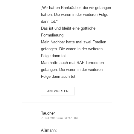
„Wir hatten Bankräuber, die wir gefangen
hatten. Die waren in der weiteren Folge
dann tot.“
Das ist und bleibt eine göttliche
Formulierung.
Mein Nachbar hatte mal zwei Forellen
gefangen. Die waren in der weiteren
Folge dann tot.
Man hatte auch mal RAF-Terroristen
gefangen. Die waren in der weiteren
Folge dann auch tot.
ANTWORTEN
Taucher
7. Juli 2016 um 04:37 Uhr
Aßmann: