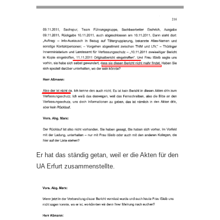
Er hat das ständig getan, weil er die Akten für den
UA Erfurt zusammenstellte.