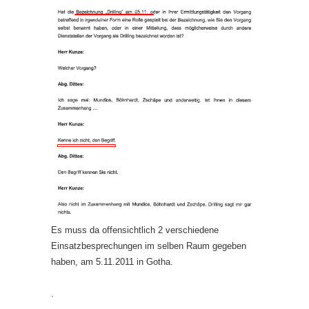
Es muss da offensichtlich 2 verschiedene
Einsatzbesprechungen im selben Raum gegeben
haben, am 5.11.2011 in Gotha.
.