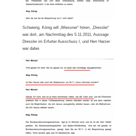
Schwierig. König will „Wiessner“ hören, „Dressler“
war dort, am Nachmittag des 5.11.2011, Aussage
Dressler im Erfurter Ausschuss I, und Herr Harzer
war dabei.