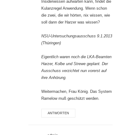
Insiderwissen aufwarten kann, findet die
Kulanzregel Anwendung. Wenn schon
die zwei, die wir hörten, nix wissen, wie
soll dann der Harzer was wissen?
NSU-Untersuchungsausschuss 9.1.2013
(Thüringen)
Eigentlich waren noch die LKA-Beamten
Harzer, Kolbe und Strewe geplant. Der
Ausschuss verzichtet nun vorerst auf
ihre Anhörung.
Weitermachen, Frau König. Das System
Ramelow muß geschützt werden.
ANTWORTEN