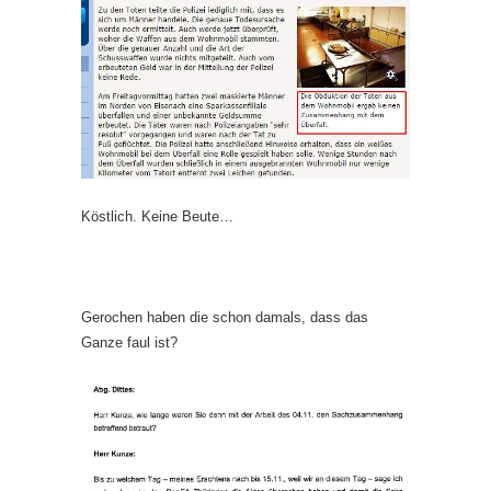
Köstlich. Keine Beute…
Gerochen haben die schon damals, dass das
Ganze faul ist?