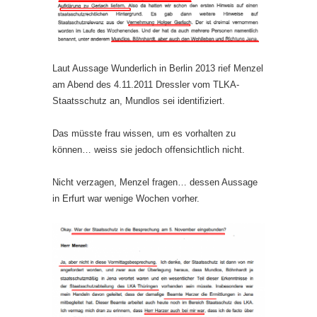
Laut Aussage Wunderlich in Berlin 2013 rief Menzel
am Abend des 4.11.2011 Dressler vom TLKA-
Staatsschutz an, Mundlos sei identifiziert.
Das müsste frau wissen, um es vorhalten zu
können… weiss sie jedoch offensichtlich nicht.
Nicht verzagen, Menzel fragen… dessen Aussage
in Erfurt war wenige Wochen vorher.