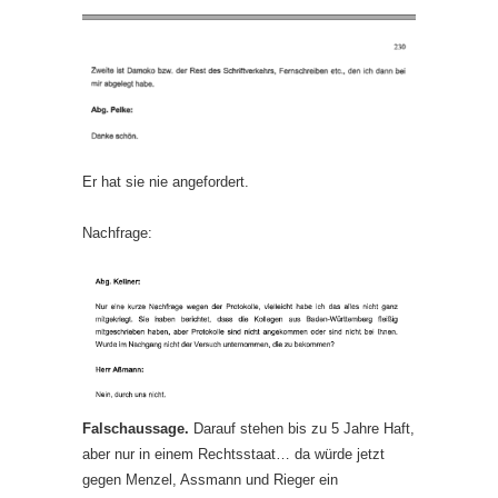
Er hat sie nie angefordert.
Nachfrage:
Falschaussage.
Darauf stehen bis zu 5 Jahre Haft,
aber nur in einem Rechtsstaat… da würde jetzt
gegen Menzel, Assmann und Rieger ein