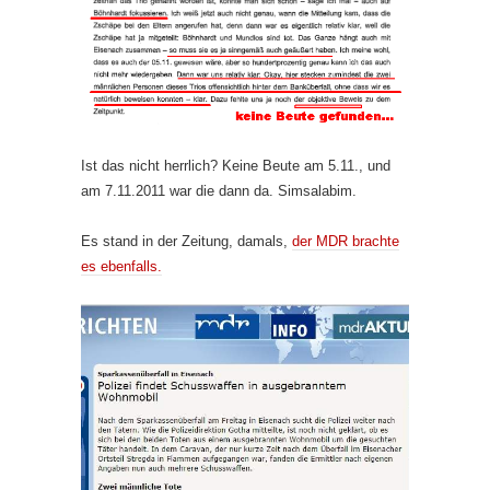
Ist das nicht herrlich? Keine Beute am 5.11., und
am 7.11.2011 war die dann da. Simsalabim.
Es stand in der Zeitung, damals,
der MDR brachte
es ebenfalls.