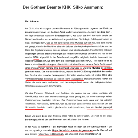
Der Gothaer Beamte KHK Silko Assmann: