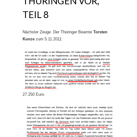
THÜRINGEN VOR,
TEIL 8
Nächster Zeuge. Der Thüringer Beamte
Torsten
Kunze
zum 5.11.2011:
27.250 Euro.