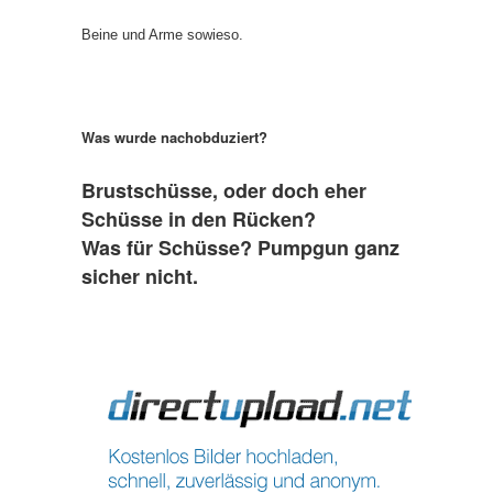
Beine und Arme sowieso.
Was wurde nachobduziert?
Brustschüsse, oder doch eher
Schüsse in den Rücken?
Was für Schüsse? Pumpgun ganz
sicher nicht.