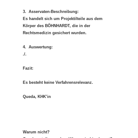
3. Asservaten-Beschreibung:
Es handelt sich um Projektilteile aus dem
Körper des BÖHNHARDT, die in der
Rechtsmedizin gesichert wurden.
4. Auswertung:
./.
Fazit:
Es besteht keine Verfahrensrelevanz.
Queda, KHK’in
Warum nicht?