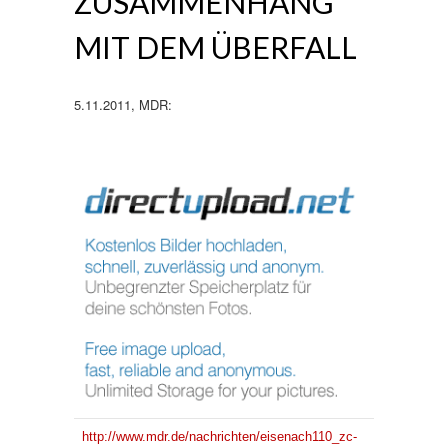
ZUSAMMENHANG
MIT DEM ÜBERFALL
5.11.2011, MDR:
http://www.mdr.de/nachrichten/eisenach110_zc-