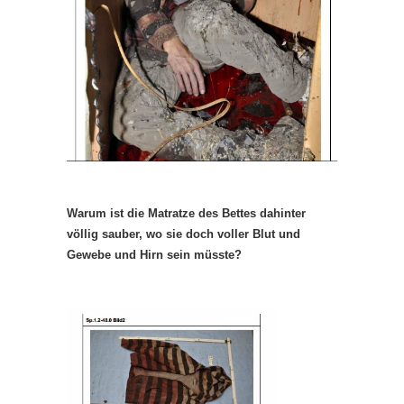
Warum ist die Matratze des Bettes dahinter
völlig sauber, wo sie doch voller Blut und
Gewebe und Hirn sein müsste?