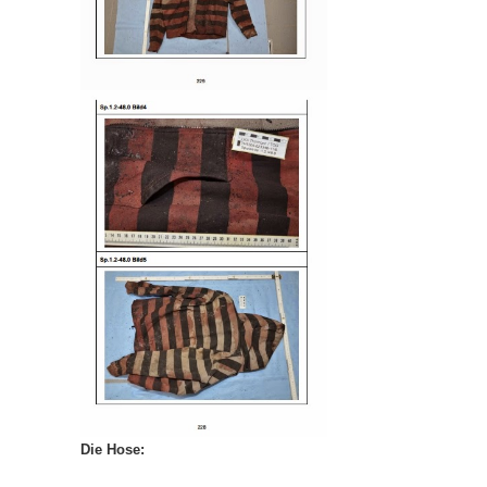
Die Hose: