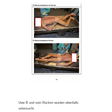
Uwe B und sein Rücken wurden ebenfalls
untersucht.