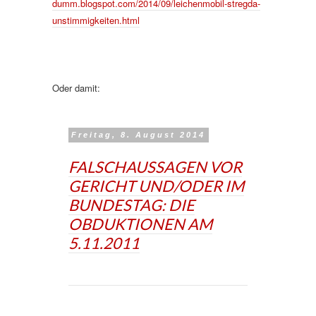
dumm.blogspot.com/2014/09/leichenmobil-stregda-
unstimmigkeiten.html
Oder damit:
Freitag, 8. August 2014
FALSCHAUSSAGEN VOR
GERICHT UND/ODER IM
BUNDESTAG: DIE
OBDUKTIONEN AM
5.11.2011