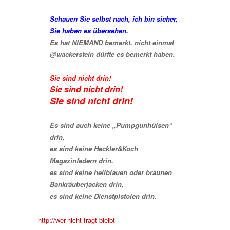
Schauen Sie selbst nach, ich bin sicher,
Sie haben es übersehen.
Es hat NIEMAND bemerkt, nicht einmal
@wackerstein dürfte es bemerkt haben.
Sie sind nicht drin!
Sie sind nicht drin!
Sie sind nicht drin!
Es sind auch keine „Pumpgunhülsen“
drin,
es sind keine Heckler&Koch
Magazinfedern drin,
es sind keine hellblauen oder braunen
Bankräuberjacken drin,
es sind keine Dienstpistolen drin.
http://wer-nicht-fragt-bleibt-