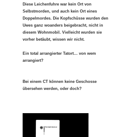
Diese Leichenfuhre war kein Ort von
Selbstmorden, und auch kein Ort eines
Doppelmordes. Die Kopfschüsse wurden den
Uwes ganz woanders beigebracht, nicht in
diesem Wohnmobil. Vielleicht wurden sie
vorher betäubt, wissen wir nicht.
Ein total arrangierter Tatort… von wem
arrangiert?
Bei einem CT können keine Geschosse
übersehen werden, oder doch?