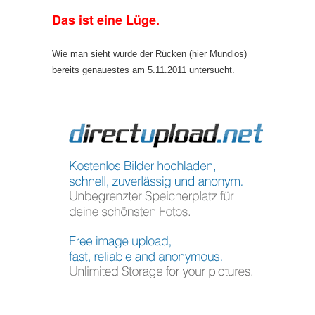
Das ist eine Lüge.
Wie man sieht wurde der Rücken (hier Mundlos)
bereits genauestes am 5.11.2011 untersucht.