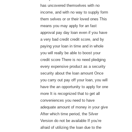
has uncovered themselves with no
income, and with no way to supply form
them selves or or their loved ones This
means you may apply for an fast
approval pay day loan even if you have
a very bad credit credit score, and by
paying your loan in time and in whole
you will really be able to boost your
credit score There is no need pledging
every expensive product as a security
security about the loan amount Once
you carry out pay off your loan, you will
have the an opportunity to apply for one
more It is recognized that to get all
conveniences you need to have
adequate amount of money in your give
After which time period, the Silver
Version do not be available If you’re
afraid of utilizing the loan due to the