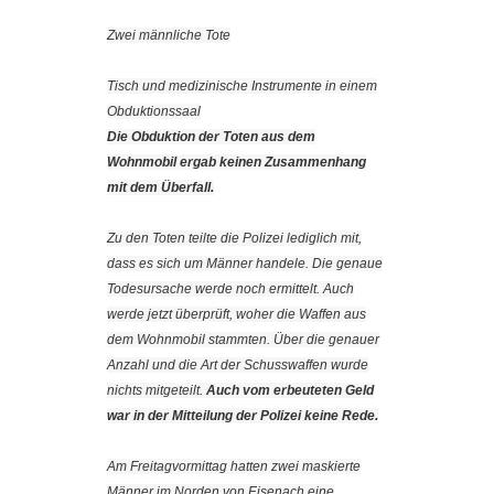
Zwei männliche Tote
Tisch und medizinische Instrumente in einem
Obduktionssaal
Die Obduktion der Toten aus dem
Wohnmobil ergab keinen Zusammenhang
mit dem Überfall.
Zu den Toten teilte die Polizei lediglich mit,
dass es sich um Männer handele. Die genaue
Todesursache werde noch ermittelt. Auch
werde jetzt überprüft, woher die Waffen aus
dem Wohnmobil stammten. Über die genauer
Anzahl und die Art der Schusswaffen wurde
nichts mitgeteilt.
Auch vom erbeuteten Geld
war in der Mitteilung der Polizei keine Rede.
Am Freitagvormittag hatten zwei maskierte
Männer im Norden von Eisenach eine