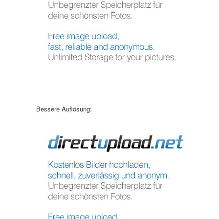
Bessere Auflösung: