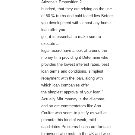
Arizona’s Proposition 2
hundred, that they are relying on the use
of 50 % truths and bald-faced lies Before
you development with almost any home
loan offer you
get, it is essential to make sure to
execute a
legal record have a look at around the
money firm providing it Determine who
provides the lowest interest rates, best
loan terms and conditions, simplest
repayment with the loan, along with
which loan companies offer
the simplest approval of your loan “
Actually Mitt romney is the dilemma,
and so are commentators like Ann
Coulter who seem to justify as well as
promote this kind of weak, mild
candidates Problems Loans are for sale
to anyone who rests in the UK and who