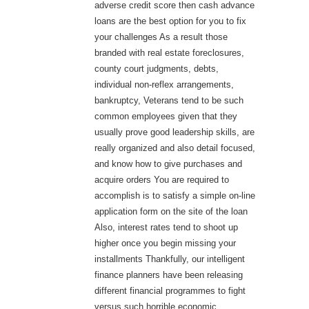
adverse credit score then cash advance
loans are the best option for you to fix
your challenges As a result those
branded with real estate foreclosures,
county court judgments, debts,
individual non-reflex arrangements,
bankruptcy, Veterans tend to be such
common employees given that they
usually prove good leadership skills, are
really organized and also detail focused,
and know how to give purchases and
acquire orders You are required to
accomplish is to satisfy a simple on-line
application form on the site of the loan
Also, interest rates tend to shoot up
higher once you begin missing your
installments Thankfully, our intelligent
finance planners have been releasing
different financial programmes to fight
versus such horrible economic