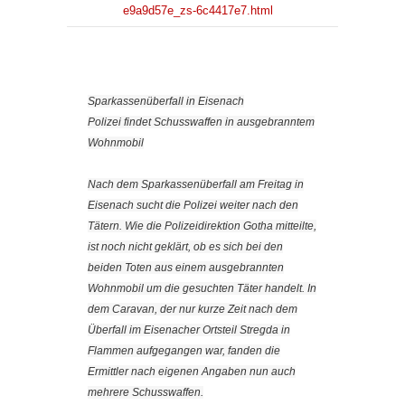
e9a9d57e_zs-6c4417e7.html
Sparkassenüberfall in Eisenach
Polizei findet Schusswaffen in ausgebranntem
Wohnmobil
Nach dem Sparkassenüberfall am Freitag in
Eisenach sucht die Polizei weiter nach den
Tätern. Wie die Polizeidirektion Gotha mitteilte,
ist noch nicht geklärt, ob es sich bei den
beiden Toten aus einem ausgebrannten
Wohnmobil um die gesuchten Täter handelt. In
dem Caravan, der nur kurze Zeit nach dem
Überfall im Eisenacher Ortsteil Stregda in
Flammen aufgegangen war, fanden die
Ermittler nach eigenen Angaben nun auch
mehrere Schusswaffen.