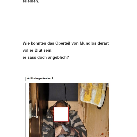
erleiden.
Wie konnten das Oberteil von Mundlos derart
voller Blut sein,
er sass doch angeblich?