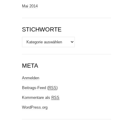
Mai 2014
STICHWORTE
Stichworte
META
Anmelden
Beitrags-Feed (
RSS
)
Kommentare als
RSS
WordPress.org