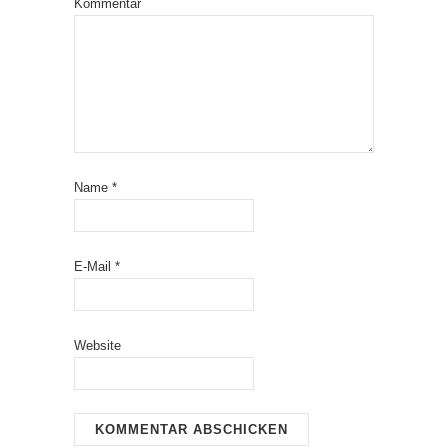
Kommentar
Name
*
E-Mail
*
Website