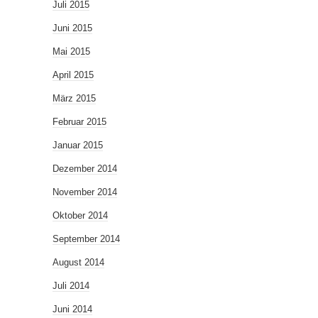
Juli 2015
Juni 2015
Mai 2015
April 2015
März 2015
Februar 2015
Januar 2015
Dezember 2014
November 2014
Oktober 2014
September 2014
August 2014
Juli 2014
Juni 2014