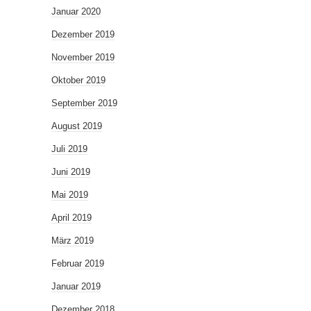
Januar 2020
Dezember 2019
November 2019
Oktober 2019
September 2019
August 2019
Juli 2019
Juni 2019
Mai 2019
April 2019
März 2019
Februar 2019
Januar 2019
Dezember 2018