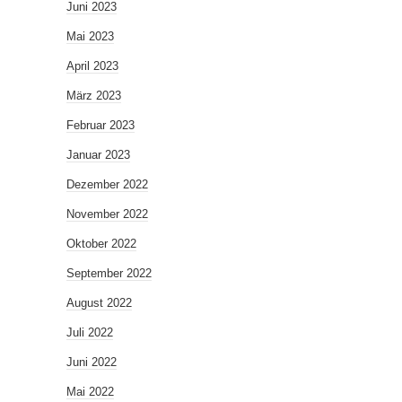
Juni 2023
Mai 2023
April 2023
März 2023
Februar 2023
Januar 2023
Dezember 2022
November 2022
Oktober 2022
September 2022
August 2022
Juli 2022
Juni 2022
Mai 2022