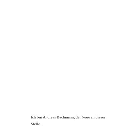
Ich bin Andreas Bachmann, der Neue an dieser
Stelle.