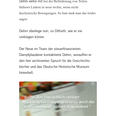
Dehm wirke mit
bei der Beförderung von Teilen
früherer Linken in neue rechte, wenn nicht
faschistische Bewegungen. So hart muß man das leider
sagen.
Dehm überlege nun, so Ditfurth, wie er sie
verklagen könne.
Der Neue im Team der steuerfinanzierten
Dampfplauderer kontaktierte Dehm, woraufhin er
den hier archivierten Spruch für die Geschichts­
bücher und das Deutsche Historische Museum
hinterließ.