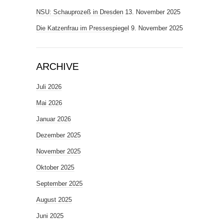
NSU: Schauprozeß in Dresden
13. November 2025
Die Katzenfrau im Pressespiegel
9. November 2025
ARCHIVE
Juli 2026
Mai 2026
Januar 2026
Dezember 2025
November 2025
Oktober 2025
September 2025
August 2025
Juni 2025