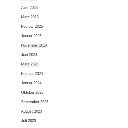
April 2025
März 2025
Februar 2025
Januar 2025
November 2024
Juni 2024
März 2024
Februar 2024
Januar 2024
Oktober 2023
September 2023
August 2023
Juli 2023