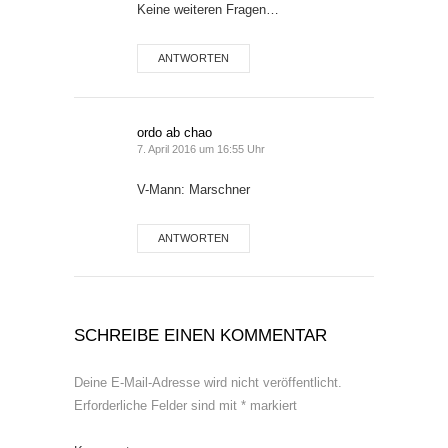
Keine weiteren Fragen…
ANTWORTEN
ordo ab chao
7. April 2016 um 16:55 Uhr
V-Mann: Marschner
ANTWORTEN
SCHREIBE EINEN KOMMENTAR
Deine E-Mail-Adresse wird nicht veröffentlicht.
Erforderliche Felder sind mit
*
markiert