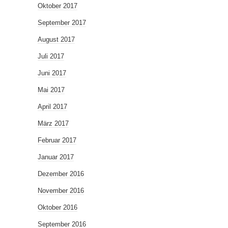
Oktober 2017
September 2017
August 2017
Juli 2017
Juni 2017
Mai 2017
April 2017
März 2017
Februar 2017
Januar 2017
Dezember 2016
November 2016
Oktober 2016
September 2016