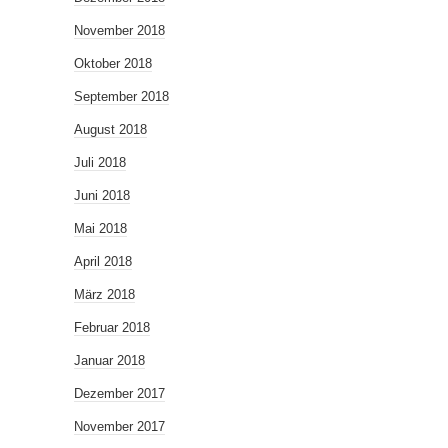
November 2018
Oktober 2018
September 2018
August 2018
Juli 2018
Juni 2018
Mai 2018
April 2018
März 2018
Februar 2018
Januar 2018
Dezember 2017
November 2017