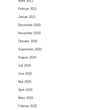
März 2021
Februar 2021
Januar 2021
Dezember 2020
November 2020
Oktober 2020
September 2020
August 2020
Juli 2020
Juni 2020
Mai 2020
April 2020
März 2020
Februar 2020