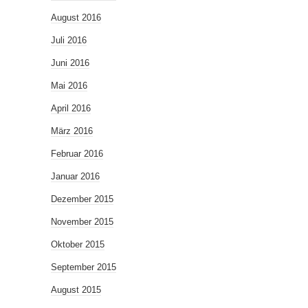
August 2016
Juli 2016
Juni 2016
Mai 2016
April 2016
März 2016
Februar 2016
Januar 2016
Dezember 2015
November 2015
Oktober 2015
September 2015
August 2015