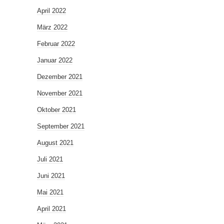
April 2022
März 2022
Februar 2022
Januar 2022
Dezember 2021
November 2021
Oktober 2021
September 2021
August 2021
Juli 2021
Juni 2021
Mai 2021
April 2021