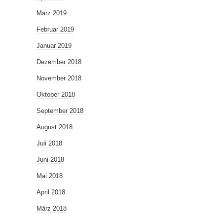
März 2019
Februar 2019
Januar 2019
Dezember 2018
November 2018
Oktober 2018
September 2018
August 2018
Juli 2018
Juni 2018
Mai 2018
April 2018
März 2018