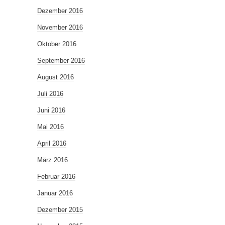
Dezember 2016
November 2016
Oktober 2016
September 2016
August 2016
Juli 2016
Juni 2016
Mai 2016
April 2016
März 2016
Februar 2016
Januar 2016
Dezember 2015