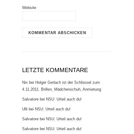
Website
LETZTE KOMMENTARE
Nix
bei
Holger Gerlach ist der Schlüssel zum
4.11.2011. Brillen, Mädchenschuh, Anmietung
Salvatore
bei
NSU: Urteil auch du!
Ulli
bei
NSU: Urteil auch du!
Salvatore
bei
NSU: Urteil auch du!
Salvatore
bei
NSU: Urteil auch du!