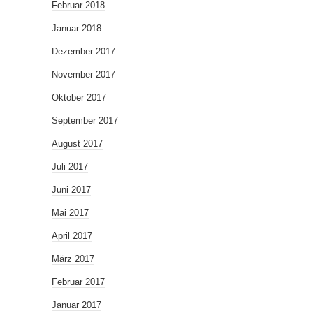
Februar 2018
Januar 2018
Dezember 2017
November 2017
Oktober 2017
September 2017
August 2017
Juli 2017
Juni 2017
Mai 2017
April 2017
März 2017
Februar 2017
Januar 2017