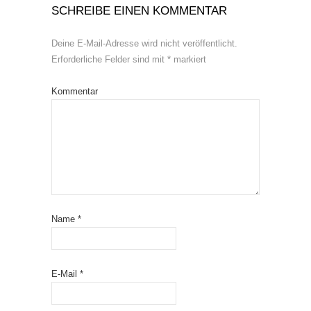
SCHREIBE EINEN KOMMENTAR
Deine E-Mail-Adresse wird nicht veröffentlicht.
Erforderliche Felder sind mit
*
markiert
Kommentar
Name
*
E-Mail
*