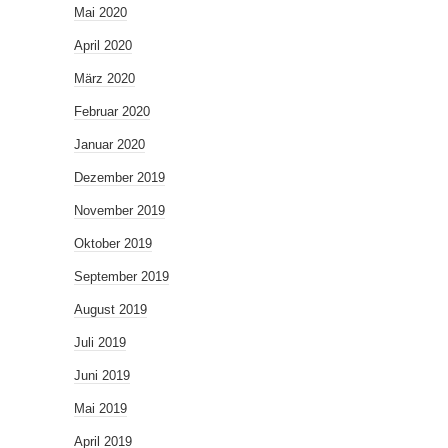
Mai 2020
April 2020
März 2020
Februar 2020
Januar 2020
Dezember 2019
November 2019
Oktober 2019
September 2019
August 2019
Juli 2019
Juni 2019
Mai 2019
April 2019