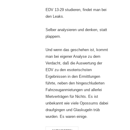
EDV 13-29 studieren, findet man bei
den Leaks.
Selber analysieren und denken, statt
plappern.
Und wenn das geschehen ist, kommt
man bei eigener Analyse zu dem
Verdacht, daß die Auswertung der
EDV zu den esoterischsten
Ergebnissen in den Ermittlungen
führte, neben den hingeschluderten
Fahrzeuganmietungen und allerlei
Mietverträgen für Nichts. Es ist
unbekannt wie viele Opossums dabei
draufgingen und Glaskugeln trüb
wurden. Es waren einige.