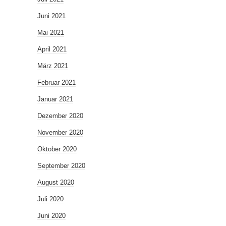
Juni 2021
Mai 2021
April 2021
März 2021
Februar 2021
Januar 2021
Dezember 2020
November 2020
Oktober 2020
September 2020
August 2020
Juli 2020
Juni 2020