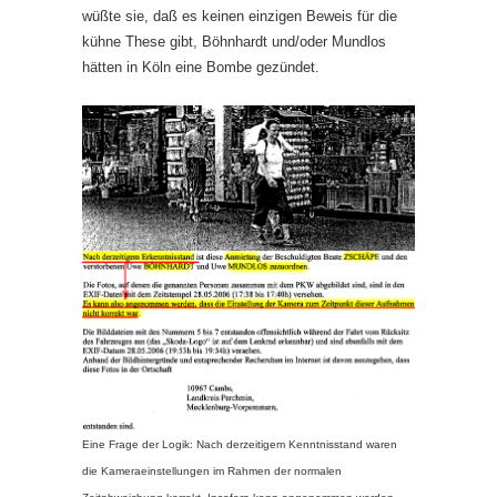
wüßte sie, daß es keinen einzigen Beweis für die
kühne These gibt, Böhnhardt und/oder Mundlos
hätten in Köln eine Bombe gezündet.
Eine Frage der Logik: Nach derzeitigem Kenntnisstand waren
die Kameraeinstellungen im Rahmen der normalen