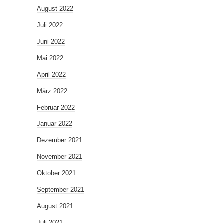
August 2022
Juli 2022
Juni 2022
Mai 2022
April 2022
März 2022
Februar 2022
Januar 2022
Dezember 2021
November 2021
Oktober 2021
September 2021
August 2021
Juli 2021