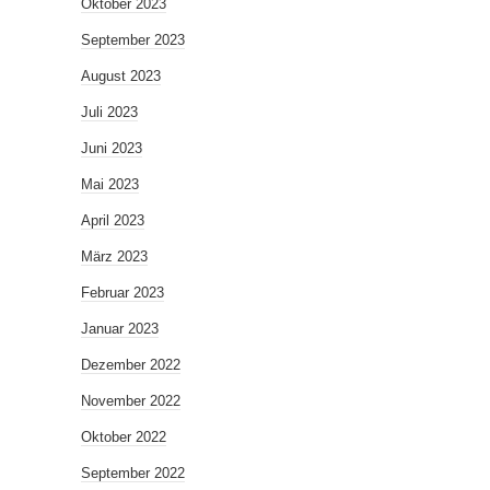
Oktober 2023
September 2023
August 2023
Juli 2023
Juni 2023
Mai 2023
April 2023
März 2023
Februar 2023
Januar 2023
Dezember 2022
November 2022
Oktober 2022
September 2022