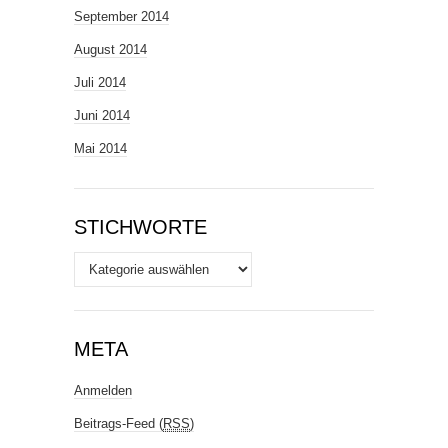
September 2014
August 2014
Juli 2014
Juni 2014
Mai 2014
STICHWORTE
Stichworte
META
Anmelden
Beitrags-Feed (
RSS
)