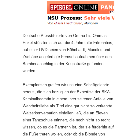
Deutsche Presstituierte von Omma bis Ommas
Enkel stürzten sich auf die 4 Jahre alte Erkenntnis,
auf einer DVD seien von Böhnhardt, Mundlos und
Zschäpe angefertigte Fernsehaufnahmen über den
Bombenanschlag in der Keupstraße gefunden
wurden.
Exemplarisch greifen wir uns eine Schriftgelehrte
heraus, die sich bezüglich der Expertise der BKA-
Kriminalbeamtin in einem ihrer seltenen Anfälle von
Wahrheitsliebe als Titel eine gar nicht so verkehrte
Walzerkonversation einfallen ließ, die an Eleven
einer Tanzschule erinnert, die noch nicht so recht
wissen, ob es die Partnerin ist, der sie fürderhin auf
die Füße treten wollen, oder ob die Blonde von