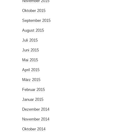
November 2015
Oktober 2015
September 2015
August 2015
Juli 2015
Juni 2015
Mai 2015
April 2015
März 2015
Februar 2015
Januar 2015
Dezember 2014
November 2014
Oktober 2014