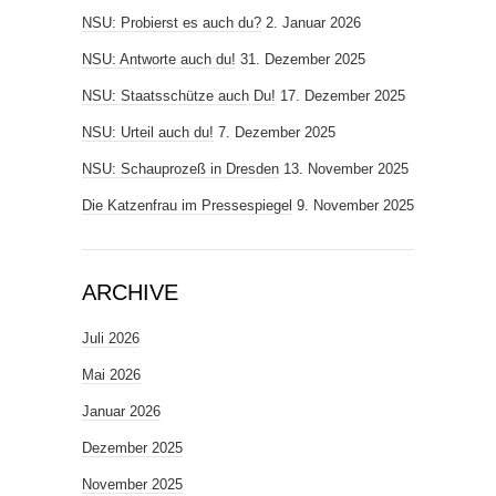
NSU: Probierst es auch du?
2. Januar 2026
NSU: Antworte auch du!
31. Dezember 2025
NSU: Staatsschütze auch Du!
17. Dezember 2025
NSU: Urteil auch du!
7. Dezember 2025
NSU: Schauprozeß in Dresden
13. November 2025
Die Katzenfrau im Pressespiegel
9. November 2025
ARCHIVE
Juli 2026
Mai 2026
Januar 2026
Dezember 2025
November 2025