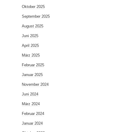
Oktober 2025
September 2025
August 2025
Juni 2025
April 2025
März 2025
Februar 2025
Januar 2025
November 2024
Juni 2024
März 2024
Februar 2024
Januar 2024