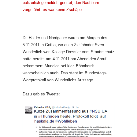
polizeilich gemeldet, geortet, den Nachbarn
vorgeführt, es war keine Zschäpe…
.
Dr. Halder und Nordgauer waren am Morgen des
5.11.2011 in Gotha, wo auch Zielfahnder Sven
Wunderlich war. Kollege Dressler vom Staatsschutz
hatte bereits am 4.11.2011 am Abend den Anruf
bekommen: Mundlos sei klar, Böhnhardt
wahrscheinlich auch. Das steht im Bundestags-
Wortprotokoll von Wunderlichs Aussage.
Dazu gab es Tweets: