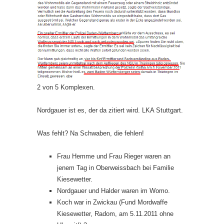
2 von 5 Komplexen.
Nordgauer ist es, der da zitiert wird. LKA Stuttgart.
Was fehlt? Na Schwaben, die fehlen!
Frau Hemme und Frau Rieger waren an
jenem Tag in Oberweissbach bei Familie
Kiesewetter.
Nordgauer und Halder waren im Womo.
Koch war in Zwickau (Fund Mordwaffe
Kiesewetter, Radom, am 5.11.2011 ohne