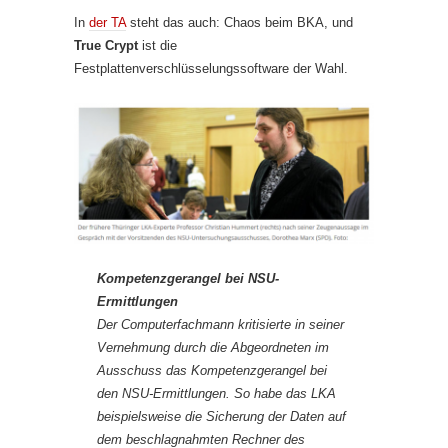
In
der TA
steht das auch: Chaos beim BKA, und
True Crypt
ist die
Festplattenverschlüsselungssoftware der Wahl.
Kompetenzgerangel bei NSU-
Ermittlungen
Der Computerfachmann kritisierte in seiner
Vernehmung durch die Abgeordneten im
Ausschuss das Kompetenzgerangel bei
den NSU-Ermittlungen. So habe das LKA
beispielsweise die Sicherung der Daten auf
dem beschlagnahmten Rechner des