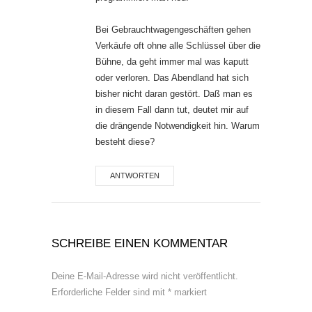
Bei Gebrauchtwagengeschäften gehen
Verkäufe oft ohne alle Schlüssel über die
Bühne, da geht immer mal was kaputt
oder verloren. Das Abendland hat sich
bisher nicht daran gestört. Daß man es
in diesem Fall dann tut, deutet mir auf
die drängende Notwendigkeit hin. Warum
besteht diese?
ANTWORTEN
SCHREIBE EINEN KOMMENTAR
Deine E-Mail-Adresse wird nicht veröffentlicht.
Erforderliche Felder sind mit
*
markiert