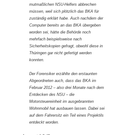
mutmaßlichen NSU-Helfers abbrechen
müssen, weil sich plötzlich das BKA für
zuständig erklärt habe. Auch nachdem der
Computer bereits an das BKA übergeben
worden sei, hätte die Behörde noch
mehrfach beispielsweise nach
Sicherheitskopien gefragt, obwohl diese in
Thüringen gar nicht gefertigt werden
konnten.
Der Forensiker erzählte den erstaunten
Abgeordneten auch, dass das BKA im
Februar 2012 – also drei Monate nach dem
Entdecken des NSU – die
Motorsteuereinheit im ausgebrannten
Wohnmobil hat ausbauen lassen. Dabei sei
auf dem Fahrersitz ein Teil eines Projektils
entdeckt worden.