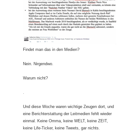
Findet man das in den Medien?
Nein. Nirgendwo.
Warum nicht?
.
Und diese Woche waren wichtige Zeugen dort, und
eine Berichterstattung der Leitmedien fehlt wieder
einmal. Keine Omma, keine WELT, keine ZEIT,
keine Life-Ticker, keine Tweets, gar nichts.