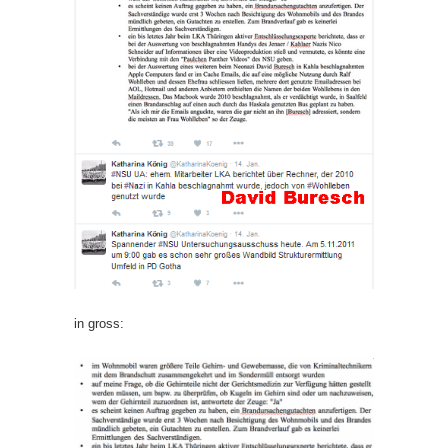
in gross: