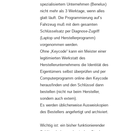
spezialisiertem Unternehmen (Benelux)
nicht mehr als 3 Werktage, wenn alles
glatt läuft. Die Programmierung auf’s
Fahrzeug muß mit dem gesamten
Schlüsselsatz per Diagnose-Zugriff
(Laptop und Herstellerprogramm)
vorgenommen werden.
Ohne „Keycode“ kann ein Meister einer
legitimierten Werkstatt des
Herstellerunternehmens die Identität des
Eigentümers selbst überprüfen und per
Computerprogramm online den Keycode
herausfinden und den Schlüssel dann
bestellen (nicht nur beim Hersteller,
sondern auch extern).
Es werden üblicherweise Ausweiskopien
des Bestellers angefertigt und archiviert.
Wichtig ist: ein bisher funktionierender