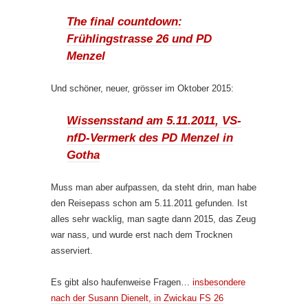
The final countdown:
Frühlingstrasse 26 und PD
Menzel
Und schöner, neuer, grösser im Oktober 2015:
Wissensstand am 5.11.2011, VS-
nfD-Vermerk des PD Menzel in
Gotha
Muss man aber aufpassen, da steht drin, man habe
den Reisepass schon am 5.11.2011 gefunden. Ist
alles sehr wacklig, man sagte dann 2015, das Zeug
war nass, und wurde erst nach dem Trocknen
asserviert.
Es gibt also haufenweise Fragen…
insbesondere
nach der Susann Dienelt, in Zwickau FS 26