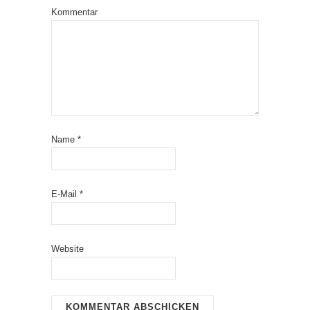
Kommentar
Name
*
E-Mail
*
Website