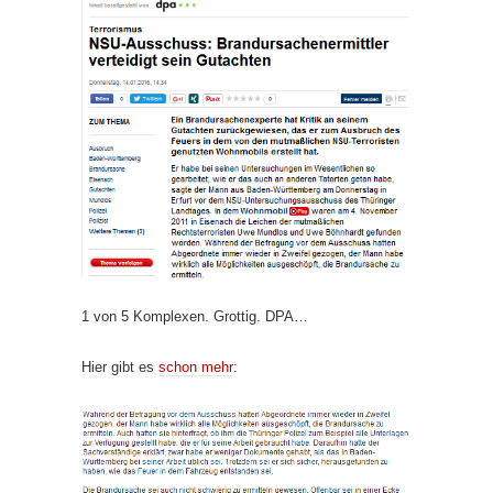
1 von 5 Komplexen. Grottig. DPA…
Hier gibt es
schon mehr
: