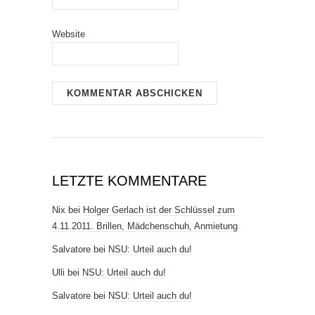
Website
LETZTE KOMMENTARE
Nix
bei
Holger Gerlach ist der Schlüssel zum
4.11.2011. Brillen, Mädchenschuh, Anmietung
Salvatore
bei
NSU: Urteil auch du!
Ulli
bei
NSU: Urteil auch du!
Salvatore
bei
NSU: Urteil auch du!