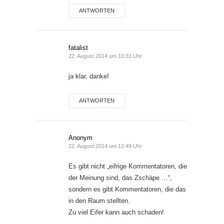
ANTWORTEN
fatalist
22. August 2014 um 10:33 Uhr
ja klar, danke!
ANTWORTEN
Anonym
22. August 2014 um 12:49 Uhr
Es gibt nicht „eifrige Kommentatoren, die
der Meinung sind, das Zschäpe …“,
sondern es gibt Kommentatoren, die das
in den Raum stellten.
Zu viel Eifer kann auch schaden!