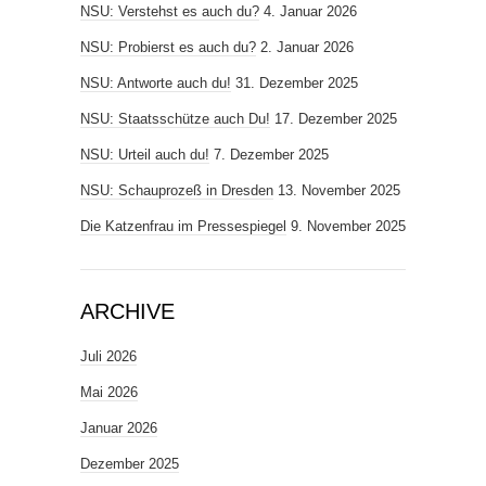
NSU: Verstehst es auch du?
4. Januar 2026
NSU: Probierst es auch du?
2. Januar 2026
NSU: Antworte auch du!
31. Dezember 2025
NSU: Staatsschütze auch Du!
17. Dezember 2025
NSU: Urteil auch du!
7. Dezember 2025
NSU: Schauprozeß in Dresden
13. November 2025
Die Katzenfrau im Pressespiegel
9. November 2025
ARCHIVE
Juli 2026
Mai 2026
Januar 2026
Dezember 2025