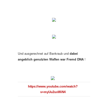
Und ausgerechnet auf Bankraub und
dabei
angeblich genutzten Waffen war Fremd DNA
!
https://www.youtube.com/watch?
v=myUu2uxWiN4