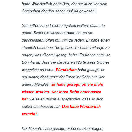
habe
Wunderlich
geheißen, der sei auch vor dem
Abtauchen der drei schon mal da gewesen.
Sie hätten zuerst nicht zugeben wollen, dass sie
schon Bescheid wussten, dann hätten sie
beschlossen, offen mit ihm zu reden. Er habe einen
ziemlich barschen Ton gehabt. Er habe verlangt, zu
sagen, was “Beate” gesagt habe. Es könne sein, so
Böhnhardt, dass sie die letzten Worte ihres Sohnes
weggelassen habe.
Wunderlich
habe gesagt, er
sei sicher, dass einer der Toten ihr Sohn sei, der
andere Mundlos.
Er habe gefragt, ob sie nicht
wissen wollten, wer ihren Sohn erschossen
hat.
Sie seien davon ausgegangen, dass er sich
selbst erschossen hat.
Das habe Wunderlich
verneint.
Der Beamte habe gesagt, er könne nicht sagen,