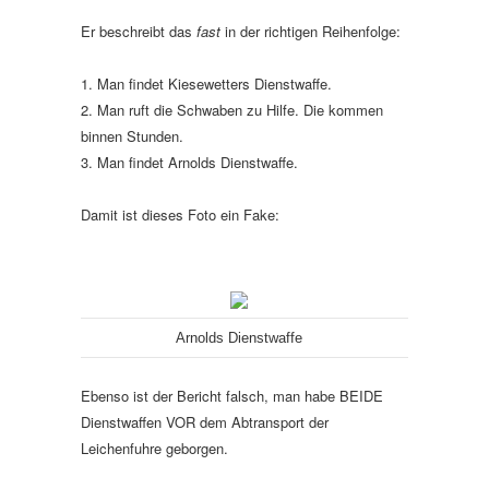
Er beschreibt das
fast
in der richtigen Reihenfolge:
1. Man findet Kiesewetters Dienstwaffe.
2. Man ruft die Schwaben zu Hilfe. Die kommen
binnen Stunden.
3. Man findet Arnolds Dienstwaffe.
Damit ist dieses Foto ein Fake:
Arnolds Dienstwaffe
Ebenso ist der Bericht falsch, man habe BEIDE
Dienstwaffen VOR dem Abtransport der
Leichenfuhre geborgen.