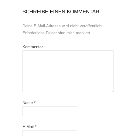
SCHREIBE EINEN KOMMENTAR
Deine E-Mail-Adresse wird nicht veröffentlicht.
Erforderliche Felder sind mit
*
markiert
Kommentar
Name
*
E-Mail
*