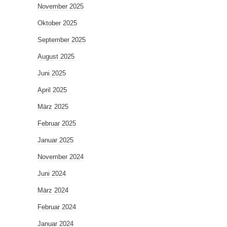
November 2025
Oktober 2025
September 2025
August 2025
Juni 2025
April 2025
März 2025
Februar 2025
Januar 2025
November 2024
Juni 2024
März 2024
Februar 2024
Januar 2024