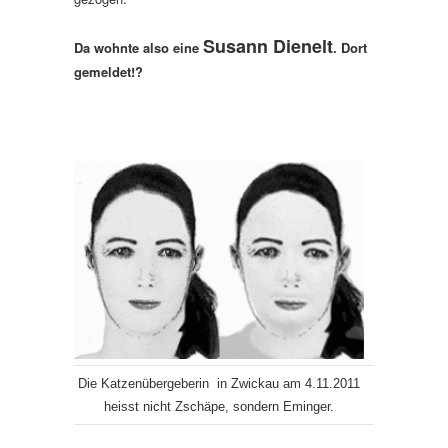
Susann Dienelt
Da wohnte also eine
.
Dort
gemeldet!?
Die Katzenübergeberin in Zwickau am 4.11.2011
heisst nicht Zschäpe, sondern Eminger.