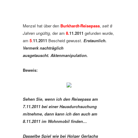
Menzel hat über den
Burkhardt-Reisepass
,
seit 8
Jahren ungültig
, der am
8.
11.2011
gefunden wurde,
am
5
.
11.2011
Bescheid gewusst.
Erstaunlich.
Vermerk nachträglich
ausgetauscht.
Aktenmanipulation.
Beweis:
Sehen Sie, wenn ich den Reisepass am
7.11.2011 bei einer Hausdurchsuchung
mitnehme, dann kann ich den auch am
8.11.2011 im Wohnmobil finden…
Dasselbe Spiel wie bei Holger Gerlachs