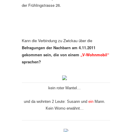
der Frühlingstrasse 26.
Kann die Verbindung zu Zwickau über die
Befragungen der Nachbarn am 4.11.2011
gekommen sein, die von einem
„V-Wohnmobil“
sprachen?
kein roter Mantel…
und da wohnten 2 Leute: Susann und
ein
Mann.
Kein Womo erwähnt…