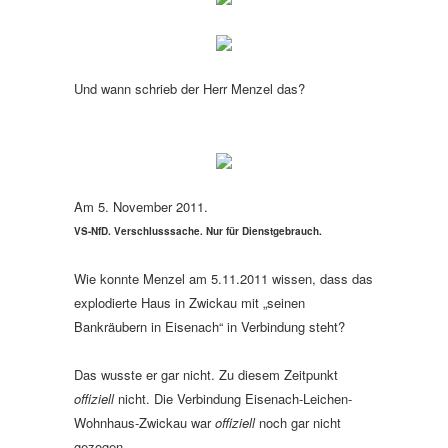
Und wann schrieb der Herr Menzel das?
Am 5. November 2011.
VS-NfD. Verschlusssache. Nur für Dienstgebrauch.
Wie konnte Menzel am 5.11.2011 wissen, dass das
explodierte Haus in Zwickau mit „seinen
Bankräubern in Eisenach“ in Verbindung steht?
Das wusste er gar nicht. Zu diesem Zeitpunkt
offiziell
nicht. Die Verbindung Eisenach-Leichen-
Wohnhaus-Zwickau war
offiziell
noch gar nicht
gezogen.