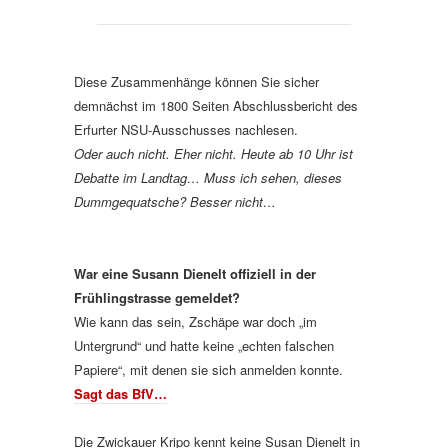
Diese Zusammenhänge können Sie sicher
demnächst im 1800 Seiten Abschlussbericht des
Erfurter NSU-Ausschusses nachlesen.
Oder auch nicht. Eher nicht. Heute ab 10 Uhr ist
Debatte im Landtag… Muss ich sehen, dieses
Dummgequatsche? Besser nicht…
War eine Susann Dienelt offiziell in der
Frühlingstrasse gemeldet?
Wie kann das sein, Zschäpe war doch „im
Untergrund“ und hatte keine „echten falschen
Papiere“, mit denen sie sich anmelden konnte.
Sagt das BfV…
Die Zwickauer Kripo kennt keine Susan Dienelt in