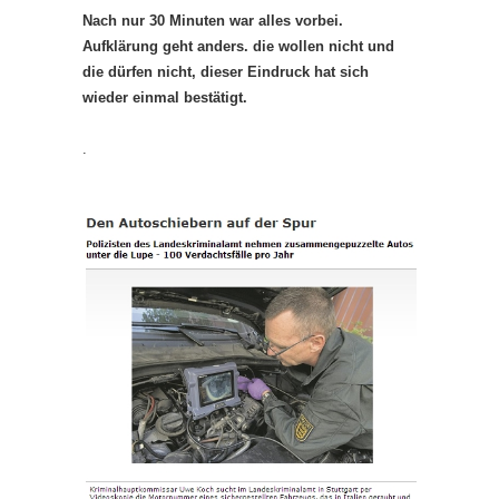
Nach nur 30 Minuten war alles vorbei.
Aufklärung geht anders. die wollen nicht und
die dürfen nicht, dieser Eindruck hat sich
wieder einmal bestätigt.
.