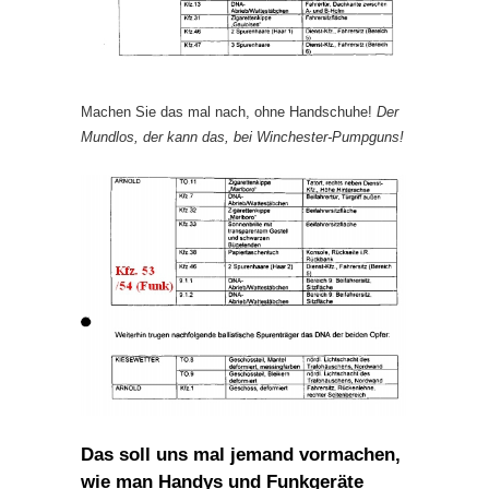
Machen Sie das mal nach, ohne Handschuhe!
Der
Mundlos, der kann das, bei Winchester-Pumpguns!
Das soll uns mal jemand vormachen,
wie man Handys und Funkgeräte