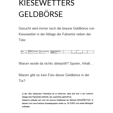
KIESEWETTERS
GELDBÖRSE
Gesucht wird immer noch die braune Geldbörse von
Kiesewetter in der Ablage der Fahrertür neben der
Tüte:
Warum wurde da nichts überprüft? Spuren, Inhalt…
Warum gibt es kein Foto dieser Geldbörse in der
Tür?