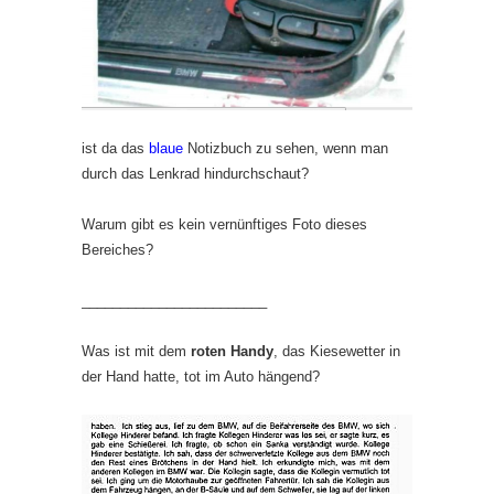
ist da das
blaue
Notizbuch zu sehen, wenn man
durch das Lenkrad hindurchschaut?
Warum gibt es kein vernünftiges Foto dieses
Bereiches?
________________________
Was ist mit dem
roten Handy
, das Kiesewetter in
der Hand hatte, tot im Auto hängend?