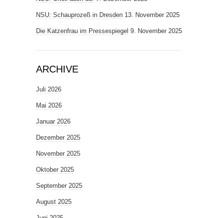
NSU: Schauprozeß in Dresden
13. November 2025
Die Katzenfrau im Pressespiegel
9. November 2025
ARCHIVE
Juli 2026
Mai 2026
Januar 2026
Dezember 2025
November 2025
Oktober 2025
September 2025
August 2025
Juni 2025