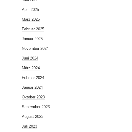
April 2025
März 2025
Februar 2025
Januar 2025
November 2024
Juni 2024
März 2024
Februar 2024
Januar 2024
Oktober 2023
September 2023
August 2023
Juli 2023