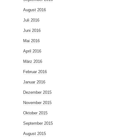
August 2016
Juli 2016
Juni 2016
Mai 2016
April 2016
März 2016
Februar 2016
Januar 2016
Dezember 2015
November 2015
Oktober 2015
September 2015
August 2015