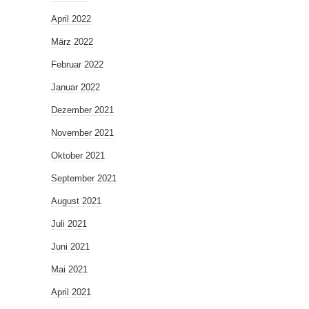
April 2022
März 2022
Februar 2022
Januar 2022
Dezember 2021
November 2021
Oktober 2021
September 2021
August 2021
Juli 2021
Juni 2021
Mai 2021
April 2021