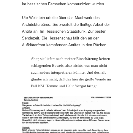
im hessischen Fernsehen kommuniziert wurden.
Ute Wellstein urteilte über das Machwerk des
Architekturbüros. Sie zweifelt die fleißige Arbeit der
Antifa an. Im Hessischen Staatsfunk. Zur besten
Sendezeit. Die Hessenschau fällt den an der
Aufklärerfront kämpfenden Antifas in den Rücken.
Aber, sie liefert nach meiner Einschätzung keinen
schlagenden Beweis, also nichts, was man nicht
auch anders interpretieren könnte. Und deshalb
glaube ich nicht, daß das hier die große Wende im
Fall NSU Temme und Halit Yozgat bringt.