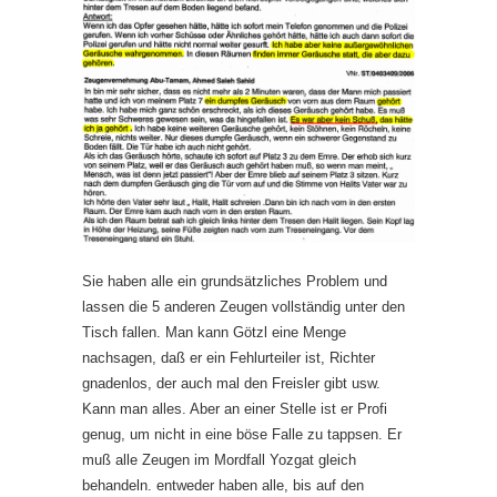
Sie haben alle ein grundsätzliches Problem und
lassen die 5 anderen Zeugen vollständig unter den
Tisch fallen. Man kann Götzl eine Menge
nachsagen, daß er ein Fehlurteiler ist, Richter
gnadenlos, der auch mal den Freisler gibt usw.
Kann man alles. Aber an einer Stelle ist er Profi
genug, um nicht in eine böse Falle zu tappsen. Er
muß alle Zeugen im Mordfall Yozgat gleich
behandeln. entweder haben alle, bis auf den