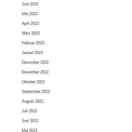
Juni 2023
Mai 2023
April 2023
März 2023
Februar 2023
Januar 2023
Dezember 2022
November 2022
Oktober 2022
September 2022
August 2022
Juli 2022
Juni 2022
Mai 2022