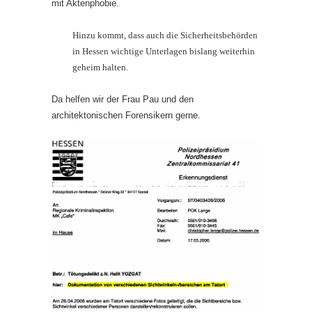
mit Aktenphobie.
Hinzu kommt, dass auch die Sicherheitsbehörden
in Hessen wichtige Unterlagen bislang weiterhin
geheim halten.
Da helfen wir der Frau Pau und den
architektonischen Forensikern gerne.