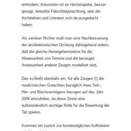
einfordern. Ansonsten ist es Hochstapelei, besser
gesagt, bewußte Falschbegutachtung, was die
Architekten und Literaten sich da ausgedacht
haben.
Als seriöser Richter muß man eine Nachbesserung
der architektonischen Dichtung dahingehend ordern,
daß die gleiche Herangehensweise für die
Abwesenheit von Temme und die bezeugte
Anwesenheit anderer Zeugen modelliert wird.
Das schließt ebenfalls ein, für alle Zeugen (!) die
medizinischen Gutachten bezüglich ihres Seh-,
Hör- und Riechvermögens bezogen auf das Jahr
2006 einzuholen, da diese Sinne eine
außerordentlich wichtige Rolle für die Bewertung der
Tat spielen.
Kommen wir zurück zur bundestäglichen Aufklärerin