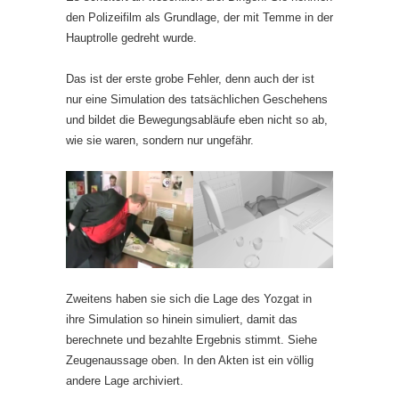
den Polizeifilm als Grundlage, der mit Temme in der
Hauptrolle gedreht wurde.
Das ist der erste grobe Fehler, denn auch der ist
nur eine Simulation des tatsächlichen Geschehens
und bildet die Bewegungsabläufe eben nicht so ab,
wie sie waren, sondern nur ungefähr.
Zweitens haben sie sich die Lage des Yozgat in
ihre Simulation so hinein simuliert, damit das
berechnete und bezahlte Ergebnis stimmt. Siehe
Zeugenaussage oben. In den Akten ist ein völlig
andere Lage archiviert.