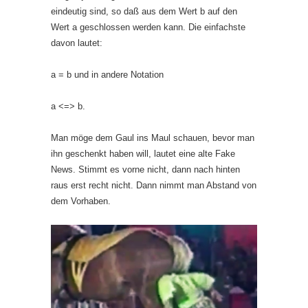
eindeutig sind, so daß aus dem Wert b auf den
Wert a geschlossen werden kann. Die einfachste
davon lautet:
a = b und in andere Notation
a <=> b.
Man möge dem Gaul ins Maul schauen, bevor man
ihn geschenkt haben will, lautet eine alte Fake
News. Stimmt es vorne nicht, dann nach hinten
raus erst recht nicht. Dann nimmt man Abstand von
dem Vorhaben.