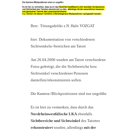
Betr.: Tötungsdelikt z.N. Halit YOZGAT
hier: Dokumentation von verschiedenen
Sichtwinkeln-/bereichen am Tatort
Am 26.04.2006 wurden am Tatort verschiedene
Fotos gefertigt, die die Sichtbereiche bzw.
Sichtwinkel verschiedener Personen
darstellen/rekonstruieren sollen.
Die Kamera-/Blickpositionen sind nur ungefähr.
Es ist hier zu vermerken, dass durch das
Nordrheinwestfälische LKA
ebenfalls
Sichtbereiche und Sichtwinkel
des Tatortes
rekonstruiert
wurden, allerdings
mit der