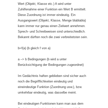
Wert (Objekt, Klasse etc.) A wird unter
Zuhilfenahme einer Funktion ein Wert B ermittelt.
Diese Zuordnung ist immer eindeutig. Ein
Ausgangswert (Objekt, Klasse, Menge blablabla)
kann immer nur genau einen Zielwert annehmen.
Sprech- und Schreibweisen sind unterschiedlich.
Bekannt dürften noch die zwei verbreitetsten sein.
b=f(a) (b gleich f von a)
a –> b Bedingungen (b wird a unter
Berücksichtigung der Bedingungen zugeordnet)
Im Gedächtnis haften geblieben sind sicher auch
noch die Begrifflichkeiten eindeutig und
eineindeutige Funktion (Zuordnung usw.), bzw.
umkehrbar eindeutig, was dasselbe meint.
Bei eindeutigen Funktionen kann man aus dem