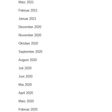
März 2021
Februar 2021
Januar 2021
Dezember 2020
November 2020
Oktober 2020
September 2020
August 2020
Juli 2020
Juni 2020
Mai 2020
April 2020
März 2020
Februar 2020