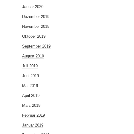
Januar 2020
Dezember 2019
November 2019
Oktober 2019
September 2019
August 2019
Juli 2019
Juni 2019
Mai 2019
April 2019
März 2019
Februar 2019
Januar 2019