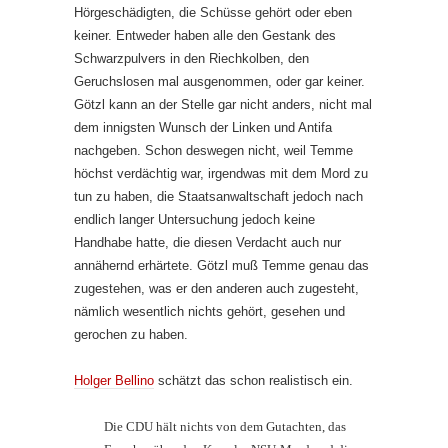
Hörgeschädigten, die Schüsse gehört oder eben
keiner. Entweder haben alle den Gestank des
Schwarzpulvers in den Riechkolben, den
Geruchslosen mal ausgenommen, oder gar keiner.
Götzl kann an der Stelle gar nicht anders, nicht mal
dem innigsten Wunsch der Linken und Antifa
nachgeben. Schon deswegen nicht, weil Temme
höchst verdächtig war, irgendwas mit dem Mord zu
tun zu haben, die Staatsanwaltschaft jedoch nach
endlich langer Untersuchung jedoch keine
Handhabe hatte, die diesen Verdacht auch nur
annähernd erhärtete. Götzl muß Temme genau das
zugestehen, was er den anderen auch zugesteht,
nämlich wesentlich nichts gehört, gesehen und
gerochen zu haben.
Holger Bellino
schätzt das schon realistisch ein.
Die CDU hält nichts von dem Gutachten, das