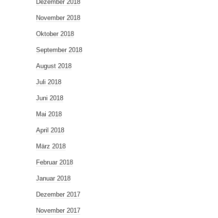
Dezember 2018
November 2018
Oktober 2018
September 2018
August 2018
Juli 2018
Juni 2018
Mai 2018
April 2018
März 2018
Februar 2018
Januar 2018
Dezember 2017
November 2017