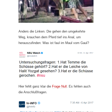
Anders die Linken. Die gehen den umgekehrte
Weg, krauchen dem Pferd tief ins Anal, um
herauszufinden: Was ist faul im Maul vom Gaul?
Hier fehlt ganz klar die
Frage Null
. Es fehlen auch
die Anschlußfragen.