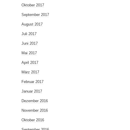
Oktober 2017
September 2017
August 2017
Juli 2017
Juni 2017
Mai 2017
April 2017
März 2017
Februar 2017
Januar 2017
Dezember 2016
November 2016
Oktober 2016
September 2016