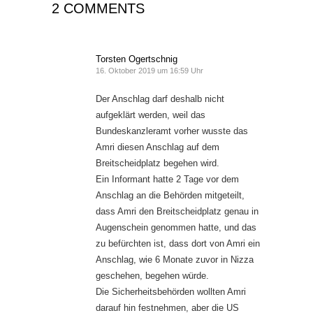
2 COMMENTS
Torsten Ogertschnig
16. Oktober 2019 um 16:59 Uhr
Der Anschlag darf deshalb nicht
aufgeklärt werden, weil das
Bundeskanzleramt vorher wusste das
Amri diesen Anschlag auf dem
Breitscheidplatz begehen wird.
Ein Informant hatte 2 Tage vor dem
Anschlag an die Behörden mitgeteilt,
dass Amri den Breitscheidplatz genau in
Augenschein genommen hatte, und das
zu befürchten ist, dass dort von Amri ein
Anschlag, wie 6 Monate zuvor in Nizza
geschehen, begehen würde.
Die Sicherheitsbehörden wollten Amri
darauf hin festnehmen, aber die US