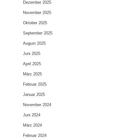
Dezember 2025
November 2025
Oktober 2025
September 2025
August 2025
Juni 2025
April 2025
März 2025
Februar 2025
Januar 2025
November 2024
Juni 2024
März 2024
Februar 2024