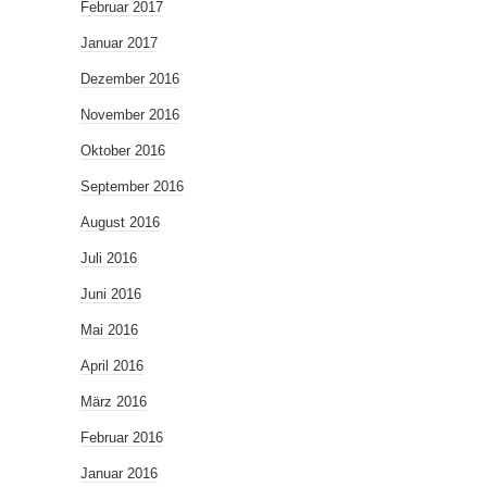
Februar 2017
Januar 2017
Dezember 2016
November 2016
Oktober 2016
September 2016
August 2016
Juli 2016
Juni 2016
Mai 2016
April 2016
März 2016
Februar 2016
Januar 2016