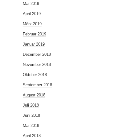
Mai 2019
April 2019
März 2019
Februar 2019
Januar 2019
Dezember 2018
November 2018
Oktober 2018
September 2018
August 2018
Juli 2018
Juni 2018
Mai 2018
April 2018