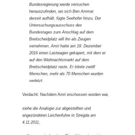
Bundesregierung werde versuchen
herauszufinden, wo sich Ben Ammar
derzeit aufhält, fügte Seehofer hinzu. Der
Untersuchungsausschuss des
Bundestages zum Anschlag auf dem
Breitscheidplatz will ihn als Zeugen
vernehmen. Amri hatte am 19. Dezember
2016 einen Lastwagen gekapert, mit dem er
auf den Weihnachtsmarkt auf dem
Breitscheidplatz raste. Er tötete zwölf
Menschen, mehr als 70 Menschen wurden
verletzt.
Verdacht: Nachdem Amri erschossen worden war,
siehe die Analogie zur abgestellten und
angezündeten Leichenfuhre in Stregda am
4.11.2011,