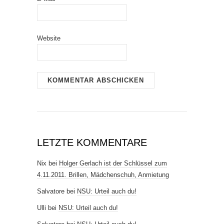
Website
LETZTE KOMMENTARE
Nix
bei
Holger Gerlach ist der Schlüssel zum
4.11.2011. Brillen, Mädchenschuh, Anmietung
Salvatore
bei
NSU: Urteil auch du!
Ulli
bei
NSU: Urteil auch du!