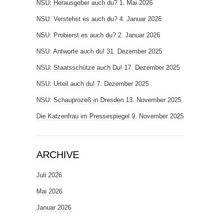
NSU: Herausgeber auch du?
1. Mai 2026
NSU: Verstehst es auch du?
4. Januar 2026
NSU: Probierst es auch du?
2. Januar 2026
NSU: Antworte auch du!
31. Dezember 2025
NSU: Staatsschütze auch Du!
17. Dezember 2025
NSU: Urteil auch du!
7. Dezember 2025
NSU: Schauprozeß in Dresden
13. November 2025
Die Katzenfrau im Pressespiegel
9. November 2025
ARCHIVE
Juli 2026
Mai 2026
Januar 2026