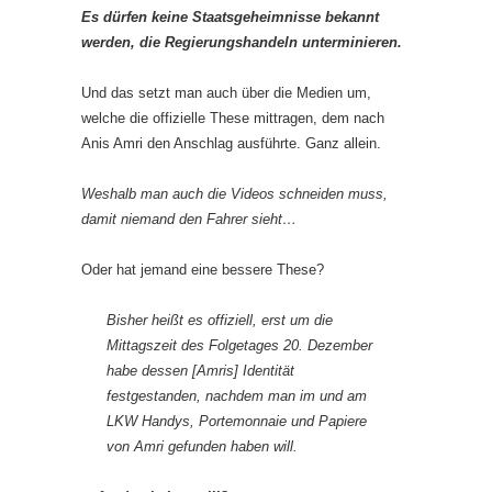
Es dürfen keine Staatsgeheimnisse bekannt
werden, die Regierungshandeln unterminieren.
Und das setzt man auch über die Medien um,
welche die offizielle These mittragen, dem nach
Anis Amri den Anschlag ausführte. Ganz allein.
Weshalb man auch die Videos schneiden muss,
damit niemand den Fahrer sieht…
Oder hat jemand eine bessere These?
Bisher heißt es offiziell, erst um die
Mittagszeit des Folgetages 20. Dezember
habe dessen [Amris] Identität
festgestanden, nachdem man im und am
LKW Handys, Portemonnaie und Papiere
von Amri gefunden haben will.