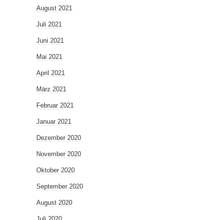
August 2021
Juli 2021
Juni 2021
Mai 2021
April 2021
März 2021
Februar 2021
Januar 2021
Dezember 2020
November 2020
Oktober 2020
September 2020
August 2020
Juli 2020