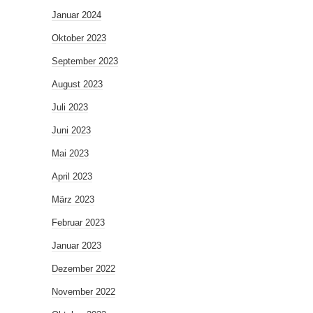
Januar 2024
Oktober 2023
September 2023
August 2023
Juli 2023
Juni 2023
Mai 2023
April 2023
März 2023
Februar 2023
Januar 2023
Dezember 2022
November 2022