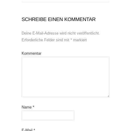
SCHREIBE EINEN KOMMENTAR
Deine E-Mail-Adresse wird nicht veröffentlicht.
Erforderliche Felder sind mit
*
markiert
Kommentar
Name
*
E-Mail
*