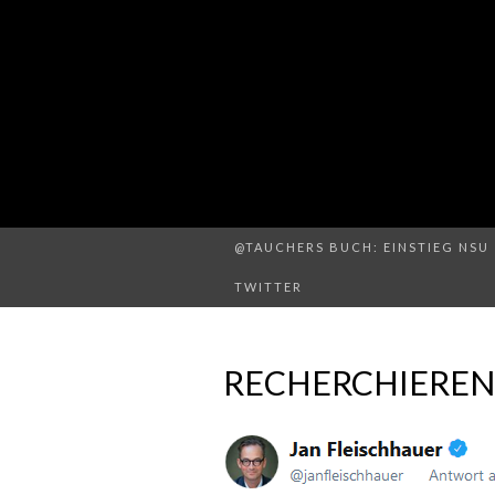
@TAUCHERS BUCH: EINSTIEG NSU 
TWITTER
RECHERCHIEREN 