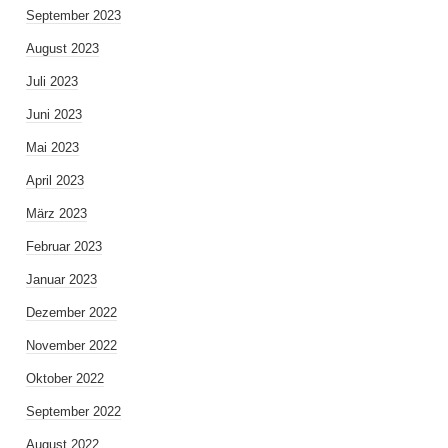
September 2023
August 2023
Juli 2023
Juni 2023
Mai 2023
April 2023
März 2023
Februar 2023
Januar 2023
Dezember 2022
November 2022
Oktober 2022
September 2022
August 2022