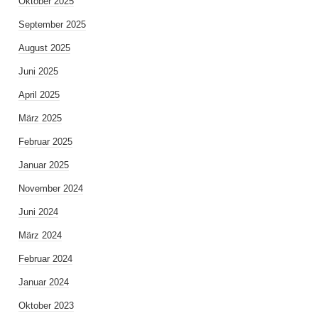
Oktober 2025
September 2025
August 2025
Juni 2025
April 2025
März 2025
Februar 2025
Januar 2025
November 2024
Juni 2024
März 2024
Februar 2024
Januar 2024
Oktober 2023