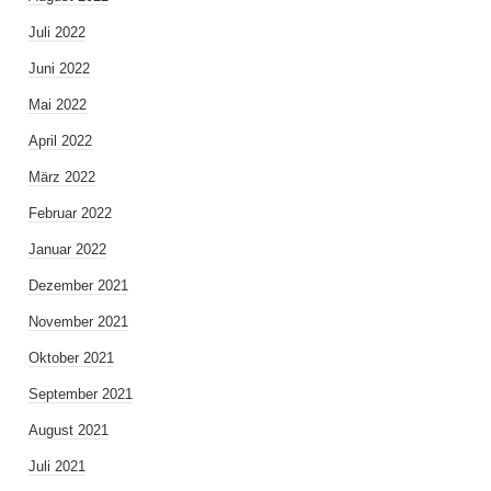
Juli 2022
Juni 2022
Mai 2022
April 2022
März 2022
Februar 2022
Januar 2022
Dezember 2021
November 2021
Oktober 2021
September 2021
August 2021
Juli 2021