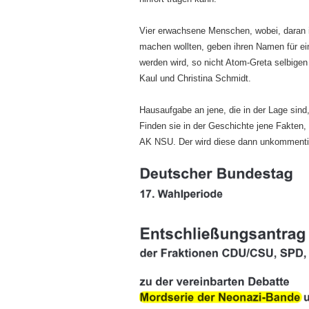
Vier erwachsene Menschen, wobei, daran is
machen wollten, geben ihren Namen für ein
werden wird, so nicht Atom-Greta selbigen
Kaul und Christina Schmidt.
Hausaufgabe an jene, die in der Lage sin
Finden sie in der Geschichte jene Fakten
AK NSU. Der wird diese dann unkommentier