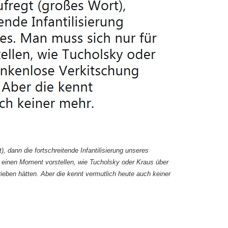
 dann die fortschreitende Infantilisierung unseres
 einen Moment vorstellen, wie Tucholsky oder Kraus über
eben hätten. Aber die kennt vermutlich heute auch keiner