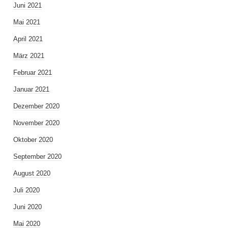
Juni 2021
Mai 2021
April 2021
März 2021
Februar 2021
Januar 2021
Dezember 2020
November 2020
Oktober 2020
September 2020
August 2020
Juli 2020
Juni 2020
Mai 2020