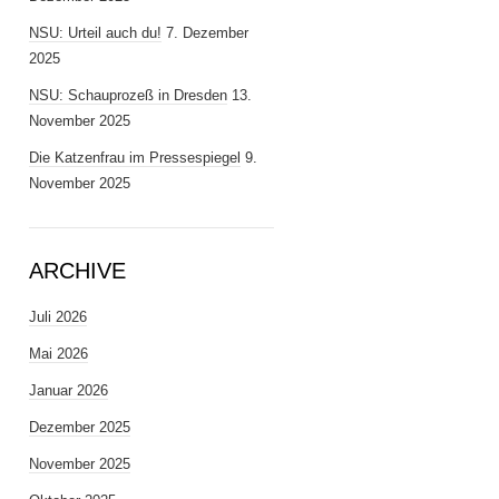
NSU: Urteil auch du!
7. Dezember
2025
NSU: Schauprozeß in Dresden
13.
November 2025
Die Katzenfrau im Pressespiegel
9.
November 2025
ARCHIVE
Juli 2026
Mai 2026
Januar 2026
Dezember 2025
November 2025