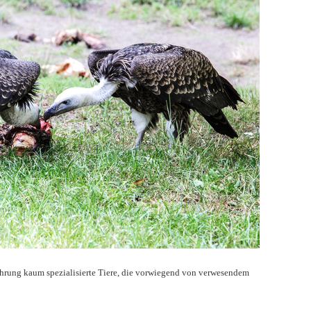
Nahrung kaum spezialisierte Tiere, die vorwiegend von verwesendem