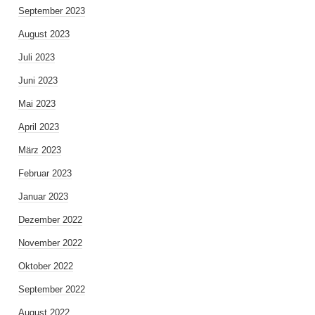
September 2023
August 2023
Juli 2023
Juni 2023
Mai 2023
April 2023
März 2023
Februar 2023
Januar 2023
Dezember 2022
November 2022
Oktober 2022
September 2022
August 2022