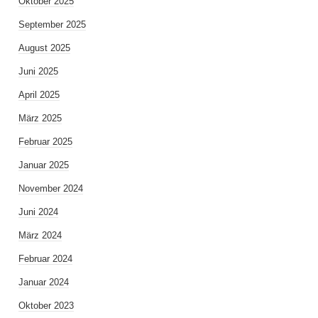
Oktober 2025
September 2025
August 2025
Juni 2025
April 2025
März 2025
Februar 2025
Januar 2025
November 2024
Juni 2024
März 2024
Februar 2024
Januar 2024
Oktober 2023