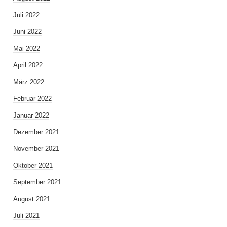
Juli 2022
Juni 2022
Mai 2022
April 2022
März 2022
Februar 2022
Januar 2022
Dezember 2021
November 2021
Oktober 2021
September 2021
August 2021
Juli 2021