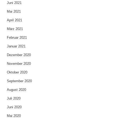
Juni 2021
Mai 2021
April 2021
März 2021
Februar 2021
Januar 2021
Dezember 2020
November 2020
Oktober 2020
September 2020
August 2020
Juli 2020
Juni 2020
Mai 2020