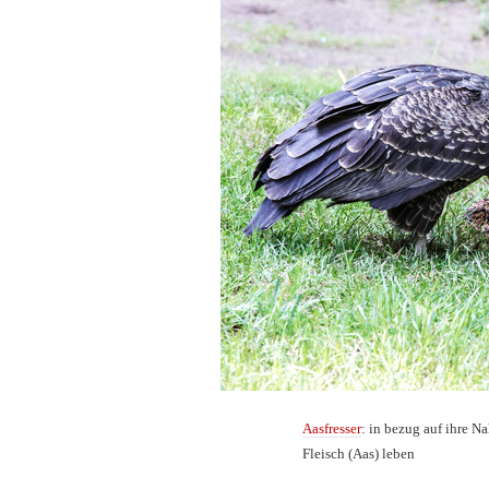
Aasfresser
: in bezug auf ihre 
Fleisch (Aas) leben