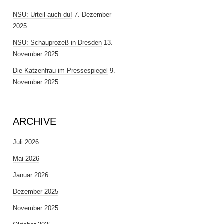
NSU: Urteil auch du!
7. Dezember
2025
NSU: Schauprozeß in Dresden
13.
November 2025
Die Katzenfrau im Pressespiegel
9.
November 2025
ARCHIVE
Juli 2026
Mai 2026
Januar 2026
Dezember 2025
November 2025