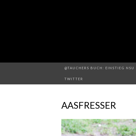
@TAUCHERS BUCH: EINSTIEG NSU 
TWITTER
AASFRESSER