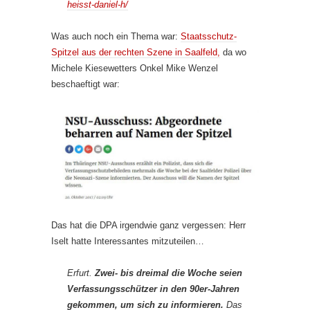
heisst-daniel-h/
Was auch noch ein Thema war:
Staatsschutz-
Spitzel aus der rechten Szene in Saalfeld,
da wo
Michele Kiesewetters Onkel Mike Wenzel
beschaeftigt war:
Das hat die DPA irgendwie ganz vergessen: Herr
Iselt hatte Interessantes mitzuteilen…
Erfurt.
Zwei- bis dreimal die Woche seien
Verfassungsschützer in den 90er-Jahren
gekommen, um sich zu informieren.
Das