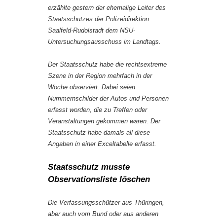
erzählte gestern der ehemalige Leiter des
Staatsschutzes der Polizeidirektion
Saalfeld-Rudolstadt dem NSU-
Untersuchungsausschuss im Landtags.
Der Staatsschutz habe die rechtsextreme
Szene in der Region mehrfach in der
Woche observiert. Dabei seien
Nummernschilder der Autos und Personen
erfasst worden, die zu Treffen oder
Veranstaltungen gekommen waren. Der
Staatsschutz habe damals all diese
Angaben in einer Exceltabelle erfasst.
Staatsschutz musste
Observationsliste löschen
Die Verfassungsschützer aus Thüringen,
aber auch vom Bund oder aus anderen