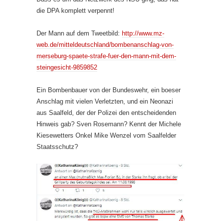
die DPA komplett verpennt!
Der Mann auf dem Tweetbild:
http://www.mz-
web.de/mitteldeutschland/bombenanschlag-von-
merseburg-spaete-strafe-fuer-den-mann-mit-dem-
steingesicht-9859852
Ein Bombenbauer von der Bundeswehr, ein boeser
Anschlag mit vielen Verletzten, und ein Neonazi
aus Saalfeld, der der Polizei den entscheidenden
Hinweis gab? Sven Rosemann? Kennt der Michele
Kiesewetters Onkel Mike Wenzel vom Saalfelder
Staatsschutz?