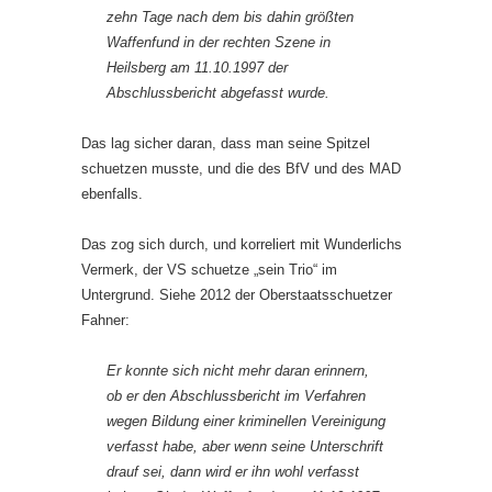
zehn Tage nach dem bis dahin größten
Waffenfund in der rechten Szene in
Heilsberg am 11.10.1997 der
Abschlussbericht abgefasst wurde.
Das lag sicher daran, dass man seine Spitzel
schuetzen musste, und die des BfV und des MAD
ebenfalls.
Das zog sich durch, und korreliert mit Wunderlichs
Vermerk, der VS schuetze „sein Trio“ im
Untergrund. Siehe 2012 der Oberstaatsschuetzer
Fahner:
Er konnte sich nicht mehr daran erinnern,
ob er den Abschlussbericht im Verfahren
wegen Bildung einer kriminellen Vereinigung
verfasst habe, aber wenn seine Unterschrift
drauf sei, dann wird er ihn wohl verfasst