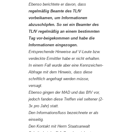
Ebenso berichtete er davon, dass
regelmäßig Beamte des TLfV
vorbeikamen, um Informationen
abzuschöpfen. So sei ein Beamter des
TLfV regelmäßig an einem bestimmten
Tag vor-beigekommen und habe die
Informationen eingezogen.
Entsprechende Hinweise auf V-Leute bzw.
verdeckte Ermittler habe er nicht erhalten.
In einem Fall wurde aber eine Kennzeichen-
Abfrage mit dem Hinweis, dass diese
schriftlich angefragt werden müsse,
versagt.
Ebenso gingen der MAD und das BfV vor,
jedoch fanden diese Treffen viel seltener (2-
3x pro Jahr) statt.
Den Informationsfluss bezeichnete er als
einseitig.
Den Kontakt mit Herrn Staatsanwalt