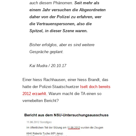
auch diesem Phänomen.
Seit mehr als
einem Jahr versuchen die Abgeordneten
daher von der Polizei zu erfahren, wer
die Vertrauenspersonen, also die
Spitzel, in dieser Szene waren.
Bisher erfolglos, aber es sind weitere
Gespräche geplant.
Kai Mudra
/
20.10.17
Einer hiess Rachhausen, einer hiess Brandt, das
hatte der Polizei-Staatschuetzer
Iselt doch bereits
2012 erzaehlt.
Warum macht die TA einen so
vernebelten Bericht?