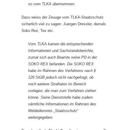
so vom TLKA übernommen.
Dazu weiss der Zeuuge vom TLKA-Staatsschutz
sicherlich viel zu sagen: Juergen Dressler, damals
Soko Rex, Tex etc.
Vom TLKA kamen die entsprechenden
Informationen und Sachstandsberichte,
zumal sich auch Beamte seine PD in der
SOKO REX befanden. Die SOKO REX
habe im Rahmen des Verfahrens nach §
129 StGB jedoch nicht nachgefragt, ob
noch weitere Straftaten im Bereich
vorlagen, die man zum Verfahren ziehen
könne. Seine Dienststelle habe zudem
sämtliche Informationen im Rahmen des
Meldedienstes „Staatsschutz“
weitergegeben.