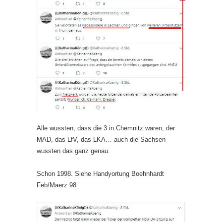
Alle wussten, dass die 3 in Chemnitz waren, der
MAD, das LfV, das LKA… auch die Sachsen
wussten das ganz genau.
Schon 1998. Siehe Handyortung Boehnhardt
Feb/Maerz 98.