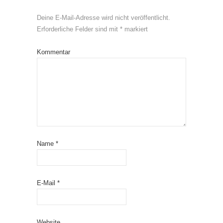
Deine E-Mail-Adresse wird nicht veröffentlicht.
Erforderliche Felder sind mit
*
markiert
Kommentar
Name
*
E-Mail
*
Website