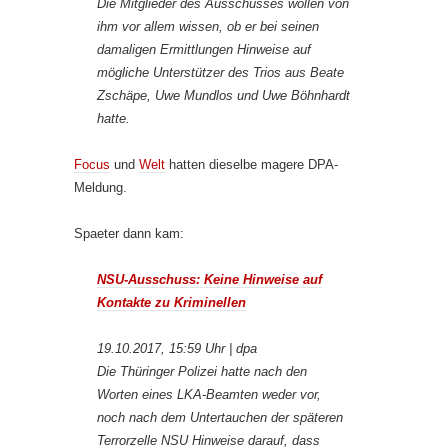
Die Mitglieder des Ausschusses wollen von
ihm vor allem wissen, ob er bei seinen
damaligen Ermittlungen Hinweise auf
mögliche Unterstützer des Trios aus Beate
Zschäpe, Uwe Mundlos und Uwe Böhnhardt
hatte.
Focus
und
Welt
hatten dieselbe magere DPA-
Meldung.
Spaeter dann kam:
NSU-Ausschuss: Keine Hinweise auf
Kontakte zu Kriminellen
19.10.2017, 15:59 Uhr | dpa
Die Thüringer Polizei hatte nach den
Worten eines LKA-Beamten weder vor,
noch nach dem Untertauchen der späteren
Terrorzelle NSU Hinweise darauf, dass