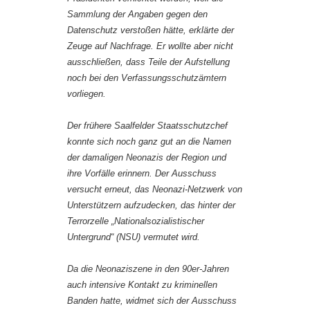
Sammlung der Angaben gegen den
Datenschutz verstoßen hätte, erklärte der
Zeuge auf Nachfrage. Er wollte aber nicht
ausschließen, dass Teile der Aufstellung
noch bei den Verfassungsschutzämtern
vorliegen.
Der frühere Saalfelder Staatsschutzchef
konnte sich noch ganz gut an die Namen
der damaligen Neonazis der Region und
ihre Vorfälle erinnern. Der Ausschuss
versucht erneut, das Neonazi-Netzwerk von
Unterstützern aufzudecken, das hinter der
Terrorzelle „Nationalsozialistischer
Untergrund“ (NSU) vermutet wird.
Da die Neonaziszene in den 90er-Jahren
auch intensive Kontakt zu kriminellen
Banden hatte, widmet sich der Ausschuss