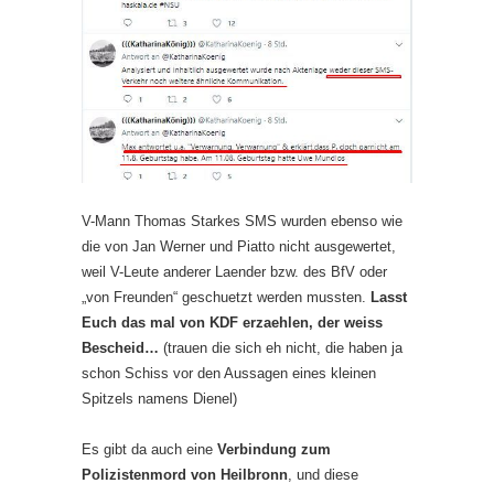
V-Mann Thomas Starkes SMS wurden ebenso wie
die von Jan Werner und Piatto nicht ausgewertet,
weil V-Leute anderer Laender bzw. des BfV oder
„von Freunden“ geschuetzt werden mussten.
Lasst
Euch das mal von KDF erzaehlen, der weiss
Bescheid…
(trauen die sich eh nicht, die haben ja
schon Schiss vor den Aussagen eines kleinen
Spitzels namens Dienel)
Es gibt da auch eine
Verbindung zum
Polizistenmord von Heilbronn
, und diese