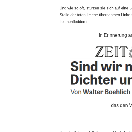
Und wie so oft, stürzen sie sich auf eine 
Stelle der toten Leiche übernehmen Linke 
Leichenfledderei.
In Erinnerung a
das den V