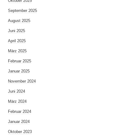
Oktober 2025
September 2025
August 2025
Juni 2025
April 2025
März 2025
Februar 2025
Januar 2025
November 2024
Juni 2024
März 2024
Februar 2024
Januar 2024
Oktober 2023