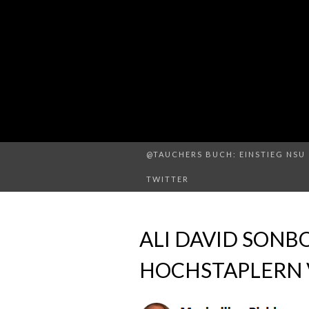
@TAUCHERS BUCH: EINSTIEG NSU 
TWITTER
ALI DAVID SONB
HOCHSTAPLERN