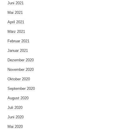
Juni 2021
Mai 2021
April 2021
März 2021
Februar 2021
Januar 2021
Dezember 2020
November 2020
Oktober 2020
September 2020
August 2020
Juli 2020
Juni 2020
Mai 2020