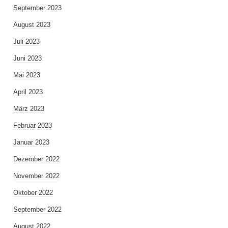
September 2023
August 2023
Juli 2023
Juni 2023
Mai 2023
April 2023
März 2023
Februar 2023
Januar 2023
Dezember 2022
November 2022
Oktober 2022
September 2022
August 2022