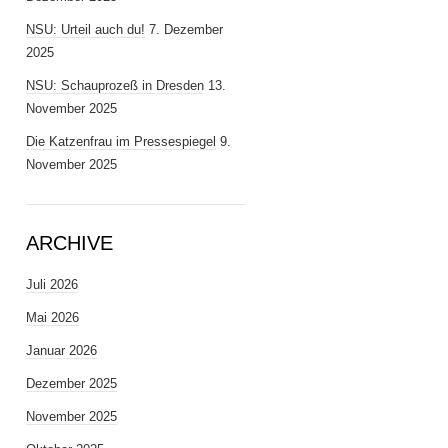
NSU: Urteil auch du!
7. Dezember
2025
NSU: Schauprozeß in Dresden
13.
November 2025
Die Katzenfrau im Pressespiegel
9.
November 2025
ARCHIVE
Juli 2026
Mai 2026
Januar 2026
Dezember 2025
November 2025