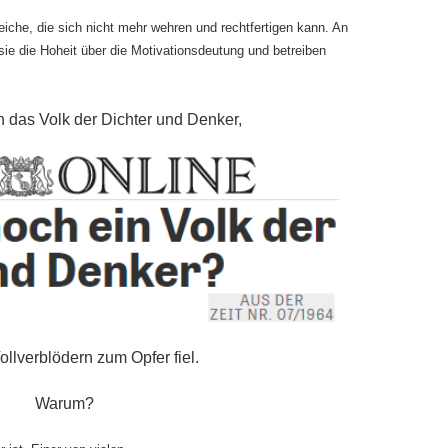
Leiche, die sich nicht mehr wehren und rechtfertigen kann. An
sie die Hoheit über die Motivationsdeutung und betreiben
n das Volk der Dichter und Denker,
ollverblödern zum Opfer fiel.
Warum?