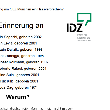
tachten draufschreibt. Man macht sich nicht mit dem