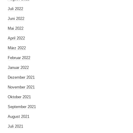
Juli 2022
Juni 2022
Mai 2022
April 2022
März 2022
Februar 2022
Januar 2022
Dezember 2021
November 2021
Oktober 2021
September 2021
August 2021
Juli 2021