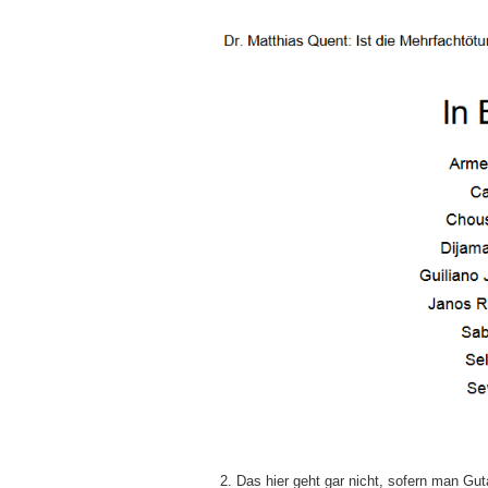
2. Das hier geht gar nicht, sofern man Gu