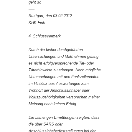
geht so
—–
Stuttgart, den 03.02.2012
KHK Fink
4. Schlussvermerk
Durch die bisher durchgeführten
Untersuchungen und Maßnahmen gelang
es nicht erfolgversprechende Tat- oder
Täterhinweise zu erlangen. Noch mögliche
Untersuchungen mit den Funkzellendaten
im Hinblick aus Auswertungen zum
Wohnort der Anschlussinhaber oder
Volkszugehörigkeiten versprechen meiner
Meinung nach keinen Erfolg.
Die bisherigen Ermittlungen zeigten, dass
die über SARS oder
Anschlussinhaberfeststellungen bei den