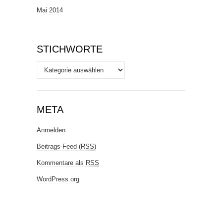
Mai 2014
STICHWORTE
Stichworte
META
Anmelden
Beitrags-Feed (
RSS
)
Kommentare als
RSS
WordPress.org