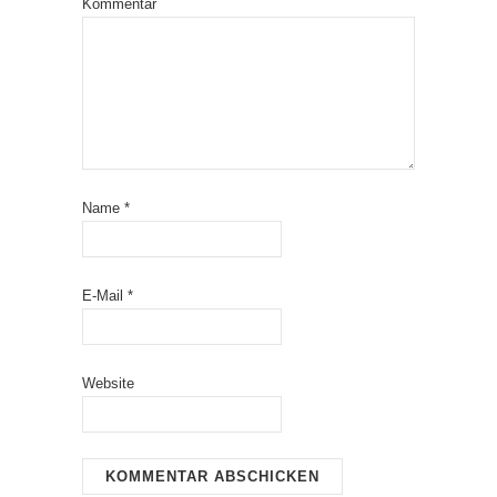
Kommentar
Name
*
E-Mail
*
Website