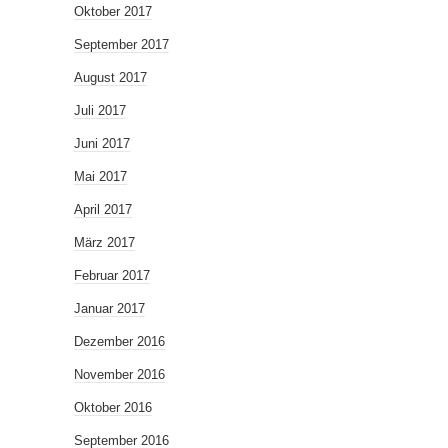
Oktober 2017
September 2017
August 2017
Juli 2017
Juni 2017
Mai 2017
April 2017
März 2017
Februar 2017
Januar 2017
Dezember 2016
November 2016
Oktober 2016
September 2016