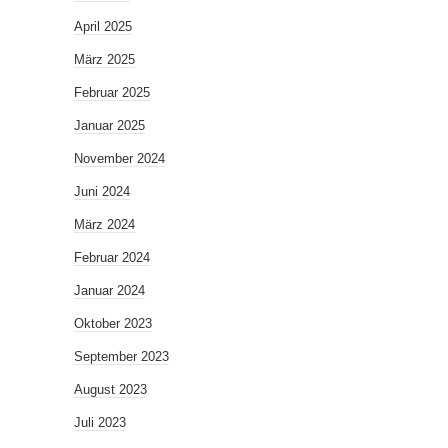
April 2025
März 2025
Februar 2025
Januar 2025
November 2024
Juni 2024
März 2024
Februar 2024
Januar 2024
Oktober 2023
September 2023
August 2023
Juli 2023