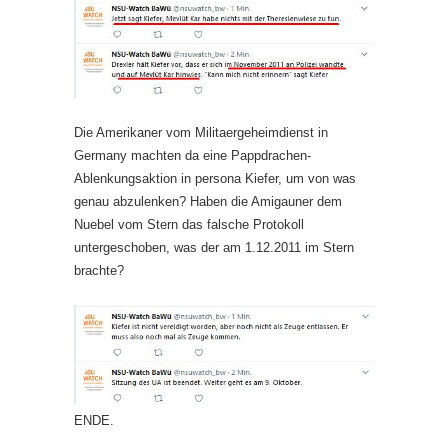
Die Amerikaner vom Militaergeheimdienst in
Germany machten da eine Pappdrachen-
Ablenkungsaktion in persona Kiefer, um von was
genau abzulenken? Haben die Amigauner dem
Nuebel vom Stern das falsche Protokoll
untergeschoben, was der am 1.12.2011 im Stern
brachte?
ENDE.