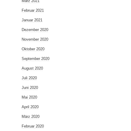
März 2021
Februar 2021
Januar 2021
Dezember 2020
November 2020
Oktober 2020
September 2020
August 2020
Juli 2020
Juni 2020
Mai 2020
April 2020
März 2020
Februar 2020