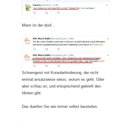
Mann ist der doof…
Schoengeist mit Koranbehinderung, der nicht
einmal ansatzweise weiss, worum es geht. Oder
aber schlau ist, und entsprechend gebrieft den
Idioten gibt.
Das duerfen Sie wie immer selbst beurteilen.
.