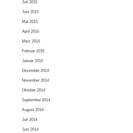
Juli 2015
Juni 2015
Mai 2015
April 2015
März 2015
Februar 2015
Januar 2015
Dezember 2014
November 2014
Oktober 2014
September 2014
August 2014
Juli 2014
Juni 2014