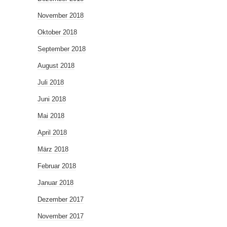
November 2018
Oktober 2018
September 2018
August 2018
Juli 2018
Juni 2018
Mai 2018
April 2018
März 2018
Februar 2018
Januar 2018
Dezember 2017
November 2017