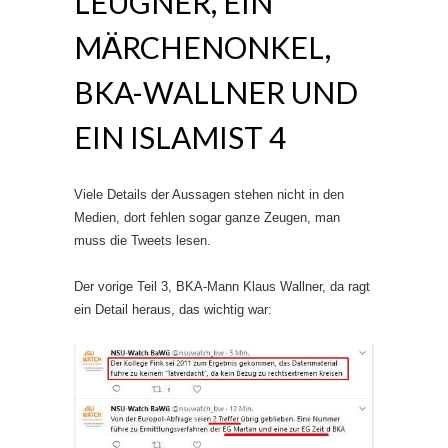
LEUGNER, EIN
MÄRCHENONKEL,
BKA-WALLNER UND
EIN ISLAMIST 4
Viele Details der Aussagen stehen nicht in den
Medien, dort fehlen sogar ganze Zeugen, man
muss die Tweets lesen.
Der vorige Teil 3, BKA-Mann Klaus Wallner, da ragt
ein Detail heraus, das wichtig war: