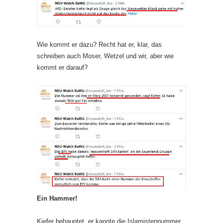
Wie kommt er dazu? Recht hat er, klar, das
schreiben auch Moser, Wetzel und wir, aber wie
kommt er darauf?
Ein Hammer!
Kiefer behauptet, er kannte die Islamistennummer