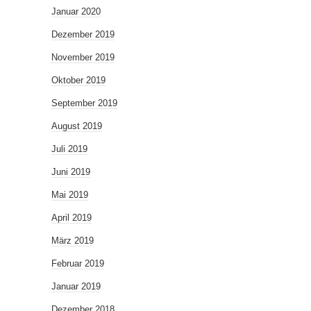
Januar 2020
Dezember 2019
November 2019
Oktober 2019
September 2019
August 2019
Juli 2019
Juni 2019
Mai 2019
April 2019
März 2019
Februar 2019
Januar 2019
Dezember 2018