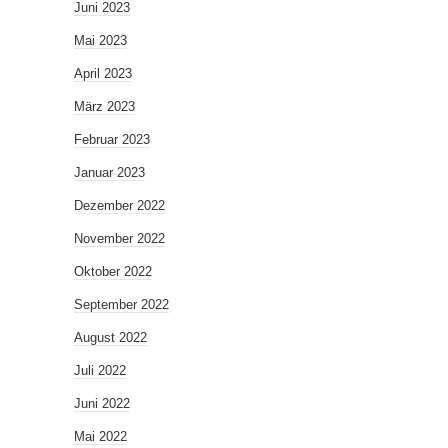
Juni 2023
Mai 2023
April 2023
März 2023
Februar 2023
Januar 2023
Dezember 2022
November 2022
Oktober 2022
September 2022
August 2022
Juli 2022
Juni 2022
Mai 2022