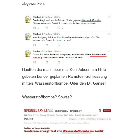
abgewunken.
Haetten die man lieber mal Ken Jebsen um Hilfe
gebeten bei der geplanten Ramstein-Schliessung
mittels Wasserstoffbombe. Oder den Dr. Ganser.
Wasserstoffbombe? Sowas?