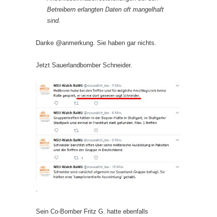
Betreibern erlangten Daten oft mangelhaft
sind.
Danke @anmerkung. Sie haben gar nichts.
Jetzt Sauerlandbomber Schneider.
.
Sein Co-Bomber Fritz G. hatte ebenfalls