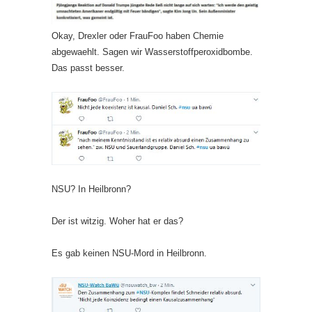
Okay, Drexler oder FrauFoo haben Chemie
abgewaehlt. Sagen wir Wasserstoffperoxidbombe.
Das passt besser.
NSU? In Heilbronn?
Der ist witzig. Woher hat er das?
Es gab keinen NSU-Mord in Heilbronn.