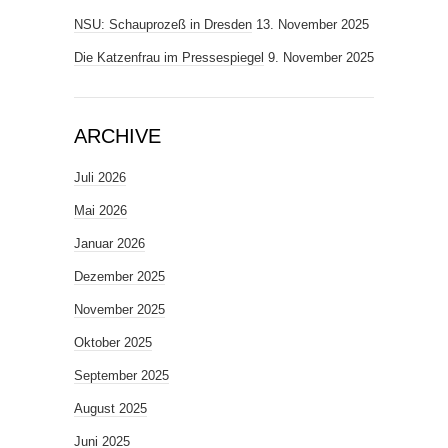
NSU: Schauprozeß in Dresden
13. November 2025
Die Katzenfrau im Pressespiegel
9. November 2025
ARCHIVE
Juli 2026
Mai 2026
Januar 2026
Dezember 2025
November 2025
Oktober 2025
September 2025
August 2025
Juni 2025