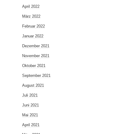
April 2022
März 2022
Februar 2022
Januar 2022
Dezember 2021
November 2021
Oktober 2021
September 2021
August 2021
Juli 2021
Juni 2021
Mai 2021
April 2021