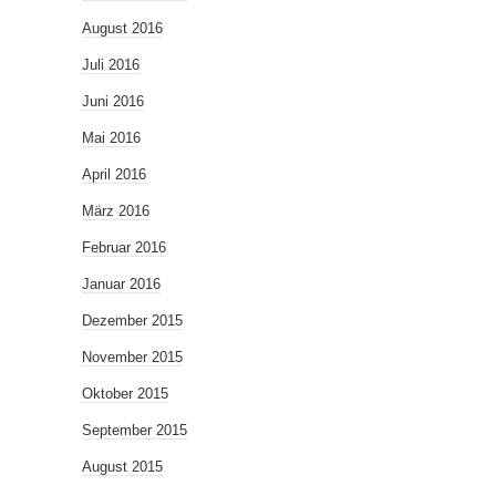
August 2016
Juli 2016
Juni 2016
Mai 2016
April 2016
März 2016
Februar 2016
Januar 2016
Dezember 2015
November 2015
Oktober 2015
September 2015
August 2015