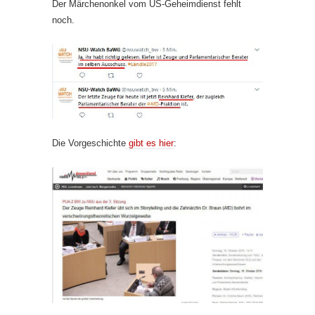
Der Märchenonkel vom US-Geheimdienst fehlt
noch.
Die Vorgeschichte
gibt es hier
: