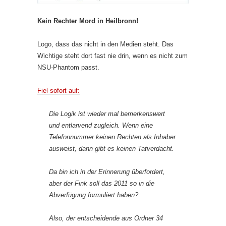
Kein Rechter Mord in Heilbronn!
Logo, dass das nicht in den Medien steht. Das
Wichtige steht dort fast nie drin, wenn es nicht zum
NSU-Phantom passt.
Fiel sofort auf:
Die Logik ist wieder mal bemerkenswert
und entlarvend zugleich. Wenn eine
Telefonnummer keinen Rechten als Inhaber
ausweist, dann gibt es keinen Tatverdacht.
Da bin ich in der Erinnerung überfordert,
aber der Fink soll das 2011 so in die
Abverfügung formuliert haben?
Also, der entscheidende aus Ordner 34