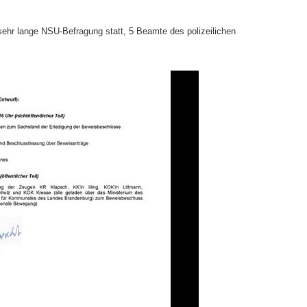
ehr lange NSU-Befragung statt, 5 Beamte des polizeilichen