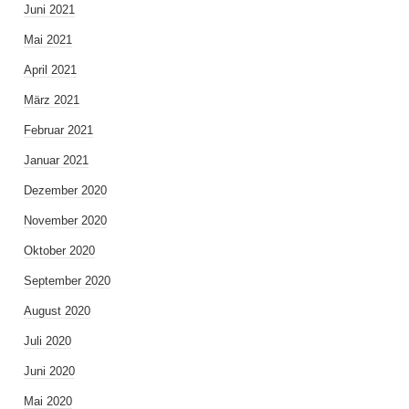
Juni 2021
Mai 2021
April 2021
März 2021
Februar 2021
Januar 2021
Dezember 2020
November 2020
Oktober 2020
September 2020
August 2020
Juli 2020
Juni 2020
Mai 2020