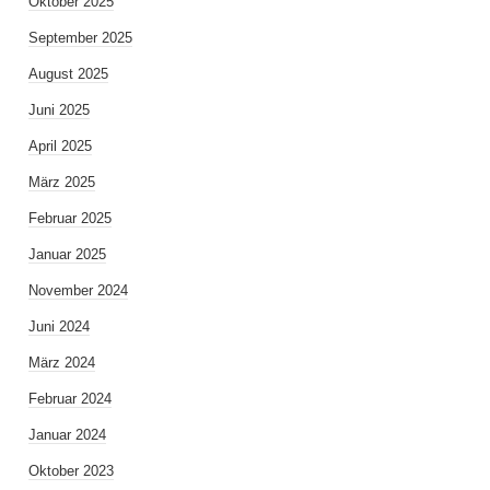
Oktober 2025
September 2025
August 2025
Juni 2025
April 2025
März 2025
Februar 2025
Januar 2025
November 2024
Juni 2024
März 2024
Februar 2024
Januar 2024
Oktober 2023