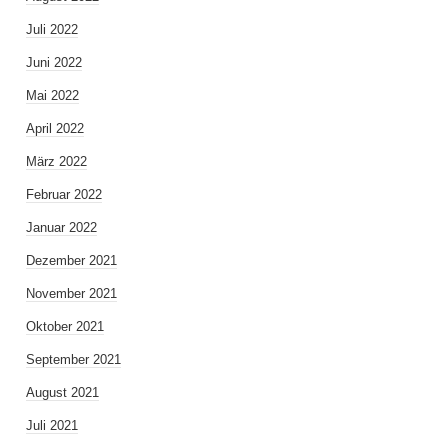
Juli 2022
Juni 2022
Mai 2022
April 2022
März 2022
Februar 2022
Januar 2022
Dezember 2021
November 2021
Oktober 2021
September 2021
August 2021
Juli 2021