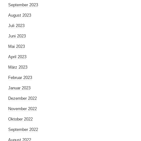
September 2023
August 2023
Juli 2023
Juni 2023
Mai 2023
April 2023
März 2023
Februar 2023
Januar 2023
Dezember 2022
November 2022
Oktober 2022
September 2022
August 2022