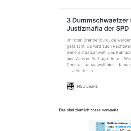
Das sind ziemlich boese Vorwuerfe: