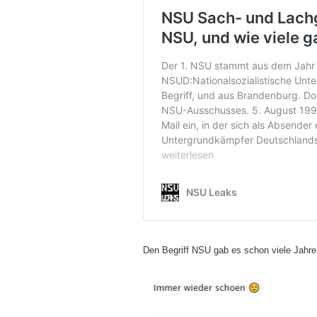
Den Begriff NSU gab es schon viele Jahre 