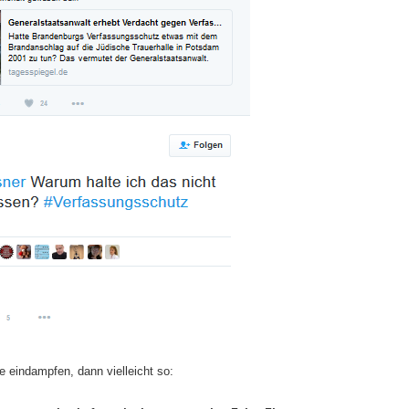
e eindampfen, dann vielleicht so: