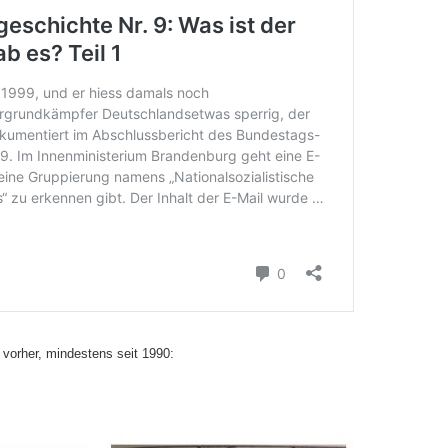
vorher, mindestens seit 1990: