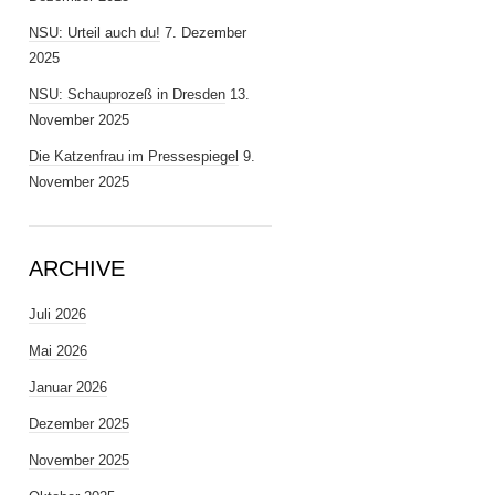
NSU: Urteil auch du!
7. Dezember
2025
NSU: Schauprozeß in Dresden
13.
November 2025
Die Katzenfrau im Pressespiegel
9.
November 2025
ARCHIVE
Juli 2026
Mai 2026
Januar 2026
Dezember 2025
November 2025