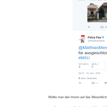
Wollte man den Irrsinn auf das Wesentlich