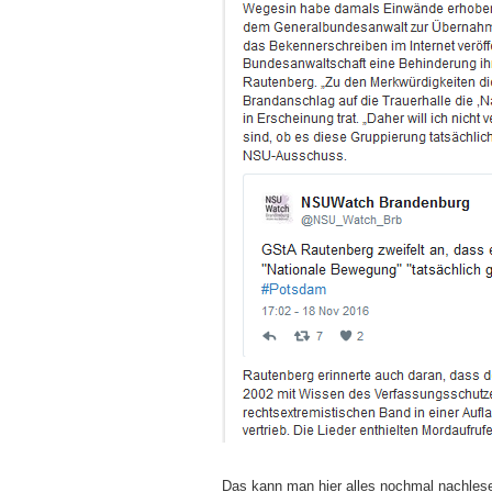
Das kann man hier alles nochmal nachlesen