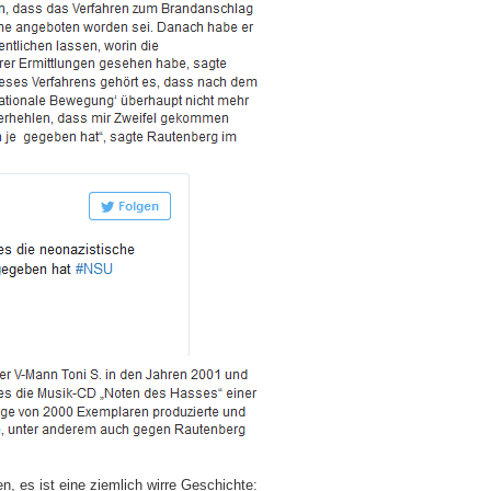
, es ist eine ziemlich wirre Geschichte: