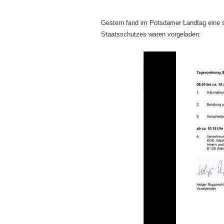
Gestern fand im Potsdamer Landtag eine s
Staatsschutzes waren vorgeladen: