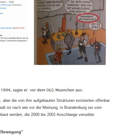
, aber die von ihm aufgebauten Strukturen existierten offenbar
alt ist nach wie vor der Meinung, in Brandenburg sei vom
ebaut worden, die 2000 bis 2001 Anschlaege veruebte: