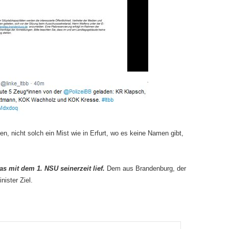
, nicht solch ein Mist wie in Erfurt, wo es keine Namen gibt,
as mit dem 1. NSU seinerzeit lief.
Dem aus Brandenburg, der
ister Ziel.