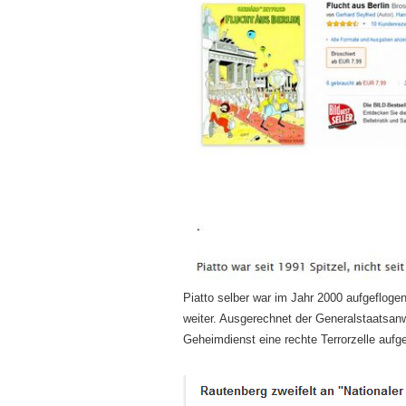
Piatto selber war im Jahr 2000 aufgeflogen
weiter. Ausgerechnet der Generalstaatsanw
Geheimdienst eine rechte Terrorzelle aufg