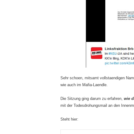
Sehr schoen, mitsamt vollstaendigen Namen
wie auch im Mafia-Laendle.
Die Sitzung ging darum zu erfahren,
wie d
mit der Todesdrohungsmail an den Innenmin
Steht hier: