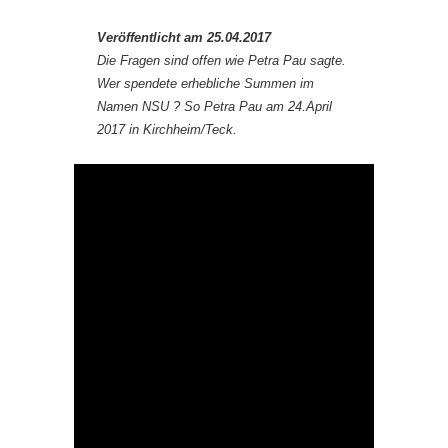
Veröffentlicht am 25.04.2017
Die Fragen sind offen wie Petra Pau sagte.
Wer spendete erhebliche Summen im
Namen NSU ? So Petra Pau am 24.April
2017 in Kirchheim/Teck.