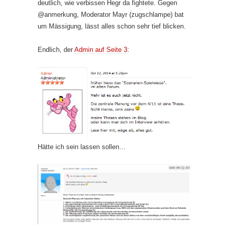
deutlich, wie verbissen Hegr da fightete. Gegen
@anmerkung, Moderator Mayr (zugschlampe) bat
um Mässigung, lässt alles schon sehr tief blicken.
Endlich, der
Admin auf Seite 3
:
Hätte ich sein lassen sollen…