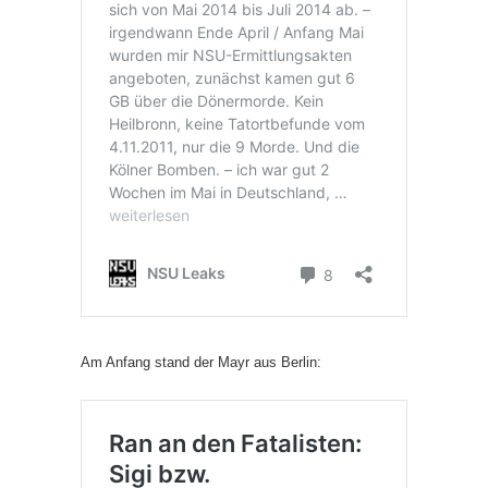
Am Anfang stand der Mayr aus Berlin: