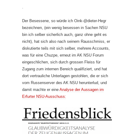
.
Der Besessene, so würde ich Oink-@dieter-Hegr
bezeichnen, (ein wenig besessen in Sachen NSU
bin ich selber sicherlich auch, ganz ohne geht es
nicht), hat sich also nach seinem Rausschmiss, er
diskutierte teils mit sich selber, mehrere Accounts,
was für eine Chuzpe, erneut im AK NSU Forum
eingeschlichen, sich durch grossen Fleiss für
Zugang zum internen Bereich qualifiziert, und hat
dort vertrauliche Unterlagen gestohlen, die er sich
vom Russenserver des AK NSU herunterlud, und
damit machte er eine
Analyse der Aussagen im
Erfurter NSU-Ausschuss: