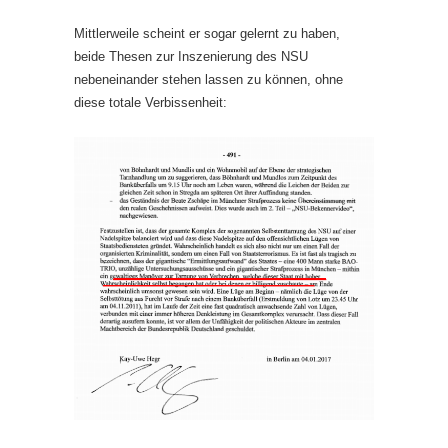
Mittlerweile scheint er sogar gelernt zu haben,
beide Thesen zur Inszenierung des NSU
nebeneinander stehen lassen zu können, ohne
diese totale Verbissenheit: