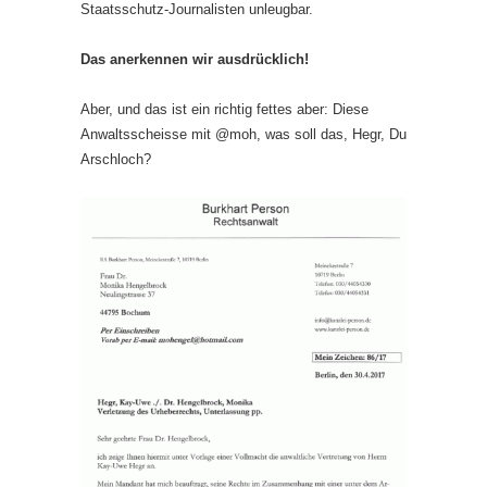
Staatsschutz-Journalisten unleugbar.
Das anerkennen wir ausdrücklich!
Aber, und das ist ein richtig fettes aber: Diese
Anwaltsscheisse mit @moh, was soll das, Hegr, Du
Arschloch?