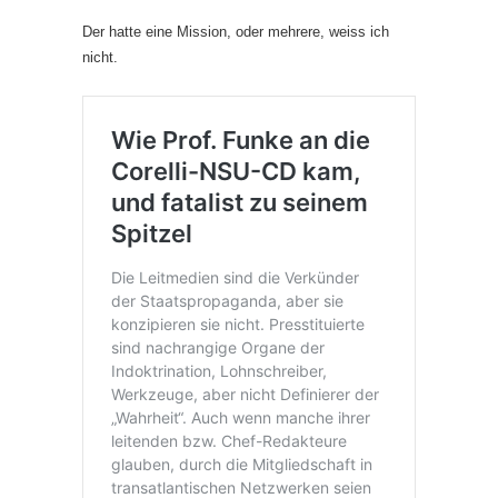
Der hatte eine Mission, oder mehrere, weiss ich
nicht.