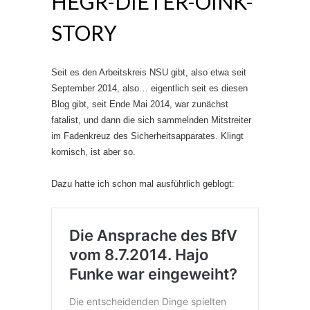
HEGR-DIETER-OINK-
STORY
Seit es den Arbeitskreis NSU gibt, also etwa seit
September 2014, also… eigentlich seit es diesen
Blog gibt, seit Ende Mai 2014, war zunächst
fatalist, und dann die sich sammelnden Mitstreiter
im Fadenkreuz des Sicherheitsapparates. Klingt
komisch, ist aber so.
Dazu hatte ich schon mal ausführlich geblogt: