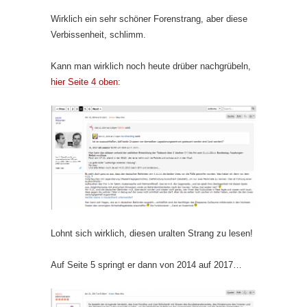
Wirklich ein sehr schöner Forenstrang, aber diese
Verbissenheit, schlimm.
Kann man wirklich noch heute drüber nachgrübeln,
hier Seite 4 oben
:
Lohnt sich wirklich, diesen uralten Strang zu lesen!
Auf Seite 5 springt er dann von 2014 auf 2017…