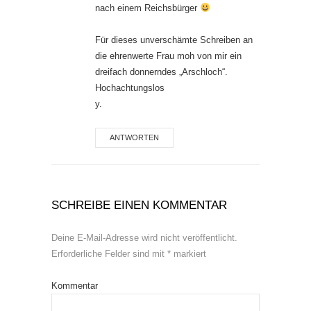
nach einem Reichsbürger
Für dieses unverschämte Schreiben an
die ehrenwerte Frau moh von mir ein
dreifach donnerndes „Arschloch“.
Hochachtungslos
y.
ANTWORTEN
SCHREIBE EINEN KOMMENTAR
Deine E-Mail-Adresse wird nicht veröffentlicht.
Erforderliche Felder sind mit
*
markiert
Kommentar