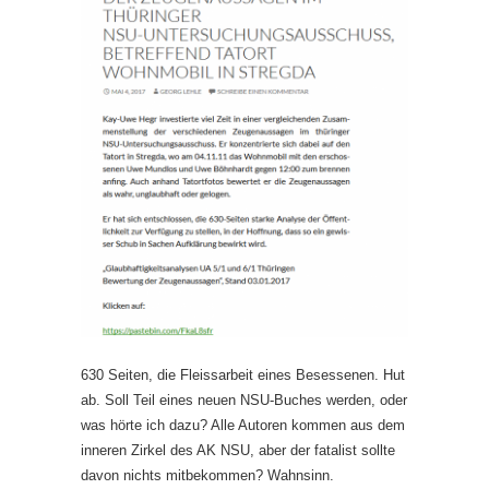
630 Seiten, die Fleissarbeit eines Besessenen. Hut
ab. Soll Teil eines neuen NSU-Buches werden, oder
was hörte ich dazu? Alle Autoren kommen aus dem
inneren Zirkel des AK NSU, aber der fatalist sollte
davon nichts mitbekommen? Wahnsinn.