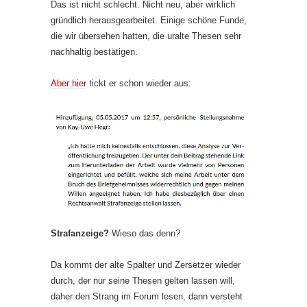
Das ist nicht schlecht. Nicht neu, aber wirklich
gründlich herausgearbeitet. Einige schöne Funde,
die wir übersehen hatten, die uralte Thesen sehr
nachhaltig bestätigen.
Aber hier
tickt er schon wieder aus:
Strafanzeige?
Wieso das denn?
Da kommt der alte Spalter und Zersetzer wieder
durch, der nur seine Thesen gelten lassen will,
daher den Strang im Forum lesen, dann versteht