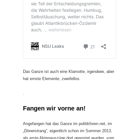
Das Ganze ist auch eine Klamotte, irgendwie, aber
hat ernste Elemente, zweifellos.
.
Fangen wir vorne an!
Angefangen hat das Ganze im politikforen.net, im
„Dönerstrang“, eigentlich schon im Sommer 2013,
als erste Aktenauszüge dort gepostet wurden, vom