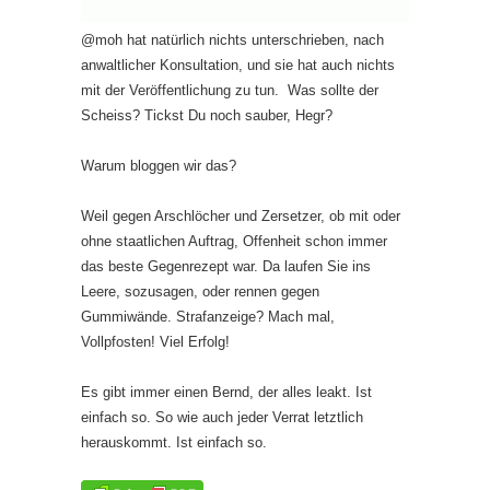
@moh hat natürlich nichts unterschrieben, nach
anwaltlicher Konsultation, und sie hat auch nichts
mit der Veröffentlichung zu tun. Was sollte der
Scheiss? Tickst Du noch sauber, Hegr?
Warum bloggen wir das?
Weil gegen Arschlöcher und Zersetzer, ob mit oder
ohne staatlichen Auftrag, Offenheit schon immer
das beste Gegenrezept war. Da laufen Sie ins
Leere, sozusagen, oder rennen gegen
Gummiwände. Strafanzeige? Mach mal,
Vollpfosten! Viel Erfolg!
Es gibt immer einen Bernd, der alles leakt. Ist
einfach so. So wie auch jeder Verrat letztlich
herauskommt. Ist einfach so.