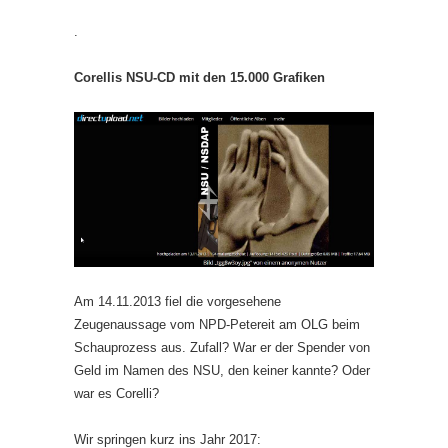
.
Corellis NSU-CD mit den 15.000 Grafiken
Am 14.11.2013 fiel die vorgesehene
Zeugenaussage vom NPD-Petereit am OLG beim
Schauprozess aus. Zufall? War er der Spender von
Geld im Namen des NSU, den keiner kannte? Oder
war es Corelli?
Wir springen kurz ins Jahr 2017: