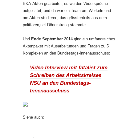
BKA-Akten gearbeitet, es wurden Widersprüche
aufgelistet, und da war ein Team am Werkeln und
am Akten studieren, das grösstenteils aus dem
politforen,net Dönerstrang stammte.
Und
Ende September 2014
ging ein umfangreiches
Aktenpaket mit Ausarbeitungen und Fragen zu 5
Komplexen an den Bundestags-Innenausschuss:
Video Interview mit fatalist zum
Schreiben des Arbeitskreises
NSU an den Bundestags-
Innenausschuss
Siehe auch: