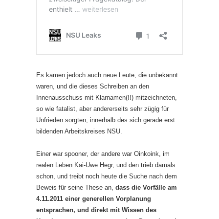
Es kamen jedoch auch neue Leute, die unbekannt
waren, und die dieses Schreiben an den
Innenausschuss mit Klarnamen(!!) mitzeichneten,
so wie fatalist, aber andererseits sehr zügig für
Unfrieden sorgten, innerhalb des sich gerade erst
bildenden Arbeitskreises NSU.
Einer war spooner, der andere war Oinkoink, im
realen Leben Kai-Uwe Hegr, und den trieb damals
schon, und treibt noch heute die Suche nach dem
Beweis für seine These an,
dass die Vorfälle am
4.11.2011 einer generellen Vorplanung
entsprachen, und direkt mit Wissen des