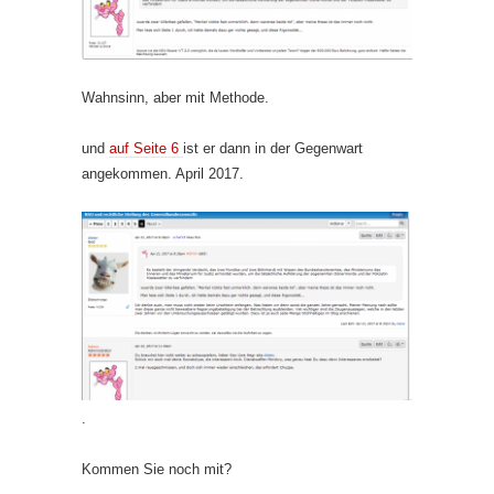
Wahnsinn, aber mit Methode.
und
auf Seite 6
ist er dann in der Gegenwart
angekommen. April 2017.
.
Kommen Sie noch mit?