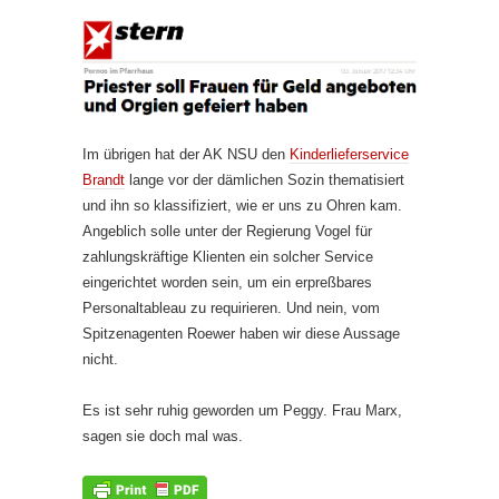
Im übrigen hat der AK NSU den
Kinderlieferservice
Brandt
lange vor der dämlichen Sozin thematisiert
und ihn so klassifiziert, wie er uns zu Ohren kam.
Angeblich solle unter der Regierung Vogel für
zahlungskräftige Klienten ein solcher Service
eingerichtet worden sein, um ein erpreßbares
Personaltableau zu requirieren. Und nein, vom
Spitzenagenten Roewer haben wir diese Aussage
nicht.
Es ist sehr ruhig geworden um Peggy. Frau Marx,
sagen sie doch mal was.