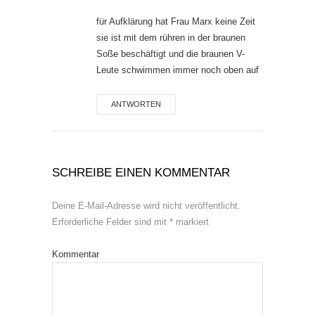
für Aufklärung hat Frau Marx keine Zeit
sie ist mit dem rühren in der braunen
Soße beschäftigt und die braunen V-
Leute schwimmen immer noch oben auf
ANTWORTEN
SCHREIBE EINEN KOMMENTAR
Deine E-Mail-Adresse wird nicht veröffentlicht.
Erforderliche Felder sind mit
*
markiert
Kommentar