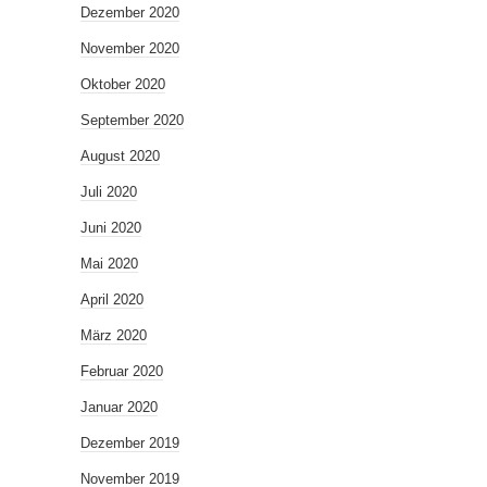
Dezember 2020
November 2020
Oktober 2020
September 2020
August 2020
Juli 2020
Juni 2020
Mai 2020
April 2020
März 2020
Februar 2020
Januar 2020
Dezember 2019
November 2019