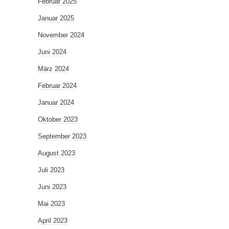
Februar 2025
Januar 2025
November 2024
Juni 2024
März 2024
Februar 2024
Januar 2024
Oktober 2023
September 2023
August 2023
Juli 2023
Juni 2023
Mai 2023
April 2023