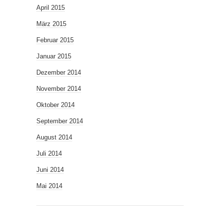
April 2015
März 2015
Februar 2015
Januar 2015
Dezember 2014
November 2014
Oktober 2014
September 2014
August 2014
Juli 2014
Juni 2014
Mai 2014