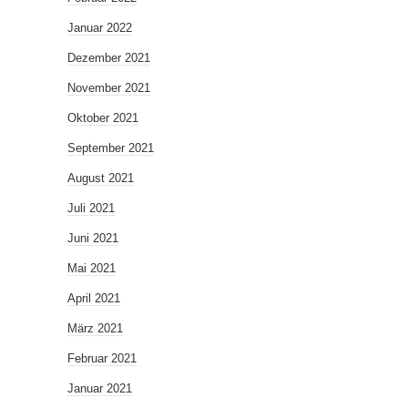
Januar 2022
Dezember 2021
November 2021
Oktober 2021
September 2021
August 2021
Juli 2021
Juni 2021
Mai 2021
April 2021
März 2021
Februar 2021
Januar 2021