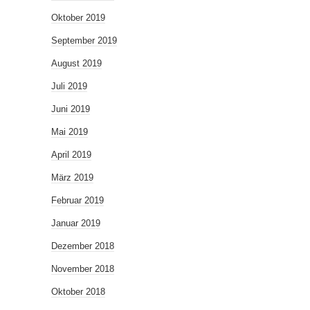
Oktober 2019
September 2019
August 2019
Juli 2019
Juni 2019
Mai 2019
April 2019
März 2019
Februar 2019
Januar 2019
Dezember 2018
November 2018
Oktober 2018