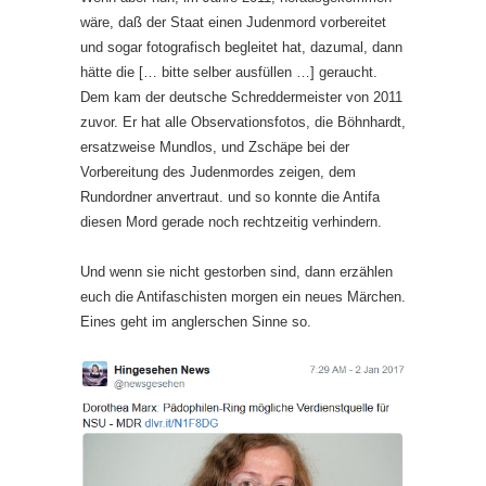
wäre, daß der Staat einen Judenmord vorbereitet
und sogar fotografisch begleitet hat, dazumal, dann
hätte die [… bitte selber ausfüllen …] geraucht.
Dem kam der deutsche Schreddermeister von 2011
zuvor. Er hat alle Observationsfotos, die Böhnhardt,
ersatzweise Mundlos, und Zschäpe bei der
Vorbereitung des Judenmordes zeigen, dem
Rundordner anvertraut. und so konnte die Antifa
diesen Mord gerade noch rechtzeitig verhindern.
Und wenn sie nicht gestorben sind, dann erzählen
euch die Antifaschisten morgen ein neues Märchen.
Eines geht im anglerschen Sinne so.