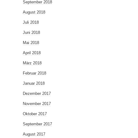
September 2018
August 2018
Juli 2018
Juni 2018
Mai 2018
April 2018
März 2018
Februar 2018
Januar 2018
Dezember 2017
November 2017
Oktober 2017
September 2017
August 2017