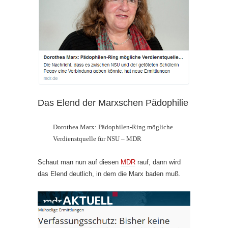
Das Elend der Marxschen Pädophilie
Dorothea Marx: Pädophilen-Ring mögliche
Verdienstquelle für NSU – MDR
Schaut man nun auf diesen
MDR
rauf, dann wird
das Elend deutlich, in dem die Marx baden muß.