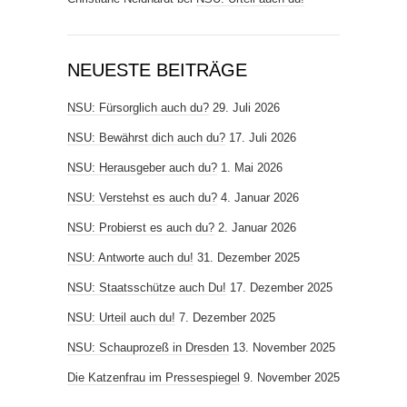
NEUESTE BEITRÄGE
NSU: Fürsorglich auch du?
29. Juli 2026
NSU: Bewährst dich auch du?
17. Juli 2026
NSU: Herausgeber auch du?
1. Mai 2026
NSU: Verstehst es auch du?
4. Januar 2026
NSU: Probierst es auch du?
2. Januar 2026
NSU: Antworte auch du!
31. Dezember 2025
NSU: Staatsschütze auch Du!
17. Dezember 2025
NSU: Urteil auch du!
7. Dezember 2025
NSU: Schauprozeß in Dresden
13. November 2025
Die Katzenfrau im Pressespiegel
9. November 2025