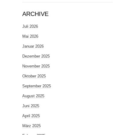
ARCHIVE
Juli 2026
Mai 2026
Januar 2026
Dezember 2025
November 2025
Oktober 2025
September 2025
August 2025
Juni 2025
April 2025
März 2025