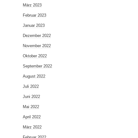
März 2023
Februar 2023
Januar 2023
Dezember 2022
November 2022
Oktober 2022
September 2022
August 2022
Juli 2022
Juni 2022
Mai 2022
April 2022
März 2022
Februar 2022