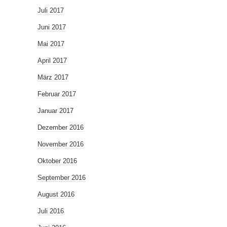
Juli 2017
Juni 2017
Mai 2017
April 2017
März 2017
Februar 2017
Januar 2017
Dezember 2016
November 2016
Oktober 2016
September 2016
August 2016
Juli 2016