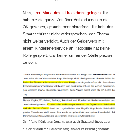
Nein,
Frau Marx, das ist kackdreist gelogen
. Ihr
habt nie die ganze Zeit über Verbindungen in die
OK gesehen, gesucht oder hinterfragt. Ihr habt dem
Staatsschützer nicht widersprochen, das Thema
nicht weiter verfolgt. Auch der Gelderwerb mit
einem Kinderlieferservice an Pädophile hat keine
Rolle gespielt. Gar keine, um an der Stelle präzise
zu sein.
Der Pfaffe König aus Jena ist zwar auch Staatsschützer, aber
auf einer anderen Baustelle tätig als der im Bericht genannte.