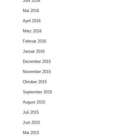
Juni 2016
Mai 2016
April 2016
März 2016
Februar 2016
Januar 2016
Dezember 2015
November 2015
Oktober 2015
September 2015
August 2015
Juli 2015
Juni 2015
Mai 2015