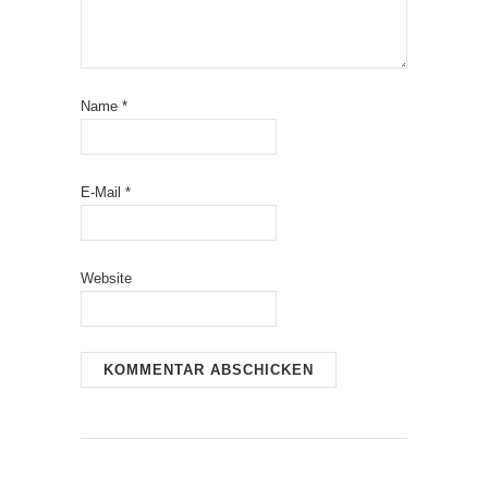
Name
*
E-Mail
*
Website