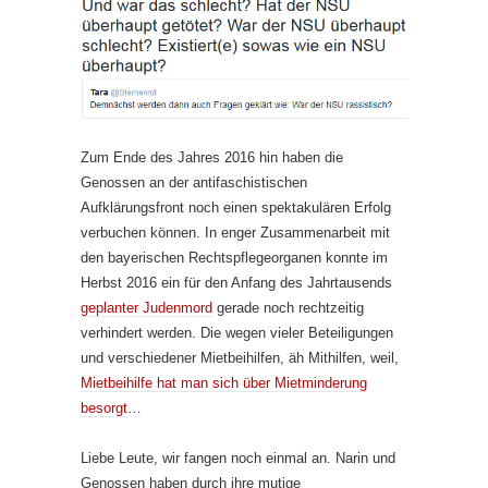
Zum Ende des Jahres 2016 hin haben die
Genossen an der antifaschistischen
Aufklärungsfront noch einen spektakulären Erfolg
verbuchen können. In enger Zusammenarbeit mit
den bayerischen Rechtspflegeorganen konnte im
Herbst 2016 ein für den Anfang des Jahrtausends
geplanter Judenmord
gerade noch rechtzeitig
verhindert werden. Die wegen vieler Beteiligungen
und verschiedener Mietbeihilfen, äh Mithilfen, weil,
Mietbeihilfe hat man sich über Mietminderung
besorgt
…
Liebe Leute, wir fangen noch einmal an. Narin und
Genossen haben durch ihre mutige