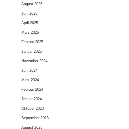
August 2025
Juni 2025
April 2025
März 2025
Februar 2025
Januar 2025
November 2024
Juni 2024
März 2024
Februar 2024
Januar 2024
Oktober 2023
September 2023
August 2023