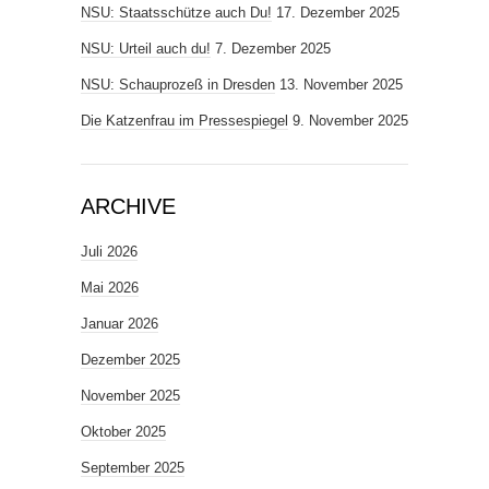
NSU: Staatsschütze auch Du!
17. Dezember 2025
NSU: Urteil auch du!
7. Dezember 2025
NSU: Schauprozeß in Dresden
13. November 2025
Die Katzenfrau im Pressespiegel
9. November 2025
ARCHIVE
Juli 2026
Mai 2026
Januar 2026
Dezember 2025
November 2025
Oktober 2025
September 2025