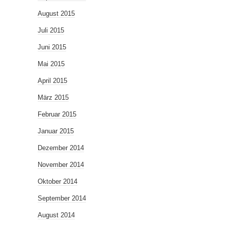
August 2015
Juli 2015
Juni 2015
Mai 2015
April 2015
März 2015
Februar 2015
Januar 2015
Dezember 2014
November 2014
Oktober 2014
September 2014
August 2014