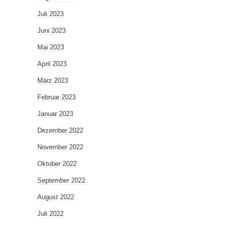
Juli 2023
Juni 2023
Mai 2023
April 2023
März 2023
Februar 2023
Januar 2023
Dezember 2022
November 2022
Oktober 2022
September 2022
August 2022
Juli 2022