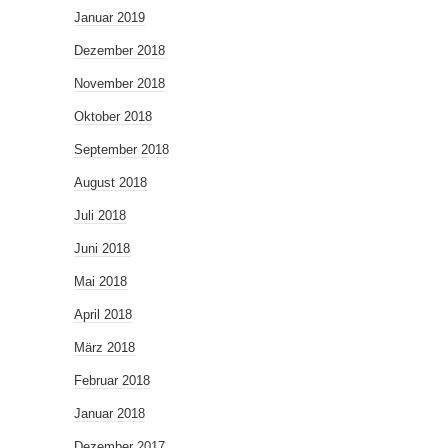
Januar 2019
Dezember 2018
November 2018
Oktober 2018
September 2018
August 2018
Juli 2018
Juni 2018
Mai 2018
April 2018
März 2018
Februar 2018
Januar 2018
Dezember 2017