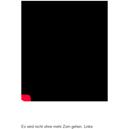
Es wird nicht ohne mehr Zorn gehen. Linke