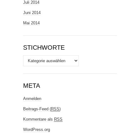
Juli 2014
Juni 2014
Mai 2014
STICHWORTE
Stichworte
META
Anmelden
Beitrags-Feed (
RSS
)
Kommentare als
RSS
WordPress.org