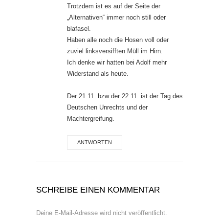
Trotzdem ist es auf der Seite der
„Alternativen“ immer noch still oder
blafasel.
Haben alle noch die Hosen voll oder
zuviel linksversifften Müll im Hirn.
Ich denke wir hatten bei Adolf mehr
Widerstand als heute.
Der 21.11. bzw der 22.11. ist der Tag des
Deutschen Unrechts und der
Machtergreifung.
ANTWORTEN
SCHREIBE EINEN KOMMENTAR
Deine E-Mail-Adresse wird nicht veröffentlicht.