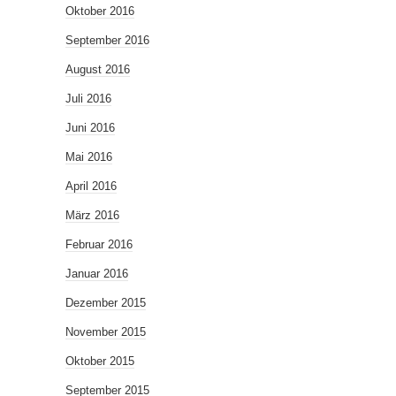
Oktober 2016
September 2016
August 2016
Juli 2016
Juni 2016
Mai 2016
April 2016
März 2016
Februar 2016
Januar 2016
Dezember 2015
November 2015
Oktober 2015
September 2015