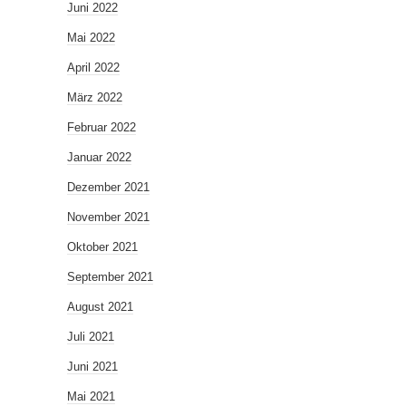
Juni 2022
Mai 2022
April 2022
März 2022
Februar 2022
Januar 2022
Dezember 2021
November 2021
Oktober 2021
September 2021
August 2021
Juli 2021
Juni 2021
Mai 2021