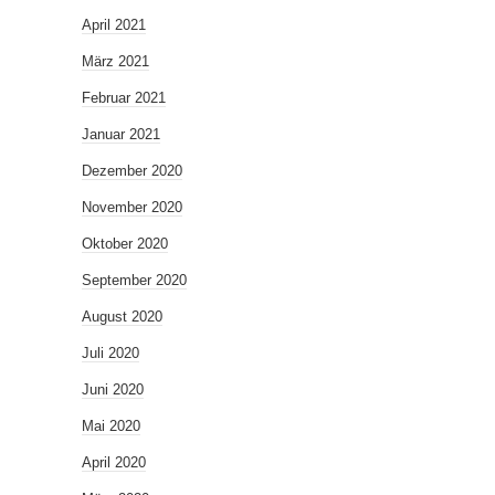
April 2021
März 2021
Februar 2021
Januar 2021
Dezember 2020
November 2020
Oktober 2020
September 2020
August 2020
Juli 2020
Juni 2020
Mai 2020
April 2020