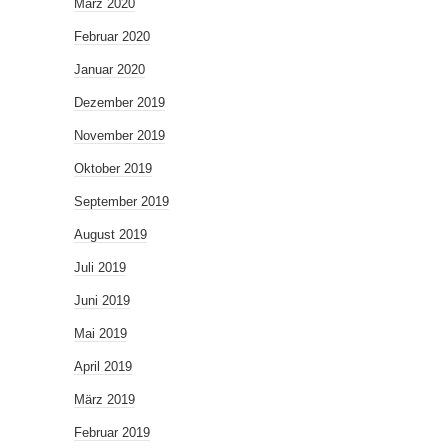
März 2020
Februar 2020
Januar 2020
Dezember 2019
November 2019
Oktober 2019
September 2019
August 2019
Juli 2019
Juni 2019
Mai 2019
April 2019
März 2019
Februar 2019