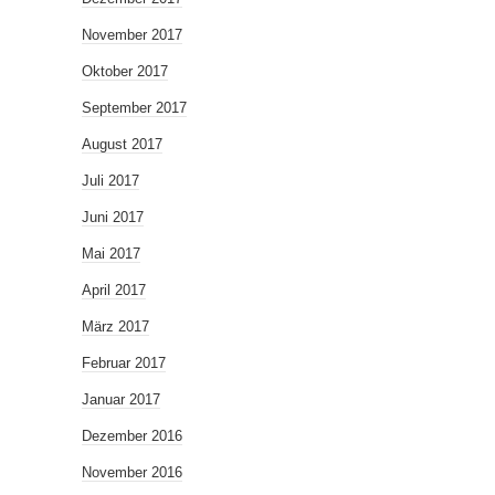
November 2017
Oktober 2017
September 2017
August 2017
Juli 2017
Juni 2017
Mai 2017
April 2017
März 2017
Februar 2017
Januar 2017
Dezember 2016
November 2016