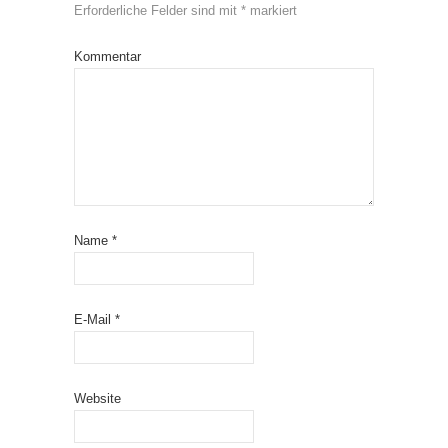
Erforderliche Felder sind mit
*
markiert
Kommentar
Name
*
E-Mail
*
Website