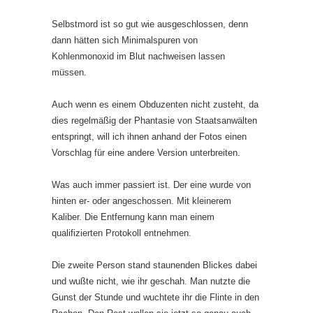
Selbstmord ist so gut wie ausgeschlossen, denn
dann hätten sich Minimalspuren von
Kohlenmonoxid im Blut nachweisen lassen
müssen.
Auch wenn es einem Obduzenten nicht zusteht, da
dies regelmäßig der Phantasie von Staatsanwälten
entspringt, will ich ihnen anhand der Fotos einen
Vorschlag für eine andere Version unterbreiten.
Was auch immer passiert ist. Der eine wurde von
hinten er- oder angeschossen. Mit kleinerem
Kaliber. Die Entfernung kann man einem
qualifizierten Protokoll entnehmen.
Die zweite Person stand staunenden Blickes dabei
und wußte nicht, wie ihr geschah. Man nutzte die
Gunst der Stunde und wuchtete ihr die Flinte in den