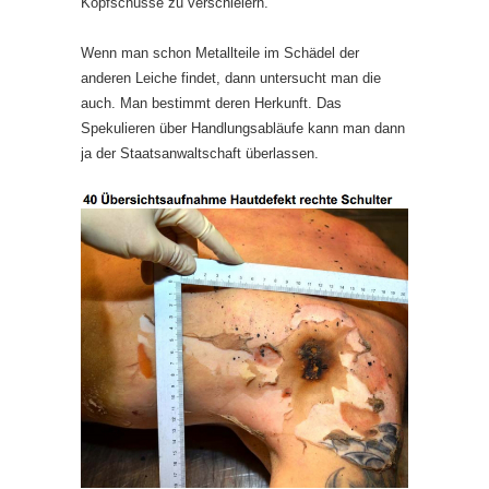
Kopfschüsse zu verschleiern.
Wenn man schon Metallteile im Schädel der
anderen Leiche findet, dann untersucht man die
auch. Man bestimmt deren Herkunft. Das
Spekulieren über Handlungsabläufe kann man dann
ja der Staatsanwaltschaft überlassen.