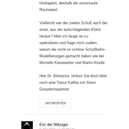
hindrapiert, deshalb die unversaute
Rückwand.
Vielleicht war der zweite Schuß auch der
erste, aus der aufschlagenden Klotür
heraus? Aber ich fange an zu
spekulieren und frage mich zudem,
warum die nicht so schöne Schußbahn-
Modellierungen gemacht haben wie bei
Michelle Kiesewetter und Martin Arnold.
Herr Dr. Börnecke, trinken Sie doch bitte
noch eine Tasse Kaffee mit Ihrem
Gesprächspartner.
ANTWORTEN
Eric der Wikinger