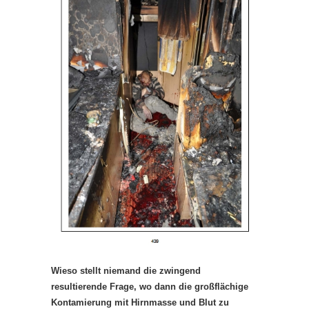
Wieso stellt niemand die zwingend
resultierende Frage, wo dann die großflächige
Kontamierung mit Hirnmasse und Blut zu