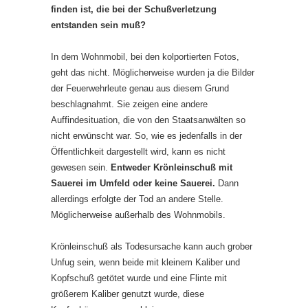
finden ist, die bei der Schußverletzung
entstanden sein muß?
In dem Wohnmobil, bei den kolportierten Fotos,
geht das nicht. Möglicherweise wurden ja die Bilder
der Feuerwehrleute genau aus diesem Grund
beschlagnahmt. Sie zeigen eine andere
Auffindesituation, die von den Staatsanwälten so
nicht erwünscht war. So, wie es jedenfalls in der
Öffentlichkeit dargestellt wird, kann es nicht
gewesen sein.
Entweder Krönleinschuß mit
Sauerei im Umfeld oder keine Sauerei.
Dann
allerdings erfolgte der Tod an andere Stelle.
Möglicherweise außerhalb des Wohnmobils.
Krönleinschuß als Todesursache kann auch grober
Unfug sein, wenn beide mit kleinem Kaliber und
Kopfschuß getötet wurde und eine Flinte mit
größerem Kaliber genutzt wurde, diese