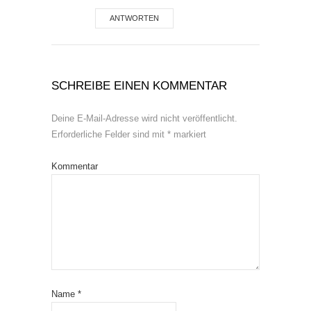
ANTWORTEN
SCHREIBE EINEN KOMMENTAR
Deine E-Mail-Adresse wird nicht veröffentlicht.
Erforderliche Felder sind mit
*
markiert
Kommentar
Name
*