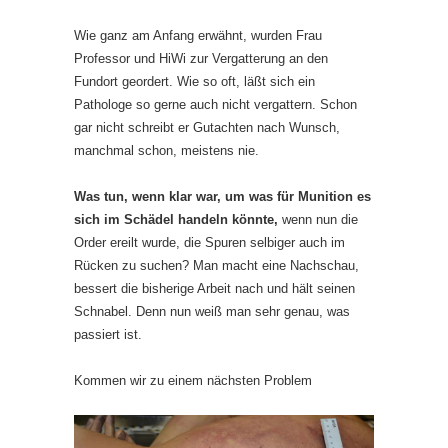
Wie ganz am Anfang erwähnt, wurden Frau
Professor und HiWi zur Vergatterung an den
Fundort geordert. Wie so oft, läßt sich ein
Pathologe so gerne auch nicht vergattern. Schon
gar nicht schreibt er Gutachten nach Wunsch,
manchmal schon, meistens nie.
Was tun, wenn klar war, um was für Munition es
sich im Schädel handeln könnte,
wenn nun die
Order ereilt wurde, die Spuren selbiger auch im
Rücken zu suchen? Man macht eine Nachschau,
bessert die bisherige Arbeit nach und hält seinen
Schnabel. Denn nun weiß man sehr genau, was
passiert ist.
Kommen wir zu einem nächsten Problem