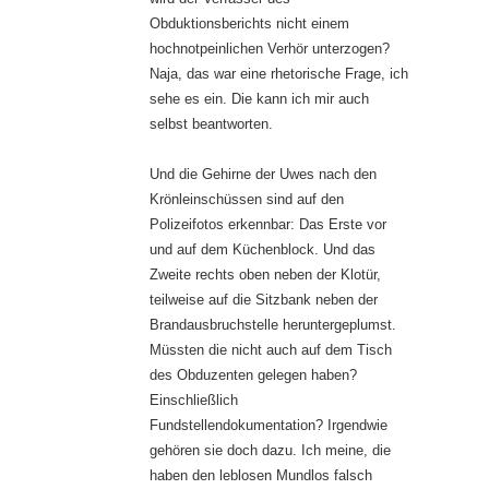
Obduktionsberichts nicht einem
hochnotpeinlichen Verhör unterzogen?
Naja, das war eine rhetorische Frage, ich
sehe es ein. Die kann ich mir auch
selbst beantworten.
Und die Gehirne der Uwes nach den
Krönleinschüssen sind auf den
Polizeifotos erkennbar: Das Erste vor
und auf dem Küchenblock. Und das
Zweite rechts oben neben der Klotür,
teilweise auf die Sitzbank neben der
Brandausbruchstelle heruntergeplumst.
Müssten die nicht auch auf dem Tisch
des Obduzenten gelegen haben?
Einschließlich
Fundstellendokumentation? Irgendwie
gehören sie doch dazu. Ich meine, die
haben den leblosen Mundlos falsch