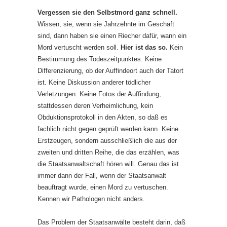
Vergessen sie den Selbstmord ganz schnell.
Wissen, sie, wenn sie Jahrzehnte im Geschäft
sind, dann haben sie einen Riecher dafür, wann ein
Mord vertuscht werden soll.
Hier ist das so.
Kein
Bestimmung des Todeszeitpunktes. Keine
Differenzierung, ob der Auffindeort auch der Tatort
ist. Keine Diskussion anderer tödlicher
Verletzungen. Keine Fotos der Auffindung,
stattdessen deren Verheimlichung, kein
Obduktionsprotokoll in den Akten, so daß es
fachlich nicht gegen geprüft werden kann. Keine
Erstzeugen, sondern ausschließlich die aus der
zweiten und dritten Reihe, die das erzählen, was
die Staatsanwaltschaft hören will. Genau das ist
immer dann der Fall, wenn der Staatsanwalt
beauftragt wurde, einen Mord zu vertuschen.
Kennen wir Pathologen nicht anders.
Das Problem der Staatsanwälte besteht darin, daß