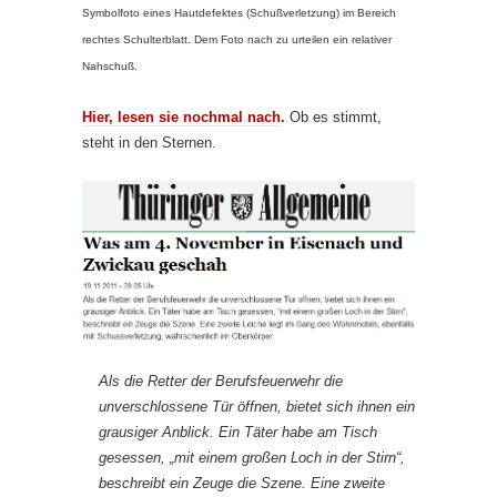
Symbolfoto eines Hautdefektes (Schußverletzung) im Bereich
rechtes Schulterblatt. Dem Foto nach zu urteilen ein relativer
Nahschuß.
Hier, lesen sie nochmal nach
.
Ob es stimmt,
steht in den Sternen.
Als die Retter der Berufsfeuerwehr die
unverschlossene Tür öffnen, bietet sich ihnen ein
grausiger Anblick. Ein Täter habe am Tisch
gesessen, „mit einem großen Loch in der Stirn“,
beschreibt ein Zeuge die Szene. Eine zweite