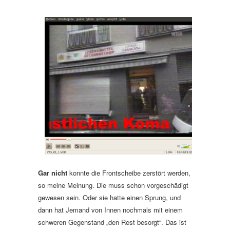
Gar nicht
konnte die Frontscheibe zerstört werden,
so meine Meinung. Die muss schon vorgeschädigt
gewesen sein. Oder sie hatte einen Sprung, und
dann hat Jemand von Innen nochmals mit einem
schweren Gegenstand „den Rest besorgt“. Das ist