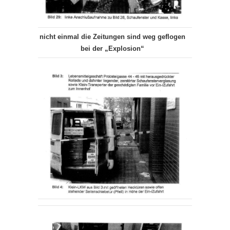
nicht einmal die Zeitungen sind weg geflogen
bei der „Explosion“