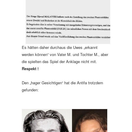
Es hätten daher durchaus die Uwes „erkannt
werden können“ von Vater M. und Tochter M., aber
die spielten das Spiel der Anklage nicht mit.
Respekt !
Den „hager Gesichtigen“ hat die Antifa trotzdem
gefunden: