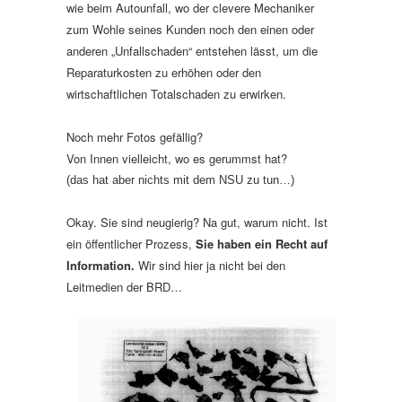
wie beim Autounfall, wo der clevere Mechaniker
zum Wohle seines Kunden noch den einen oder
anderen „Unfallschaden“ entstehen lässt, um die
Reparaturkosten zu erhöhen oder den
wirtschaftlichen Totalschaden zu erwirken.
Noch mehr Fotos gefällig?
Von Innen vielleicht, wo es gerummst hat?
(das hat aber nichts mit dem NSU zu tun…)
Okay. Sie sind neugierig? Na gut, warum nicht. Ist
ein öffentlicher Prozess,
Sie haben ein Recht auf
Information.
Wir sind hier ja nicht bei den
Leitmedien der BRD…