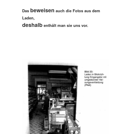
beweisen
Das
auch die Fotos aus dem
Laden,
deshalb
enthält man sie uns vor.