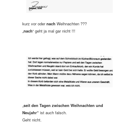
kurz vor oder
nach
Weihnachten ???
„
nach
“ geht ja mal gar nicht !!!
„
seit den Tagen zwischen Weihnachten und
Neujahr“
ist auch falsch.
Geht nicht.