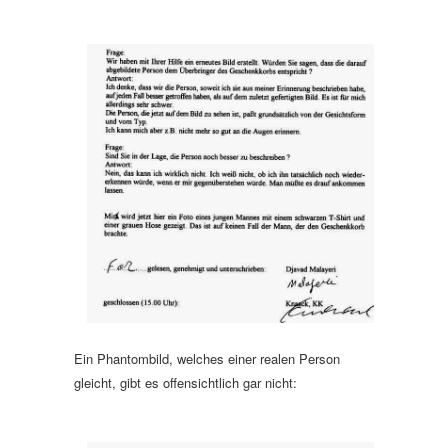
Ein Phantombild, welches einer realen Person
gleicht, gibt es offensichtlich gar nicht: