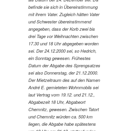
befinde sie sich in Übereinstimmung
mit ihrem Vater. Zugleich hätten Vater
und Schwester übereinstimmend
angegeben, dass der Korb zwei bis
drei Tage vor Weihnachten zwischen
17.30 und 18 Uhr abgegeben worden
sei. Der 24.12.2000 sei, so Hedrich,
ein Sonntag gewesen. Frühestes
Datum der Abgabe des Sprengsatzes
sei also Donnerstag, der 21.12.2000.
Der Mietzeitraum des auf den Namen
André E. gemieteten Wohnmobils sei
laut Vertrag vom 19.12. und 21.12.,
Abgabezeit 18 Uhr, Abgabeort
Chemnitz, gewesen. Zwischen Tatort
und Chemnitz würden ca. 500 km
liegen, die Abgabe habe spätestens