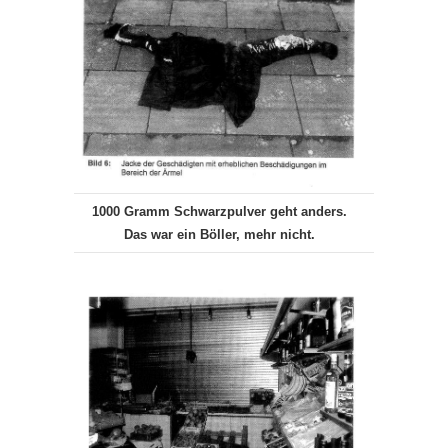
1000 Gramm Schwarzpulver geht anders.
Das war ein Böller, mehr nicht.