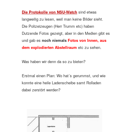
Die Protokolle von NSU-Watch
sind etwas
langweilig zu lesen, weil man keine Bilder sieht.
Die Polizeizeugen (Herr Trumm etc) haben
Dutzende Fotos gezeigt, aber in den Medien gibt es
und gab es
noch niemals
Fotos von Innen, aus
dem explodierten Abstellraum
etc zu sehen.
Was haben wir denn da so zu bieten?
Erstmal einen Plan: Wo hat´s gerummst, und wie
konnte eine heile Ladenscheibe samt Rolladen
dabei zerstört werden?