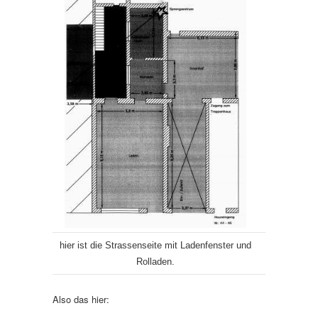
hier ist die Strassenseite mit Ladenfenster und
Rolladen.
Also das hier: