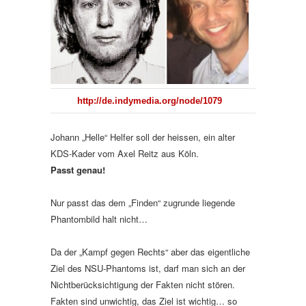
http://de.indymedia.org/node/1079
Johann „Helle“ Helfer soll der heissen, ein alter
KDS-Kader vom Axel Reitz aus Köln.
Passt genau!
Nur passt das dem „Finden“ zugrunde liegende
Phantombild halt nicht…
Da der „Kampf gegen Rechts“ aber das eigentliche
Ziel des NSU-Phantoms ist, darf man sich an der
Nichtberücksichtigung der Fakten nicht stören.
Fakten sind unwichtig, das Ziel ist wichtig… so