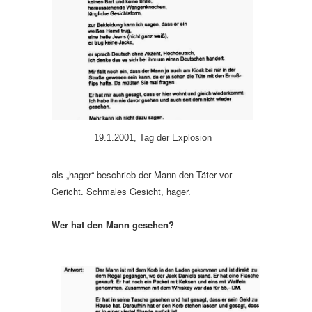
19.1.2001, Tag der Explosion
als „hager“ beschrieb der Mann den Täter vor
Gericht. Schmales Gesicht, hager.
Wer hat den Mann gesehen?