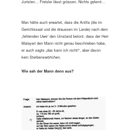
Juristen… Freisler lässt grüssen. Nichts gelernt…
Man hätte auch erwartet, dass die Antifa (die im
Gerichtssaal und die draussen im Lande) nach dem
„fehlenden Uwe“ den Umstand betont, dass der Herr
Malayeri den Mann nicht genau beschrieben habe,
er auch sagte „das kann ich nicht!“, aber davon
kein Sterbenswörtchen.
Wie sah der Mann denn aus?