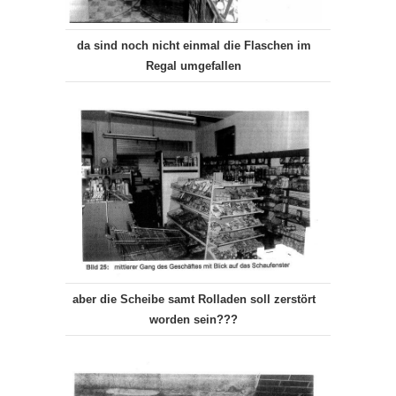
da sind noch nicht einmal die Flaschen im
Regal umgefallen
aber die Scheibe samt Rolladen soll zerstört
worden sein???