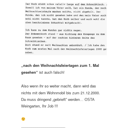
„nach den Weihnachtsfeiertagen zum 1. Mal
gesehen“
ist auch falsch!
Also wenn ihr so weiter macht, dann wird das
nichts mit dem Wohnmobil bis zum 21.12.2000.
Da muss dringend „gebrieft“ werden… OSTA
Weingarten, Ihr Job !!!
______________________