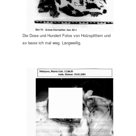
Die Dose und Hundert Fotos von Holzsplittern und
so lasse ich mal weg. Langweilig.