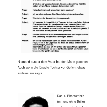
Niemand ausser dem Vater hat den Mann gesehen.
Auch wenn die jüngste Tochter vor Gericht etwas
anderes aussagte.
Das 1. Phantombild
(mit und ohne Brille)