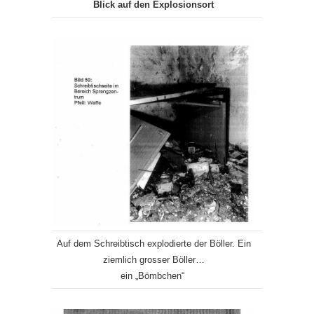
Blick auf den Explosionsort
Auf dem Schreibtisch explodierte der Böller. Ein
ziemlich grosser Böller…
ein „Bömbchen“