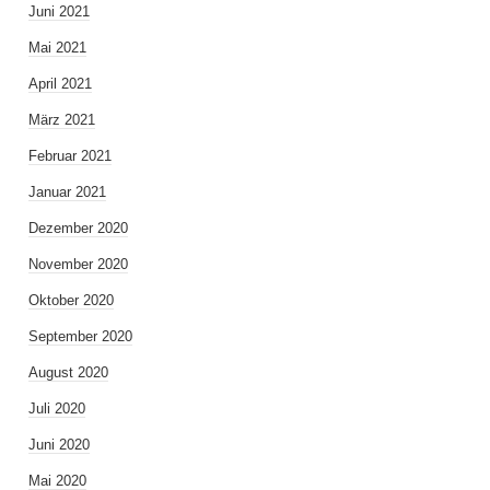
Juni 2021
Mai 2021
April 2021
März 2021
Februar 2021
Januar 2021
Dezember 2020
November 2020
Oktober 2020
September 2020
August 2020
Juli 2020
Juni 2020
Mai 2020