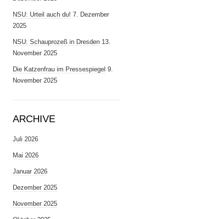
NSU: Urteil auch du!
7. Dezember
2025
NSU: Schauprozeß in Dresden
13.
November 2025
Die Katzenfrau im Pressespiegel
9.
November 2025
ARCHIVE
Juli 2026
Mai 2026
Januar 2026
Dezember 2025
November 2025