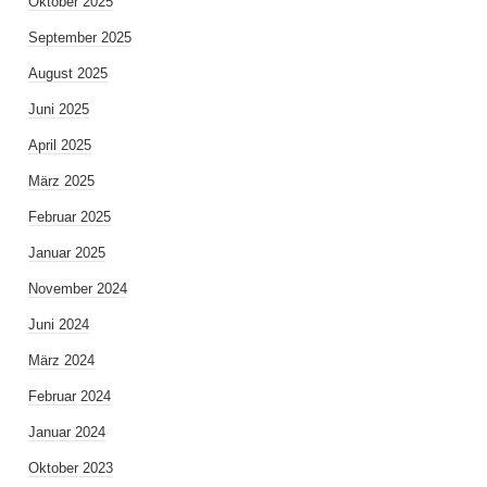
Oktober 2025
September 2025
August 2025
Juni 2025
April 2025
März 2025
Februar 2025
Januar 2025
November 2024
Juni 2024
März 2024
Februar 2024
Januar 2024
Oktober 2023