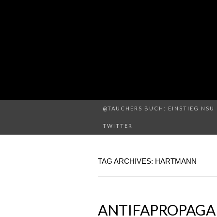
@TAUCHERS BUCH: EINSTIEG NSU 
TWITTER
TAG ARCHIVES: HARTMANN
ANTIFAPROPAGAN