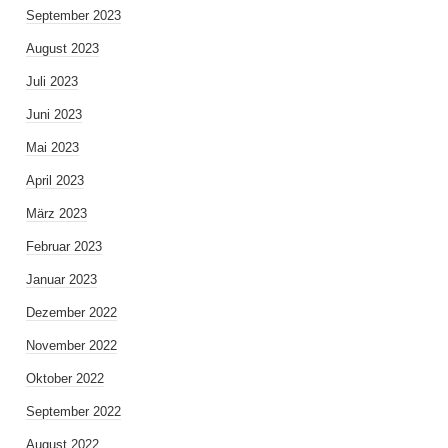
September 2023
August 2023
Juli 2023
Juni 2023
Mai 2023
April 2023
März 2023
Februar 2023
Januar 2023
Dezember 2022
November 2022
Oktober 2022
September 2022
August 2022