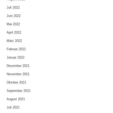
Juli 2022
Juni 2022
Mai 2022
April 2022
März 2022
Februar 2022
Januar 2022
Dezember 2021
November 2021
Oktober 2021
September 2021
August 2021
Juli 2021