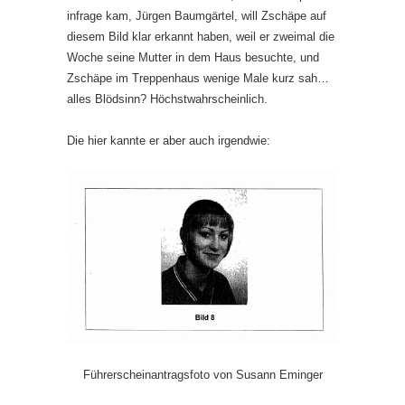
infrage kam, Jürgen Baumgärtel, will Zschäpe auf
diesem Bild klar erkannt haben, weil er zweimal die
Woche seine Mutter in dem Haus besuchte, und
Zschäpe im Treppenhaus wenige Male kurz sah…
alles Blödsinn? Höchstwahrscheinlich.
Die hier kannte er aber auch irgendwie:
Führerscheinantragsfoto von Susann Eminger