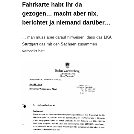
Fahrkarte habt ihr da
gezogen… macht aber nix,
berichtet ja niemand darüber…
… man muss aber darauf hinweisen, dass das
LKA
Stuttgart
das mit den
Sachsen
zusammen
verbockt hat: