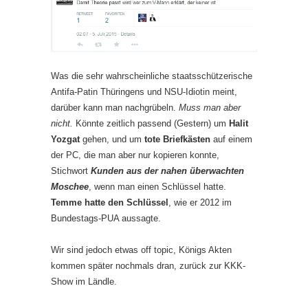
Was die sehr wahrscheinliche staatsschützerische
Antifa-Patin Thüringens und NSU-Idiotin meint,
darüber kann man nachgrübeln.
Muss man aber
nicht.
Könnte zeitlich passend (Gestern) um
Halit
Yozgat
gehen, und um
tote Briefkästen
auf einem
der PC, die man aber nur kopieren konnte,
Stichwort
Kunden aus der nahen überwachten
Moschee
, wenn man einen Schlüssel hatte.
Temme hatte den Schlüssel
, wie er 2012 im
Bundestags-PUA aussagte.
Wir sind jedoch etwas off topic, Königs Akten
kommen später nochmals dran, zurück zur KKK-
Show im Ländle.