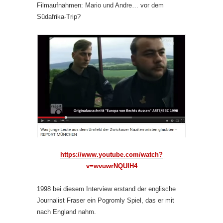
Filmaufnahmen: Mario und Andre… vor dem
Südafrika-Trip?
https://www.youtube.com/watch?
v=wvuwrNQUIH4
1998 bei diesem Interview erstand der englische
Journalist Fraser ein Pogromly Spiel, das er mit
nach England nahm.