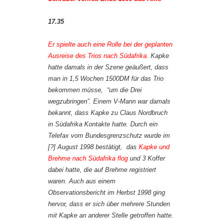
17.35
Er spielte auch eine Rolle bei der geplanten
Ausreise des Trios nach Südafrika.
Kapke
hatte damals in der Szene geäußert, dass
man in 1,5 Wochen 1500DM für das Trio
bekommen müsse, “um die Drei
wegzubringen”. Einem V-Mann war damals
bekannt, dass Kapke zu Claus Nordbruch
in Südafrika Kontakte hatte. Durch ein
Telefax vom Bundesgrenzschutz wurde im
[?] August 1998 bestätigt, das
Kapke und
Brehme nach Südafrika flog
und 3 Koffer
dabei hatte, die auf Brehme registriert
waren. Auch aus einem
Observationsbericht im Herbst 1998 ging
hervor, dass er sich über mehrere Stunden
mit Kapke an anderer Stelle getroffen hatte.