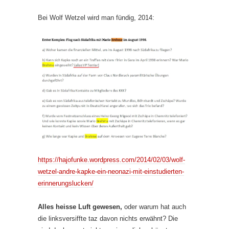
Bei Wolf Wetzel wird man fündig, 2014:
https://hajofunke.wordpress.com/2014/02/03/wolf-
wetzel-andre-kapke-ein-neonazi-mit-einstudierten-
erinnerungslucken/
Alles heisse Luft gewesen,
oder warum hat auch
die linksversiffte taz davon nichts erwähnt? Die