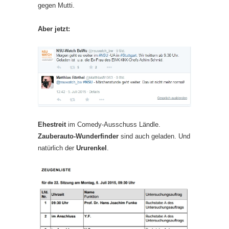
gegen Mutti.
Aber jetzt:
Ehestreit
im Comedy-Ausschuss Ländle.
Zauberauto-Wunderfinder
sind auch geladen. Und
natürlich der
Ururenkel
.