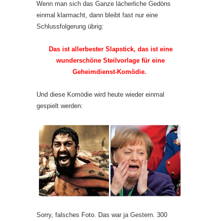
Wenn man sich das Ganze lächerliche Gedöns
einmal klarmacht, dann bleibt fast nur eine
Schlussfolgerung übrig:
Das ist allerbester Slapstick, das ist eine
wunderschöne Steilvorlage für eine
Geheimdienst-Komödie.
Und diese Komödie wird heute wieder einmal
gespielt werden:
Sorry, falsches Foto. Das war ja Gestern. 300