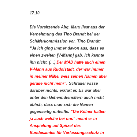
17.10
Die Vorsitzende Abg. Marx liest aus der
Vernehmung des Tino Brandt bei der
Schäferkommission vor. Tino Brandt:
“Ja ich ging immer davon aus, dass es
einen zweiten [V-Mann] gab. Ich kannte
ihn nicht. (…)
Der MAD hatte auch einen
V-Mann aus Rudolstadt, der war immer
in meiner Nähe, weis seinen Namen aber
gerade nicht mehr”.
Schrader wisse
darüber nichts, erklärt er. Es war aber
unter den Geheimdienstlern auch nicht
üblich, dass man sich die Namen
gegenseitig mitteilte.
“Die Kölner hatten
ja auch welche bei uns” meint er in
Anspielung auf Spitzel des
Bundesamtes für Verfassungsschutz in