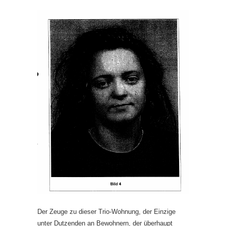
Der Zeuge zu dieser Trio-Wohnung, der Einzige
unter Dutzenden an Bewohnern, der überhaupt