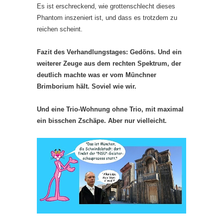
Es ist erschreckend, wie grottenschlecht dieses
Phantom inszeniert ist, und dass es trotzdem zu
reichen scheint.
Fazit des Verhandlungstages: Gedöns. Und ein
weiterer Zeuge aus dem rechten Spektrum, der
deutlich machte was er vom Münchner
Brimborium hält. Soviel wie wir.
Und eine Trio-Wohnung ohne Trio, mit maximal
ein bisschen Zschäpe. Aber nur vielleicht.