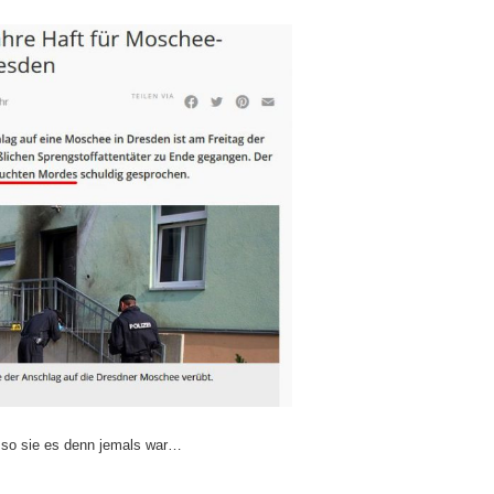
… so sie es denn jemals war…