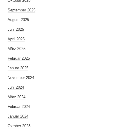
Oktober 2025
September 2025
August 2025
Juni 2025
April 2025
März 2025
Februar 2025
Januar 2025
November 2024
Juni 2024
März 2024
Februar 2024
Januar 2024
Oktober 2023