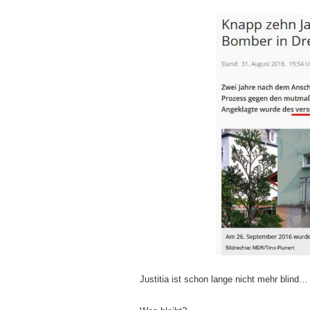
Justitia ist schon lange nicht mehr blind