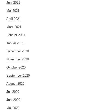
Juni 2021
Mai 2021
April 2021
März 2021
Februar 2021
Januar 2021
Dezember 2020
November 2020
Oktober 2020
September 2020
August 2020
Juli 2020
Juni 2020
Mai 2020