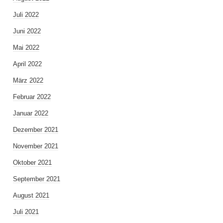
Juli 2022
Juni 2022
Mai 2022
April 2022
März 2022
Februar 2022
Januar 2022
Dezember 2021
November 2021
Oktober 2021
September 2021
August 2021
Juli 2021