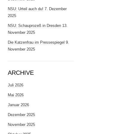
NSU: Urteil auch du!
7. Dezember
2025
NSU: Schauprozeß in Dresden
13.
November 2025
Die Katzenfrau im Pressespiegel
9.
November 2025
ARCHIVE
Juli 2026
Mai 2026
Januar 2026
Dezember 2025
November 2025