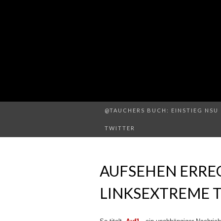
@TAUCHERS BUCH: EINSTIEG NSU 
TWITTER
AUFSEHEN ERRE
LINKSEXTREME 