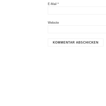
E-Mail
*
Website