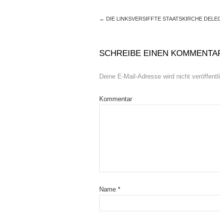
←
DIE LINKSVERSIFFTE STAATSKIRCHE DELEG
SCHREIBE EINEN KOMMENTA
Deine E-Mail-Adresse wird nicht veröffentli
Kommentar
Name
*