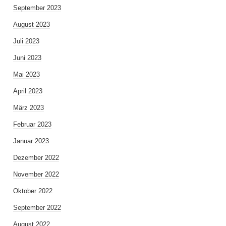
September 2023
August 2023
Juli 2023
Juni 2023
Mai 2023
April 2023
März 2023
Februar 2023
Januar 2023
Dezember 2022
November 2022
Oktober 2022
September 2022
August 2022