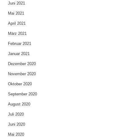
Juni 2021
Mai 2021
April 2021
März 2021
Februar 2021
Januar 2021
Dezember 2020
November 2020
Oktober 2020
September 2020
August 2020
Juli 2020
Juni 2020
Mai 2020