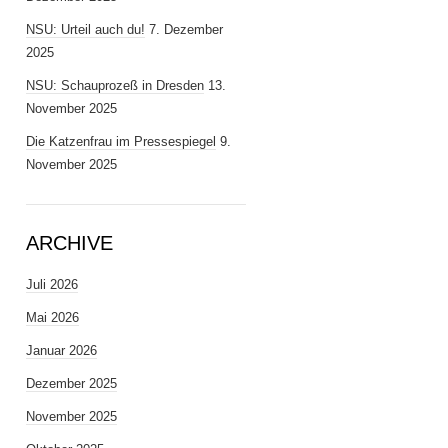
NSU: Urteil auch du!
7. Dezember
2025
NSU: Schauprozeß in Dresden
13.
November 2025
Die Katzenfrau im Pressespiegel
9.
November 2025
ARCHIVE
Juli 2026
Mai 2026
Januar 2026
Dezember 2025
November 2025