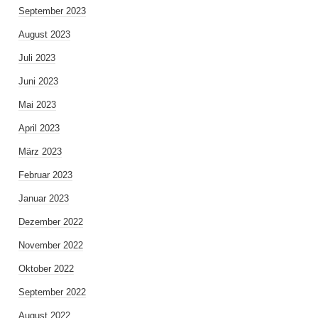
September 2023
August 2023
Juli 2023
Juni 2023
Mai 2023
April 2023
März 2023
Februar 2023
Januar 2023
Dezember 2022
November 2022
Oktober 2022
September 2022
August 2022