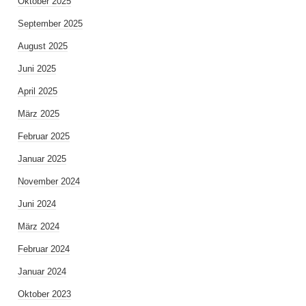
Oktober 2025
September 2025
August 2025
Juni 2025
April 2025
März 2025
Februar 2025
Januar 2025
November 2024
Juni 2024
März 2024
Februar 2024
Januar 2024
Oktober 2023