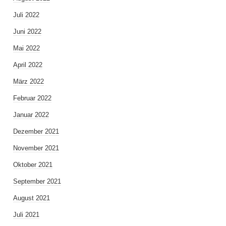
Juli 2022
Juni 2022
Mai 2022
April 2022
März 2022
Februar 2022
Januar 2022
Dezember 2021
November 2021
Oktober 2021
September 2021
August 2021
Juli 2021