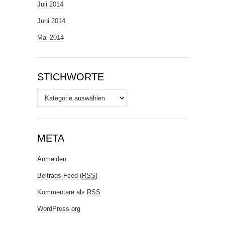
Juli 2014
Juni 2014
Mai 2014
STICHWORTE
Stichworte
META
Anmelden
Beitrags-Feed (
RSS
)
Kommentare als
RSS
WordPress.org