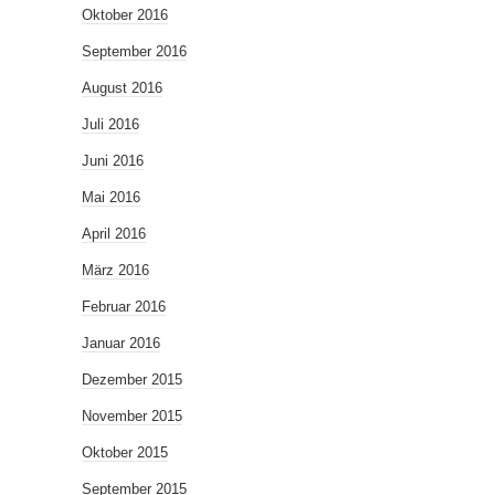
Oktober 2016
September 2016
August 2016
Juli 2016
Juni 2016
Mai 2016
April 2016
März 2016
Februar 2016
Januar 2016
Dezember 2015
November 2015
Oktober 2015
September 2015