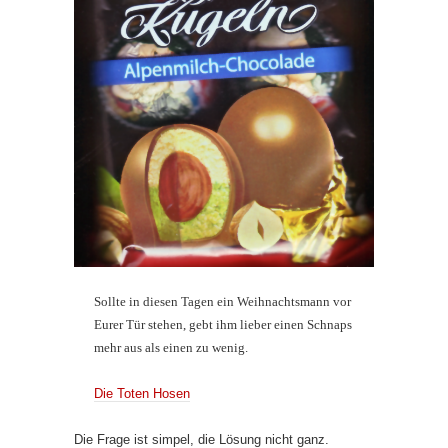
Sollte in diesen Tagen ein Weihnachtsmann vor
Eurer Tür stehen, gebt ihm lieber einen Schnaps
mehr aus als einen zu wenig.
Die Toten Hosen
Die Frage ist simpel, die Lösung nicht ganz.