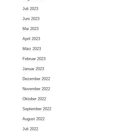
Juli 2023
Juni 2023
Mai 2023
April 2023
März 2023
Februar 2023
Januar 2023
Dezember 2022
November 2022
Oktober 2022
September 2022
August 2022
Juli 2022