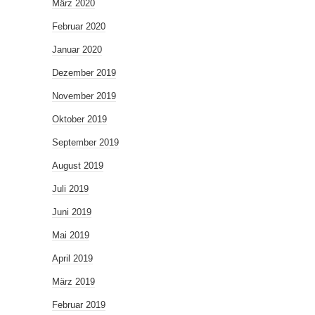
März 2020
Februar 2020
Januar 2020
Dezember 2019
November 2019
Oktober 2019
September 2019
August 2019
Juli 2019
Juni 2019
Mai 2019
April 2019
März 2019
Februar 2019