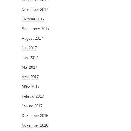
November 2017
Oktober 2017
September 2017
August 2017
Juli 2017
Juni 2017
Mai 2017
April 2017
März 2017
Februar 2017
Januar 2017
Dezember 2016
November 2016