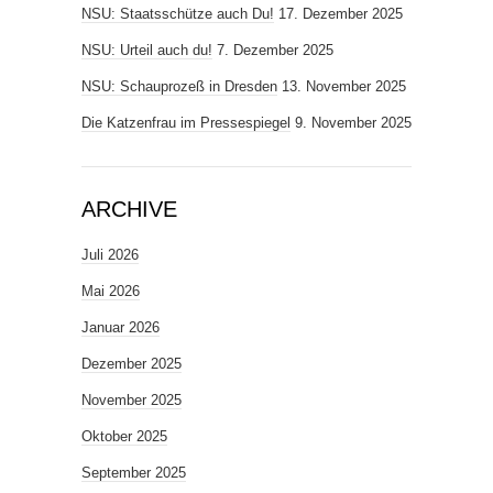
NSU: Staatsschütze auch Du!
17. Dezember 2025
NSU: Urteil auch du!
7. Dezember 2025
NSU: Schauprozeß in Dresden
13. November 2025
Die Katzenfrau im Pressespiegel
9. November 2025
ARCHIVE
Juli 2026
Mai 2026
Januar 2026
Dezember 2025
November 2025
Oktober 2025
September 2025