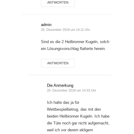
ANTWORTEN
admin
25. Dezember 2018 um 14:11 Uhr
Sind es die 2 Heilbronner Kugeln, solch
ein Lösungsvorschlag flatterte herein.
ANTWORTEN
Die Anmerkung
26. Dezember 2018 um 14:33 Uhr
Ich halte das ja für
Wettbespielbetrug, das mit den
beiden Heilbronner Kugeln. Ich habe
die Tüte noch gar nicht aufgemacht,
weil ich vor derem ekligem