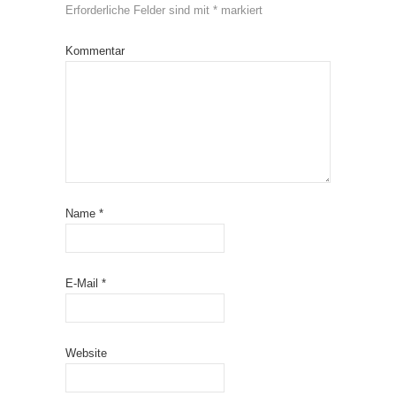
Erforderliche Felder sind mit
*
markiert
Kommentar
Name
*
E-Mail
*
Website