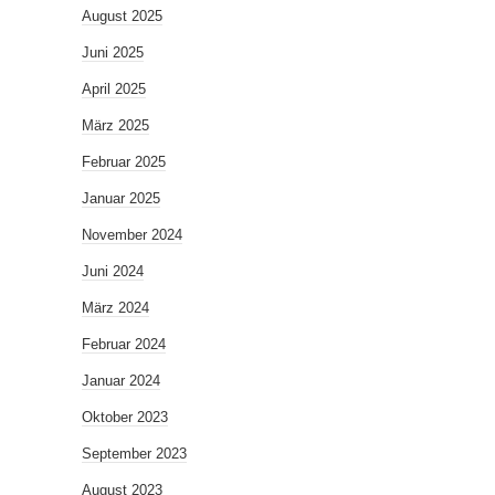
August 2025
Juni 2025
April 2025
März 2025
Februar 2025
Januar 2025
November 2024
Juni 2024
März 2024
Februar 2024
Januar 2024
Oktober 2023
September 2023
August 2023