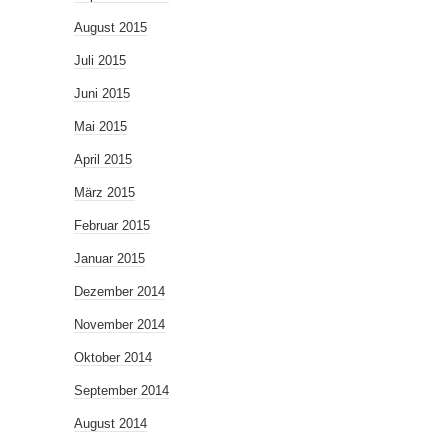
August 2015
Juli 2015
Juni 2015
Mai 2015
April 2015
März 2015
Februar 2015
Januar 2015
Dezember 2014
November 2014
Oktober 2014
September 2014
August 2014