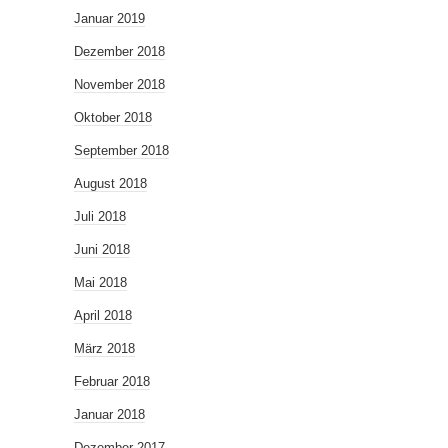
Januar 2019
Dezember 2018
November 2018
Oktober 2018
September 2018
August 2018
Juli 2018
Juni 2018
Mai 2018
April 2018
März 2018
Februar 2018
Januar 2018
Dezember 2017