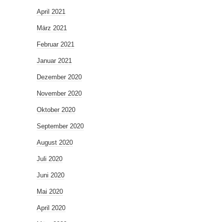
April 2021
März 2021
Februar 2021
Januar 2021
Dezember 2020
November 2020
Oktober 2020
September 2020
August 2020
Juli 2020
Juni 2020
Mai 2020
April 2020