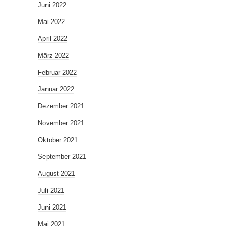
Juni 2022
Mai 2022
April 2022
März 2022
Februar 2022
Januar 2022
Dezember 2021
November 2021
Oktober 2021
September 2021
August 2021
Juli 2021
Juni 2021
Mai 2021