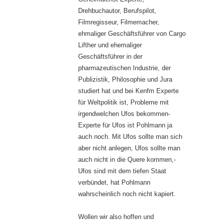
Drehbuchautor, Berufspilot,
Filmregisseur, Filmemacher,
ehmaliger Geschäftsführer von Cargo
Lifther und ehemaliger
Geschäftsführer in der
pharmazeutischen Industrie, der
Publizistik, Philosophie und Jura
studiert hat und bei Kenfm Experte
für Weltpolitik ist, Probleme mit
irgendwelchen Ufos bekommen-
Experte für Ufos ist Pohlmann ja
auch noch. Mit Ufos sollte man sich
aber nicht anlegen, Ufos sollte man
auch nicht in die Quere kommen,-
Ufos sind mit dem tiefen Staat
verbündet, hat Pohlmann
wahrscheinlich noch nicht kapiert.
Wollen wir also hoffen und