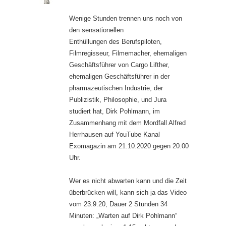
Wenige Stunden trennen uns noch von
den sensationellen
Enthüllungen des Berufspiloten,
Filmregisseur, Filmemacher, ehemaligen
Geschäftsführer von Cargo Lifther,
ehemaligen Geschäftsführer in der
pharmazeutischen Industrie, der
Publizistik, Philosophie, und Jura
studiert hat, Dirk Pohlmann, im
Zusammenhang mit dem Mordfall Alfred
Herrhausen auf YouTube Kanal
Exomagazin am 21.10.2020 gegen 20.00
Uhr.
Wer es nicht abwarten kann und die Zeit
überbrücken will, kann sich ja das Video
vom 23.9.20, Dauer 2 Stunden 34
Minuten: „Warten auf Dirk Pohlmann“