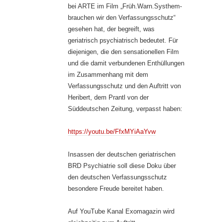
bei ARTE im Film „Früh.Warn.Systhem-
brauchen wir den Verfassungsschutz“
gesehen hat, der begreift, was
geriatrisch psychiatrisch bedeutet. Für
diejenigen, die den sensationellen Film
und die damit verbundenen Enthüllungen
im Zusammenhang mit dem
Verfassungsschutz und den Auftritt von
Heribert, dem Prantl von der
Süddeutschen Zeitung, verpasst haben:
https://youtu.be/FfxMYiAaYvw
Insassen der deutschen geriatrischen
BRD Psychiatrie soll diese Doku über
den deutschen Verfassungsschutz
besondere Freude bereitet haben.
Auf YouTube Kanal Exomagazin wird