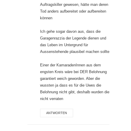
Auftragskiller gewesen, hätte man deren
Tod anders aufbereitet oder aufbereiten
können
Ich gehe sogar davon aus, dass die
Garagenrazzia der Legende dienen und
das Leben im Untergrund für
Aussenstehende plausibel machen sollte
Einer der KamaradenInnen aus dem
engsten Kreis wäre bei DER Belohnung
garantiert weich geworden. Aber die
wussten ja dass es für die Uwes die
Belohnung nicht gibt, deshalb wurden die
nicht verraten
ANTWORTEN