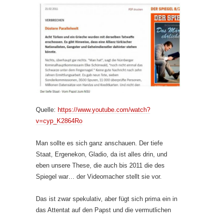
Quelle:
https://www.youtube.com/watch?
v=cyp_K2864Ro
Man sollte es sich ganz anschauen. Der tiefe
Staat, Ergenekon, Gladio, da ist alles drin, und
eben unsere These, die auch bis 2011 die des
Spiegel war… der Videomacher stellt sie vor.
Das ist zwar spekulativ, aber fügt sich prima ein in
das Attentat auf den Papst und die vermutlichen