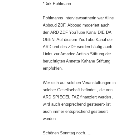
*Dirk Pohlmann
Pohlmanns Interviewpartnerin war Aline
Abboud ZDF. Abboud moderiert auch
den ARD ZDF YouTube Kanal DIE DA
OBEN. Auf diesem YouTube Kanal der
ARD und des ZDF werden häufig auch
Links zur Amadeo Antinio Stiftung der
berüchtigten Annetta Kahane Stiftung
empfohlen.
Wer sich auf solchen Veranstaltungen in
solcher Gesellschaft befindet , die von
ARD SPIEGEL FAZ finanziert werden ,
wird auch entsprechend gesteuert- ist
auch immer entsprechend gesteuert
worden.
Schönen Sonntag noch…..