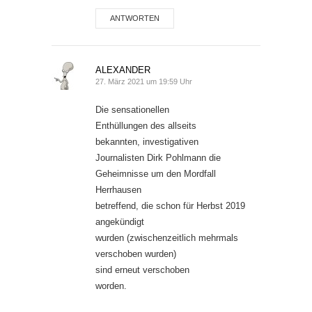
ANTWORTEN
ALEXANDER
27. März 2021 um 19:59 Uhr
Die sensationellen
Enthüllungen des allseits
bekannten, investigativen
Journalisten Dirk Pohlmann die
Geheimnisse um den Mordfall
Herrhausen
betreffend, die schon für Herbst 2019
angekündigt
wurden (zwischenzeitlich mehrmals
verschoben wurden)
sind erneut verschoben
worden.