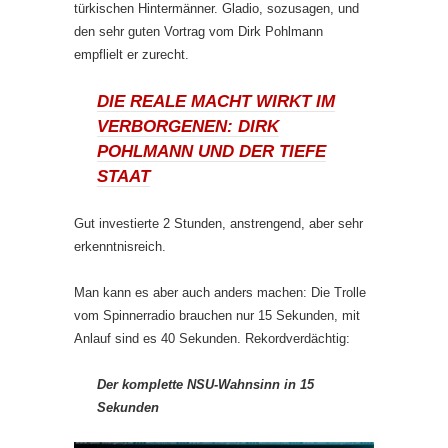
türkischen Hintermänner. Gladio, sozusagen, und
den sehr guten Vortrag vom Dirk Pohlmann
empflielt er zurecht.
DIE REALE MACHT WIRKT IM
VERBORGENEN: DIRK
POHLMANN UND DER TIEFE
STAAT
Gut investierte 2 Stunden, anstrengend, aber sehr
erkenntnisreich.
Man kann es aber auch anders machen: Die Trolle
vom Spinnerradio brauchen nur 15 Sekunden, mit
Anlauf sind es 40 Sekunden. Rekordverdächtig:
Der komplette NSU-Wahnsinn in 15
Sekunden