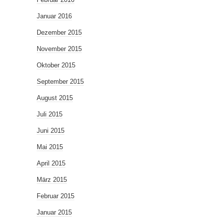
Januar 2016
Dezember 2015
November 2015
Oktober 2015
September 2015
August 2015
Juli 2015
Juni 2015
Mai 2015
April 2015
März 2015
Februar 2015
Januar 2015