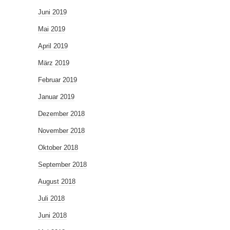
Juni 2019
Mai 2019
April 2019
März 2019
Februar 2019
Januar 2019
Dezember 2018
November 2018
Oktober 2018
September 2018
August 2018
Juli 2018
Juni 2018