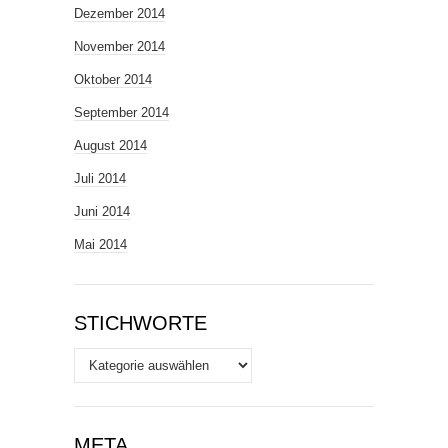
Dezember 2014
November 2014
Oktober 2014
September 2014
August 2014
Juli 2014
Juni 2014
Mai 2014
STICHWORTE
Stichworte
META