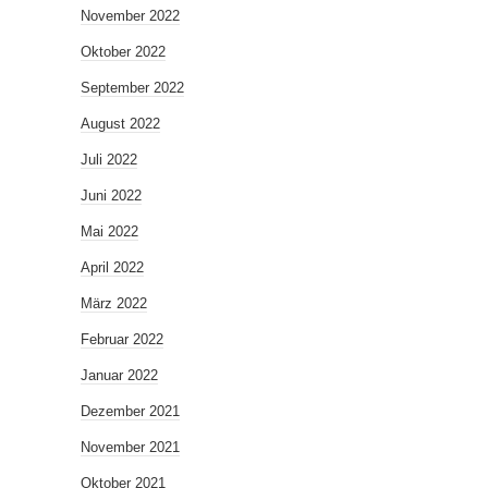
November 2022
Oktober 2022
September 2022
August 2022
Juli 2022
Juni 2022
Mai 2022
April 2022
März 2022
Februar 2022
Januar 2022
Dezember 2021
November 2021
Oktober 2021