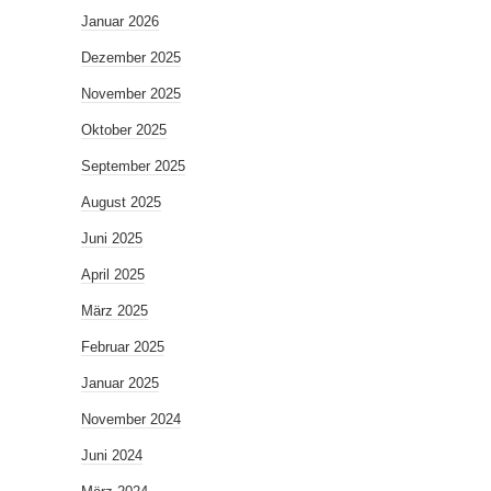
Januar 2026
Dezember 2025
November 2025
Oktober 2025
September 2025
August 2025
Juni 2025
April 2025
März 2025
Februar 2025
Januar 2025
November 2024
Juni 2024