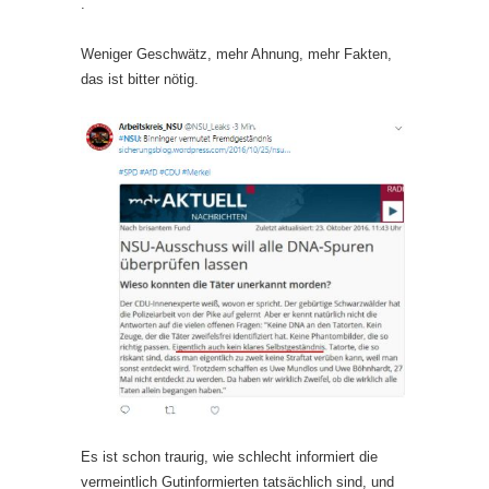
.
Weniger Geschwätz, mehr Ahnung, mehr Fakten,
das ist bitter nötig.
Es ist schon traurig, wie schlecht informiert die
vermeintlich Gutinformierten tatsächlich sind, und