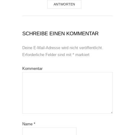
ANTWORTEN
SCHREIBE EINEN KOMMENTAR
Deine E-Mail-Adresse wird nicht veröffentlicht.
Erforderliche Felder sind mit
*
markiert
Kommentar
Name
*