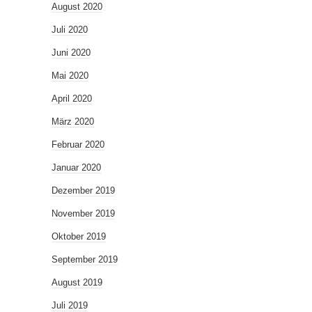
August 2020
Juli 2020
Juni 2020
Mai 2020
April 2020
März 2020
Februar 2020
Januar 2020
Dezember 2019
November 2019
Oktober 2019
September 2019
August 2019
Juli 2019