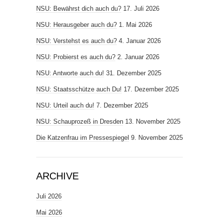
NSU: Bewährst dich auch du?
17. Juli 2026
NSU: Herausgeber auch du?
1. Mai 2026
NSU: Verstehst es auch du?
4. Januar 2026
NSU: Probierst es auch du?
2. Januar 2026
NSU: Antworte auch du!
31. Dezember 2025
NSU: Staatsschütze auch Du!
17. Dezember 2025
NSU: Urteil auch du!
7. Dezember 2025
NSU: Schauprozeß in Dresden
13. November 2025
Die Katzenfrau im Pressespiegel
9. November 2025
ARCHIVE
Juli 2026
Mai 2026