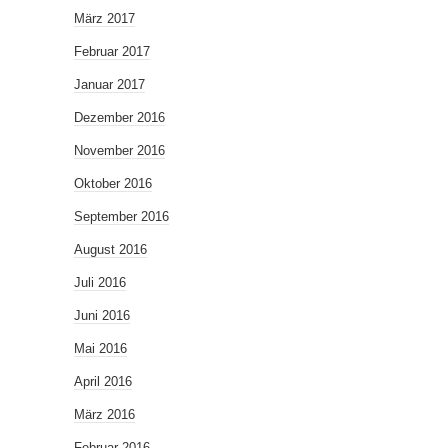
März 2017
Februar 2017
Januar 2017
Dezember 2016
November 2016
Oktober 2016
September 2016
August 2016
Juli 2016
Juni 2016
Mai 2016
April 2016
März 2016
Februar 2016