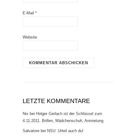
E-Mail
*
Website
LETZTE KOMMENTARE
Nix
bei
Holger Gerlach ist der Schlüssel zum
4.11.2011. Brillen, Mädchenschuh, Anmietung
Salvatore
bei
NSU: Urteil auch du!