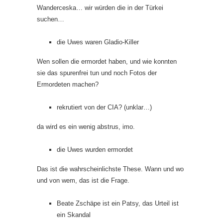
Wanderceska… wir würden die in der Türkei
suchen…
die Uwes waren Gladio-Killer
Wen sollen die ermordet haben, und wie konnten
sie das spurenfrei tun und noch Fotos der
Ermordeten machen?
rekrutiert von der CIA? (unklar…)
da wird es ein wenig abstrus, imo.
die Uwes wurden ermordet
Das ist die wahrscheinlichste These. Wann und wo
und von wem, das ist die Frage.
Beate Zschäpe ist ein Patsy, das Urteil ist
ein Skandal