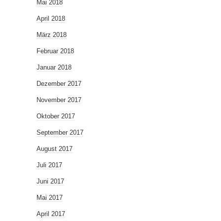
Mai 2018
April 2018
März 2018
Februar 2018
Januar 2018
Dezember 2017
November 2017
Oktober 2017
September 2017
August 2017
Juli 2017
Juni 2017
Mai 2017
April 2017