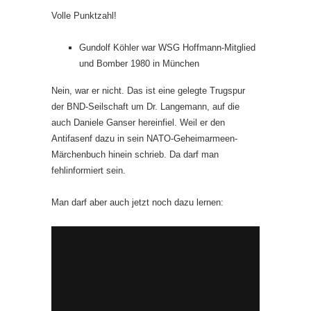
Volle Punktzahl!
Gundolf Köhler war WSG Hoffmann-Mitglied
und Bomber 1980 in München
Nein, war er nicht. Das ist eine gelegte Trugspur
der BND-Seilschaft um Dr. Langemann, auf die
auch Daniele Ganser hereinfiel. Weil er den
Antifasenf dazu in sein NATO-Geheimarmeen-
Märchenbuch hinein schrieb. Da darf man
fehlinformiert sein.
Man darf aber auch jetzt noch dazu lernen: