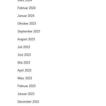
März 2024
Februar 2024
Januar 2024
Oktober 2023
September 2023
August 2023
Juli 2023
Juni 2023
Mai 2023
April 2023
März 2023
Februar 2023
Januar 2023
Dezember 2022