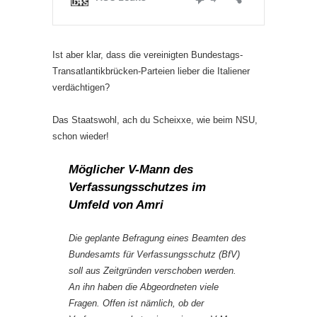
Ist aber klar, dass die vereinigten Bundestags-
Transatlantikbrücken-Parteien lieber die Italiener
verdächtigen?
Das Staatswohl, ach du Scheixxe, wie beim NSU,
schon wieder!
Möglicher V-Mann des
Verfassungsschutzes im
Umfeld von Amri
Die geplante Befragung eines Beamten des
Bundesamts für Verfassungsschutz (BfV)
soll aus Zeitgründen verschoben werden.
An ihn haben die Abgeordneten viele
Fragen. Offen ist nämlich, ob der