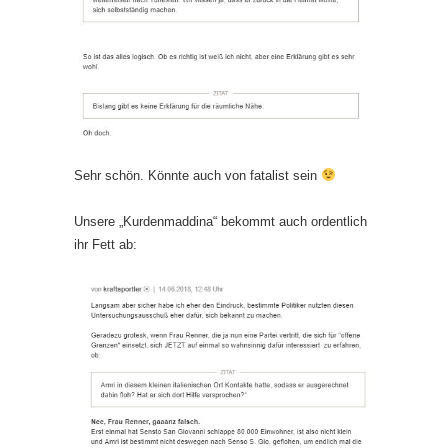
Sehr schön. Könnte auch von fatalist sein
Unsere „Kurdenmaddina“ bekommt auch ordentlich
ihr Fett ab: