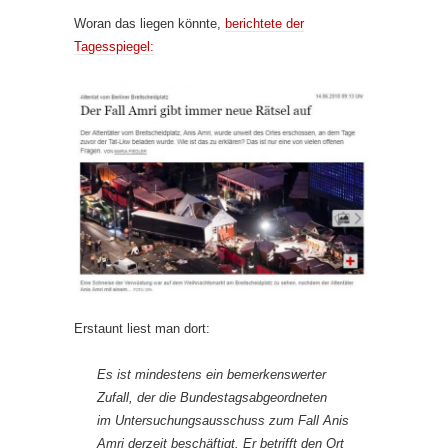
Woran das liegen könnte,
berichtete der
Tagesspiegel:
Erstaunt liest man dort:
Es ist mindestens ein bemerkenswerter
Zufall, der die Bundestagsabgeordneten
im Untersuchungsausschuss zum Fall Anis
Amri derzeit beschäftigt. Er betrifft den Ort