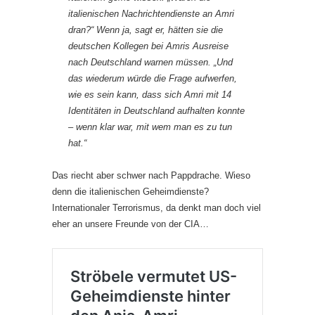
italienischen Nachrichtendienste an Amri
dran?“ Wenn ja, sagt er, hätten sie die
deutschen Kollegen bei Amris Ausreise
nach Deutschland warnen müssen. „Und
das wiederum würde die Frage aufwerfen,
wie es sein kann, dass sich Amri mit 14
Identitäten in Deutschland aufhalten konnte
– wenn klar war, mit wem man es zu tun
hat.“
Das riecht aber schwer nach Pappdrache. Wieso
denn die italienischen Geheimdienste?
Internationaler Terrorismus, da denkt man doch viel
eher an unsere Freunde von der CIA…