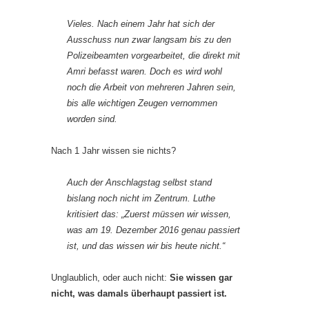
Vieles. Nach einem Jahr hat sich der
Ausschuss nun zwar langsam bis zu den
Polizeibeamten vorgearbeitet, die direkt mit
Amri befasst waren. Doch es wird wohl
noch die Arbeit von mehreren Jahren sein,
bis alle wichtigen Zeugen vernommen
worden sind.
Nach 1 Jahr wissen sie nichts?
Auch der Anschlagstag selbst stand
bislang noch nicht im Zentrum. Luthe
kritisiert das: „Zuerst müssen wir wissen,
was am 19. Dezember 2016 genau passiert
ist, und das wissen wir bis heute nicht.“
Unglaublich, oder auch nicht:
Sie wissen gar
nicht, was damals überhaupt passiert ist.