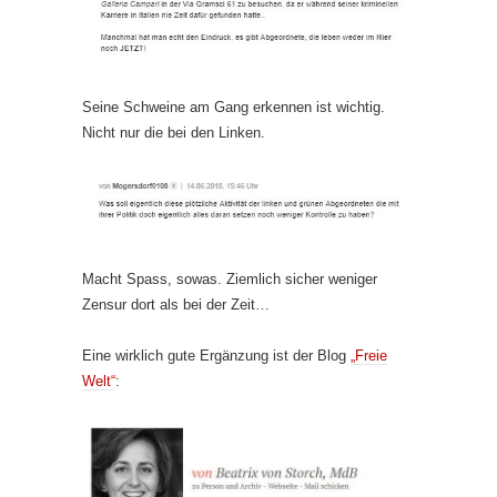
Seine Schweine am Gang erkennen ist wichtig.
Nicht nur die bei den Linken.
Macht Spass, sowas. Ziemlich sicher weniger
Zensur dort als bei der Zeit…
Eine wirklich gute Ergänzung ist der Blog
„Freie
Welt“
: