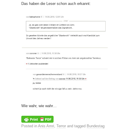
Das haben die Leser schon auch erkannt:
Wie wahr, wie wahr…
Posted in
Anis Amri
,
Terror
and tagged
Bundestag