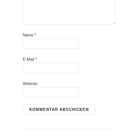
Name
*
E-Mail
*
Website