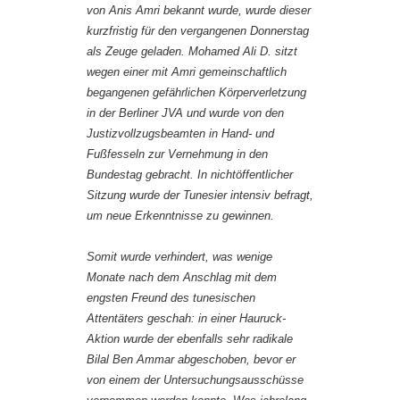
von Anis Amri bekannt wurde, wurde dieser
kurzfristig für den vergangenen Donnerstag
als Zeuge geladen. Mohamed Ali D. sitzt
wegen einer mit Amri gemeinschaftlich
begangenen gefährlichen Körperverletzung
in der Berliner JVA und wurde von den
Justizvollzugsbeamten in Hand- und
Fußfesseln zur Vernehmung in den
Bundestag gebracht. In nichtöffentlicher
Sitzung wurde der Tunesier intensiv befragt,
um neue Erkenntnisse zu gewinnen.
Somit wurde verhindert, was wenige
Monate nach dem Anschlag mit dem
engsten Freund des tunesischen
Attentäters geschah: in einer Hauruck-
Aktion wurde der ebenfalls sehr radikale
Bilal Ben Ammar abgeschoben, bevor er
von einem der Untersuchungsausschüsse