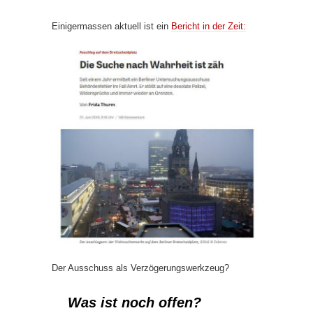
Einigermassen aktuell ist ein
Bericht in der Zeit:
Der Ausschuss als Verzögerungswerkzeug?
Was ist noch offen?