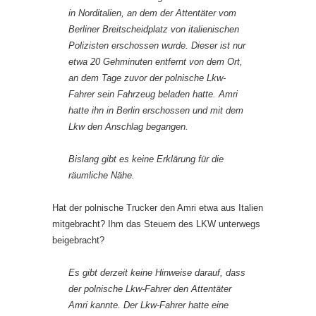
in Norditalien, an dem der Attentäter vom
Berliner Breitscheidplatz von italienischen
Polizisten erschossen wurde. Dieser ist nur
etwa 20 Gehminuten entfernt von dem Ort,
an dem Tage zuvor der polnische Lkw-
Fahrer sein Fahrzeug beladen hatte. Amri
hatte ihn in Berlin erschossen und mit dem
Lkw den Anschlag begangen.
Bislang gibt es keine Erklärung für die
räumliche Nähe.
Hat der polnische Trucker den Amri etwa aus Italien
mitgebracht? Ihm das Steuern des LKW unterwegs
beigebracht?
Es gibt derzeit keine Hinweise darauf, dass
der polnische Lkw-Fahrer den Attentäter
Amri kannte. Der Lkw-Fahrer hatte eine