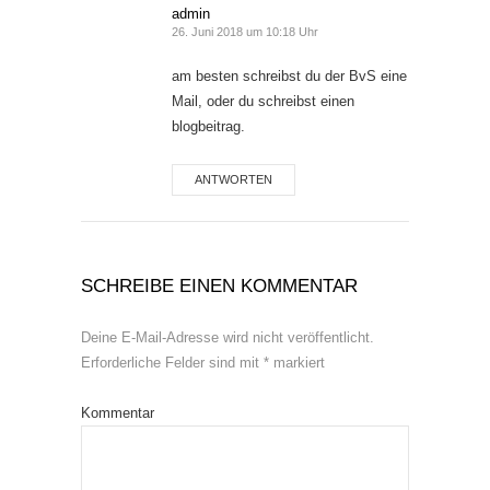
admin
26. Juni 2018 um 10:18 Uhr
am besten schreibst du der BvS eine
Mail, oder du schreibst einen
blogbeitrag.
ANTWORTEN
SCHREIBE EINEN KOMMENTAR
Deine E-Mail-Adresse wird nicht veröffentlicht.
Erforderliche Felder sind mit
*
markiert
Kommentar