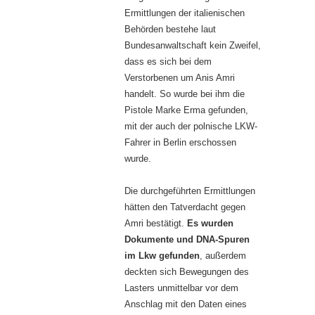
Ermittlungen der italienischen
Behörden bestehe laut
Bundesanwaltschaft kein Zweifel,
dass es sich bei dem
Verstorbenen um Anis Amri
handelt. So wurde bei ihm die
Pistole Marke Erma gefunden,
mit der auch der polnische LKW-
Fahrer in Berlin erschossen
wurde.
Die durchgeführten Ermittlungen
hätten den Tatverdacht gegen
Amri bestätigt.
Es wurden
Dokumente und DNA-Spuren
im Lkw gefunden
, außerdem
deckten sich Bewegungen des
Lasters unmittelbar vor dem
Anschlag mit den Daten eines