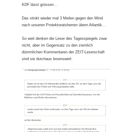
KDF lässt grüssen…
Das stinkt wieder mal 3 Meilen gegen den Wind
nach unseren Protektoratsherren übern Atlantik…
So weit denken die Leser des Tagesspiegels zwar
nicht, aber im Gegensatz zu den ziemlich
dümmlichen Kommentaren der ZEIT-Leserschaft
sind sie durchaus lesenswert: