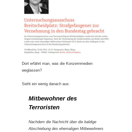
Dort erfährt man, was die Konzernmedien
weglassen?
Sieht ein wenig danach aus:
Mitbewohner des
Terroristen
Nachdem die Nachricht über die baldige
Abschiebung des ehemaligen Mitbewohners