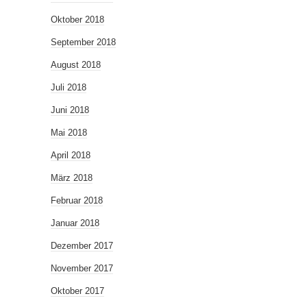
Oktober 2018
September 2018
August 2018
Juli 2018
Juni 2018
Mai 2018
April 2018
März 2018
Februar 2018
Januar 2018
Dezember 2017
November 2017
Oktober 2017