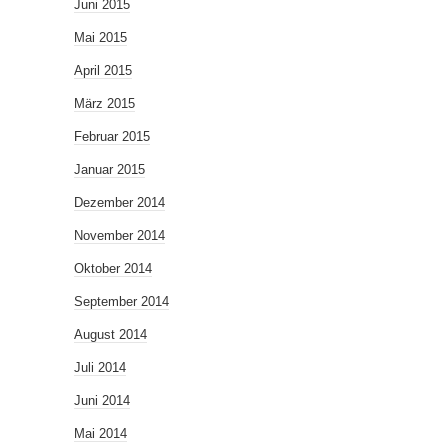
Juni 2015
Mai 2015
April 2015
März 2015
Februar 2015
Januar 2015
Dezember 2014
November 2014
Oktober 2014
September 2014
August 2014
Juli 2014
Juni 2014
Mai 2014