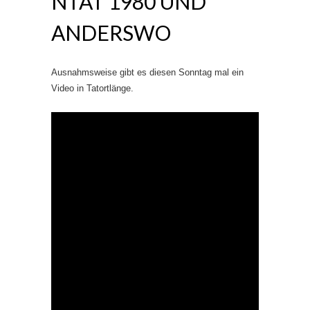
NTAT 1980 UND
ANDERSWO
Ausnahmsweise gibt es diesen Sonntag mal ein
Video in Tatortlänge.