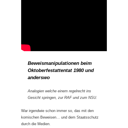
Beweismanipulationen beim
Oktoberfestattentat 1980 und
anderswo
Analogien welche einem regelrecht ins
Gesicht springen, zur RAF und zum NSU.
War irgendwie schon immer so, das mit den
komischen Beweisen… und dem Staatsschutz
durch die Medien.