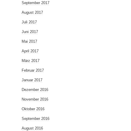
September 2017
August 2017
Juli 2017
Juni 2017
Mai 2017
April 2017
März 2017
Februar 2017
Januar 2017
Dezember 2016
November 2016
Oktober 2016
September 2016
August 2016