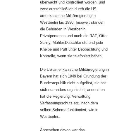
überwacht und kontrolliert worden, und
zwar ausschließlich durch die US
amerikanische Militärregierung in
Westberlin bis 1990. Insoweit standen
die Behörden in Westberlin,
Privatpersonen und auch die RAF, Otto
Schily, Mahler,Dutschke etc und jede
Kneipe und Puff unter Beobachtung und
Kontrolle, wenn sie telefoniert haben.
Die US amerikanische Militärregierung in
Bayern hat sich 1949 bei Gründung der
Bundesrepublik nicht aufgelöst, sie hat
sich nur anders organisiert, ansonsten
hat die Regierung, Verwaltung,
Verfassungsschutz etc. nach dem
selben Schema funktioniert, wie in
Westberlin..
Abgesehen davon war das