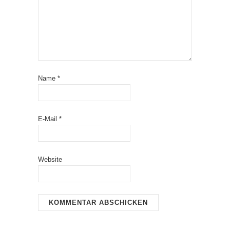
Name
*
E-Mail
*
Website