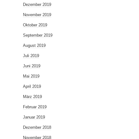
Dezember 2019
November 2019
Oktober 2019
September 2019
August 2019
Juli 2019
Juni 2019
Mai 2019
April 2019
März 2019
Februar 2019
Januar 2019
Dezember 2018
November 2018