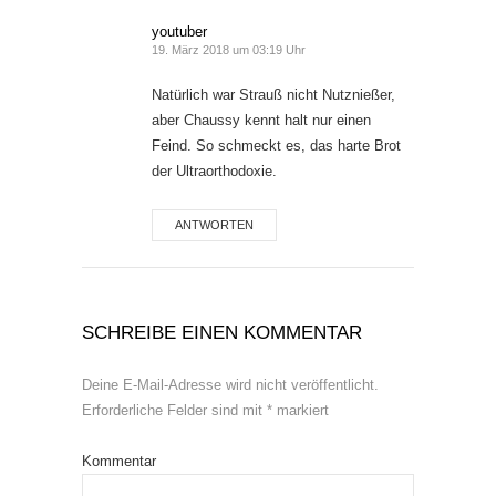
youtuber
19. März 2018 um 03:19 Uhr
Natürlich war Strauß nicht Nutznießer,
aber Chaussy kennt halt nur einen
Feind. So schmeckt es, das harte Brot
der Ultraorthodoxie.
ANTWORTEN
SCHREIBE EINEN KOMMENTAR
Deine E-Mail-Adresse wird nicht veröffentlicht.
Erforderliche Felder sind mit
*
markiert
Kommentar