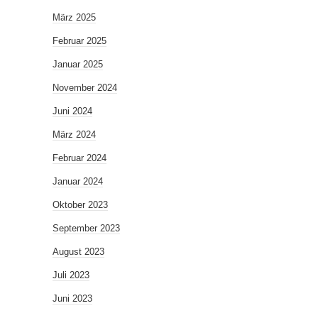
März 2025
Februar 2025
Januar 2025
November 2024
Juni 2024
März 2024
Februar 2024
Januar 2024
Oktober 2023
September 2023
August 2023
Juli 2023
Juni 2023