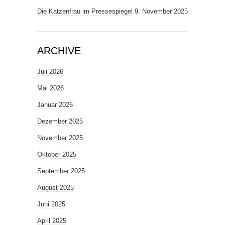
Die Katzenfrau im Pressespiegel
9. November 2025
ARCHIVE
Juli 2026
Mai 2026
Januar 2026
Dezember 2025
November 2025
Oktober 2025
September 2025
August 2025
Juni 2025
April 2025