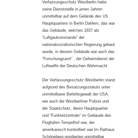
Verfassungsschutz Westberlin hatte
seine Dienststelle in jenen Jahren
unmittelbar auf dem Gelände des US
Hauptquartiers in Berlin Dahlem, das war
das Gebäude, welches 1937 als
“Luftgaukommando“ der
nationalsozialistischen Regierung gebaut
wurde, in diesem Gebäude war auch das
“Forschungsamt“ , der Geheimdienst der
Luftwaffe der Deutschen Wehrmacht .
Der Verfassungsschutz Westberlin stand
aufgrund des Besatzungsstatuts unter
unmittelbarer Befehlsgewalt der USA,
wie auch die Westberliner Polizei und
der Staatschutz, deren Hauptquartier
und “Funkleitzentrale“ im Gebäude des
Flughafen Tempelhof war, der
amerikanisch kontrolliert war.Im Rathaus
Schöneberg residierten unmittelbar