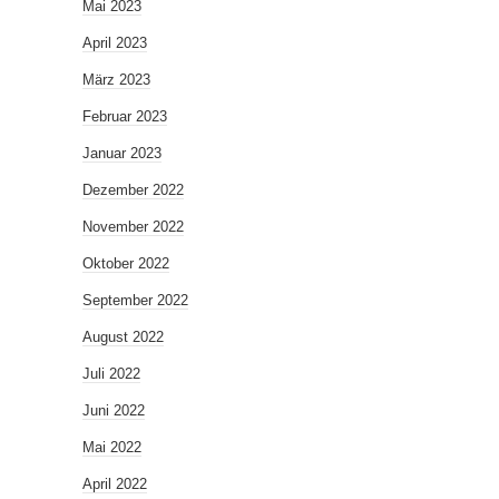
Mai 2023
April 2023
März 2023
Februar 2023
Januar 2023
Dezember 2022
November 2022
Oktober 2022
September 2022
August 2022
Juli 2022
Juni 2022
Mai 2022
April 2022