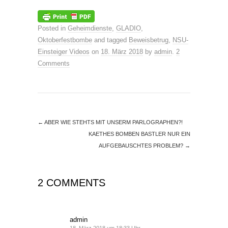
Posted in
Geheimdienste
,
GLADIO
,
Oktoberfestbombe
and tagged
Beweisbetrug
,
NSU-
Einsteiger Videos
on
18. März 2018
by
admin
.
2
Comments
←
ABER WIE STEHTS MIT UNSERM PARLOGRAPHEN?!
KAETHES BOMBEN BASTLER NUR EIN
AUFGEBAUSCHTES PROBLEM?
→
2 COMMENTS
admin