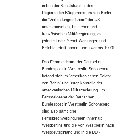
neben der Senatskanzlei des
Regierenden Bürgermeisters von Berlin
die “Verbindungsoffiziere“ der US
amerikanischen, britischen und
französischen Militärregierung, die
jederzeit dem Senat Weisungen und
Befehle erteilt haben, und zwar bis 1990!
Das Fernmeldeamt der Deutschen
Bundespost in Westberlin Schöneberg
befand sich im “amerikanischen Sektor
von Berlin“ und unter Kontrolle der
amerikanischen Militärregierung. Im
Fernmeldeamt der Deutschen
Bundespost in Westberlin Schöneberg
sind also sämtliche
Fernsprechverbindungen innerhalb
Westberlins und die von Westberlin nach
Westdeutschland und in die DDR