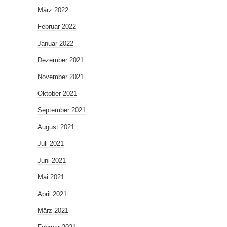
März 2022
Februar 2022
Januar 2022
Dezember 2021
November 2021
Oktober 2021
September 2021
August 2021
Juli 2021
Juni 2021
Mai 2021
April 2021
März 2021