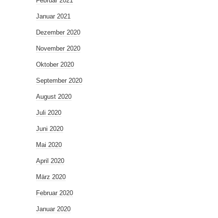
Februar 2021
Januar 2021
Dezember 2020
November 2020
Oktober 2020
September 2020
August 2020
Juli 2020
Juni 2020
Mai 2020
April 2020
März 2020
Februar 2020
Januar 2020