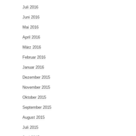
Juli 2016
Juni 2016
Mai 2016
April 2016
März 2016
Februar 2016
Januar 2016
Dezember 2015
November 2015
Oktober 2015
September 2015
August 2015
Juli 2015