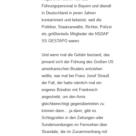
Führungspersonal in Bayern und überall
in Deutschland in jenen Jahren
kontaminiert und belastet, weil die
Politiker, Staatsanwälte, Richter, Polizei
etc.größtenteils Mitglieder der NSDAP
SS GESTAPO waren.
Und wenn mal die Gefahr bestand, das
jemand sich der Führung des Großen US
amerikanischen Bruders entziehen
wollte, war mal bei Franz Josef Strauß
der Fall, der hatte nämlich mal ein
engeres Bündnis mit Frankreich
angestrebt, um den Amis
gleichberechtigt gegenübertreten zu
können dann….ja dann, gibt es
Schlagzeilen in den Zeitungen oder
Sondersendungen im Fernsehen über
Skandale, die im Zusammenhang mit