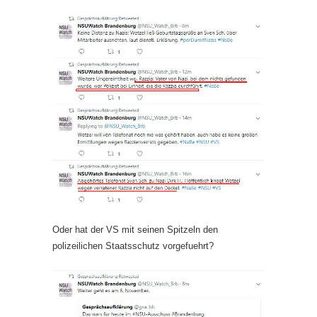
Oder hat der VS mit seinen Spitzeln den
polizeilichen Staatsschutz vorgefuehrt?