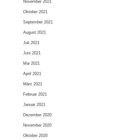
November 2021
Oktober 2021
September 2021
August 2021
Juli 2021
Juni 2021
Mai 2021
April 2021
März 2021
Februar 2021
Januar 2021
Dezember 2020
November 2020
Oktober 2020