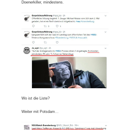
Doenerkiller, mindestens.
Wo ist die Liste?
Weiter mit Potsdam…