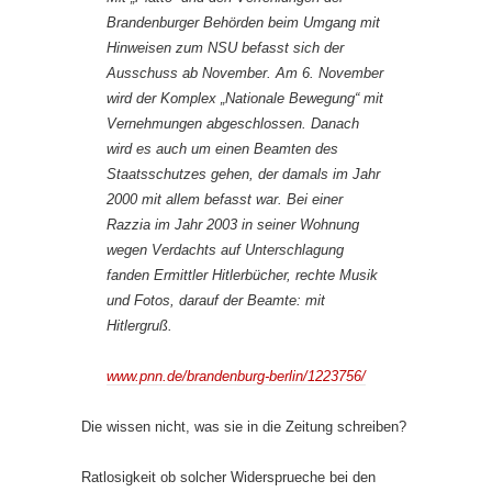
Brandenburger Behörden beim Umgang mit
Hinweisen zum NSU befasst sich der
Ausschuss ab November. Am 6. November
wird der Komplex „Nationale Bewegung“ mit
Vernehmungen abgeschlossen. Danach
wird es auch um einen Beamten des
Staatsschutzes gehen, der damals im Jahr
2000 mit allem befasst war. Bei einer
Razzia im Jahr 2003 in seiner Wohnung
wegen Verdachts auf Unterschlagung
fanden Ermittler Hitlerbücher, rechte Musik
und Fotos, darauf der Beamte: mit
Hitlergruß.
www.pnn.de/brandenburg-berlin/1223756/
Die wissen nicht, was sie in die Zeitung schreiben?
Ratlosigkeit ob solcher Widersprueche bei den