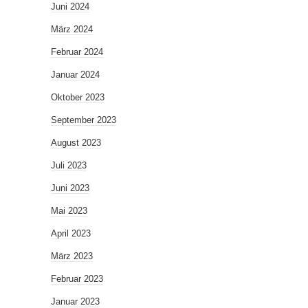
Juni 2024
März 2024
Februar 2024
Januar 2024
Oktober 2023
September 2023
August 2023
Juli 2023
Juni 2023
Mai 2023
April 2023
März 2023
Februar 2023
Januar 2023