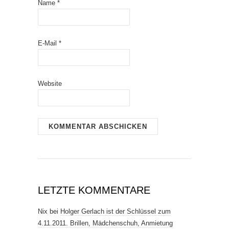
Name
*
E-Mail
*
Website
LETZTE KOMMENTARE
Nix
bei
Holger Gerlach ist der Schlüssel zum
4.11.2011. Brillen, Mädchenschuh, Anmietung