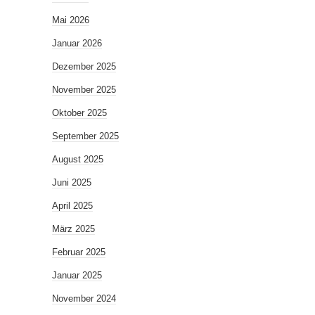
Mai 2026
Januar 2026
Dezember 2025
November 2025
Oktober 2025
September 2025
August 2025
Juni 2025
April 2025
März 2025
Februar 2025
Januar 2025
November 2024