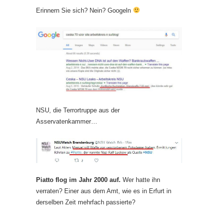
Erinnern Sie sich? Nein? Googeln
NSU, die Terrortruppe aus der
Asservatenkammer…
Piatto flog im Jahr 2000 auf.
Wer hatte ihn
verraten? Einer aus dem Amt, wie es in Erfurt in
derselben Zeit mehrfach passierte?