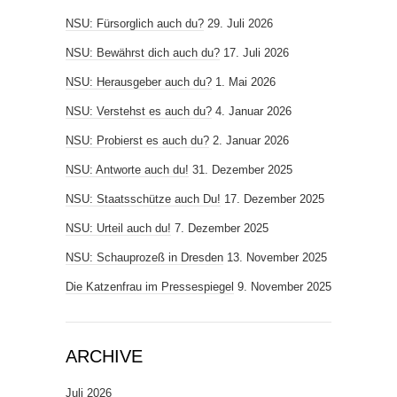
NSU: Fürsorglich auch du?
29. Juli 2026
NSU: Bewährst dich auch du?
17. Juli 2026
NSU: Herausgeber auch du?
1. Mai 2026
NSU: Verstehst es auch du?
4. Januar 2026
NSU: Probierst es auch du?
2. Januar 2026
NSU: Antworte auch du!
31. Dezember 2025
NSU: Staatsschütze auch Du!
17. Dezember 2025
NSU: Urteil auch du!
7. Dezember 2025
NSU: Schauprozeß in Dresden
13. November 2025
Die Katzenfrau im Pressespiegel
9. November 2025
ARCHIVE
Juli 2026