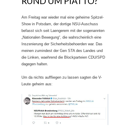
RUND UM PIATTO?
Am Freitag war wieder mal eine geheime Spitzel-
Show in Potsdam, der dortige NSU-Auschuss
befasst sich seit Laengerem mit der sogenannten
„Nationalen Bewegung“, die wahrscheinlich eine
Inszenierung der Sicherheitsbehoerden war. Das
meinen zumindest der Gen STA des Landes und
die Linken, waehrend die Blockparteien CDU/SPD
dagegen halten.
Um da nichts auffliegen zu lassen sagten die V-
Leute geheim aus: