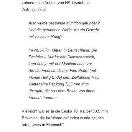
zuhoerenden Antifas von NSU-watch bis
Zeitungsonkel:
Also wurde passende Munition gefunden?
Und die gefundene Waffe war ein Gewehr
mit Zielvorrichtung?
Im NSU-Film Mitten in Deutschland: Die
Ermittler – Nur für den Dienstgebrauch,
kam das ja mit der Munition auch vor.
Als die Freundin dieses Film-Piatto (mit
Florian Heilig Ende) dem Zielfahnder Paul
Winter eine Packung 7,65 mm Mun
übergab, die aus dem Besitz von ihrem
Freund stammte.
Vielleicht war es ja die Ceska 70, Kaliber 7,65 mm
Browning, die im Womo gefunden wurde bei den
toten Uwes in Eisenach?