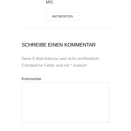
MfS.
ANTWORTEN
SCHREIBE EINEN KOMMENTAR
Deine E-Mail-Adresse wird nicht veröffentlicht.
Erforderliche Felder sind mit
*
markiert
Kommentar