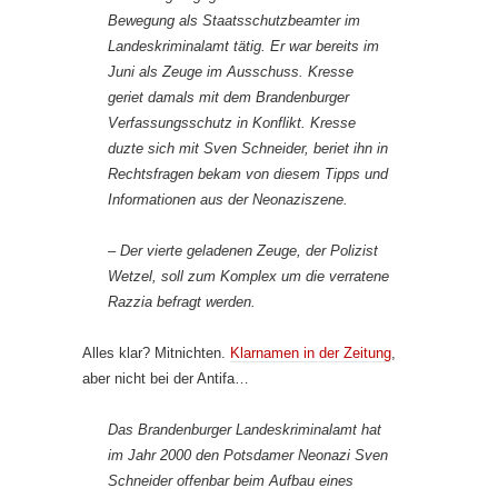
Bewegung als Staatsschutzbeamter im
Landeskriminalamt tätig. Er war bereits im
Juni als Zeuge im Ausschuss. Kresse
geriet damals mit dem Brandenburger
Verfassungsschutz in Konflikt. Kresse
duzte sich mit Sven Schneider, beriet ihn in
Rechtsfragen bekam von diesem Tipps und
Informationen aus der Neonaziszene.
– Der vierte geladenen Zeuge, der Polizist
Wetzel, soll zum Komplex um die verratene
Razzia befragt werden.
Alles klar? Mitnichten.
Klarnamen in der Zeitung
,
aber nicht bei der Antifa…
Das Brandenburger Landeskriminalamt hat
im Jahr 2000 den Potsdamer Neonazi Sven
Schneider offenbar beim Aufbau eines