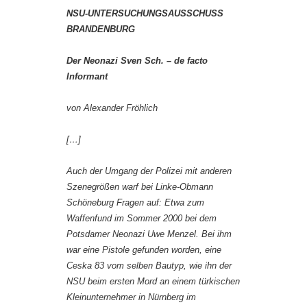
NSU-UNTERSUCHUNGSAUSSCHUSS
BRANDENBURG
Der Neonazi Sven Sch. – de facto
Informant
von Alexander Fröhlich
[…]
Auch der Umgang der Polizei mit anderen
Szenegrößen warf bei Linke-Obmann
Schöneburg Fragen auf: Etwa zum
Waffenfund im Sommer 2000 bei dem
Potsdamer Neonazi Uwe Menzel. Bei ihm
war eine Pistole gefunden worden, eine
Ceska 83 vom selben Bautyp, wie ihn der
NSU beim ersten Mord an einem türkischen
Kleinunternehmer in Nürnberg im