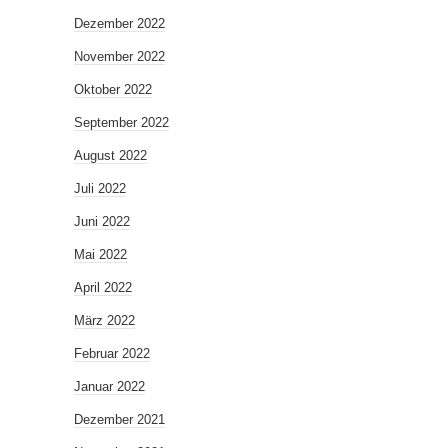
Dezember 2022
November 2022
Oktober 2022
September 2022
August 2022
Juli 2022
Juni 2022
Mai 2022
April 2022
März 2022
Februar 2022
Januar 2022
Dezember 2021