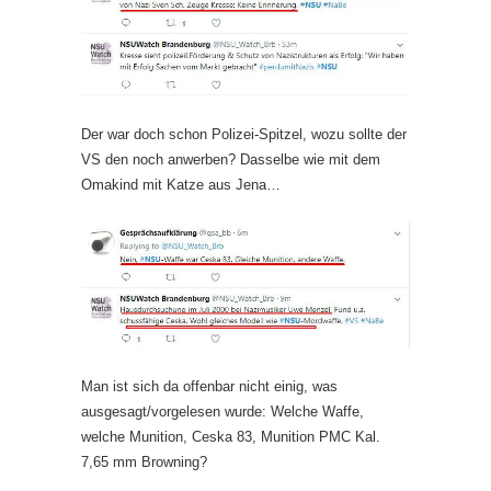
Der war doch schon Polizei-Spitzel, wozu sollte der
VS den noch anwerben? Dasselbe wie mit dem
Omakind mit Katze aus Jena…
Man ist sich da offenbar nicht einig, was
ausgesagt/vorgelesen wurde: Welche Waffe,
welche Munition, Ceska 83, Munition PMC Kal.
7,65 mm Browning?