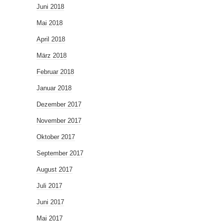
Juni 2018
Mai 2018
April 2018
März 2018
Februar 2018
Januar 2018
Dezember 2017
November 2017
Oktober 2017
September 2017
August 2017
Juli 2017
Juni 2017
Mai 2017