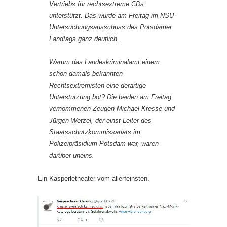
Vertriebs für rechtsextreme CDs
unterstützt. Das wurde am Freitag im NSU-
Untersuchungsausschuss des Potsdamer
Landtags ganz deutlich.
Warum das Landeskriminalamt einem
schon damals bekannten
Rechtsextremisten eine derartige
Unterstützung bot? Die beiden am Freitag
vernommenen Zeugen Michael Kresse und
Jürgen Wetzel, der einst Leiter des
Staatsschutzkommissariats im
Polizeipräsidium Potsdam war, waren
darüber uneins.
Ein Kasperletheater vom allerfeinsten.