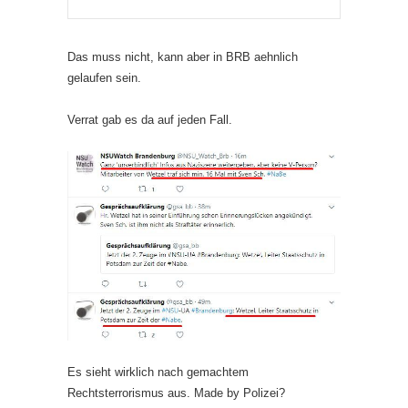
Das muss nicht, kann aber in BRB aehnlich
gelaufen sein.
Verrat gab es da auf jeden Fall.
Es sieht wirklich nach gemachtem
Rechtsterrorismus aus. Made by Polizei?