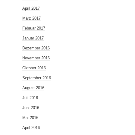
April 2017
März 2017
Februar 2017
Januar 2017
Dezember 2016
November 2016
Oktober 2016
September 2016
August 2016
Juli 2016
Juni 2016
Mai 2016
April 2016