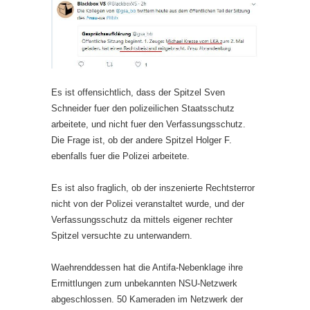
Es ist offensichtlich, dass der Spitzel Sven
Schneider fuer den polizeilichen Staatsschutz
arbeitete, und nicht fuer den Verfassungsschutz.
Die Frage ist, ob der andere Spitzel Holger F.
ebenfalls fuer die Polizei arbeitete.
Es ist also fraglich, ob der inszenierte Rechtsterror
nicht von der Polizei veranstaltet wurde, und der
Verfassungsschutz da mittels eigener rechter
Spitzel versuchte zu unterwandern.
Waehrenddessen hat die Antifa-Nebenklage ihre
Ermittlungen zum unbekannten NSU-Netzwerk
abgeschlossen. 50 Kameraden im Netzwerk der