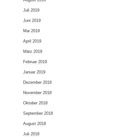
Juli 2019
Juni 2019
Mai 2019
April 2019
März 2019
Februar 2019
Januar 2019
Dezember 2018
November 2018
Oktober 2018
September 2018
August 2018
Juli 2018