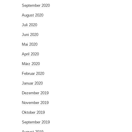
September 2020
August 2020
Juli 2020
Juni 2020
Mai 2020
April 2020
März 2020
Februar 2020
Januar 2020
Dezember 2019
November 2019
Oktober 2019
September 2019
August 2019