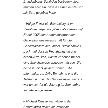
Brandenburgs Behörden bestreiten dies,
räumen aber ein, dass es einen Austausch
mit Sch. gegeben habe.
– Holger F. war ein Beschuldigter im
Verfahren gegen die „Nationale Bewegung“.
Er rief 2005 den Ansprechpartner der
Generalbundesanwaltschaft für die
Geheimdienste der Länder, Bundesanwalt
Beck, auf dessen Privathandy an und
beschwerte sich, warum er schon wieder
eine Speichelprobe abgeben müssen. Bis
heute ist nicht geklärt, woher F. die
Information zur DNA-Entnahme und die
Telefonnummer des Bundesanwalt hatte. F.
war bereits für die Sitzung im September
vorgeladen gewesen.
– Michael Kresse war während der
Ermittlungen gegen die Nationale