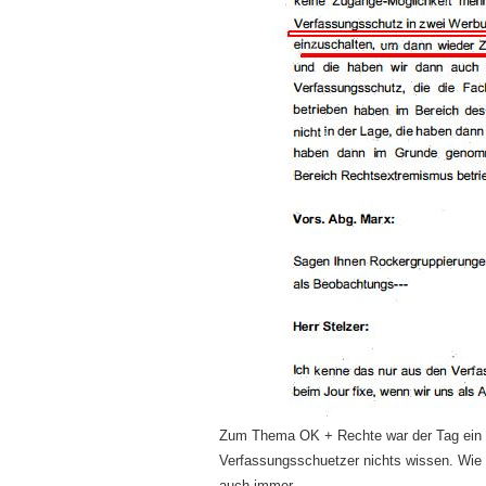
Zum Thema OK + Rechte war der Tag ein R
Verfassungsschuetzer nichts wissen. Wie
auch immer.