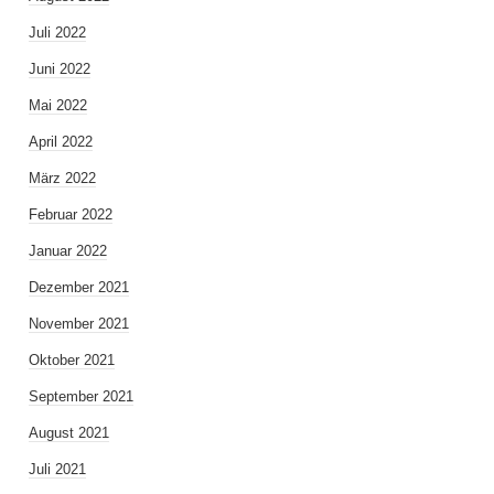
Juli 2022
Juni 2022
Mai 2022
April 2022
März 2022
Februar 2022
Januar 2022
Dezember 2021
November 2021
Oktober 2021
September 2021
August 2021
Juli 2021