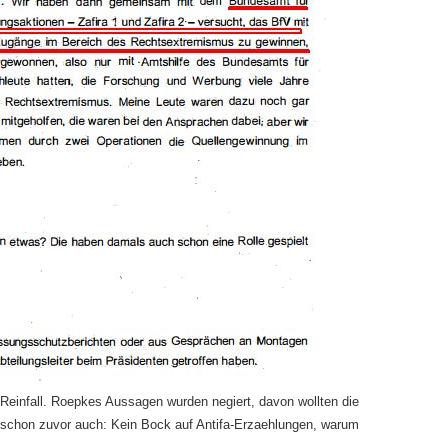
einfall. Roepkes Aussagen wurden negiert, davon wollten die
 schon zuvor auch: Kein Bock auf Antifa-Erzaehlungen, warum