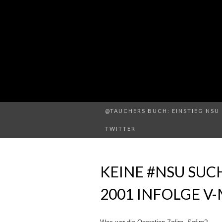
@TAUCHERS BUCH: EINSTIEG NSU 
TWITTER
KEINE #NSU SUC
2001 INFOLGE V