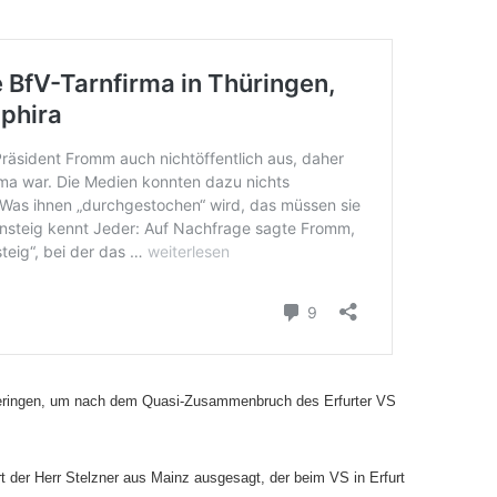
hueringen, um nach dem Quasi-Zusammenbruch des Erfurter VS
 der Herr Stelzner aus Mainz ausgesagt, der beim VS in Erfurt