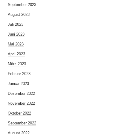
September 2023
August 2023
Juli 2023
Juni 2023
Mai 2023
April 2023
März 2023
Februar 2023
Januar 2023
Dezember 2022
November 2022
Oktober 2022
September 2022
August 2022