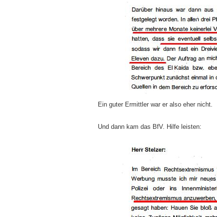
Ein guter Ermittler war er also eher nicht.
Und dann kam das BfV. Hilfe leisten: