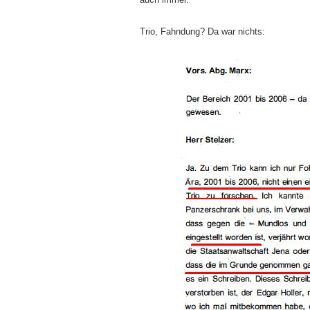
Trio, Fahndung? Da war nichts: