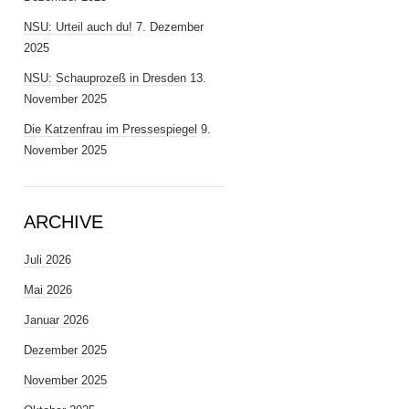
NSU: Urteil auch du!
7. Dezember
2025
NSU: Schauprozeß in Dresden
13.
November 2025
Die Katzenfrau im Pressespiegel
9.
November 2025
ARCHIVE
Juli 2026
Mai 2026
Januar 2026
Dezember 2025
November 2025