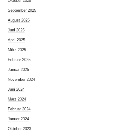
Oktober 2025
September 2025
August 2025
Juni 2025
April 2025
März 2025
Februar 2025
Januar 2025
November 2024
Juni 2024
März 2024
Februar 2024
Januar 2024
Oktober 2023