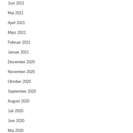
Juni 2021
Mai 2021
April 2021
März 2021
Februar 2021
Januar 2021
Dezember 2020
November 2020
Oktober 2020
September 2020
August 2020
Juli 2020
Juni 2020
Mai 2020