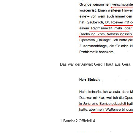
Das war der Anwalt Gerd Thaut aus Gera.
1 Bombe? Offiziell 4…