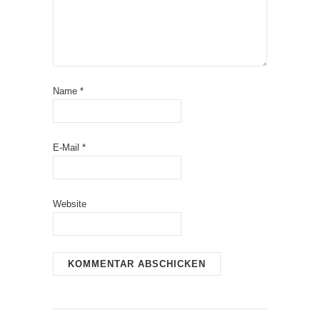
Name
*
E-Mail
*
Website