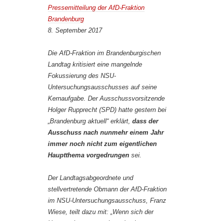
Pressemitteilung der AfD-Fraktion
Brandenburg
8. September 2017
Die AfD-Fraktion im Brandenburgischen
Landtag kritisiert eine mangelnde
Fokussierung des NSU-
Untersuchungsausschusses auf seine
Kernaufgabe. Der Ausschussvorsitzende
Holger Rupprecht (SPD) hatte gestern bei
„Brandenburg aktuell“ erklärt,
dass der
Ausschuss nach nunmehr einem Jahr
immer noch nicht zum eigentlichen
Hauptthema vorgedrungen
sei.
Der Landtagsabgeordnete und
stellvertretende Obmann der AfD-Fraktion
im NSU-Untersuchungsausschuss, Franz
Wiese, teilt dazu mit: „Wenn sich der