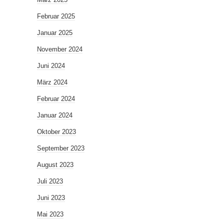
Februar 2025
Januar 2025
November 2024
Juni 2024
März 2024
Februar 2024
Januar 2024
Oktober 2023
September 2023
August 2023
Juli 2023
Juni 2023
Mai 2023