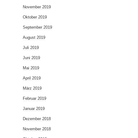
November 2019
Oktober 2019
September 2019
August 2019
Juli 2019
Juni 2019
Mai 2019
April 2019
März 2019
Februar 2019
Januar 2019
Dezember 2018
November 2018