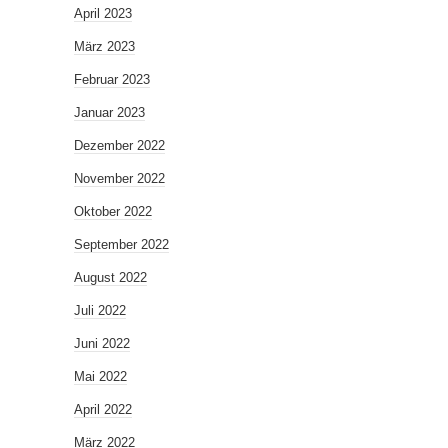
April 2023
März 2023
Februar 2023
Januar 2023
Dezember 2022
November 2022
Oktober 2022
September 2022
August 2022
Juli 2022
Juni 2022
Mai 2022
April 2022
März 2022