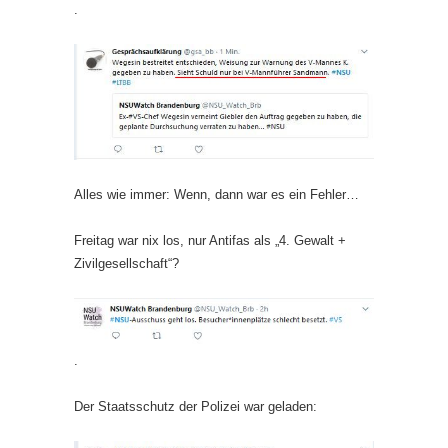
.
Alles wie immer: Wenn, dann war es ein Fehler…
Freitag war nix los, nur Antifas als „4. Gewalt +
Zivilgesellschaft“?
.
Der Staatsschutz der Polizei war geladen: