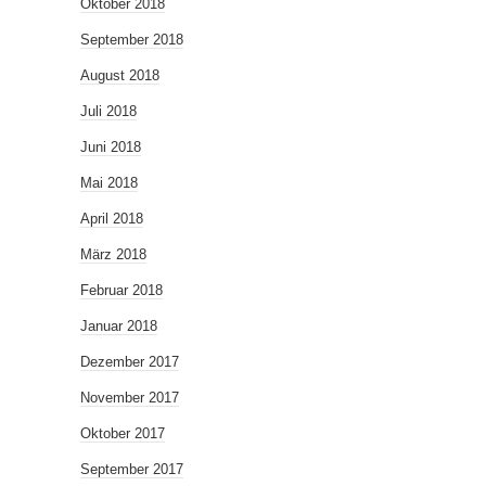
Oktober 2018
September 2018
August 2018
Juli 2018
Juni 2018
Mai 2018
April 2018
März 2018
Februar 2018
Januar 2018
Dezember 2017
November 2017
Oktober 2017
September 2017