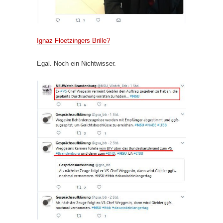
Ignaz Floetzingers Brille?
Egal. Noch ein Nichtwisser.