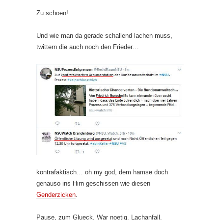
Zu schoen!
Und wie man da gerade schallend lachen muss,
twittern die auch noch den Frieder…
kontrafaktisch… oh my god, dem hamse doch
genauso ins Hirn geschissen wie diesen
Genderzicken
.
Pause, zum Glueck. War noetig. Lachanfall.