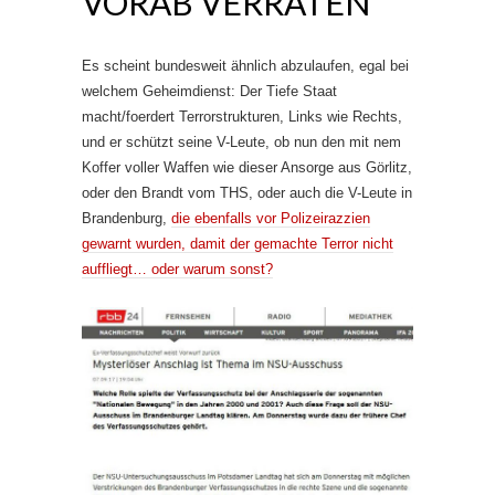
VORAB VERRATEN
Es scheint bundesweit ähnlich abzulaufen, egal bei
welchem Geheimdienst: Der Tiefe Staat
macht/foerdert Terrorstrukturen, Links wie Rechts,
und er schützt seine V-Leute, ob nun den mit nem
Koffer voller Waffen wie dieser Ansorge aus Görlitz,
oder den Brandt vom THS, oder auch die V-Leute in
Brandenburg,
die ebenfalls vor Polizeirazzien
gewarnt wurden, damit der gemachte Terror nicht
auffliegt… oder warum sonst?