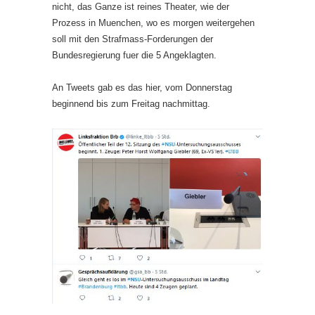
nicht, das Ganze ist reines Theater, wie der
Prozess in Muenchen, wo es morgen weitergehen
soll mit den Strafmass-Forderungen der
Bundesregierung fuer die 5 Angeklagten.
An Tweets gab es das hier, vom Donnerstag
beginnend bis zum Freitag nachmittag.