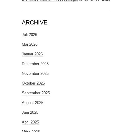
ARCHIVE
Juli 2026
Mai 2026
Januar 2026
Dezember 2025
November 2025
Oktober 2025
September 2025
August 2025
Juni 2025
April 2025
März 2025