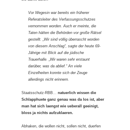
Vor Wegesin war bereits ein früherer
Referatsleiter des Verfassungsschutzes
vernommen worden. Auch er meinte, die
Taten hätten die Behörden vor große Rätsel
gestellt. „Wir sind völlig überrascht worden
von diesem Anschlag“, sagte der heute 69-
Jährige mit Blick auf die jüdische
Trauerhalle. „Wir waren sehr erstaunt
darüber, was da ablief.“ An viele
Einzelheiten konnte sich der Zeuge
allerdings nicht erinnern.
Staatsschutz-RBB…
natuerlich wissen die
Schlapphuete ganz genau was da los ist, aber
man hat sich laengst wie ueberall geeinigt,
bloss ja nichts aufzuklaeren.
Abhaken, die wollen nicht, sollen nicht, duerfen