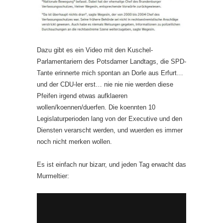
Dazu gibt es ein Video mit den Kuschel-
Parlamentariern des Potsdamer Landtags, die SPD-
Tante erinnerte mich spontan an Dorle aus Erfurt…
und der CDU-ler erst… nie nie nie werden diese
Pfeifen irgend etwas aufklaeren
wollen/koennen/duerfen. Die koennten 10
Legislaturperioden lang von der Executive und den
Diensten verarscht werden, und wuerden es immer
noch nicht merken wollen.
Es ist einfach nur bizarr, und jeden Tag erwacht das
Murmeltier: