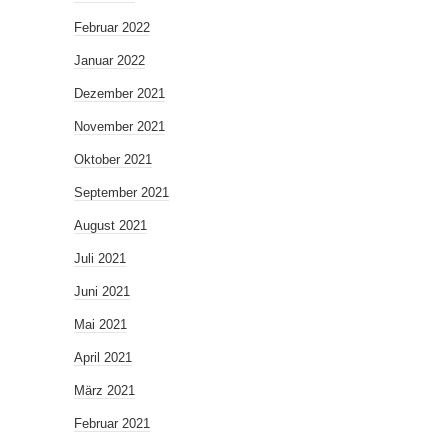
Februar 2022
Januar 2022
Dezember 2021
November 2021
Oktober 2021
September 2021
August 2021
Juli 2021
Juni 2021
Mai 2021
April 2021
März 2021
Februar 2021