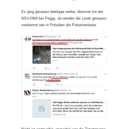
Es ging genauso bekloppt weiter, diesmal mit der
NSU-DNA bei Peggy, da werden die Leute genauso
verdummt wie in Potsdam die Parlamentarier.