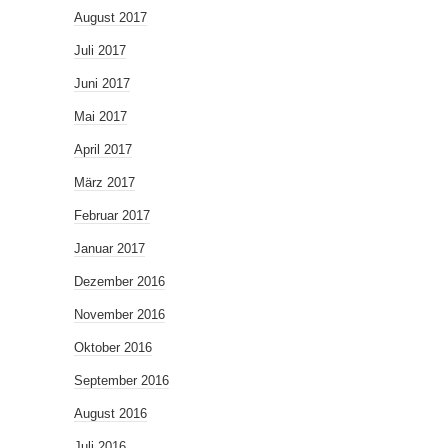
August 2017
Juli 2017
Juni 2017
Mai 2017
April 2017
März 2017
Februar 2017
Januar 2017
Dezember 2016
November 2016
Oktober 2016
September 2016
August 2016
Juli 2016