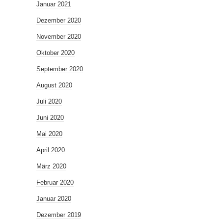
Januar 2021
Dezember 2020
November 2020
Oktober 2020
September 2020
August 2020
Juli 2020
Juni 2020
Mai 2020
April 2020
März 2020
Februar 2020
Januar 2020
Dezember 2019