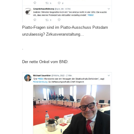
Piatto-Fragen sind im Piatto-Ausschuss Potsdam
unzulaessig? Zirkusveranstaltung…
.
Der nette Onkel vom BND: