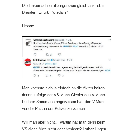
Die Linken sehen alle irgendwie gleich aus, ob in
Dresden, Erfurt, Potsdam?
Hmmm.
Man koennte sich ja einfach an die Akten halten,
denen zufolge der VS-Mann Giebler den V-Mann-
Fuehrer Sandmann angewiesen hat, den V-Mann
vor der Razzia der Polizei zu warnen.
Will man aber nicht… warum hat man denn beim
VS diese Akte nicht geschreddert? Lothar Lingen