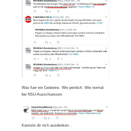
Was fuer ein Gedoens. Wie peinlich. Wie normal
bei NSU-Ausschuessen.
Kannste dir nich ausdenken…