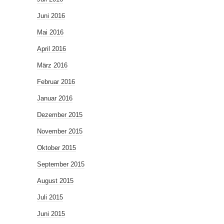
Juni 2016
Mai 2016
April 2016
März 2016
Februar 2016
Januar 2016
Dezember 2015
November 2015
Oktober 2015
September 2015
August 2015
Juli 2015
Juni 2015