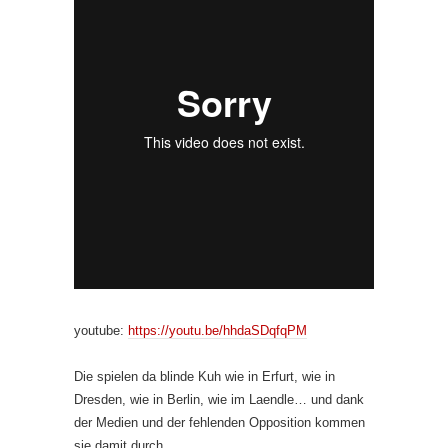
youtube:
https://youtu.be/hhdaSDqfqPM
Die spielen da blinde Kuh wie in Erfurt, wie in
Dresden, wie in Berlin, wie im Laendle… und dank
der Medien und der fehlenden Opposition kommen
sie damit durch.