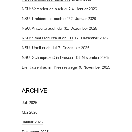
NSU: Verstehst es auch du?
4. Januar 2026
NSU: Probierst es auch du?
2. Januar 2026
NSU: Antworte auch du!
31. Dezember 2025
NSU: Staatsschütze auch Du!
17. Dezember 2025
NSU: Urteil auch du!
7. Dezember 2025
NSU: Schauprozeß in Dresden
13. November 2025
Die Katzenfrau im Pressespiegel
9. November 2025
ARCHIVE
Juli 2026
Mai 2026
Januar 2026
Dezember 2025