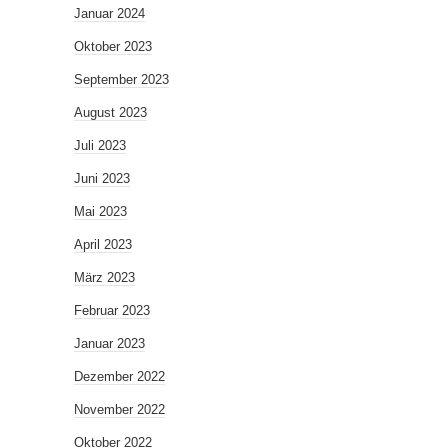
Januar 2024
Oktober 2023
September 2023
August 2023
Juli 2023
Juni 2023
Mai 2023
April 2023
März 2023
Februar 2023
Januar 2023
Dezember 2022
November 2022
Oktober 2022