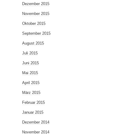
Dezember 2015
November 2015
Oktober 2015
September 2015
August 2015
Juli 2015
Juni 2015
Mai 2015
April 2015
März 2015
Februar 2015
Januar 2015
Dezember 2014
November 2014