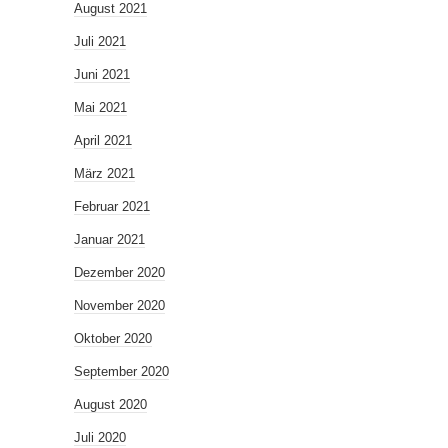
August 2021
Juli 2021
Juni 2021
Mai 2021
April 2021
März 2021
Februar 2021
Januar 2021
Dezember 2020
November 2020
Oktober 2020
September 2020
August 2020
Juli 2020