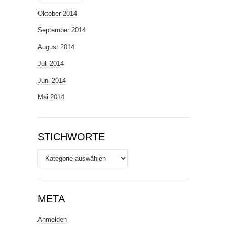
Oktober 2014
September 2014
August 2014
Juli 2014
Juni 2014
Mai 2014
STICHWORTE
Stichworte
META
Anmelden