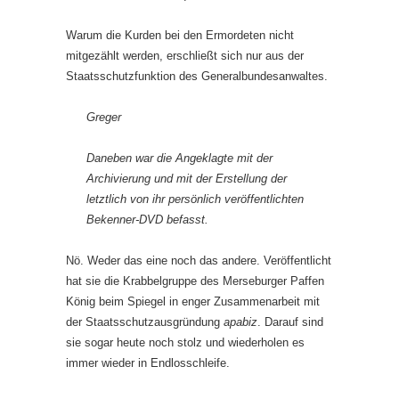
Warum die Kurden bei den Ermordeten nicht
mitgezählt werden, erschließt sich nur aus der
Staatsschutzfunktion des Generalbundesanwaltes.
Greger
Daneben war die Angeklagte mit der
Archivierung und mit der Erstellung der
letztlich von ihr persönlich veröffentlichten
Bekenner-DVD befasst.
Nö. Weder das eine noch das andere. Veröffentlicht
hat sie die Krabbelgruppe des Merseburger Paffen
König beim Spiegel in enger Zusammenarbeit mit
der Staatsschutzausgründung
apabiz
. Darauf sind
sie sogar heute noch stolz und wiederholen es
immer wieder in Endlosschleife.