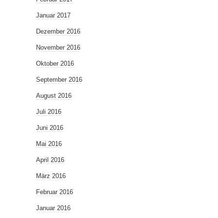
Januar 2017
Dezember 2016
November 2016
Oktober 2016
September 2016
August 2016
Juli 2016
Juni 2016
Mai 2016
April 2016
März 2016
Februar 2016
Januar 2016