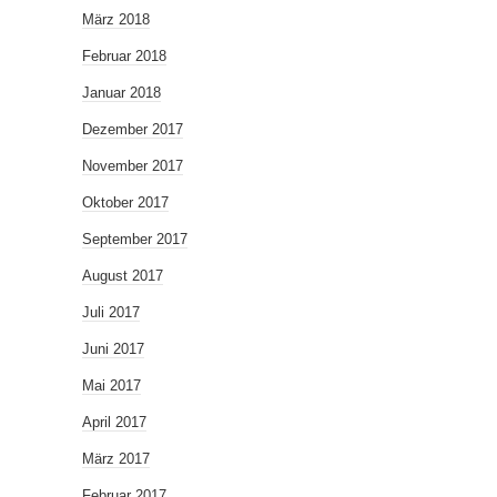
März 2018
Februar 2018
Januar 2018
Dezember 2017
November 2017
Oktober 2017
September 2017
August 2017
Juli 2017
Juni 2017
Mai 2017
April 2017
März 2017
Februar 2017