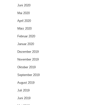
Juni 2020
Mai 2020
April 2020
März 2020
Februar 2020
Januar 2020
Dezember 2019
November 2019
Oktober 2019
September 2019
August 2019
Juli 2019
Juni 2019