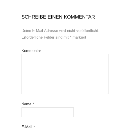
SCHREIBE EINEN KOMMENTAR
Deine E-Mail-Adresse wird nicht veröffentlicht.
Erforderliche Felder sind mit
*
markiert
Kommentar
Name
*
E-Mail
*