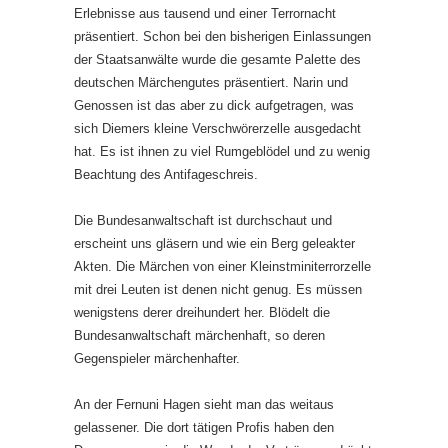
Erlebnisse aus tausend und einer Terrornacht
präsentiert. Schon bei den bisherigen Einlassungen
der Staatsanwälte wurde die gesamte Palette des
deutschen Märchengutes präsentiert. Narin und
Genossen ist das aber zu dick aufgetragen, was
sich Diemers kleine Verschwörerzelle ausgedacht
hat. Es ist ihnen zu viel Rumgeblödel und zu wenig
Beachtung des Antifageschreis.
Die Bundesanwaltschaft ist durchschaut und
erscheint uns gläsern und wie ein Berg geleakter
Akten. Die Märchen von einer Kleinstminiterrorzelle
mit drei Leuten ist denen nicht genug. Es müssen
wenigstens derer dreihundert her. Blödelt die
Bundesanwaltschaft märchenhaft, so deren
Gegenspieler märchenhafter.
An der Fernuni Hagen sieht man das weitaus
gelassener. Die dort tätigen Profis haben den