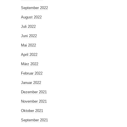
September 2022
August 2022
Juli 2022
Juni 2022
Mai 2022
April 2022
März 2022
Februar 2022
Januar 2022
Dezember 2021
November 2021
Oktober 2021
September 2021