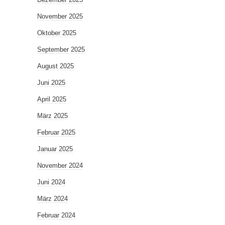
November 2025
Oktober 2025
September 2025
August 2025
Juni 2025
April 2025
März 2025
Februar 2025
Januar 2025
November 2024
Juni 2024
März 2024
Februar 2024