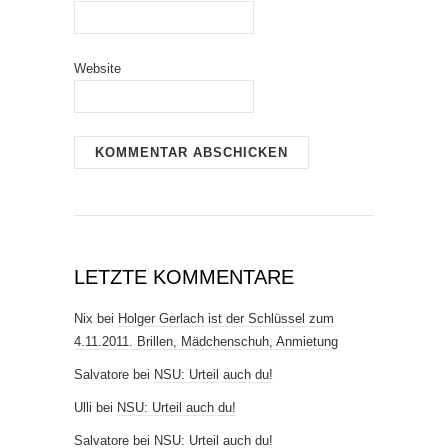
Website
LETZTE KOMMENTARE
Nix
bei
Holger Gerlach ist der Schlüssel zum
4.11.2011. Brillen, Mädchenschuh, Anmietung
Salvatore
bei
NSU: Urteil auch du!
Ulli
bei
NSU: Urteil auch du!
Salvatore
bei
NSU: Urteil auch du!