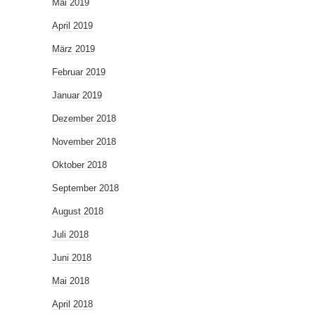
Mai 2019
April 2019
März 2019
Februar 2019
Januar 2019
Dezember 2018
November 2018
Oktober 2018
September 2018
August 2018
Juli 2018
Juni 2018
Mai 2018
April 2018