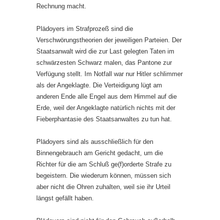
Rechnung macht.
Plädoyers im Strafprozeß sind die
Verschwörungstheorien der jeweiligen Parteien. Der
Staatsanwalt wird die zur Last gelegten Taten im
schwärzesten Schwarz malen, das Pantone zur
Verfügung stellt. Im Notfall war nur Hitler schlimmer
als der Angeklagte. Die Verteidigung lügt am
anderen Ende alle Engel aus dem Himmel auf die
Erde, weil der Angeklagte natürlich nichts mit der
Fieberphantasie des Staatsanwaltes zu tun hat.
Plädoyers sind als ausschließlich für den
Binnengebrauch am Gericht gedacht, um die
Richter für die am Schluß ge(f)orderte Strafe zu
begeistern. Die wiederum können, müssen sich
aber nicht die Ohren zuhalten, weil sie ihr Urteil
längst gefällt haben.