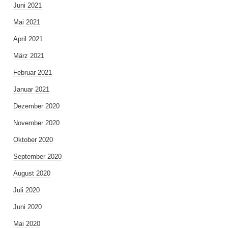
Juni 2021
Mai 2021
April 2021
März 2021
Februar 2021
Januar 2021
Dezember 2020
November 2020
Oktober 2020
September 2020
August 2020
Juli 2020
Juni 2020
Mai 2020