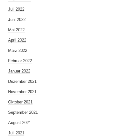
Juli 2022
Juni 2022
Mai 2022
April 2022
März 2022
Februar 2022
Januar 2022
Dezember 2021
November 2021
Oktober 2021
September 2021
August 2021
Juli 2021