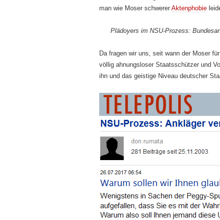
man wie Moser schwerer
Aktenphobie
leide
Plädoyers im NSU-Prozess: Bundesanwa
Da fragen wir uns, seit wann der Moser für
völlig ahnungsloser Staatsschützer und V
ihn und das geistige Niveau deutscher Sta