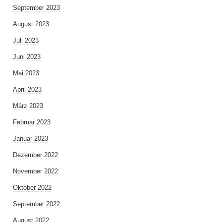
September 2023
August 2023
Juli 2023
Juni 2023
Mai 2023
April 2023
März 2023
Februar 2023
Januar 2023
Dezember 2022
November 2022
Oktober 2022
September 2022
August 2022