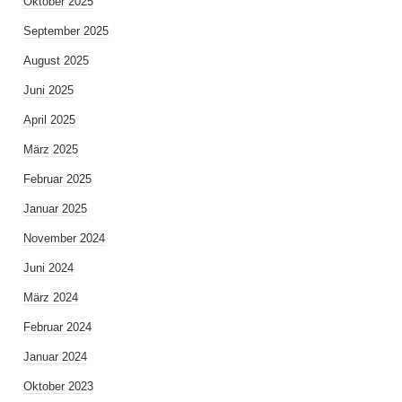
Oktober 2025
September 2025
August 2025
Juni 2025
April 2025
März 2025
Februar 2025
Januar 2025
November 2024
Juni 2024
März 2024
Februar 2024
Januar 2024
Oktober 2023