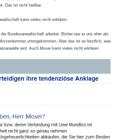
t. Das ist nicht heilbar.
ltschaft kann vieles nicht erklären
 die Bundesanwaltschaft arbei­tet. Bisher war er uns eher als
olksverdummer untergekommen. Aber das ist es letztlich, was
atsanwälte eint. Auch Moser kann vieles nicht erklären.