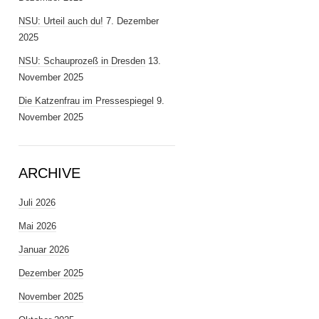
NSU: Urteil auch du!
7. Dezember
2025
NSU: Schauprozeß in Dresden
13.
November 2025
Die Katzenfrau im Pressespiegel
9.
November 2025
ARCHIVE
Juli 2026
Mai 2026
Januar 2026
Dezember 2025
November 2025