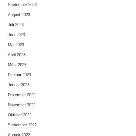
September 2023
August 2023
Juli 2023
Juni 2023
Mai 2023
April 2023
März 2023
Februar 2023
Januar 2023
Dezember 2022
November 2022
Oktober 2022
September 2022
August 2022