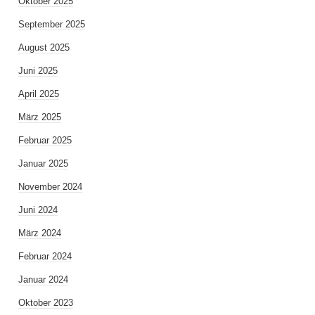
Oktober 2025
September 2025
August 2025
Juni 2025
April 2025
März 2025
Februar 2025
Januar 2025
November 2024
Juni 2024
März 2024
Februar 2024
Januar 2024
Oktober 2023