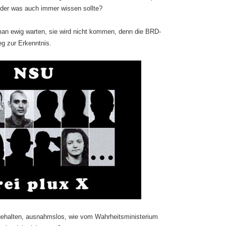
der was auch immer wissen sollte?
an ewig warten, sie wird nicht kommen, denn die BRD-
g zur Erkenntnis.
gehalten, ausnahmslos, wie vom Wahrheitsministerium