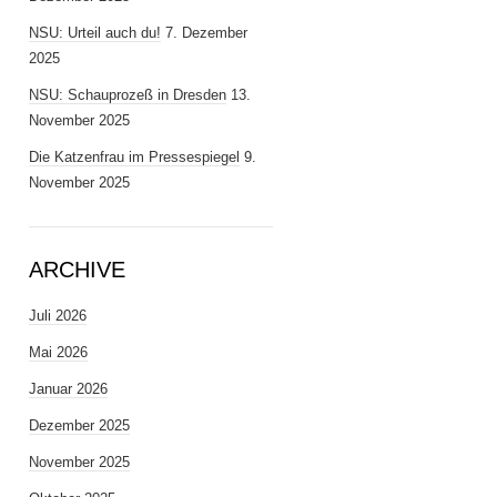
NSU: Urteil auch du!
7. Dezember
2025
NSU: Schauprozeß in Dresden
13.
November 2025
Die Katzenfrau im Pressespiegel
9.
November 2025
ARCHIVE
Juli 2026
Mai 2026
Januar 2026
Dezember 2025
November 2025