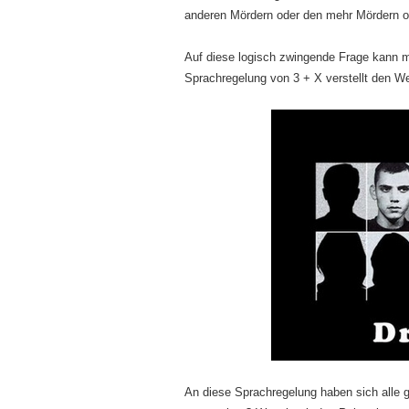
anderen Mördern oder den mehr Mördern o
Auf diese logisch zwingende Frage kann m
Sprachregelung von 3 + X verstellt den We
An diese Sprachregelung haben sich alle 