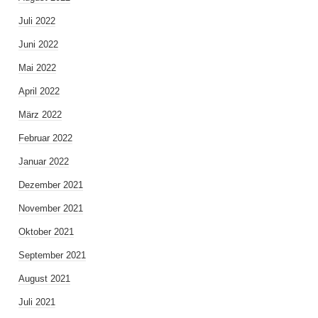
Juli 2022
Juni 2022
Mai 2022
April 2022
März 2022
Februar 2022
Januar 2022
Dezember 2021
November 2021
Oktober 2021
September 2021
August 2021
Juli 2021