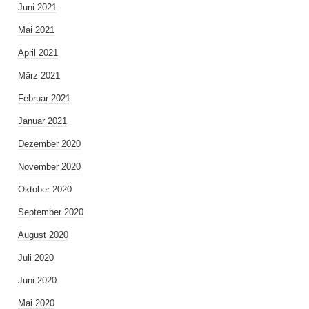
Juni 2021
Mai 2021
April 2021
März 2021
Februar 2021
Januar 2021
Dezember 2020
November 2020
Oktober 2020
September 2020
August 2020
Juli 2020
Juni 2020
Mai 2020